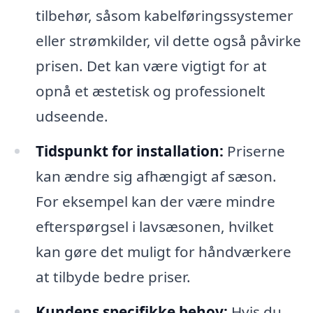
tilbehør, såsom kabelføringssystemer
eller strømkilder, vil dette også påvirke
prisen. Det kan være vigtigt for at
opnå et æstetisk og professionelt
udseende.
Tidspunkt for installation:
Priserne
kan ændre sig afhængigt af sæson.
For eksempel kan der være mindre
efterspørgsel i lavsæsonen, hvilket
kan gøre det muligt for håndværkere
at tilbyde bedre priser.
Kundens specifikke behov:
Hvis du