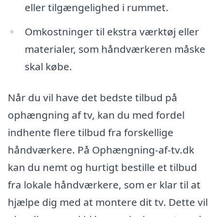
eller tilgængelighed i rummet.
Omkostninger til ekstra værktøj eller
materialer, som håndværkeren måske
skal købe.
Når du vil have det bedste tilbud på
ophængning af tv, kan du med fordel
indhente flere tilbud fra forskellige
håndværkere. På Ophængning-af-tv.dk
kan du nemt og hurtigt bestille et tilbud
fra lokale håndværkere, som er klar til at
hjælpe dig med at montere dit tv. Dette vil