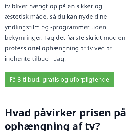
tv bliver hængt op på en sikker og
æstetisk måde, så du kan nyde dine
yndlingsfilm og -programmer uden
bekymringer. Tag det første skridt mod en
professionel ophængning af tv ved at
indhente tilbud i dag!
Få 3 tilbud, gratis og uforpligtende
Hvad påvirker prisen på
ophængning af tv?