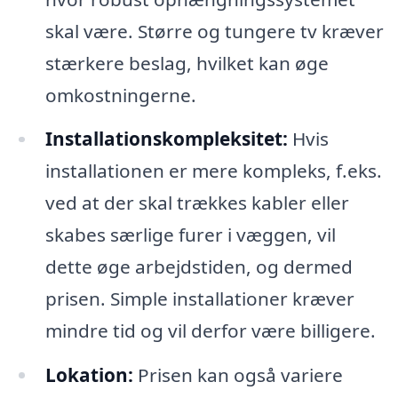
skal være. Større og tungere tv kræver
stærkere beslag, hvilket kan øge
omkostningerne.
Installationskompleksitet:
Hvis
installationen er mere kompleks, f.eks.
ved at der skal trækkes kabler eller
skabes særlige furer i væggen, vil
dette øge arbejdstiden, og dermed
prisen. Simple installationer kræver
mindre tid og vil derfor være billigere.
Lokation:
Prisen kan også variere