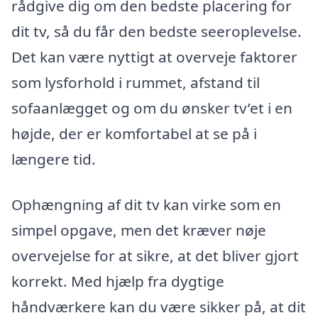
rådgive dig om den bedste placering for
dit tv, så du får den bedste seeroplevelse.
Det kan være nyttigt at overveje faktorer
som lysforhold i rummet, afstand til
sofaanlægget og om du ønsker tv’et i en
højde, der er komfortabel at se på i
længere tid.
Ophængning af dit tv kan virke som en
simpel opgave, men det kræver nøje
overvejelse for at sikre, at det bliver gjort
korrekt. Med hjælp fra dygtige
håndværkere kan du være sikker på, at dit