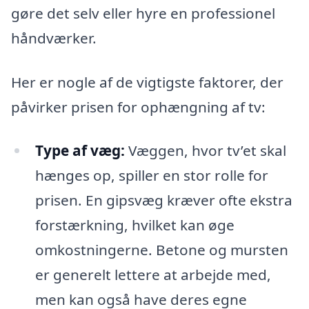
gøre det selv eller hyre en professionel
håndværker.
Her er nogle af de vigtigste faktorer, der
påvirker prisen for ophængning af tv:
Type af væg:
Væggen, hvor tv’et skal
hænges op, spiller en stor rolle for
prisen. En gipsvæg kræver ofte ekstra
forstærkning, hvilket kan øge
omkostningerne. Betone og mursten
er generelt lettere at arbejde med,
men kan også have deres egne