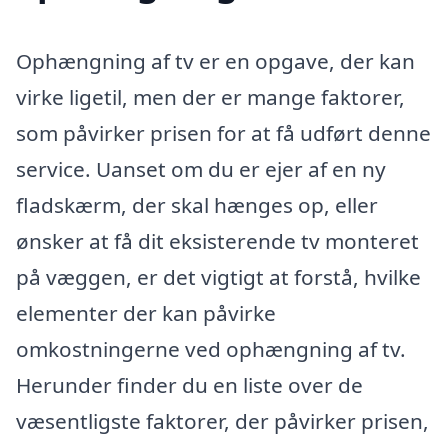
Ophængning af tv er en opgave, der kan
virke ligetil, men der er mange faktorer,
som påvirker prisen for at få udført denne
service. Uanset om du er ejer af en ny
fladskærm, der skal hænges op, eller
ønsker at få dit eksisterende tv monteret
på væggen, er det vigtigt at forstå, hvilke
elementer der kan påvirke
omkostningerne ved ophængning af tv.
Herunder finder du en liste over de
væsentligste faktorer, der påvirker prisen,