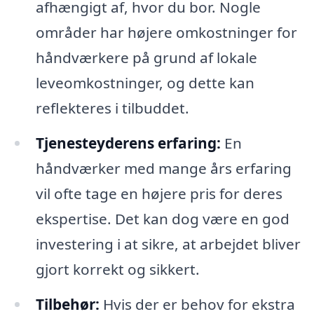
afhængigt af, hvor du bor. Nogle
områder har højere omkostninger for
håndværkere på grund af lokale
leveomkostninger, og dette kan
reflekteres i tilbuddet.
Tjenesteyderens erfaring:
En
håndværker med mange års erfaring
vil ofte tage en højere pris for deres
ekspertise. Det kan dog være en god
investering i at sikre, at arbejdet bliver
gjort korrekt og sikkert.
Tilbehør:
Hvis der er behov for ekstra