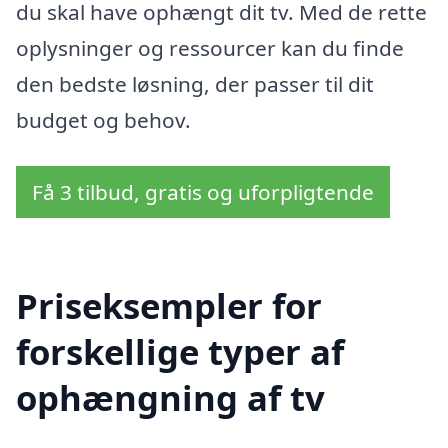
du skal have ophængt dit tv. Med de rette
oplysninger og ressourcer kan du finde
den bedste løsning, der passer til dit
budget og behov.
Få 3 tilbud, gratis og uforpligtende
Priseksempler for
forskellige typer af
ophængning af tv