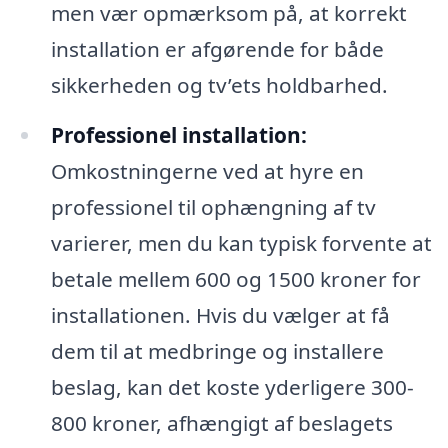
men vær opmærksom på, at korrekt
installation er afgørende for både
sikkerheden og tv’ets holdbarhed.
Professionel installation:
Omkostningerne ved at hyre en
professionel til ophængning af tv
varierer, men du kan typisk forvente at
betale mellem 600 og 1500 kroner for
installationen. Hvis du vælger at få
dem til at medbringe og installere
beslag, kan det koste yderligere 300-
800 kroner, afhængigt af beslagets