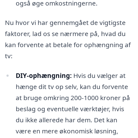
også øge omkostningerne.
Nu hvor vi har gennemgået de vigtigste
faktorer, lad os se nærmere på, hvad du
kan forvente at betale for ophængning af
tv:
DIY-ophængning:
Hvis du vælger at
hænge dit tv op selv, kan du forvente
at bruge omkring 200-1000 kroner på
beslag og eventuelle værktøjer, hvis
du ikke allerede har dem. Det kan
være en mere økonomisk løsning,