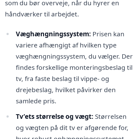
som du bør overveje, når du hyrer en
håndværker til arbejdet.
Væghængningssystem:
Prisen kan
variere afhængigt af hvilken type
væghængningssystem, du vælger. Der
findes forskellige monteringsbeslag til
tv, fra faste beslag til vippe- og
drejebeslag, hvilket påvirker den
samlede pris.
Tv’ets størrelse og vægt:
Størrelsen
og vægten på dit tv er afgørende for,
hvor robust ophængningssystemet