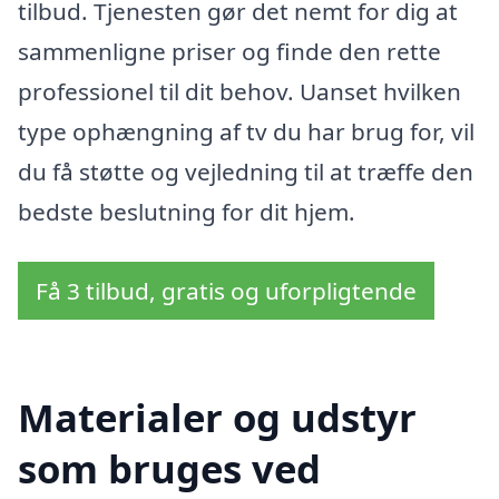
tilbud. Tjenesten gør det nemt for dig at
sammenligne priser og finde den rette
professionel til dit behov. Uanset hvilken
type ophængning af tv du har brug for, vil
du få støtte og vejledning til at træffe den
bedste beslutning for dit hjem.
Få 3 tilbud, gratis og uforpligtende
Materialer og udstyr
som bruges ved