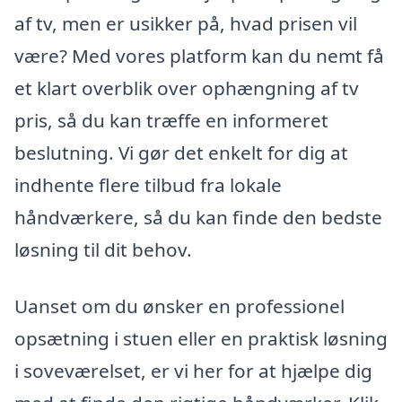
af tv, men er usikker på, hvad prisen vil
være? Med vores platform kan du nemt få
et klart overblik over ophængning af tv
pris, så du kan træffe en informeret
beslutning. Vi gør det enkelt for dig at
indhente flere tilbud fra lokale
håndværkere, så du kan finde den bedste
løsning til dit behov.
Uanset om du ønsker en professionel
opsætning i stuen eller en praktisk løsning
i soveværelset, er vi her for at hjælpe dig