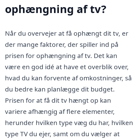
ophængning af tv?
Når du overvejer at få ophængt dit tv, er
der mange faktorer, der spiller ind på
prisen for ophængning af tv. Det kan
være en god idé at have et overblik over,
hvad du kan forvente af omkostninger, så
du bedre kan planlægge dit budget.
Prisen for at få dit tv hængt op kan
variere afhængig af flere elementer,
herunder hvilken type væg du har, hvilken
type TV du ejer, samt om du vælger at