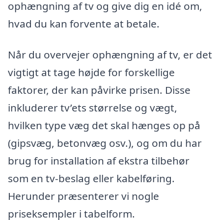
ophængning af tv og give dig en idé om,
hvad du kan forvente at betale.
Når du overvejer ophængning af tv, er det
vigtigt at tage højde for forskellige
faktorer, der kan påvirke prisen. Disse
inkluderer tv’ets størrelse og vægt,
hvilken type væg det skal hænges op på
(gipsvæg, betonvæg osv.), og om du har
brug for installation af ekstra tilbehør
som en tv-beslag eller kabelføring.
Herunder præsenterer vi nogle
priseksempler i tabelform.