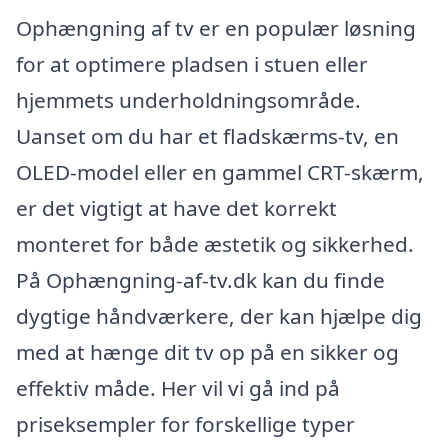
Ophængning af tv er en populær løsning
for at optimere pladsen i stuen eller
hjemmets underholdningsområde.
Uanset om du har et fladskærms-tv, en
OLED-model eller en gammel CRT-skærm,
er det vigtigt at have det korrekt
monteret for både æstetik og sikkerhed.
På Ophængning-af-tv.dk kan du finde
dygtige håndværkere, der kan hjælpe dig
med at hænge dit tv op på en sikker og
effektiv måde. Her vil vi gå ind på
priseksempler for forskellige typer