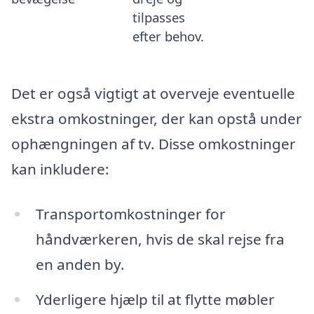
tilpasses
efter behov.
Det er også vigtigt at overveje eventuelle
ekstra omkostninger, der kan opstå under
ophængningen af tv. Disse omkostninger
kan inkludere:
Transportomkostninger for
håndværkeren, hvis de skal rejse fra
en anden by.
Yderligere hjælp til at flytte møbler