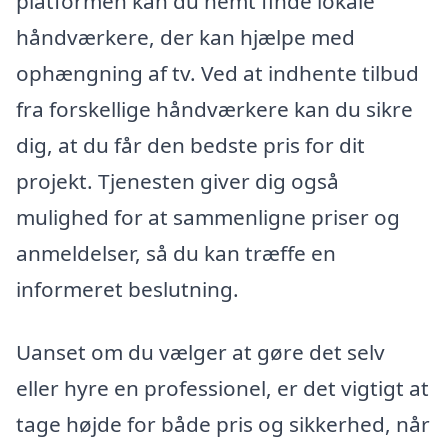
platformen kan du nemt finde lokale
håndværkere, der kan hjælpe med
ophængning af tv. Ved at indhente tilbud
fra forskellige håndværkere kan du sikre
dig, at du får den bedste pris for dit
projekt. Tjenesten giver dig også
mulighed for at sammenligne priser og
anmeldelser, så du kan træffe en
informeret beslutning.
Uanset om du vælger at gøre det selv
eller hyre en professionel, er det vigtigt at
tage højde for både pris og sikkerhed, når