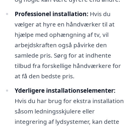
Professionel installation:
Hvis du
vælger at hyre en håndværker til at
hjælpe med ophængning af tv, vil
arbejdskraften også påvirke den
samlede pris. Sørg for at indhente
tilbud fra forskellige håndværkere for
at få den bedste pris.
Yderligere installationselementer:
Hvis du har brug for ekstra installation
såsom ledningsskjulere eller
integrering af lydsystemer, kan dette