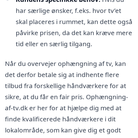
har særlige ønsker, f.eks. hvor tv’et
skal placeres i rummet, kan dette også
påvirke prisen, da det kan kræve mere
tid eller en særlig tilgang.
Når du overvejer ophængning af tv, kan
det derfor betale sig at indhente flere
tilbud fra forskellige håndværkere for at
sikre, at du får en fair pris. Ophængning-
af-tv.dk er her for at hjælpe dig med at
finde kvalificerede håndværkere i dit
lokalområde, som kan give dig et godt