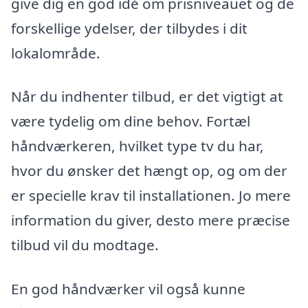
give dig en god idé om prisniveauet og de
forskellige ydelser, der tilbydes i dit
lokalområde.
Når du indhenter tilbud, er det vigtigt at
være tydelig om dine behov. Fortæl
håndværkeren, hvilket type tv du har,
hvor du ønsker det hængt op, og om der
er specielle krav til installationen. Jo mere
information du giver, desto mere præcise
tilbud vil du modtage.
En god håndværker vil også kunne