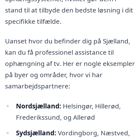
stand til at tilbyde den bedste løsning i dit
specifikke tilfælde.
Uanset hvor du befinder dig på Sjælland,
kan du få professionel assistance til
ophængning af tv. Her er nogle eksempler
på byer og områder, hvor vi har
samarbejdspartnere:
Nordsjælland:
Helsingør, Hillerød,
Frederikssund, og Allerød
Sydsjælland:
Vordingborg, Næstved,