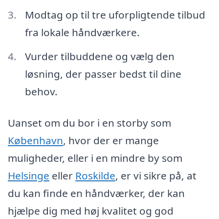
Modtag op til tre uforpligtende tilbud
fra lokale håndværkere.
Vurder tilbuddene og vælg den
løsning, der passer bedst til dine
behov.
Uanset om du bor i en storby som
København
, hvor der er mange
muligheder, eller i en mindre by som
Helsinge
eller
Roskilde
, er vi sikre på, at
du kan finde en håndværker, der kan
hjælpe dig med høj kvalitet og god