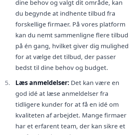
dine behov og valgt dit område, kan
du begynde at indhente tilbud fra
forskellige firmaer. På vores platform
kan du nemt sammenligne flere tilbud
på én gang, hvilket giver dig mulighed
for at vælge det tilbud, der passer
bedst til dine behov og budget.
Læs anmeldelser:
Det kan være en
god idé at læse anmeldelser fra
tidligere kunder for at få en idé om
kvaliteten af arbejdet. Mange firmaer
har et erfarent team, der kan sikre et