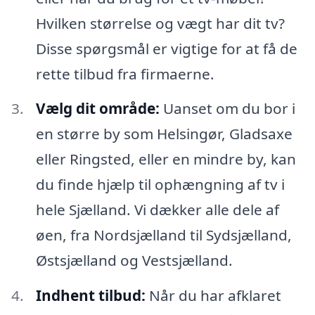
Hvilken størrelse og vægt har dit tv?
Disse spørgsmål er vigtige for at få de
rette tilbud fra firmaerne.
Vælg dit område:
Uanset om du bor i
en større by som Helsingør, Gladsaxe
eller Ringsted, eller en mindre by, kan
du finde hjælp til ophængning af tv i
hele Sjælland. Vi dækker alle dele af
øen, fra Nordsjælland til Sydsjælland,
Østsjælland og Vestsjælland.
Indhent tilbud:
Når du har afklaret