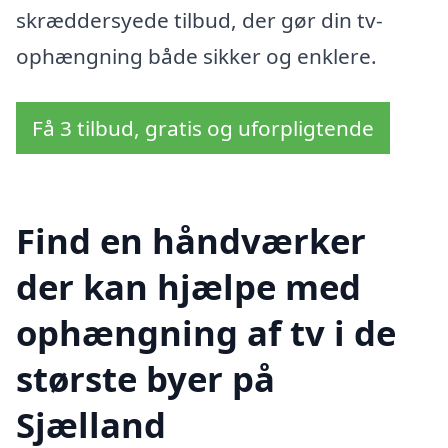
skræddersyede tilbud, der gør din tv-
ophængning både sikker og enklere.
Få 3 tilbud, gratis og uforpligtende
Find en håndværker
der kan hjælpe med
ophængning af tv i de
største byer på
Sjælland