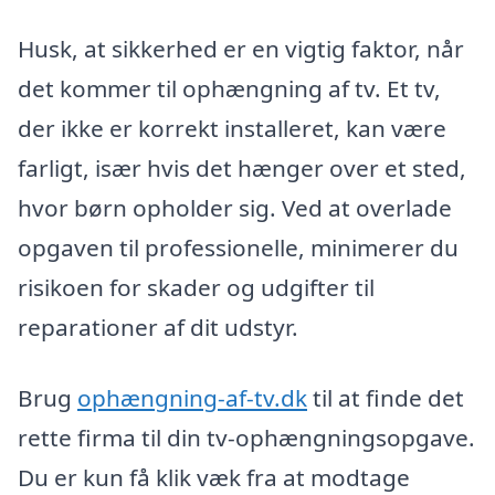
Husk, at sikkerhed er en vigtig faktor, når
det kommer til ophængning af tv. Et tv,
der ikke er korrekt installeret, kan være
farligt, især hvis det hænger over et sted,
hvor børn opholder sig. Ved at overlade
opgaven til professionelle, minimerer du
risikoen for skader og udgifter til
reparationer af dit udstyr.
Brug
ophængning-af-tv.dk
til at finde det
rette firma til din tv-ophængningsopgave.
Du er kun få klik væk fra at modtage