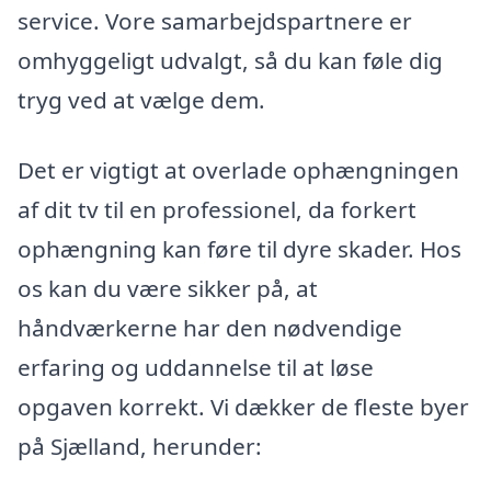
service. Vore samarbejdspartnere er
omhyggeligt udvalgt, så du kan føle dig
tryg ved at vælge dem.
Det er vigtigt at overlade ophængningen
af dit tv til en professionel, da forkert
ophængning kan føre til dyre skader. Hos
os kan du være sikker på, at
håndværkerne har den nødvendige
erfaring og uddannelse til at løse
opgaven korrekt. Vi dækker de fleste byer
på Sjælland, herunder: