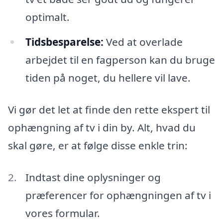
optimalt.
Tidsbesparelse:
Ved at overlade
arbejdet til en fagperson kan du bruge
tiden på noget, du hellere vil lave.
Vi gør det let at finde den rette ekspert til
ophængning af tv i din by. Alt, hvad du
skal gøre, er at følge disse enkle trin:
Indtast dine oplysninger og
præferencer for ophængningen af tv i
vores formular.