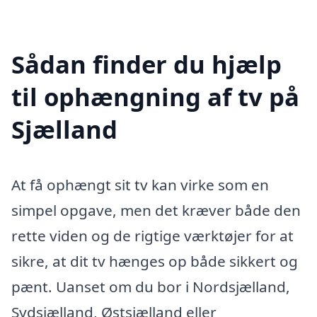
Sådan finder du hjælp
til ophængning af tv på
Sjælland
At få ophængt sit tv kan virke som en
simpel opgave, men det kræver både den
rette viden og de rigtige værktøjer for at
sikre, at dit tv hænges op både sikkert og
pænt. Uanset om du bor i Nordsjælland,
Sydsjælland, Østsjælland eller