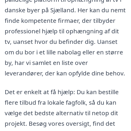
danske byer på Sjælland. Her kan du nemt
finde kompetente firmaer, der tilbyder
professionel hjælp til ophængning af dit
tv, uanset hvor du befinder dig. Uanset
om du bor i et lille nabolag eller en større
by, har vi samlet en liste over
leverandører, der kan opfylde dine behov.
Det er enkelt at få hjælp: Du kan bestille
flere tilbud fra lokale fagfolk, så du kan
vælge det bedste alternativ til netop dit
projekt. Besøg vores oversigt, find det