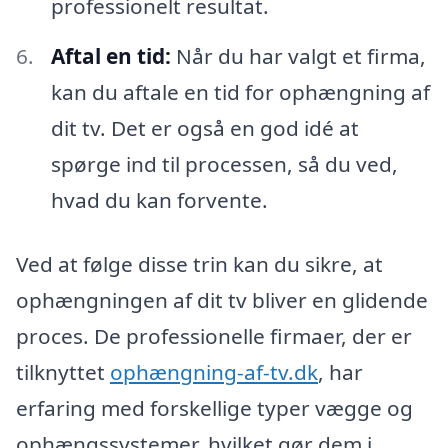
professionelt resultat.
Aftal en tid:
Når du har valgt et firma,
kan du aftale en tid for ophængning af
dit tv. Det er også en god idé at
spørge ind til processen, så du ved,
hvad du kan forvente.
Ved at følge disse trin kan du sikre, at
ophængningen af dit tv bliver en glidende
proces. De professionelle firmaer, der er
tilknyttet
ophængning-af-tv.dk
, har
erfaring med forskellige typer vægge og
ophængssystemer, hvilket gør dem i