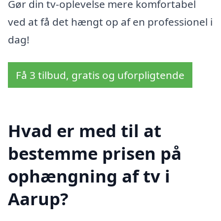
Gør din tv-oplevelse mere komfortabel
ved at få det hængt op af en professionel i
dag!
Få 3 tilbud, gratis og uforpligtende
Hvad er med til at
bestemme prisen på
ophængning af tv i
Aarup?