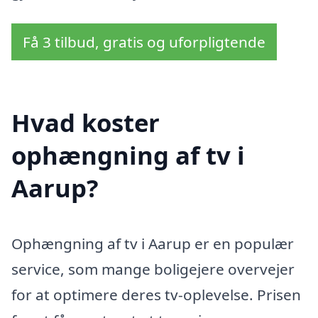
Få 3 tilbud, gratis og uforpligtende
Hvad koster
ophængning af tv i
Aarup?
Ophængning af tv i Aarup er en populær
service, som mange boligejere overvejer
for at optimere deres tv-oplevelse. Prisen