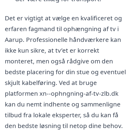
Det er vigtigt at vælge en kvalificeret og
erfaren fagmand til ophængning af tv i
Aarup. Professionelle håndværkere kan
ikke kun sikre, at tv’et er korrekt
monteret, men også rådgive om den
bedste placering for din stue og eventuel
skjult kabelføring. Ved at bruge
platformen xn--ophngning-af-tv-zlb.dk
kan du nemt indhente og sammenligne
tilbud fra lokale eksperter, så du kan få
den bedste løsning til netop dine behov.