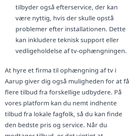
tilbyder også efterservice, der kan
være nyttig, hvis der skulle opstå
problemer efter installationen. Dette
kan inkludere teknisk support eller
vedligeholdelse af tv-ophængningen.
At hyre et firma til ophængning af tv i
Aarup giver dig også muligheden for at få
flere tilbud fra forskellige udbydere. På
vores platform kan du nemt indhente
tilbud fra lokale fagfolk, så du kan finde
den bedste pris og service. Når du
modtager tilbud, er det vigtigt at