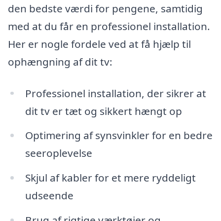
den bedste værdi for pengene, samtidig
med at du får en professionel installation.
Her er nogle fordele ved at få hjælp til
ophængning af dit tv:
Professionel installation, der sikrer at
dit tv er tæt og sikkert hængt op
Optimering af synsvinkler for en bedre
seeroplevelse
Skjul af kabler for et mere ryddeligt
udseende
Brug af rigtige værktøjer og