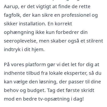
Aarup, er det vigtigt at finde de rette
fagfolk, der kan sikre en professionel og
sikker installation. En korrekt
ophængning ikke kun forbedrer din
seeroplevelse, men skaber også et stilrent
indtryk i dit hjem.
På vores platform gør vi det let for dig at
indhente tilbud fra lokale eksperter, så du
kan vælge den løsning, der passer til dine
behov og budget. Tag det første skridt
mod en bedre tv-opsætning i dag!