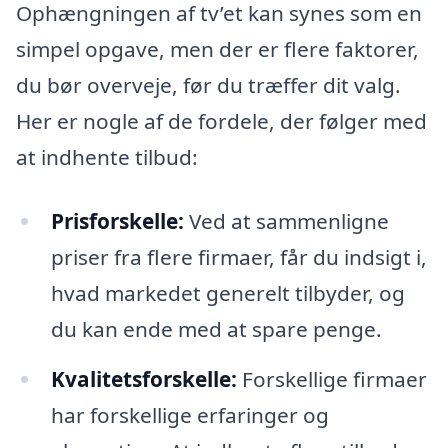
Ophængningen af tv’et kan synes som en
simpel opgave, men der er flere faktorer,
du bør overveje, før du træffer dit valg.
Her er nogle af de fordele, der følger med
at indhente tilbud:
Prisforskelle:
Ved at sammenligne
priser fra flere firmaer, får du indsigt i,
hvad markedet generelt tilbyder, og
du kan ende med at spare penge.
Kvalitetsforskelle:
Forskellige firmaer
har forskellige erfaringer og