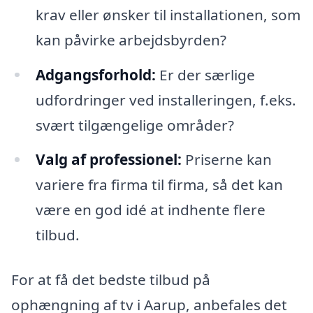
krav eller ønsker til installationen, som
kan påvirke arbejdsbyrden?
Adgangsforhold:
Er der særlige
udfordringer ved installeringen, f.eks.
svært tilgængelige områder?
Valg af professionel:
Priserne kan
variere fra firma til firma, så det kan
være en god idé at indhente flere
tilbud.
For at få det bedste tilbud på
ophængning af tv i Aarup, anbefales det