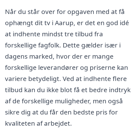
Når du står over for opgaven med at få
ophængt dit tv i Aarup, er det en god idé
at indhente mindst tre tilbud fra
forskellige fagfolk. Dette gælder især i
dagens marked, hvor der er mange
forskellige leverandører og priserne kan
variere betydeligt. Ved at indhente flere
tilbud kan du ikke blot få et bedre indtryk
af de forskellige muligheder, men også
sikre dig at du får den bedste pris for
kvaliteten af arbejdet.