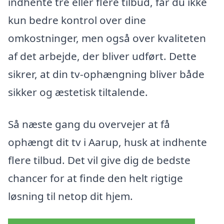
indhente tre eller flere tilbud, får du ikke
kun bedre kontrol over dine
omkostninger, men også over kvaliteten
af det arbejde, der bliver udført. Dette
sikrer, at din tv-ophængning bliver både
sikker og æstetisk tiltalende.
Så næste gang du overvejer at få
ophængt dit tv i Aarup, husk at indhente
flere tilbud. Det vil give dig de bedste
chancer for at finde den helt rigtige
løsning til netop dit hjem.