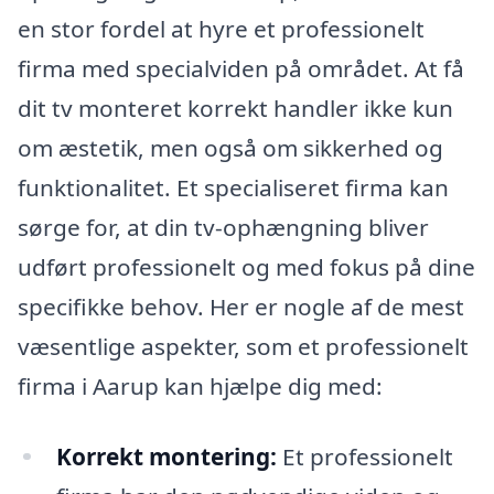
en stor fordel at hyre et professionelt
firma med specialviden på området. At få
dit tv monteret korrekt handler ikke kun
om æstetik, men også om sikkerhed og
funktionalitet. Et specialiseret firma kan
sørge for, at din tv-ophængning bliver
udført professionelt og med fokus på dine
specifikke behov. Her er nogle af de mest
væsentlige aspekter, som et professionelt
firma i Aarup kan hjælpe dig med:
Korrekt montering:
Et professionelt