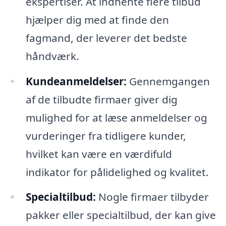
ekspertiser. At indhente flere tilbud
hjælper dig med at finde den
fagmand, der leverer det bedste
håndværk.
Kundeanmeldelser:
Gennemgangen
af de tilbudte firmaer giver dig
mulighed for at læse anmeldelser og
vurderinger fra tidligere kunder,
hvilket kan være en værdifuld
indikator for pålidelighed og kvalitet.
Specialtilbud:
Nogle firmaer tilbyder
pakker eller specialtilbud, der kan give