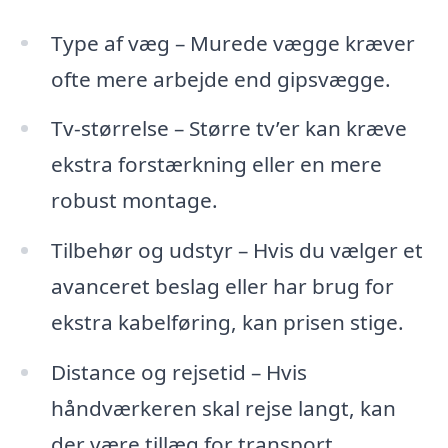
Type af væg – Murede vægge kræver
ofte mere arbejde end gipsvægge.
Tv-størrelse – Større tv’er kan kræve
ekstra forstærkning eller en mere
robust montage.
Tilbehør og udstyr – Hvis du vælger et
avanceret beslag eller har brug for
ekstra kabelføring, kan prisen stige.
Distance og rejsetid – Hvis
håndværkeren skal rejse langt, kan
der være tillæg for transport.