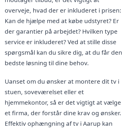
overveje, hvad der er inkluderet i prisen:
Kan de hjælpe med at købe udstyret? Er
der garantier på arbejdet? Hvilken type
service er inkluderet? Ved at stille disse
spørgsmål kan du sikre dig, at du får den
bedste løsning til dine behov.
Uanset om du ønsker at montere dit tv i
stuen, soveværelset eller et
hjemmekontor, så er det vigtigt at vælge
et firma, der forstår dine krav og ønsker.
Effektiv ophængning af tv i Aarup kan