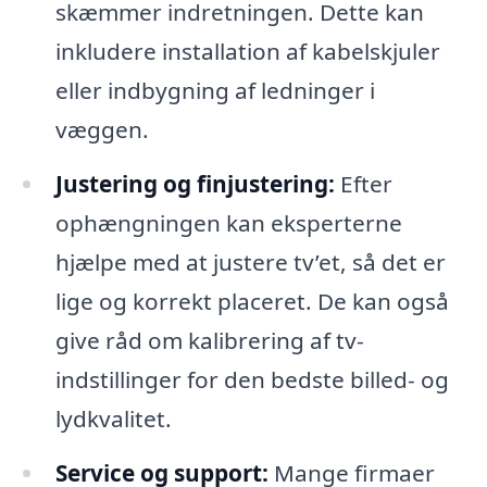
skæmmer indretningen. Dette kan
inkludere installation af kabelskjuler
eller indbygning af ledninger i
væggen.
Justering og finjustering:
Efter
ophængningen kan eksperterne
hjælpe med at justere tv’et, så det er
lige og korrekt placeret. De kan også
give råd om kalibrering af tv-
indstillinger for den bedste billed- og
lydkvalitet.
Service og support:
Mange firmaer