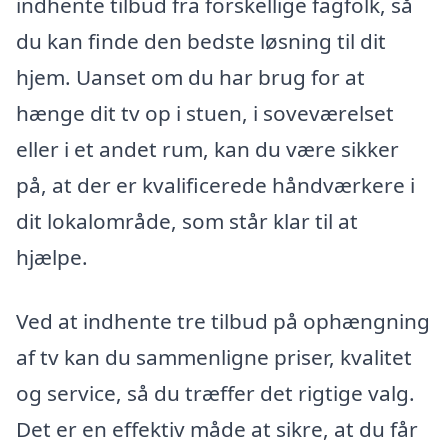
indhente tilbud fra forskellige fagfolk, så
du kan finde den bedste løsning til dit
hjem. Uanset om du har brug for at
hænge dit tv op i stuen, i soveværelset
eller i et andet rum, kan du være sikker
på, at der er kvalificerede håndværkere i
dit lokalområde, som står klar til at
hjælpe.
Ved at indhente tre tilbud på ophængning
af tv kan du sammenligne priser, kvalitet
og service, så du træffer det rigtige valg.
Det er en effektiv måde at sikre, at du får