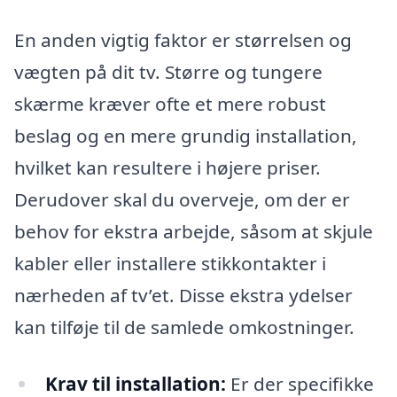
En anden vigtig faktor er størrelsen og
vægten på dit tv. Større og tungere
skærme kræver ofte et mere robust
beslag og en mere grundig installation,
hvilket kan resultere i højere priser.
Derudover skal du overveje, om der er
behov for ekstra arbejde, såsom at skjule
kabler eller installere stikkontakter i
nærheden af tv’et. Disse ekstra ydelser
kan tilføje til de samlede omkostninger.
Krav til installation:
Er der specifikke