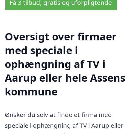
Få 3 tilbud, gratis og uforpligtende
Oversigt over firmaer
med speciale i
ophængning af TV i
Aarup eller hele Assens
kommune
Ønsker du selv at finde et firma med
speciale i ophængning af TV i Aarup eller