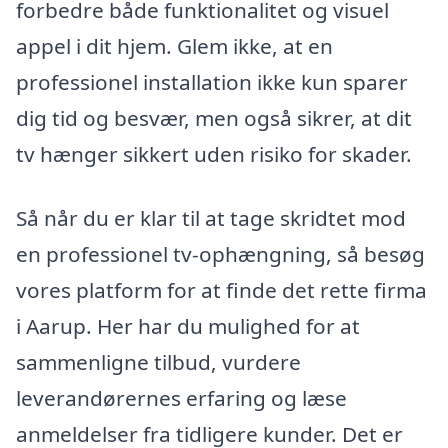
forbedre både funktionalitet og visuel
appel i dit hjem. Glem ikke, at en
professionel installation ikke kun sparer
dig tid og besvær, men også sikrer, at dit
tv hænger sikkert uden risiko for skader.
Så når du er klar til at tage skridtet mod
en professionel tv-ophængning, så besøg
vores platform for at finde det rette firma
i Aarup. Her har du mulighed for at
sammenligne tilbud, vurdere
leverandørernes erfaring og læse
anmeldelser fra tidligere kunder. Det er