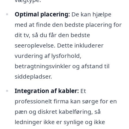
Optimal placering:
De kan hjælpe
med at finde den bedste placering for
dit tv, så du får den bedste
seeroplevelse. Dette inkluderer
vurdering af lysforhold,
betragtningsvinkler og afstand til
siddepladser.
Integration af kabler:
Et
professionelt firma kan sørge for en
pæn og diskret kabelføring, så
ledninger ikke er synlige og ikke