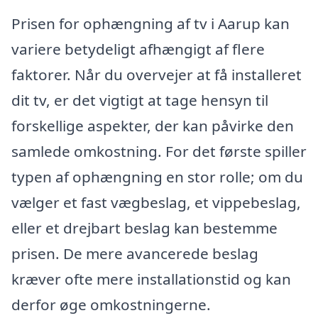
Prisen for ophængning af tv i Aarup kan
variere betydeligt afhængigt af flere
faktorer. Når du overvejer at få installeret
dit tv, er det vigtigt at tage hensyn til
forskellige aspekter, der kan påvirke den
samlede omkostning. For det første spiller
typen af ophængning en stor rolle; om du
vælger et fast vægbeslag, et vippebeslag,
eller et drejbart beslag kan bestemme
prisen. De mere avancerede beslag
kræver ofte mere installationstid og kan
derfor øge omkostningerne.