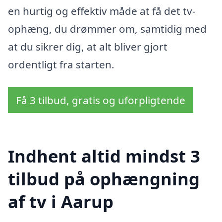
en hurtig og effektiv måde at få det tv-
ophæng, du drømmer om, samtidig med
at du sikrer dig, at alt bliver gjort
ordentligt fra starten.
Få 3 tilbud, gratis og uforpligtende
Indhent altid mindst 3
tilbud på ophængning
af tv i Aarup