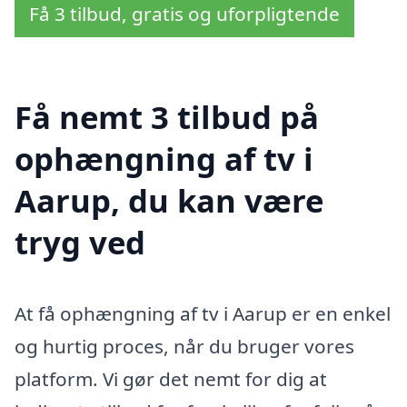
Få 3 tilbud, gratis og uforpligtende
Få nemt 3 tilbud på
ophængning af tv i
Aarup, du kan være
tryg ved
At få ophængning af tv i Aarup er en enkel
og hurtig proces, når du bruger vores
platform. Vi gør det nemt for dig at