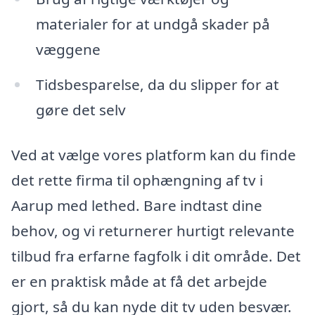
materialer for at undgå skader på
væggene
Tidsbesparelse, da du slipper for at
gøre det selv
Ved at vælge vores platform kan du finde
det rette firma til ophængning af tv i
Aarup med lethed. Bare indtast dine
behov, og vi returnerer hurtigt relevante
tilbud fra erfarne fagfolk i dit område. Det
er en praktisk måde at få det arbejde
gjort, så du kan nyde dit tv uden besvær.