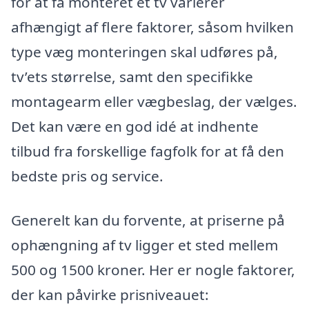
for at få monteret et tv varierer
afhængigt af flere faktorer, såsom hvilken
type væg monteringen skal udføres på,
tv’ets størrelse, samt den specifikke
montagearm eller vægbeslag, der vælges.
Det kan være en god idé at indhente
tilbud fra forskellige fagfolk for at få den
bedste pris og service.
Generelt kan du forvente, at priserne på
ophængning af tv ligger et sted mellem
500 og 1500 kroner. Her er nogle faktorer,
der kan påvirke prisniveauet: