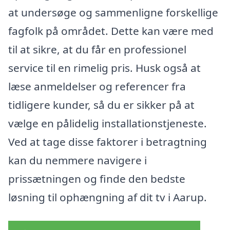
at undersøge og sammenligne forskellige
fagfolk på området. Dette kan være med
til at sikre, at du får en professionel
service til en rimelig pris. Husk også at
læse anmeldelser og referencer fra
tidligere kunder, så du er sikker på at
vælge en pålidelig installationstjeneste.
Ved at tage disse faktorer i betragtning
kan du nemmere navigere i
prissætningen og finde den bedste
løsning til ophængning af dit tv i Aarup.