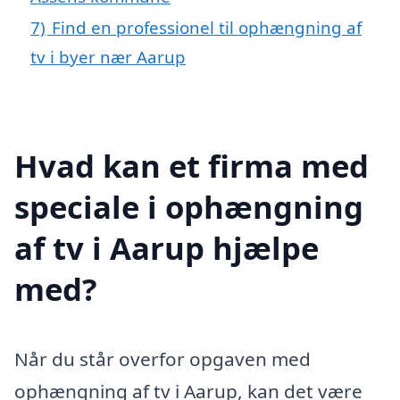
7)
Find en professionel til ophængning af
tv i byer nær Aarup
Hvad kan et firma med
speciale i ophængning
af tv i Aarup hjælpe
med?
Når du står overfor opgaven med
ophængning af tv i Aarup, kan det være