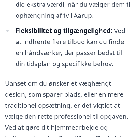
dig ekstra værdi, når du vælger dem til
ophængning af tv i Aarup.
Fleksibilitet og tilgængelighed:
Ved
at indhente flere tilbud kan du finde
en håndværker, der passer bedst til
din tidsplan og specifikke behov.
Uanset om du ønsker et væghængt
design, som sparer plads, eller en mere
traditionel opsætning, er det vigtigt at
vælge den rette professionel til opgaven.
Ved at gøre dit hjemmearbejde og