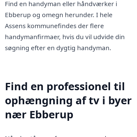
Find en handyman eller håndværker i
Ebberup og omegn herunder. I hele
Assens kommunefindes der flere
handymanfirmaer, hvis du vil udvide din
søgning efter en dygtig handyman.
Find en professionel til
ophængning af tv i byer
nær Ebberup