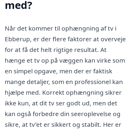
med?
Når det kommer til ophængning af tv i
Ebberup, er der flere faktorer at overveje
for at få det helt rigtige resultat. At
hænge et tv op på væggen kan virke som
en simpel opgave, men der er faktisk
mange detaljer, som en professionel kan
hjælpe med. Korrekt ophængning sikrer
ikke kun, at dit tv ser godt ud, men det
kan også forbedre din seeroplevelse og
sikre, at tv’et er sikkert og stabilt. Her er