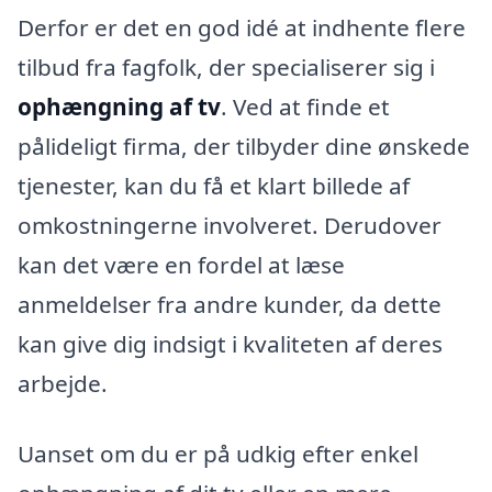
Derfor er det en god idé at indhente flere
tilbud fra fagfolk, der specialiserer sig i
ophængning af tv
. Ved at finde et
pålideligt firma, der tilbyder dine ønskede
tjenester, kan du få et klart billede af
omkostningerne involveret. Derudover
kan det være en fordel at læse
anmeldelser fra andre kunder, da dette
kan give dig indsigt i kvaliteten af deres
arbejde.
Uanset om du er på udkig efter enkel