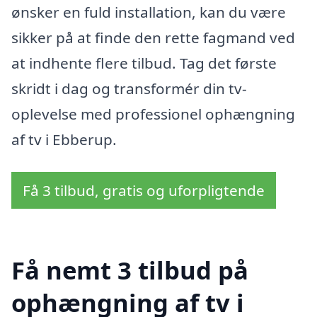
ønsker en fuld installation, kan du være
sikker på at finde den rette fagmand ved
at indhente flere tilbud. Tag det første
skridt i dag og transformér din tv-
oplevelse med professionel ophængning
af tv i Ebberup.
Få 3 tilbud, gratis og uforpligtende
Få nemt 3 tilbud på
ophængning af tv i