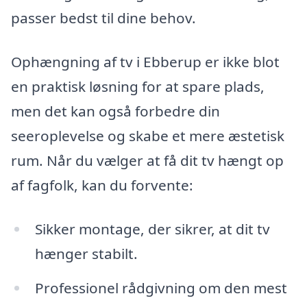
passer bedst til dine behov.
Ophængning af tv i Ebberup er ikke blot
en praktisk løsning for at spare plads,
men det kan også forbedre din
seeroplevelse og skabe et mere æstetisk
rum. Når du vælger at få dit tv hængt op
af fagfolk, kan du forvente:
Sikker montage, der sikrer, at dit tv
hænger stabilt.
Professionel rådgivning om den mest