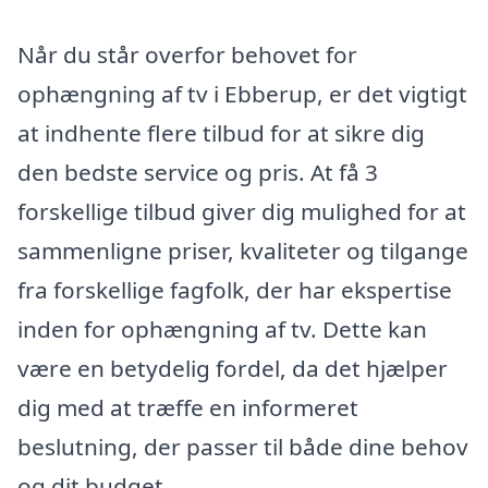
Når du står overfor behovet for
ophængning af tv i Ebberup, er det vigtigt
at indhente flere tilbud for at sikre dig
den bedste service og pris. At få 3
forskellige tilbud giver dig mulighed for at
sammenligne priser, kvaliteter og tilgange
fra forskellige fagfolk, der har ekspertise
inden for ophængning af tv. Dette kan
være en betydelig fordel, da det hjælper
dig med at træffe en informeret
beslutning, der passer til både dine behov
og dit budget.