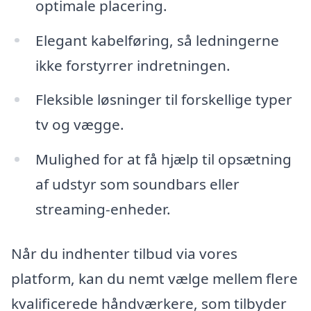
optimale placering.
Elegant kabelføring, så ledningerne
ikke forstyrrer indretningen.
Fleksible løsninger til forskellige typer
tv og vægge.
Mulighed for at få hjælp til opsætning
af udstyr som soundbars eller
streaming-enheder.
Når du indhenter tilbud via vores
platform, kan du nemt vælge mellem flere
kvalificerede håndværkere, som tilbyder