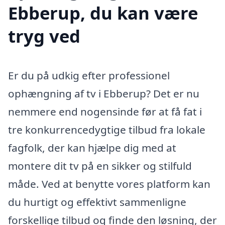
Ebberup, du kan være
tryg ved
Er du på udkig efter professionel
ophængning af tv i Ebberup? Det er nu
nemmere end nogensinde før at få fat i
tre konkurrencedygtige tilbud fra lokale
fagfolk, der kan hjælpe dig med at
montere dit tv på en sikker og stilfuld
måde. Ved at benytte vores platform kan
du hurtigt og effektivt sammenligne
forskellige tilbud og finde den løsning, der