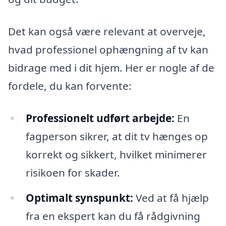
Det kan også være relevant at overveje,
hvad professionel ophængning af tv kan
bidrage med i dit hjem. Her er nogle af de
fordele, du kan forvente:
Professionelt udført arbejde:
En
fagperson sikrer, at dit tv hænges op
korrekt og sikkert, hvilket minimerer
risikoen for skader.
Optimalt synspunkt:
Ved at få hjælp
fra en ekspert kan du få rådgivning