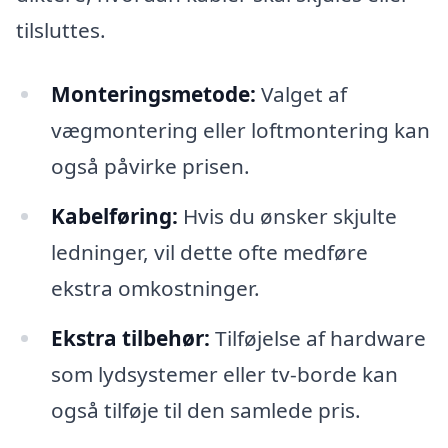
tilsluttes.
Monteringsmetode:
Valget af
vægmontering eller loftmontering kan
også påvirke prisen.
Kabelføring:
Hvis du ønsker skjulte
ledninger, vil dette ofte medføre
ekstra omkostninger.
Ekstra tilbehør:
Tilføjelse af hardware
som lydsystemer eller tv-borde kan
også tilføje til den samlede pris.