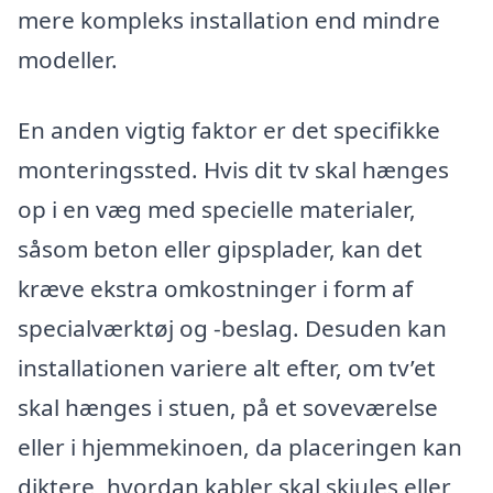
mere kompleks installation end mindre
modeller.
En anden vigtig faktor er det specifikke
monteringssted. Hvis dit tv skal hænges
op i en væg med specielle materialer,
såsom beton eller gipsplader, kan det
kræve ekstra omkostninger i form af
specialværktøj og -beslag. Desuden kan
installationen variere alt efter, om tv’et
skal hænges i stuen, på et soveværelse
eller i hjemmekinoen, da placeringen kan
diktere, hvordan kabler skal skjules eller