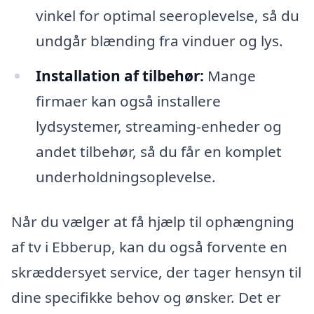
vinkel for optimal seeroplevelse, så du
undgår blænding fra vinduer og lys.
Installation af tilbehør:
Mange
firmaer kan også installere
lydsystemer, streaming-enheder og
andet tilbehør, så du får en komplet
underholdningsoplevelse.
Når du vælger at få hjælp til ophængning
af tv i Ebberup, kan du også forvente en
skræddersyet service, der tager hensyn til
dine specifikke behov og ønsker. Det er