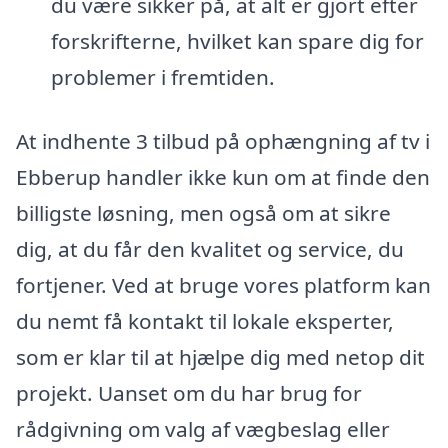
du være sikker på, at alt er gjort efter
forskrifterne, hvilket kan spare dig for
problemer i fremtiden.
At indhente 3 tilbud på ophængning af tv i
Ebberup handler ikke kun om at finde den
billigste løsning, men også om at sikre
dig, at du får den kvalitet og service, du
fortjener. Ved at bruge vores platform kan
du nemt få kontakt til lokale eksperter,
som er klar til at hjælpe dig med netop dit
projekt. Uanset om du har brug for
rådgivning om valg af vægbeslag eller