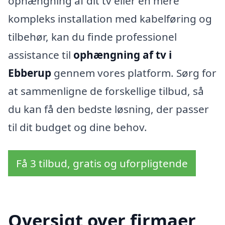
ophængning af dit tv eller en mere
kompleks installation med kabelføring og
tilbehør, kan du finde professionel
assistance til
ophængning af tv i
Ebberup
gennem vores platform. Sørg for
at sammenligne de forskellige tilbud, så
du kan få den bedste løsning, der passer
til dit budget og dine behov.
Få 3 tilbud, gratis og uforpligtende
Oversigt over firmaer