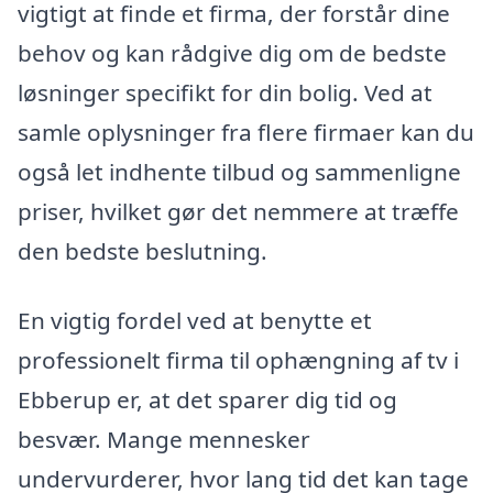
vigtigt at finde et firma, der forstår dine
behov og kan rådgive dig om de bedste
løsninger specifikt for din bolig. Ved at
samle oplysninger fra flere firmaer kan du
også let indhente tilbud og sammenligne
priser, hvilket gør det nemmere at træffe
den bedste beslutning.
En vigtig fordel ved at benytte et
professionelt firma til ophængning af tv i
Ebberup er, at det sparer dig tid og
besvær. Mange mennesker
undervurderer, hvor lang tid det kan tage