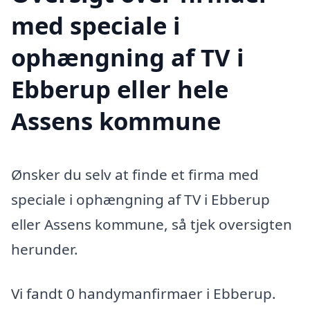
med speciale i
ophængning af TV i
Ebberup eller hele
Assens kommune
Ønsker du selv at finde et firma med
speciale i ophængning af TV i Ebberup
eller Assens kommune, så tjek oversigten
herunder.
Vi fandt 0 handymanfirmaer i Ebberup.