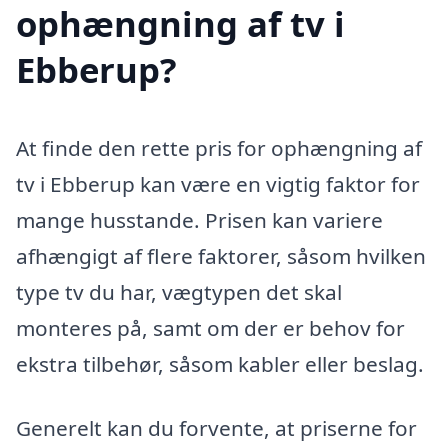
ophængning af tv i
Ebberup?
At finde den rette pris for ophængning af
tv i Ebberup kan være en vigtig faktor for
mange husstande. Prisen kan variere
afhængigt af flere faktorer, såsom hvilken
type tv du har, vægtypen det skal
monteres på, samt om der er behov for
ekstra tilbehør, såsom kabler eller beslag.
Generelt kan du forvente, at priserne for