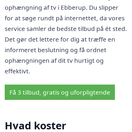
ophængning af tv i Ebberup. Du slipper
for at søge rundt på internettet, da vores
service samler de bedste tilbud på ét sted.
Det gør det lettere for dig at træffe en
informeret beslutning og få ordnet
ophængningen af dit tv hurtigt og
effektivt.
Få 3 tilbud, gratis og uforpligtende
Hvad koster