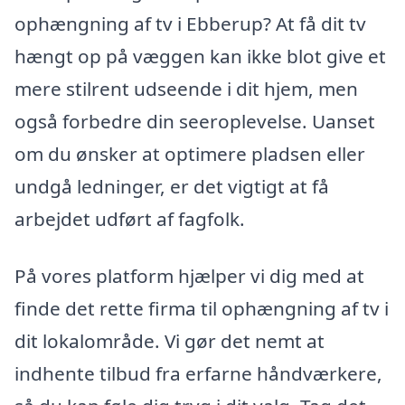
ophængning af tv i Ebberup? At få dit tv
hængt op på væggen kan ikke blot give et
mere stilrent udseende i dit hjem, men
også forbedre din seeroplevelse. Uanset
om du ønsker at optimere pladsen eller
undgå ledninger, er det vigtigt at få
arbejdet udført af fagfolk.
På vores platform hjælper vi dig med at
finde det rette firma til ophængning af tv i
dit lokalområde. Vi gør det nemt at
indhente tilbud fra erfarne håndværkere,