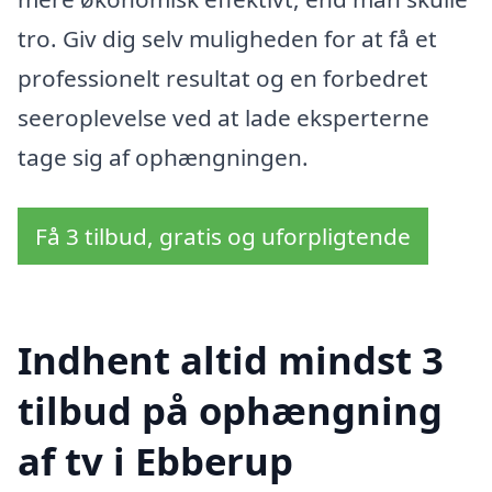
tro. Giv dig selv muligheden for at få et
professionelt resultat og en forbedret
seeroplevelse ved at lade eksperterne
tage sig af ophængningen.
Få 3 tilbud, gratis og uforpligtende
Indhent altid mindst 3
tilbud på ophængning
af tv i Ebberup