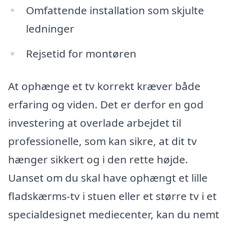
Omfattende installation som skjulte
ledninger
Rejsetid for montøren
At ophænge et tv korrekt kræver både
erfaring og viden. Det er derfor en god
investering at overlade arbejdet til
professionelle, som kan sikre, at dit tv
hænger sikkert og i den rette højde.
Uanset om du skal have ophængt et lille
fladskærms-tv i stuen eller et større tv i et
specialdesignet mediecenter, kan du nemt