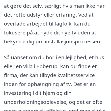
at gøre det selv, særligt hvis man ikke har
det rette udstyr eller erfaring. Ved at
overlade arbejdet til fagfolk, kan du
fokusere på at nyde dit nye tv uden at
bekymre dig om installasjonsprocessen.
Så uanset om du bor i en lejlighed, et hus
eller en villa i Ebberup, kan du finde et
firma, der kan tilbyde kvalitetsservice
inden for ophængning af tv. Det er en
investering i dit hjem og din
underholdningsoplevelse, og det er ofte
mere økonomisk effektivt, end man skulle