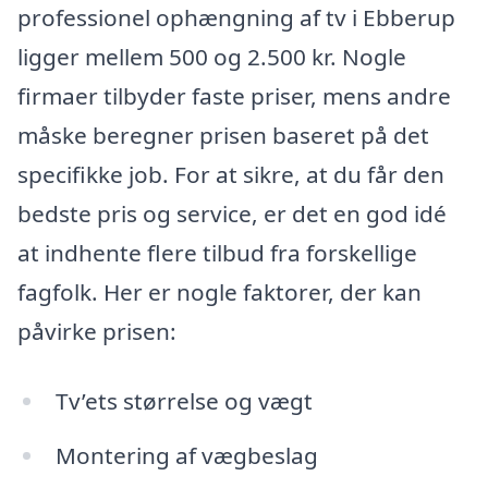
professionel ophængning af tv i Ebberup
ligger mellem 500 og 2.500 kr. Nogle
firmaer tilbyder faste priser, mens andre
måske beregner prisen baseret på det
specifikke job. For at sikre, at du får den
bedste pris og service, er det en god idé
at indhente flere tilbud fra forskellige
fagfolk. Her er nogle faktorer, der kan
påvirke prisen:
Tv’ets størrelse og vægt
Montering af vægbeslag