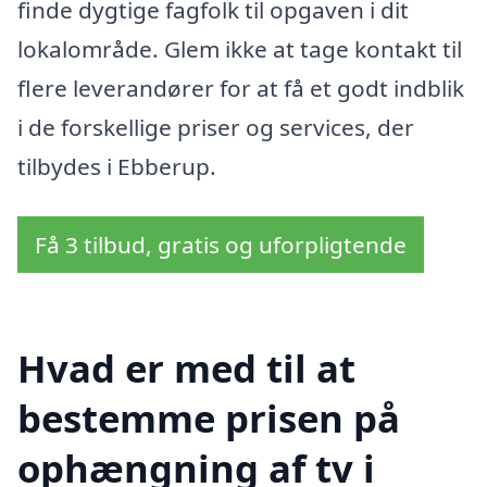
finde dygtige fagfolk til opgaven i dit
lokalområde. Glem ikke at tage kontakt til
flere leverandører for at få et godt indblik
i de forskellige priser og services, der
tilbydes i Ebberup.
Få 3 tilbud, gratis og uforpligtende
Hvad er med til at
bestemme prisen på
ophængning af tv i