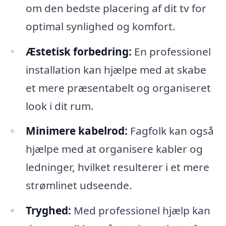
om den bedste placering af dit tv for
optimal synlighed og komfort.
Æstetisk forbedring:
En professionel
installation kan hjælpe med at skabe
et mere præsentabelt og organiseret
look i dit rum.
Minimere kabelrod:
Fagfolk kan også
hjælpe med at organisere kabler og
ledninger, hvilket resulterer i et mere
strømlinet udseende.
Tryghed:
Med professionel hjælp kan