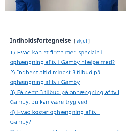
Indholdsfortegnelse
skjul
1)
Hvad kan et firma med speciale i
ophængning af tv i Gamby hjælpe med?
2)
Indhent altid mindst 3 tilbud på
ophængning af tv i Gamby
3)
Få nemt 3 tilbud på ophængning af tv i
Gamby, du kan være tryg ved
4)
Hvad koster ophængning af tv i
Gamby?