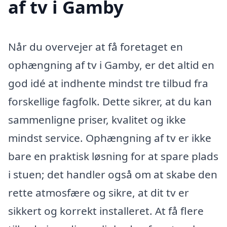
af tv i Gamby
Når du overvejer at få foretaget en
ophængning af tv i Gamby, er det altid en
god idé at indhente mindst tre tilbud fra
forskellige fagfolk. Dette sikrer, at du kan
sammenligne priser, kvalitet og ikke
mindst service. Ophængning af tv er ikke
bare en praktisk løsning for at spare plads
i stuen; det handler også om at skabe den
rette atmosfære og sikre, at dit tv er
sikkert og korrekt installeret. At få flere