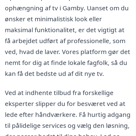
ophængning af tv i Gamby. Uanset om du
ønsker et minimalistisk look eller
maksimal funktionalitet, er det vigtigt at
få arbejdet udført af professionelle, som
ved, hvad de laver. Vores platform gør det
nemt for dig at finde lokale fagfolk, så du
kan få det bedste ud af dit nye tv.
Ved at indhente tilbud fra forskellige
eksperter slipper du for besværet ved at
lede efter håndværkere. Få hurtig adgang
til pålidelige services og vælg den løsning,