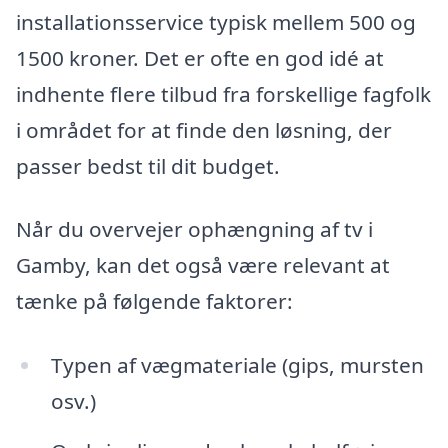
installationsservice typisk mellem 500 og
1500 kroner. Det er ofte en god idé at
indhente flere tilbud fra forskellige fagfolk
i området for at finde den løsning, der
passer bedst til dit budget.
Når du overvejer ophængning af tv i
Gamby, kan det også være relevant at
tænke på følgende faktorer:
Typen af vægmateriale (gips, mursten
osv.)