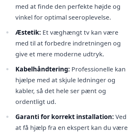
med at finde den perfekte højde og
vinkel for optimal seeroplevelse.
Æstetik:
Et væghængt tv kan være
med til at forbedre indretningen og
give et mere moderne udtryk.
Kabelhåndtering:
Professionelle kan
hjælpe med at skjule ledninger og
kabler, så det hele ser pænt og
ordentligt ud.
Garanti for korrekt installation:
Ved
at få hjælp fra en ekspert kan du være