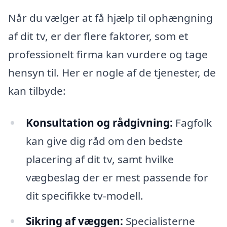
Når du vælger at få hjælp til ophængning
af dit tv, er der flere faktorer, som et
professionelt firma kan vurdere og tage
hensyn til. Her er nogle af de tjenester, de
kan tilbyde:
Konsultation og rådgivning:
Fagfolk
kan give dig råd om den bedste
placering af dit tv, samt hvilke
vægbeslag der er mest passende for
dit specifikke tv-modell.
Sikring af væggen:
Specialisterne