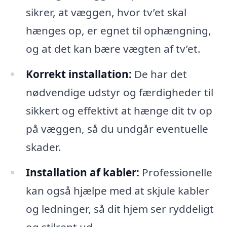
sikrer, at væggen, hvor tv’et skal
hænges op, er egnet til ophængning,
og at det kan bære vægten af tv’et.
Korrekt installation:
De har det
nødvendige udstyr og færdigheder til
sikkert og effektivt at hænge dit tv op
på væggen, så du undgår eventuelle
skader.
Installation af kabler:
Professionelle
kan også hjælpe med at skjule kabler
og ledninger, så dit hjem ser ryddeligt
og stilrent ud.