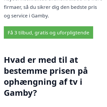
firmaer, så du sikrer dig den bedste pris
og service i Gamby.
Få 3 tilbud, gratis og uforpligtende
Hvad er med til at
bestemme prisen på
ophængning af tv i
Gamby?