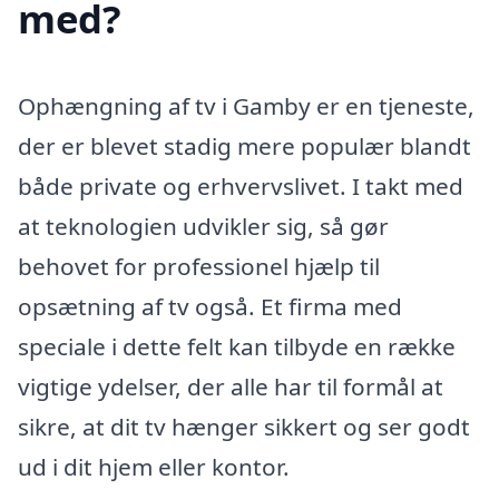
med?
Ophængning af tv i Gamby er en tjeneste,
der er blevet stadig mere populær blandt
både private og erhvervslivet. I takt med
at teknologien udvikler sig, så gør
behovet for professionel hjælp til
opsætning af tv også. Et firma med
speciale i dette felt kan tilbyde en række
vigtige ydelser, der alle har til formål at
sikre, at dit tv hænger sikkert og ser godt
ud i dit hjem eller kontor.