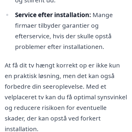
Service efter installation:
Mange
firmaer tilbyder garantier og
efterservice, hvis der skulle opstå
problemer efter installationen.
At få dit tv hængt korrekt op er ikke kun
en praktisk løsning, men det kan også
forbedre din seeroplevelse. Med et
velplaceret tv kan du få optimal synsvinkel
og reducere risikoen for eventuelle
skader, der kan opstå ved forkert
installation.