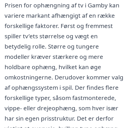
Prisen for ophængning af tv i Gamby kan
variere markant afhængigt af en række
forskellige faktorer. Først og fremmest
spiller tv’ets størrelse og vægt en
betydelig rolle. Større og tungere
modeller kræver stærkere og mere
holdbare ophæng, hvilket kan øge
omkostningerne. Derudover kommer valg
af ophængssystem i spil. Der findes flere
forskellige typer, såsom fastmonterede,
vippe- eller drejeophæng, som hver især
har sin egen prisstruktur. Det er derfor