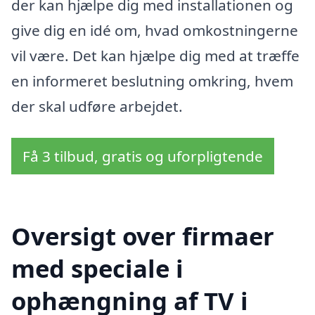
der kan hjælpe dig med installationen og
give dig en idé om, hvad omkostningerne
vil være. Det kan hjælpe dig med at træffe
en informeret beslutning omkring, hvem
der skal udføre arbejdet.
Få 3 tilbud, gratis og uforpligtende
Oversigt over firmaer
med speciale i
ophængning af TV i