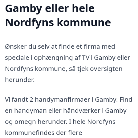
Gamby eller hele
Nordfyns kommune
Ønsker du selv at finde et firma med
speciale i ophængning af TV i Gamby eller
Nordfyns kommune, så tjek oversigten
herunder.
Vi fandt 2 handymanfirmaer i Gamby. Find
en handyman eller håndværker i Gamby
og omegn herunder. I hele Nordfyns
kommunefindes der flere