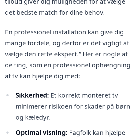
tilbud giver dig muligheden for at vælge
det bedste match for dine behov.
En professionel installation kan give dig
mange fordele, og derfor er det vigtigt at
vælge den rette ekspert.” Her er nogle af
de ting, som en professionel ophængning
af tv kan hjælpe dig med:
Sikkerhed:
Et korrekt monteret tv
minimerer risikoen for skader på børn
og kæledyr.
Optimal visning:
Fagfolk kan hjælpe