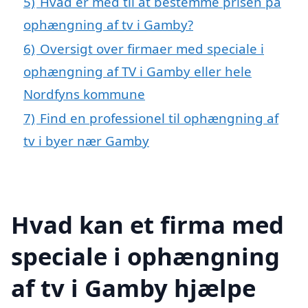
5)
Hvad er med til at bestemme prisen på
ophængning af tv i Gamby?
6)
Oversigt over firmaer med speciale i
ophængning af TV i Gamby eller hele
Nordfyns kommune
7)
Find en professionel til ophængning af
tv i byer nær Gamby
Hvad kan et firma med
speciale i ophængning
af tv i Gamby hjælpe