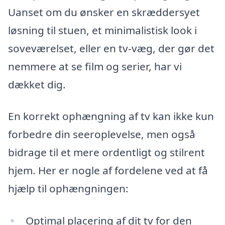
Uanset om du ønsker en skræddersyet
løsning til stuen, et minimalistisk look i
soveværelset, eller en tv-væg, der gør det
nemmere at se film og serier, har vi
dækket dig.
En korrekt ophængning af tv kan ikke kun
forbedre din seeroplevelse, men også
bidrage til et mere ordentligt og stilrent
hjem. Her er nogle af fordelene ved at få
hjælp til ophængningen:
Optimal placering af dit tv for den