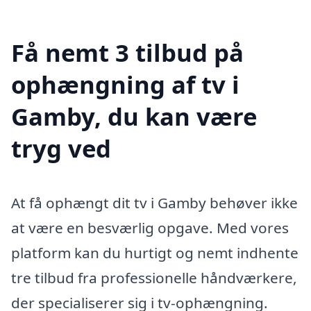
Få nemt 3 tilbud på
ophængning af tv i
Gamby, du kan være
tryg ved
At få ophængt dit tv i Gamby behøver ikke
at være en besværlig opgave. Med vores
platform kan du hurtigt og nemt indhente
tre tilbud fra professionelle håndværkere,
der specialiserer sig i tv-ophængning.