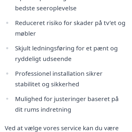
bedste seeroplevelse
Reduceret risiko for skader på tv’et og
møbler
Skjult ledningsføring for et pænt og
ryddeligt udseende
Professionel installation sikrer
stabilitet og sikkerhed
Mulighed for justeringer baseret på
dit rums indretning
Ved at vælge vores service kan du være