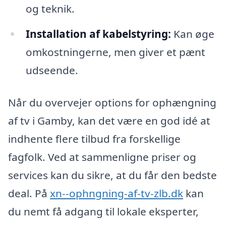
og teknik.
Installation af kabelstyring:
Kan øge
omkostningerne, men giver et pænt
udseende.
Når du overvejer options for ophængning
af tv i Gamby, kan det være en god idé at
indhente flere tilbud fra forskellige
fagfolk. Ved at sammenligne priser og
services kan du sikre, at du får den bedste
deal. På
xn--ophngning-af-tv-zlb.dk
kan
du nemt få adgang til lokale eksperter,