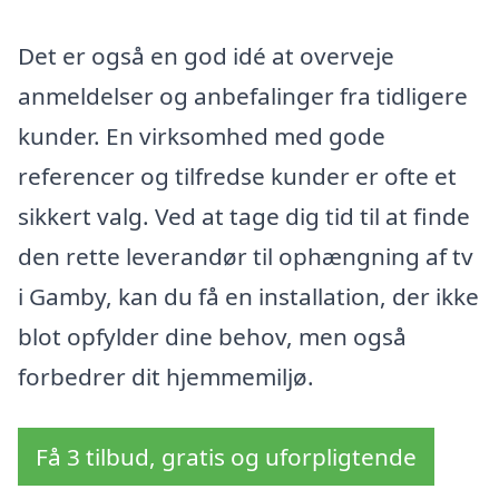
Det er også en god idé at overveje
anmeldelser og anbefalinger fra tidligere
kunder. En virksomhed med gode
referencer og tilfredse kunder er ofte et
sikkert valg. Ved at tage dig tid til at finde
den rette leverandør til ophængning af tv
i Gamby, kan du få en installation, der ikke
blot opfylder dine behov, men også
forbedrer dit hjemmemiljø.
Få 3 tilbud, gratis og uforpligtende