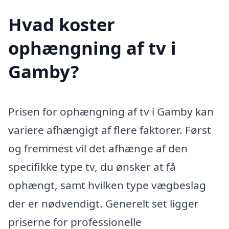
Hvad koster
ophængning af tv i
Gamby?
Prisen for ophængning af tv i Gamby kan
variere afhængigt af flere faktorer. Først
og fremmest vil det afhænge af den
specifikke type tv, du ønsker at få
ophængt, samt hvilken type vægbeslag
der er nødvendigt. Generelt set ligger
priserne for professionelle