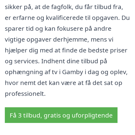
sikker på, at de fagfolk, du får tilbud fra,
er erfarne og kvalificerede til opgaven. Du
sparer tid og kan fokusere på andre
vigtige opgaver derhjemme, mens vi
hjælper dig med at finde de bedste priser
og services. Indhent dine tilbud på
ophængning af tv i Gamby i dag og oplev,
hvor nemt det kan være at få det sat op
professionelt.
Få 3 tilbud, gratis og uforpligtende