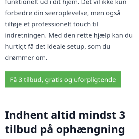
funktionelt ud i dit hjem. Det vil ikke kun
forbedre din seeroplevelse, men også
tilføje et professionelt touch til
indretningen. Med den rette hjælp kan du
hurtigt få det ideale setup, som du
drømmer om.
Få 3 tilbud, gratis og uforpligtende
Indhent altid mindst 3
tilbud på ophængning