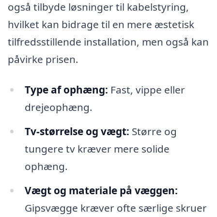
også tilbyde løsninger til kabelstyring,
hvilket kan bidrage til en mere æstetisk
tilfredsstillende installation, men også kan
påvirke prisen.
Type af ophæng:
Fast, vippe eller
drejeophæng.
Tv-størrelse og vægt:
Større og
tungere tv kræver mere solide
ophæng.
Vægt og materiale på væggen:
Gipsvægge kræver ofte særlige skruer