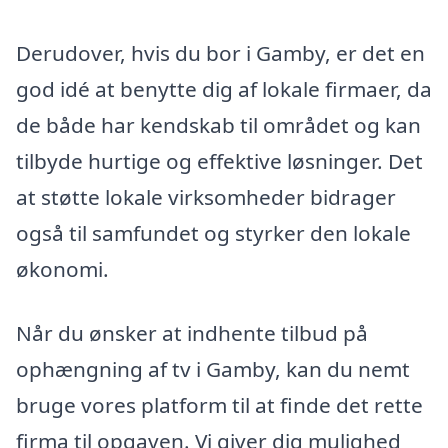
Derudover, hvis du bor i Gamby, er det en
god idé at benytte dig af lokale firmaer, da
de både har kendskab til området og kan
tilbyde hurtige og effektive løsninger. Det
at støtte lokale virksomheder bidrager
også til samfundet og styrker den lokale
økonomi.
Når du ønsker at indhente tilbud på
ophængning af tv i Gamby, kan du nemt
bruge vores platform til at finde det rette
firma til opgaven. Vi giver dig mulighed