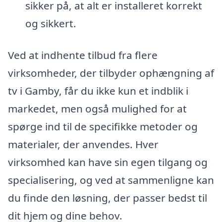
sikker på, at alt er installeret korrekt
og sikkert.
Ved at indhente tilbud fra flere
virksomheder, der tilbyder ophængning af
tv i Gamby, får du ikke kun et indblik i
markedet, men også mulighed for at
spørge ind til de specifikke metoder og
materialer, der anvendes. Hver
virksomhed kan have sin egen tilgang og
specialisering, og ved at sammenligne kan
du finde den løsning, der passer bedst til
dit hjem og dine behov.