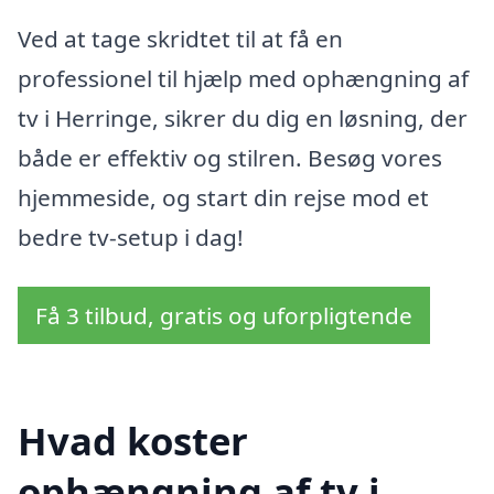
Ved at tage skridtet til at få en
professionel til hjælp med ophængning af
tv i Herringe, sikrer du dig en løsning, der
både er effektiv og stilren. Besøg vores
hjemmeside, og start din rejse mod et
bedre tv-setup i dag!
Få 3 tilbud, gratis og uforpligtende
Hvad koster
ophængning af tv i