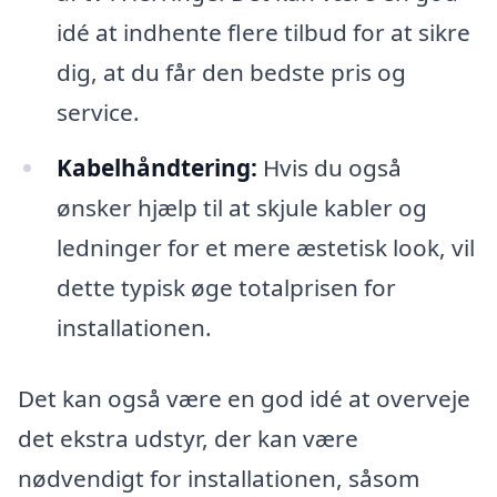
idé at indhente flere tilbud for at sikre
dig, at du får den bedste pris og
service.
Kabelhåndtering:
Hvis du også
ønsker hjælp til at skjule kabler og
ledninger for et mere æstetisk look, vil
dette typisk øge totalprisen for
installationen.
Det kan også være en god idé at overveje
det ekstra udstyr, der kan være
nødvendigt for installationen, såsom