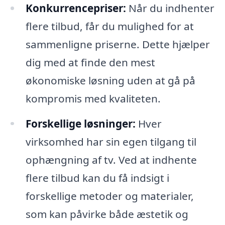
Konkurrencepriser:
Når du indhenter
flere tilbud, får du mulighed for at
sammenligne priserne. Dette hjælper
dig med at finde den mest
økonomiske løsning uden at gå på
kompromis med kvaliteten.
Forskellige løsninger:
Hver
virksomhed har sin egen tilgang til
ophængning af tv. Ved at indhente
flere tilbud kan du få indsigt i
forskellige metoder og materialer,
som kan påvirke både æstetik og