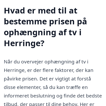
Hvad er med til at
bestemme prisen på
ophængning af tv i
Herringe?
Når du overvejer ophængning af tv i
Herringe, er der flere faktorer, der kan
påvirke prisen. Det er vigtigt at forstå
disse elementer, så du kan træffe en
informeret beslutning og finde det bedste
tilbud, der passer til dine behov. Her er