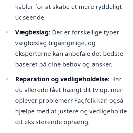
kabler for at skabe et mere ryddeligt
udseende.
Vægbeslag:
Der er forskellige typer
vægbeslag tilgængelige, og
eksperterne kan anbefale det bedste
baseret på dine behov og ønsker.
Reparation og vedligeholdelse:
Har
du allerede fået hængt dit tv op, men
oplever problemer? Fagfolk kan også
hjælpe med at justere og vedligeholde
dit eksisterende ophæng.