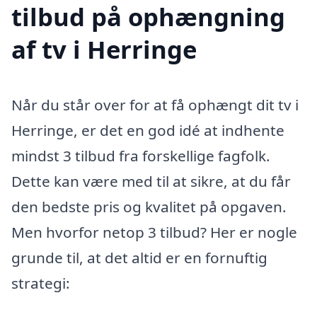
tilbud på ophængning
af tv i Herringe
Når du står over for at få ophængt dit tv i
Herringe, er det en god idé at indhente
mindst 3 tilbud fra forskellige fagfolk.
Dette kan være med til at sikre, at du får
den bedste pris og kvalitet på opgaven.
Men hvorfor netop 3 tilbud? Her er nogle
grunde til, at det altid er en fornuftig
strategi: