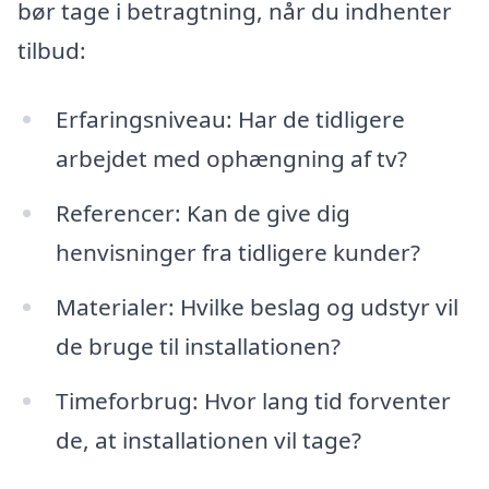
bør tage i betragtning, når du indhenter
tilbud:
Erfaringsniveau: Har de tidligere
arbejdet med ophængning af tv?
Referencer: Kan de give dig
henvisninger fra tidligere kunder?
Materialer: Hvilke beslag og udstyr vil
de bruge til installationen?
Timeforbrug: Hvor lang tid forventer
de, at installationen vil tage?