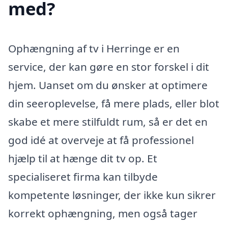
med?
Ophængning af tv i Herringe er en
service, der kan gøre en stor forskel i dit
hjem. Uanset om du ønsker at optimere
din seeroplevelse, få mere plads, eller blot
skabe et mere stilfuldt rum, så er det en
god idé at overveje at få professionel
hjælp til at hænge dit tv op. Et
specialiseret firma kan tilbyde
kompetente løsninger, der ikke kun sikrer
korrekt ophængning, men også tager