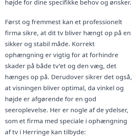
højde for dine specifikke behov og ønsker.
Først og fremmest kan et professionelt
firma sikre, at dit tv bliver hængt op på en
sikker og stabil måde. Korrekt
ophængning er vigtig for at forhindre
skader på både tv’et og den væg, det
hænges op på. Derudover sikrer det også,
at visningen bliver optimal, da vinkel og
højde er afgørende for en god
seeroplevelse. Her er nogle af de ydelser,
som et firma med speciale i ophængning
af tv i Herringe kan tilbyde: