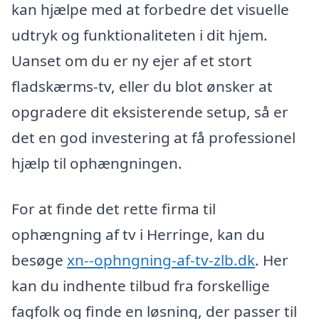
kan hjælpe med at forbedre det visuelle
udtryk og funktionaliteten i dit hjem.
Uanset om du er ny ejer af et stort
fladskærms-tv, eller du blot ønsker at
opgradere dit eksisterende setup, så er
det en god investering at få professionel
hjælp til ophængningen.
For at finde det rette firma til
ophængning af tv i Herringe, kan du
besøge
xn--ophngning-af-tv-zlb.dk
. Her
kan du indhente tilbud fra forskellige
fagfolk og finde en løsning, der passer til