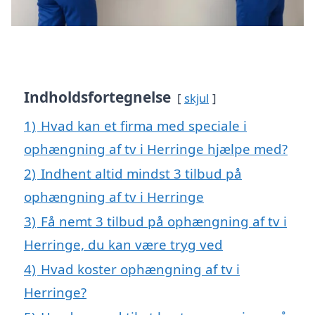
Indholdsfortegnelse
skjul
1)
Hvad kan et firma med speciale i
ophængning af tv i Herringe hjælpe med?
2)
Indhent altid mindst 3 tilbud på
ophængning af tv i Herringe
3)
Få nemt 3 tilbud på ophængning af tv i
Herringe, du kan være tryg ved
4)
Hvad koster ophængning af tv i
Herringe?