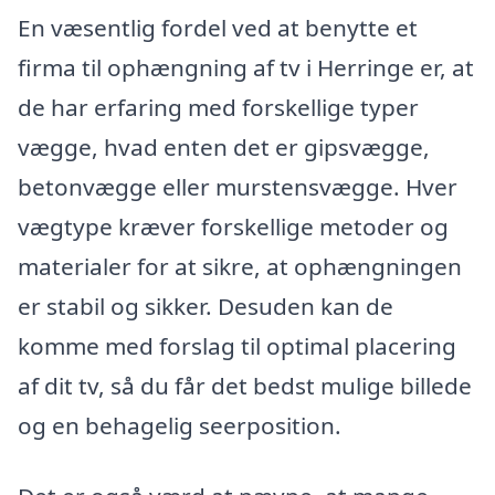
En væsentlig fordel ved at benytte et
firma til ophængning af tv i Herringe er, at
de har erfaring med forskellige typer
vægge, hvad enten det er gipsvægge,
betonvægge eller murstensvægge. Hver
vægtype kræver forskellige metoder og
materialer for at sikre, at ophængningen
er stabil og sikker. Desuden kan de
komme med forslag til optimal placering
af dit tv, så du får det bedst mulige billede
og en behagelig seerposition.