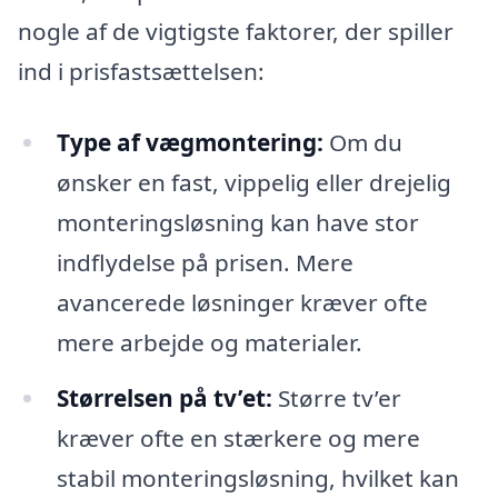
nogle af de vigtigste faktorer, der spiller
ind i prisfastsættelsen:
Type af vægmontering:
Om du
ønsker en fast, vippelig eller drejelig
monteringsløsning kan have stor
indflydelse på prisen. Mere
avancerede løsninger kræver ofte
mere arbejde og materialer.
Størrelsen på tv’et:
Større tv’er
kræver ofte en stærkere og mere
stabil monteringsløsning, hvilket kan