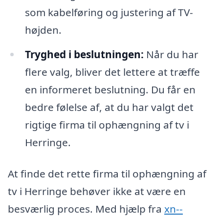
som kabelføring og justering af TV-
højden.
Tryghed i beslutningen:
Når du har
flere valg, bliver det lettere at træffe
en informeret beslutning. Du får en
bedre følelse af, at du har valgt det
rigtige firma til ophængning af tv i
Herringe.
At finde det rette firma til ophængning af
tv i Herringe behøver ikke at være en
besværlig proces. Med hjælp fra
xn--