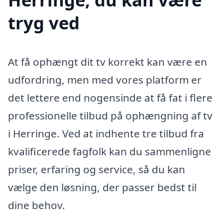
tryg ved
At få ophængt dit tv korrekt kan være en
udfordring, men med vores platform er
det lettere end nogensinde at få fat i flere
professionelle tilbud på ophængning af tv
i Herringe. Ved at indhente tre tilbud fra
kvalificerede fagfolk kan du sammenligne
priser, erfaring og service, så du kan
vælge den løsning, der passer bedst til
dine behov.