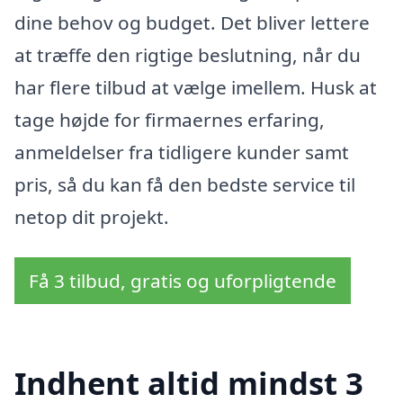
dine behov og budget. Det bliver lettere
at træffe den rigtige beslutning, når du
har flere tilbud at vælge imellem. Husk at
tage højde for firmaernes erfaring,
anmeldelser fra tidligere kunder samt
pris, så du kan få den bedste service til
netop dit projekt.
Få 3 tilbud, gratis og uforpligtende
Indhent altid mindst 3