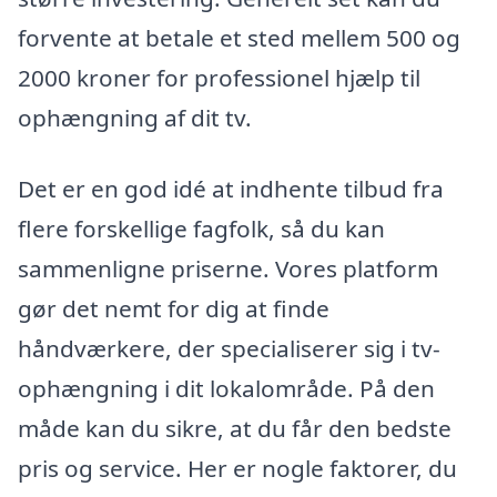
forvente at betale et sted mellem 500 og
2000 kroner for professionel hjælp til
ophængning af dit tv.
Det er en god idé at indhente tilbud fra
flere forskellige fagfolk, så du kan
sammenligne priserne. Vores platform
gør det nemt for dig at finde
håndværkere, der specialiserer sig i tv-
ophængning i dit lokalområde. På den
måde kan du sikre, at du får den bedste
pris og service. Her er nogle faktorer, du