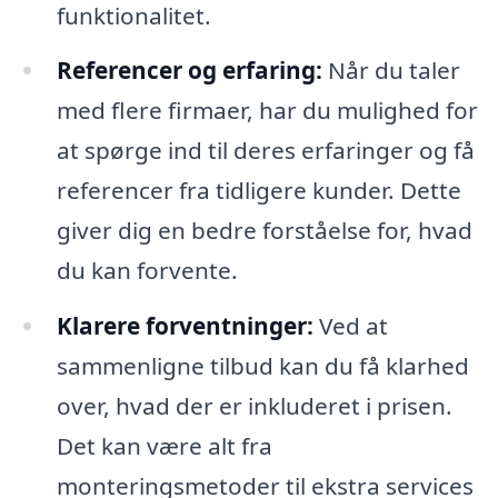
funktionalitet.
Referencer og erfaring:
Når du taler
med flere firmaer, har du mulighed for
at spørge ind til deres erfaringer og få
referencer fra tidligere kunder. Dette
giver dig en bedre forståelse for, hvad
du kan forvente.
Klarere forventninger:
Ved at
sammenligne tilbud kan du få klarhed
over, hvad der er inkluderet i prisen.
Det kan være alt fra
monteringsmetoder til ekstra services