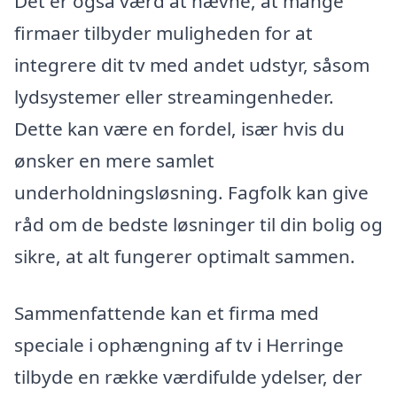
Det er også værd at nævne, at mange
firmaer tilbyder muligheden for at
integrere dit tv med andet udstyr, såsom
lydsystemer eller streamingenheder.
Dette kan være en fordel, især hvis du
ønsker en mere samlet
underholdningsløsning. Fagfolk kan give
råd om de bedste løsninger til din bolig og
sikre, at alt fungerer optimalt sammen.
Sammenfattende kan et firma med
speciale i ophængning af tv i Herringe
tilbyde en række værdifulde ydelser, der