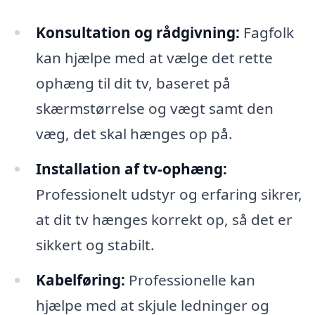
Konsultation og rådgivning:
Fagfolk
kan hjælpe med at vælge det rette
ophæng til dit tv, baseret på
skærmstørrelse og vægt samt den
væg, det skal hænges op på.
Installation af tv-ophæng:
Professionelt udstyr og erfaring sikrer,
at dit tv hænges korrekt op, så det er
sikkert og stabilt.
Kabelføring:
Professionelle kan
hjælpe med at skjule ledninger og