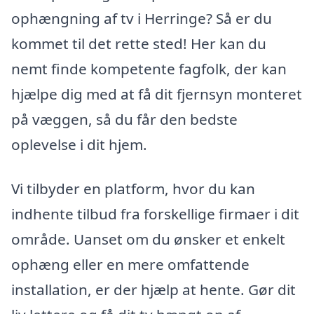
ophængning af tv i Herringe? Så er du
kommet til det rette sted! Her kan du
nemt finde kompetente fagfolk, der kan
hjælpe dig med at få dit fjernsyn monteret
på væggen, så du får den bedste
oplevelse i dit hjem.
Vi tilbyder en platform, hvor du kan
indhente tilbud fra forskellige firmaer i dit
område. Uanset om du ønsker et enkelt
ophæng eller en mere omfattende
installation, er der hjælp at hente. Gør dit