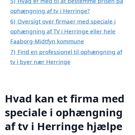
5)
Hvad er med til at bestemme prisen på
ophængning af tv i Herringe?
6)
Oversigt over firmaer med speciale i
ophængning af TV i Herringe eller hele
Faaborg-Midtfyn kommune
7)
Find en professionel til ophængning af
tv i byer nær Herringe
Hvad kan et firma med
speciale i ophængning
af tv i Herringe hjælpe