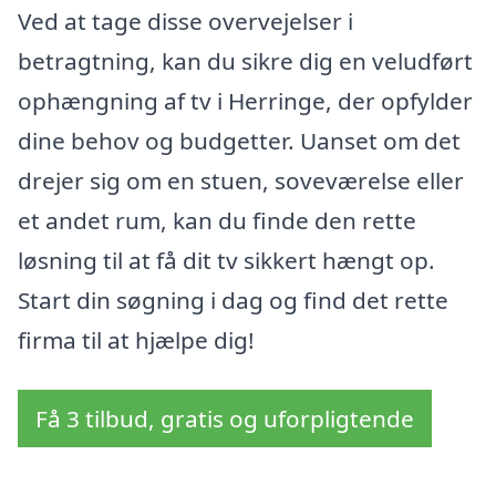
Ved at tage disse overvejelser i
betragtning, kan du sikre dig en veludført
ophængning af tv i Herringe, der opfylder
dine behov og budgetter. Uanset om det
drejer sig om en stuen, soveværelse eller
et andet rum, kan du finde den rette
løsning til at få dit tv sikkert hængt op.
Start din søgning i dag og find det rette
firma til at hjælpe dig!
Få 3 tilbud, gratis og uforpligtende