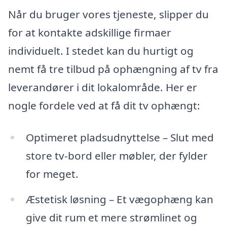
Når du bruger vores tjeneste, slipper du
for at kontakte adskillige firmaer
individuelt. I stedet kan du hurtigt og
nemt få tre tilbud på ophængning af tv fra
leverandører i dit lokalområde. Her er
nogle fordele ved at få dit tv ophængt:
Optimeret pladsudnyttelse – Slut med
store tv-bord eller møbler, der fylder
for meget.
Æstetisk løsning – Et vægophæng kan
give dit rum et mere strømlinet og