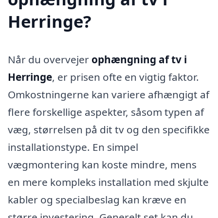
Herringe?
Når du overvejer
ophængning af tv i
Herringe
, er prisen ofte en vigtig faktor.
Omkostningerne kan variere afhængigt af
flere forskellige aspekter, såsom typen af
væg, størrelsen på dit tv og den specifikke
installationstype. En simpel
vægmontering kan koste mindre, mens
en mere kompleks installation med skjulte
kabler og specialbeslag kan kræve en
større investering. Generelt set kan du