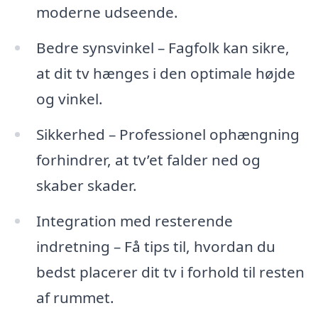
moderne udseende.
Bedre synsvinkel – Fagfolk kan sikre,
at dit tv hænges i den optimale højde
og vinkel.
Sikkerhed – Professionel ophængning
forhindrer, at tv’et falder ned og
skaber skader.
Integration med resterende
indretning – Få tips til, hvordan du
bedst placerer dit tv i forhold til resten
af rummet.