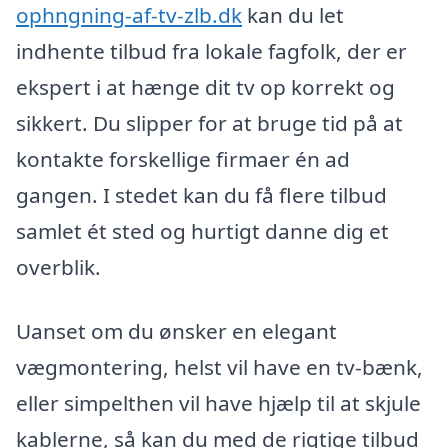
ophngning-af-tv-zlb.dk
kan du let
indhente tilbud fra lokale fagfolk, der er
ekspert i at hænge dit tv op korrekt og
sikkert. Du slipper for at bruge tid på at
kontakte forskellige firmaer én ad
gangen. I stedet kan du få flere tilbud
samlet ét sted og hurtigt danne dig et
overblik.
Uanset om du ønsker en elegant
vægmontering, helst vil have en tv-bænk,
eller simpelthen vil have hjælp til at skjule
kablerne, så kan du med de rigtige tilbud