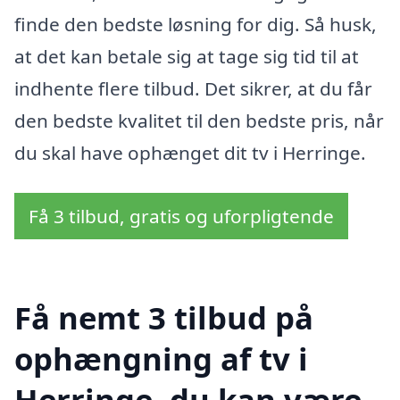
finde den bedste løsning for dig. Så husk,
at det kan betale sig at tage sig tid til at
indhente flere tilbud. Det sikrer, at du får
den bedste kvalitet til den bedste pris, når
du skal have ophænget dit tv i Herringe.
Få 3 tilbud, gratis og uforpligtende
Få nemt 3 tilbud på
ophængning af tv i
Herringe, du kan være