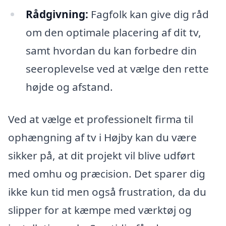
Rådgivning:
Fagfolk kan give dig råd
om den optimale placering af dit tv,
samt hvordan du kan forbedre din
seeroplevelse ved at vælge den rette
højde og afstand.
Ved at vælge et professionelt firma til
ophængning af tv i Højby kan du være
sikker på, at dit projekt vil blive udført
med omhu og præcision. Det sparer dig
ikke kun tid men også frustration, da du
slipper for at kæmpe med værktøj og