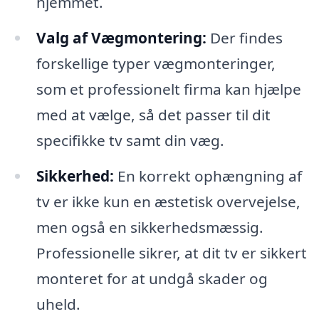
hjemmet.
Valg af Vægmontering:
Der findes
forskellige typer vægmonteringer,
som et professionelt firma kan hjælpe
med at vælge, så det passer til dit
specifikke tv samt din væg.
Sikkerhed:
En korrekt ophængning af
tv er ikke kun en æstetisk overvejelse,
men også en sikkerhedsmæssig.
Professionelle sikrer, at dit tv er sikkert
monteret for at undgå skader og
uheld.