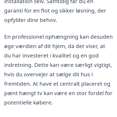
installation selv. Samtidig får du en
garanti for en flot og sikker løsning, der
opfylder dine behov.
En professionel ophængning kan desuden
øge værdien af ​​dit hjem, da det viser, at
du har investeret i kvalitet og en god
indretning. Dette kan være særligt vigtigt,
hvis du overvejer at sælge dit hus i
fremtiden. At have et centralt placeret og
pænt hængt tv kan være en stor fordel for
potentielle købere.