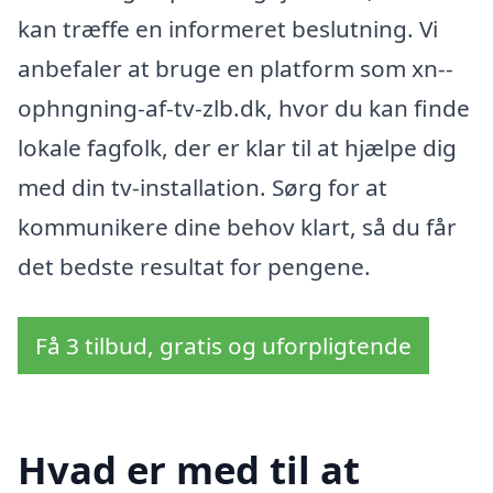
kan træffe en informeret beslutning. Vi
anbefaler at bruge en platform som xn--
ophngning-af-tv-zlb.dk, hvor du kan finde
lokale fagfolk, der er klar til at hjælpe dig
med din tv-installation. Sørg for at
kommunikere dine behov klart, så du får
det bedste resultat for pengene.
Få 3 tilbud, gratis og uforpligtende
Hvad er med til at