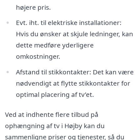
højere pris.
Evt. iht. til elektriske installationer:
Hvis du ønsker at skjule ledninger, kan
dette medføre yderligere
omkostninger.
Afstand til stikkontakter: Det kan være
nødvendigt at flytte stikkontakter for
optimal placering af tv’et.
Ved at indhente flere tilbud på
ophængning af tv i Højby kan du
sammenligne priser og tjenester, så du