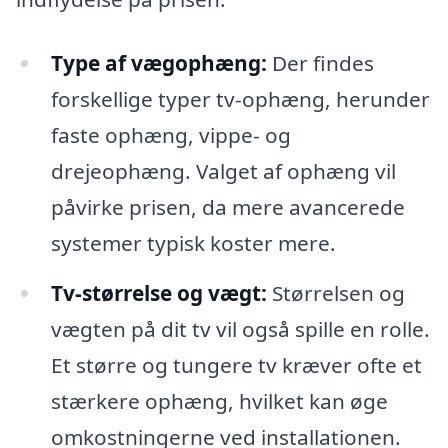
Type af vægophæng:
Der findes
forskellige typer tv-ophæng, herunder
faste ophæng, vippe- og
drejeophæng. Valget af ophæng vil
påvirke prisen, da mere avancerede
systemer typisk koster mere.
Tv-størrelse og vægt:
Størrelsen og
vægten på dit tv vil også spille en rolle.
Et større og tungere tv kræver ofte et
stærkere ophæng, hvilket kan øge
omkostningerne ved installationen.