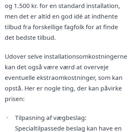
og 1.500 kr. for en standard installation,
men det er altid en god idé at indhente
tilbud fra forskellige fagfolk for at finde
det bedste tilbud.
Udover selve installationsomkostningerne
kan det også være værd at overveje
eventuelle ekstraomkostninger, som kan
opstå. Her er nogle ting, der kan påvirke
prisen:
Tilpasning af vægbeslag:
Specialtilpassede beslag kan have en