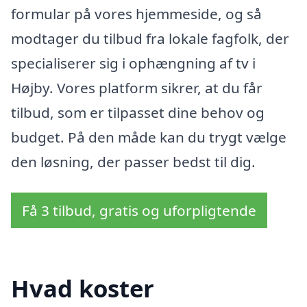
formular på vores hjemmeside, og så
modtager du tilbud fra lokale fagfolk, der
specialiserer sig i ophængning af tv i
Højby. Vores platform sikrer, at du får
tilbud, som er tilpasset dine behov og
budget. På den måde kan du trygt vælge
den løsning, der passer bedst til dig.
Få 3 tilbud, gratis og uforpligtende
Hvad koster