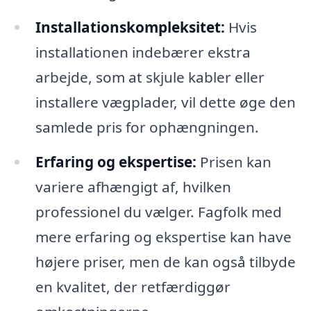
Installationskompleksitet:
Hvis
installationen indebærer ekstra
arbejde, som at skjule kabler eller
installere vægplader, vil dette øge den
samlede pris for ophængningen.
Erfaring og ekspertise:
Prisen kan
variere afhængigt af, hvilken
professionel du vælger. Fagfolk med
mere erfaring og ekspertise kan have
højere priser, men de kan også tilbyde
en kvalitet, der retfærdiggør