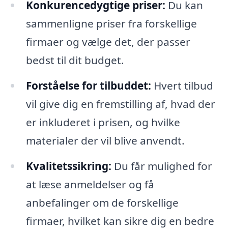
Konkurencedygtige priser:
Du kan
sammenligne priser fra forskellige
firmaer og vælge det, der passer
bedst til dit budget.
Forståelse for tilbuddet:
Hvert tilbud
vil give dig en fremstilling af, hvad der
er inkluderet i prisen, og hvilke
materialer der vil blive anvendt.
Kvalitetssikring:
Du får mulighed for
at læse anmeldelser og få
anbefalinger om de forskellige
firmaer, hvilket kan sikre dig en bedre