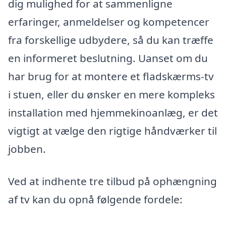
dig mulighed for at sammenligne
erfaringer, anmeldelser og kompetencer
fra forskellige udbydere, så du kan træffe
en informeret beslutning. Uanset om du
har brug for at montere et fladskærms-tv
i stuen, eller du ønsker en mere kompleks
installation med hjemmekinoanlæg, er det
vigtigt at vælge den rigtige håndværker til
jobben.
Ved at indhente tre tilbud på ophængning
af tv kan du opnå følgende fordele: