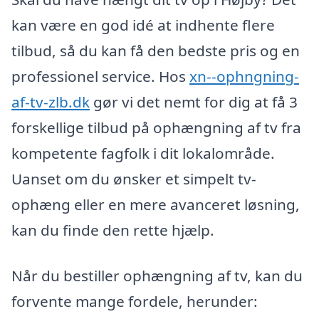
kan være en god idé at indhente flere
tilbud, så du kan få den bedste pris og en
professionel service. Hos
xn--ophngning-
af-tv-zlb.dk
gør vi det nemt for dig at få 3
forskellige tilbud på ophængning af tv fra
kompetente fagfolk i dit lokalområde.
Uanset om du ønsker et simpelt tv-
ophæng eller en mere avanceret løsning,
kan du finde den rette hjælp.
Når du bestiller ophængning af tv, kan du
forvente mange fordele, herunder: