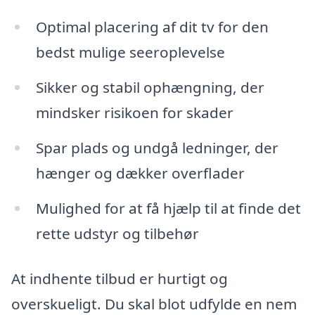
Optimal placering af dit tv for den
bedst mulige seeroplevelse
Sikker og stabil ophængning, der
mindsker risikoen for skader
Spar plads og undgå ledninger, der
hænger og dækker overflader
Mulighed for at få hjælp til at finde det
rette udstyr og tilbehør
At indhente tilbud er hurtigt og
overskueligt. Du skal blot udfylde en nem