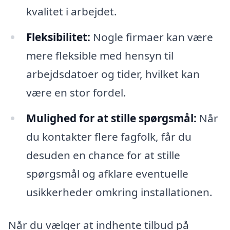
kvalitet i arbejdet.
Fleksibilitet:
Nogle firmaer kan være
mere fleksible med hensyn til
arbejdsdatoer og tider, hvilket kan
være en stor fordel.
Mulighed for at stille spørgsmål:
Når
du kontakter flere fagfolk, får du
desuden en chance for at stille
spørgsmål og afklare eventuelle
usikkerheder omkring installationen.
Når du vælger at indhente tilbud på