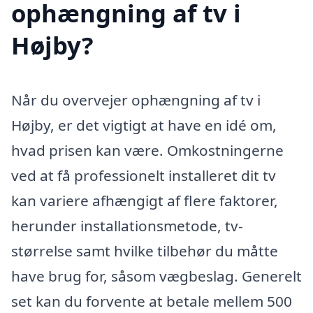
ophængning af tv i
Højby?
Når du overvejer ophængning af tv i
Højby, er det vigtigt at have en idé om,
hvad prisen kan være. Omkostningerne
ved at få professionelt installeret dit tv
kan variere afhængigt af flere faktorer,
herunder installationsmetode, tv-
størrelse samt hvilke tilbehør du måtte
have brug for, såsom vægbeslag. Generelt
set kan du forvente at betale mellem 500