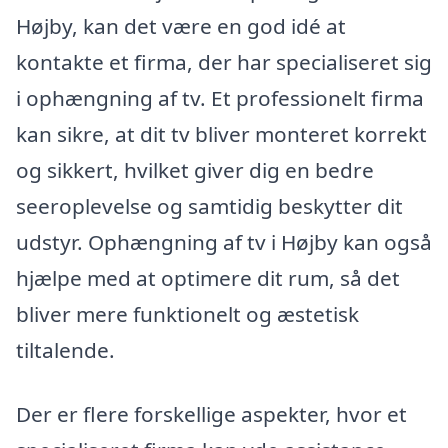
Højby, kan det være en god idé at
kontakte et firma, der har specialiseret sig
i ophængning af tv. Et professionelt firma
kan sikre, at dit tv bliver monteret korrekt
og sikkert, hvilket giver dig en bedre
seeroplevelse og samtidig beskytter dit
udstyr. Ophængning af tv i Højby kan også
hjælpe med at optimere dit rum, så det
bliver mere funktionelt og æstetisk
tiltalende.
Der er flere forskellige aspekter, hvor et