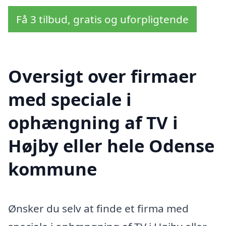
Få 3 tilbud, gratis og uforpligtende
Oversigt over firmaer
med speciale i
ophængning af TV i
Højby eller hele Odense
kommune
Ønsker du selv at finde et firma med