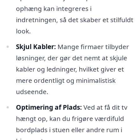
ophæng kan integreres i
indretningen, så det skaber et stilfuldt
look.
Skjul Kabler:
Mange firmaer tilbyder
løsninger, der gør det nemt at skjule
kabler og ledninger, hvilket giver et
mere ordentligt og minimalistisk
udseende.
Optimering af Plads:
Ved at få dit tv
hængt op, kan du frigøre værdifuld
bordplads i stuen eller andre rum i