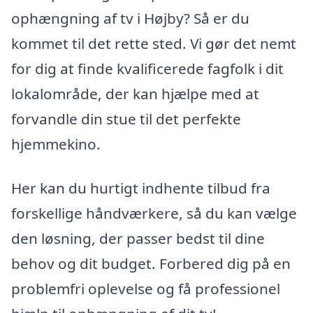
ophængning af tv i Højby? Så er du
kommet til det rette sted. Vi gør det nemt
for dig at finde kvalificerede fagfolk i dit
lokalområde, der kan hjælpe med at
forvandle din stue til det perfekte
hjemmekino.
Her kan du hurtigt indhente tilbud fra
forskellige håndværkere, så du kan vælge
den løsning, der passer bedst til dine
behov og dit budget. Forbered dig på en
problemfri oplevelse og få professionel