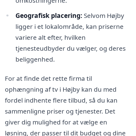
omkostningerne.
Geografisk placering:
Selvom Højby
ligger i et lokalområde, kan priserne
variere alt efter, hvilken
tjenesteudbyder du vælger, og deres
beliggenhed.
For at finde det rette firma til
ophængning af tv i Højby kan du med
fordel indhente flere tilbud, så du kan
sammenligne priser og tjenester. Det
giver dig mulighed for at vælge en
løsning, der passer til dit budget og dine