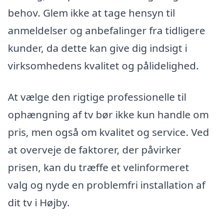
behov. Glem ikke at tage hensyn til
anmeldelser og anbefalinger fra tidligere
kunder, da dette kan give dig indsigt i
virksomhedens kvalitet og pålidelighed.
At vælge den rigtige professionelle til
ophængning af tv bør ikke kun handle om
pris, men også om kvalitet og service. Ved
at overveje de faktorer, der påvirker
prisen, kan du træffe et velinformeret
valg og nyde en problemfri installation af
dit tv i Højby.