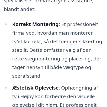
specialiseret firma kan yde assistance,
blandt andet:
Korrekt Montering:
Et professionelt
firma ved, hvordan man monterer
tv’et korrekt, så det hænger sikkert og
stabilt. Dette omfatter valg af den
rette vægmontering og placering, der
tager hensyn til både vægtype og
seerafstand.
Æstetisk Oplevelse:
Ophængning af
tv i Højby kan forbedre den visuelle
oplevelse i dit hjem. Et professionelt