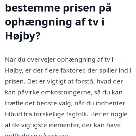
bestemme prisen på
ophængning af tv i
Højby?
Når du overvejer ophængning af tv i
Højby, er der flere faktorer, der spiller ind i
prisen. Det er vigtigt at forstå, hvad der
kan påvirke omkostningerne, så du kan
træffe det bedste valg, når du indhenter
tilbud fra forskellige fagfolk. Her er nogle
af de vigtigste elementer, der kan have
indflydelse på prisen: