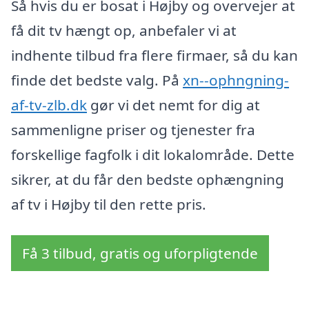
Så hvis du er bosat i Højby og overvejer at
få dit tv hængt op, anbefaler vi at
indhente tilbud fra flere firmaer, så du kan
finde det bedste valg. På
xn--ophngning-
af-tv-zlb.dk
gør vi det nemt for dig at
sammenligne priser og tjenester fra
forskellige fagfolk i dit lokalområde. Dette
sikrer, at du får den bedste ophængning
af tv i Højby til den rette pris.
Få 3 tilbud, gratis og uforpligtende