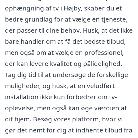
ophængning af tv i Højby, skaber du et
bedre grundlag for at vælge en tjeneste,
der passer til dine behov. Husk, at det ikke
bare handler om at få det bedste tilbud,
men også om at vælge en professionel,
der kan levere kvalitet og pålidelighed.
Tag dig tid til at undersøge de forskellige
muligheder, og husk, at en veludført
installation ikke kun forbedrer din tv-
oplevelse, men også kan øge værdien af
dit hjem. Besøg vores platform, hvor vi
gør det nemt for dig at indhente tilbud fra