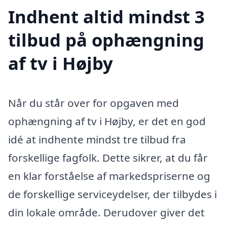
Indhent altid mindst 3
tilbud på ophængning
af tv i Højby
Når du står over for opgaven med
ophængning af tv i Højby, er det en god
idé at indhente mindst tre tilbud fra
forskellige fagfolk. Dette sikrer, at du får
en klar forståelse af markedspriserne og
de forskellige serviceydelser, der tilbydes i
din lokale område. Derudover giver det