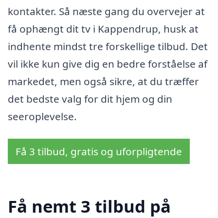
kontakter. Så næste gang du overvejer at
få ophængt dit tv i Kappendrup, husk at
indhente mindst tre forskellige tilbud. Det
vil ikke kun give dig en bedre forståelse af
markedet, men også sikre, at du træffer
det bedste valg for dit hjem og din
seeroplevelse.
Få 3 tilbud, gratis og uforpligtende
Få nemt 3 tilbud på