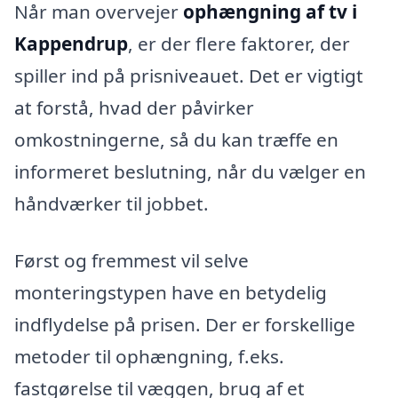
Når man overvejer
ophængning af tv i
Kappendrup
, er der flere faktorer, der
spiller ind på prisniveauet. Det er vigtigt
at forstå, hvad der påvirker
omkostningerne, så du kan træffe en
informeret beslutning, når du vælger en
håndværker til jobbet.
Først og fremmest vil selve
monteringstypen have en betydelig
indflydelse på prisen. Der er forskellige
metoder til ophængning, f.eks.
fastgørelse til væggen, brug af et