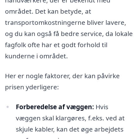
håndværkere, der er bekendt med
området. Det kan betyde, at
transportomkostningerne bliver lavere,
og du kan også få bedre service, da lokale
fagfolk ofte har et godt forhold til
kunderne i området.
Her er nogle faktorer, der kan påvirke
prisen yderligere:
Forberedelse af væggen:
Hvis
væggen skal klargøres, f.eks. ved at
skjule kabler, kan det øge arbejdets