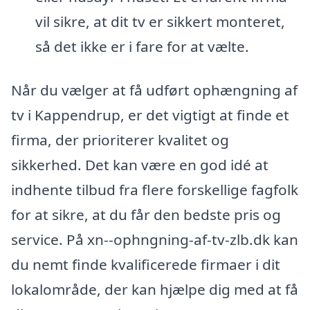
vil sikre, at dit tv er sikkert monteret,
så det ikke er i fare for at vælte.
Når du vælger at få udført ophængning af
tv i Kappendrup, er det vigtigt at finde et
firma, der prioriterer kvalitet og
sikkerhed. Det kan være en god idé at
indhente tilbud fra flere forskellige fagfolk
for at sikre, at du får den bedste pris og
service. På xn--ophngning-af-tv-zlb.dk kan
du nemt finde kvalificerede firmaer i dit
lokalområde, der kan hjælpe dig med at få