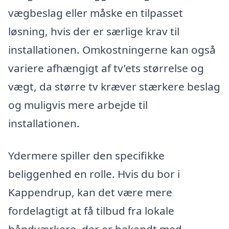
vægbeslag eller måske en tilpasset
løsning, hvis der er særlige krav til
installationen. Omkostningerne kan også
variere afhængigt af tv’ets størrelse og
vægt, da større tv kræver stærkere beslag
og muligvis mere arbejde til
installationen.
Ydermere spiller den specifikke
beliggenhed en rolle. Hvis du bor i
Kappendrup, kan det være mere
fordelagtigt at få tilbud fra lokale