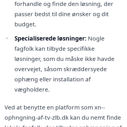
forhandle og finde den løsning, der
passer bedst til dine ønsker og dit
budget.
Specialiserede løsninger:
Nogle
fagfolk kan tilbyde specifikke
løsninger, som du måske ikke havde
overvejet, såsom skræddersyede
ophæng eller installation af
vægholdere.
Ved at benytte en platform som xn--
ophngning-af-tv-zlb.dk kan du nemt finde