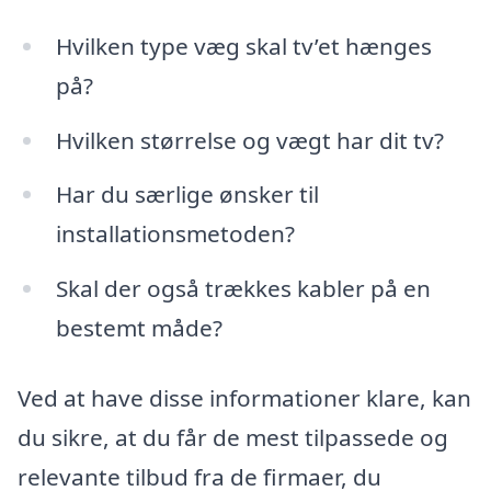
Hvilken type væg skal tv’et hænges
på?
Hvilken størrelse og vægt har dit tv?
Har du særlige ønsker til
installationsmetoden?
Skal der også trækkes kabler på en
bestemt måde?
Ved at have disse informationer klare, kan
du sikre, at du får de mest tilpassede og
relevante tilbud fra de firmaer, du