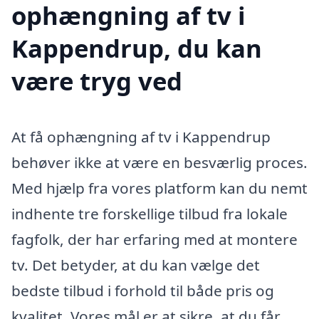
ophængning af tv i
Kappendrup, du kan
være tryg ved
At få ophængning af tv i Kappendrup
behøver ikke at være en besværlig proces.
Med hjælp fra vores platform kan du nemt
indhente tre forskellige tilbud fra lokale
fagfolk, der har erfaring med at montere
tv. Det betyder, at du kan vælge det
bedste tilbud i forhold til både pris og
kvalitet. Vores mål er at sikre, at du får