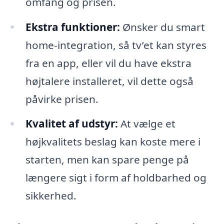
omfang og prisen.
Ekstra funktioner:
Ønsker du smart
home-integration, så tv’et kan styres
fra en app, eller vil du have ekstra
højtalere installeret, vil dette også
påvirke prisen.
Kvalitet af udstyr:
At vælge et
højkvalitets beslag kan koste mere i
starten, men kan spare penge på
længere sigt i form af holdbarhed og
sikkerhed.