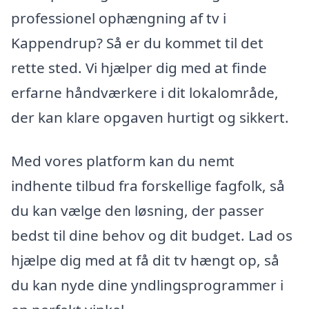
professionel ophængning af tv i
Kappendrup? Så er du kommet til det
rette sted. Vi hjælper dig med at finde
erfarne håndværkere i dit lokalområde,
der kan klare opgaven hurtigt og sikkert.
Med vores platform kan du nemt
indhente tilbud fra forskellige fagfolk, så
du kan vælge den løsning, der passer
bedst til dine behov og dit budget. Lad os
hjælpe dig med at få dit tv hængt op, så
du kan nyde dine yndlingsprogrammer i