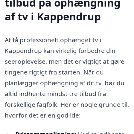
tilbud på ophængning
af tv i Kappendrup
At få professionelt ophænget tv i
Kappendrup kan virkelig forbedre din
seeroplevelse, men det er vigtigt at gøre
tingene rigtigt fra starten. Når du
planlægger ophængning af dit tv, bør du
altid indhente mindst tre tilbud fra
forskellige fagfolk. Her er nogle grunde til,
hvorfor det er en god ide: