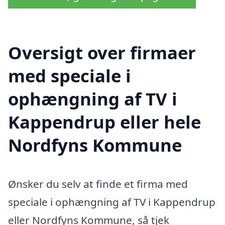
Oversigt over firmaer
med speciale i
ophængning af TV i
Kappendrup eller hele
Nordfyns Kommune
Ønsker du selv at finde et firma med
speciale i ophængning af TV i Kappendrup
eller Nordfyns Kommune, så tjek