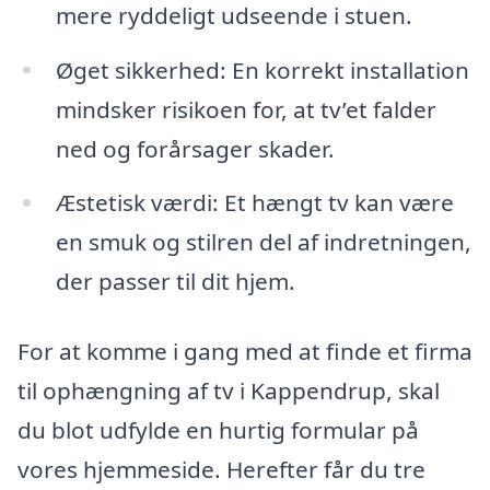
mere ryddeligt udseende i stuen.
Øget sikkerhed: En korrekt installation
mindsker risikoen for, at tv’et falder
ned og forårsager skader.
Æstetisk værdi: Et hængt tv kan være
en smuk og stilren del af indretningen,
der passer til dit hjem.
For at komme i gang med at finde et firma
til ophængning af tv i Kappendrup, skal
du blot udfylde en hurtig formular på
vores hjemmeside. Herefter får du tre