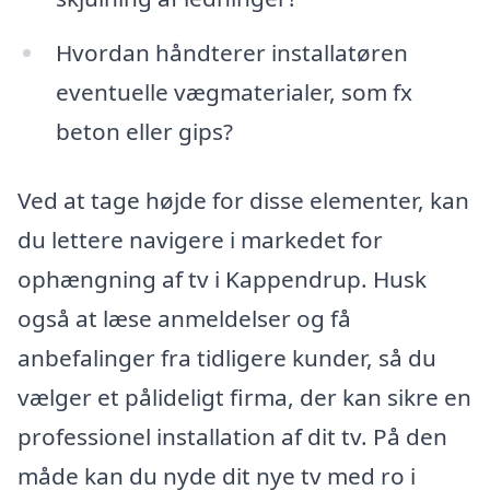
Hvordan håndterer installatøren
eventuelle vægmaterialer, som fx
beton eller gips?
Ved at tage højde for disse elementer, kan
du lettere navigere i markedet for
ophængning af tv i Kappendrup. Husk
også at læse anmeldelser og få
anbefalinger fra tidligere kunder, så du
vælger et pålideligt firma, der kan sikre en
professionel installation af dit tv. På den
måde kan du nyde dit nye tv med ro i