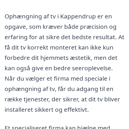
Ophængning af tv i Kappendrup er en
opgave, som kræver både præcision og
erfaring for at sikre det bedste resultat. At
få dit tv korrekt monteret kan ikke kun
forbedre dit hjemmets æstetik, men det
kan også give en bedre seeroplevelse.
Når du vælger et firma med speciale i
ophængning af tv, får du adgang til en
række tjenester, der sikrer, at dit tv bliver
installeret sikkert og effektivt.
Et specialiseret firma kan hjælpe med