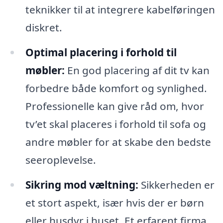
teknikker til at integrere kabelføringen
diskret.
Optimal placering i forhold til
møbler:
En god placering af dit tv kan
forbedre både komfort og synlighed.
Professionelle kan give råd om, hvor
tv’et skal placeres i forhold til sofa og
andre møbler for at skabe den bedste
seeroplevelse.
Sikring mod væltning:
Sikkerheden er
et stort aspekt, især hvis der er børn
eller husdyr i huset. Et erfarent firma