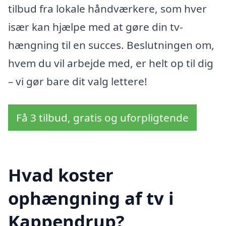
tilbud fra lokale håndværkere, som hver
især kan hjælpe med at gøre din tv-
hængning til en succes. Beslutningen om,
hvem du vil arbejde med, er helt op til dig
– vi gør bare dit valg lettere!
Få 3 tilbud, gratis og uforpligtende
Hvad koster
ophængning af tv i
Kappendrup?