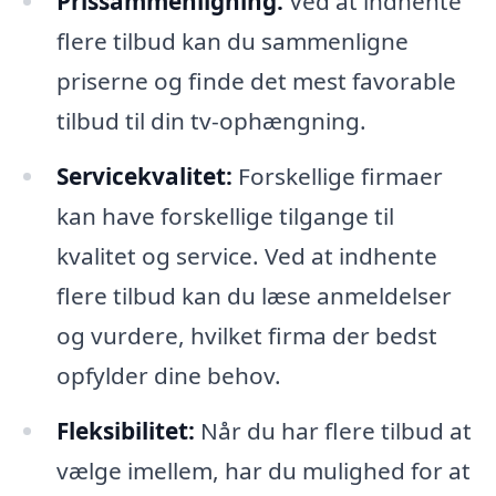
Prissammenligning:
Ved at indhente
flere tilbud kan du sammenligne
priserne og finde det mest favorable
tilbud til din tv-ophængning.
Servicekvalitet:
Forskellige firmaer
kan have forskellige tilgange til
kvalitet og service. Ved at indhente
flere tilbud kan du læse anmeldelser
og vurdere, hvilket firma der bedst
opfylder dine behov.
Fleksibilitet:
Når du har flere tilbud at
vælge imellem, har du mulighed for at