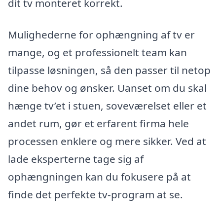
dit tv monteret korrekt.
Mulighederne for ophængning af tv er
mange, og et professionelt team kan
tilpasse løsningen, så den passer til netop
dine behov og ønsker. Uanset om du skal
hænge tv’et i stuen, soveværelset eller et
andet rum, gør et erfarent firma hele
processen enklere og mere sikker. Ved at
lade eksperterne tage sig af
ophængningen kan du fokusere på at
finde det perfekte tv-program at se.