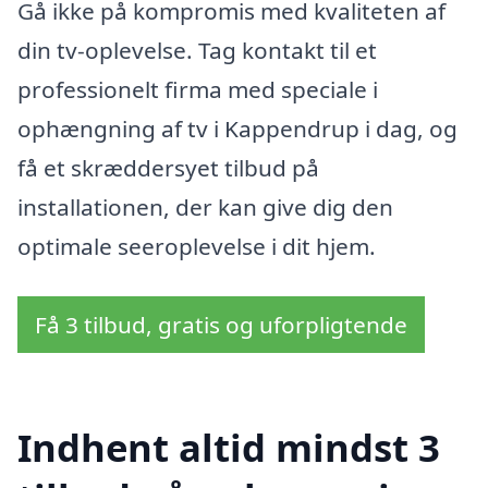
Gå ikke på kompromis med kvaliteten af
din tv-oplevelse. Tag kontakt til et
professionelt firma med speciale i
ophængning af tv i Kappendrup i dag, og
få et skræddersyet tilbud på
installationen, der kan give dig den
optimale seeroplevelse i dit hjem.
Få 3 tilbud, gratis og uforpligtende
Indhent altid mindst 3