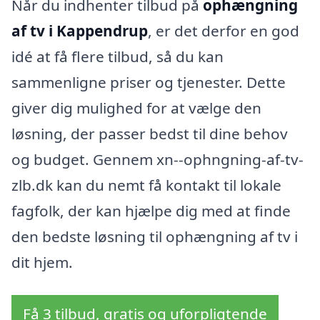
Når du indhenter tilbud på
ophængning
af tv i Kappendrup
, er det derfor en god
idé at få flere tilbud, så du kan
sammenligne priser og tjenester. Dette
giver dig mulighed for at vælge den
løsning, der passer bedst til dine behov
og budget. Gennem xn--ophngning-af-tv-
zlb.dk kan du nemt få kontakt til lokale
fagfolk, der kan hjælpe dig med at finde
den bedste løsning til ophængning af tv i
dit hjem.
Få 3 tilbud, gratis og uforpligtende