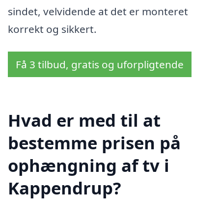
sindet, velvidende at det er monteret
korrekt og sikkert.
Få 3 tilbud, gratis og uforpligtende
Hvad er med til at
bestemme prisen på
ophængning af tv i
Kappendrup?