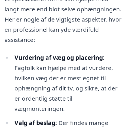
langt mere end blot selve ophængningen.
Her er nogle af de vigtigste aspekter, hvor
en professionel kan yde værdifuld
assistance:
Vurdering af væg og placering:
Fagfolk kan hjælpe med at vurdere,
hvilken væg der er mest egnet til
ophængning af dit tv, og sikre, at der
er ordentlig støtte til
vægmonteringen.
Valg af beslag:
Der findes mange