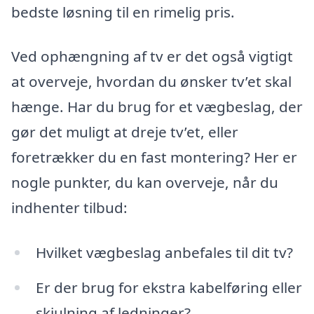
bedste løsning til en rimelig pris.
Ved ophængning af tv er det også vigtigt
at overveje, hvordan du ønsker tv’et skal
hænge. Har du brug for et vægbeslag, der
gør det muligt at dreje tv’et, eller
foretrækker du en fast montering? Her er
nogle punkter, du kan overveje, når du
indhenter tilbud:
Hvilket vægbeslag anbefales til dit tv?
Er der brug for ekstra kabelføring eller
skjulning af ledninger?