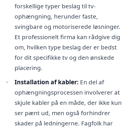
forskellige typer beslag til tv-
ophængning, herunder faste,
svingbare og motoriserede løsninger.
Et professionelt firma kan rådgive dig
om, hvilken type beslag der er bedst
for dit specifikke tv og den ønskede
placering.
Installation af kabler:
En del af
ophængningsprocessen involverer at
skjule kabler på en måde, der ikke kun
ser pænt ud, men også forhindrer
skader på ledningerne. Fagfolk har