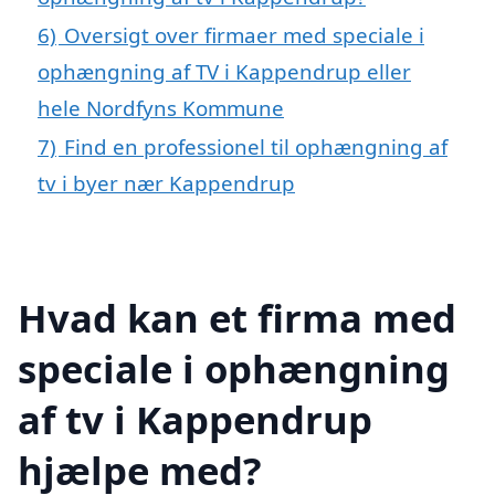
6)
Oversigt over firmaer med speciale i
ophængning af TV i Kappendrup eller
hele Nordfyns Kommune
7)
Find en professionel til ophængning af
tv i byer nær Kappendrup
Hvad kan et firma med
speciale i ophængning
af tv i Kappendrup
hjælpe med?