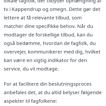
lokale fagfolk, der tilbyder ophængning af
tv i Kappendrup og omegn. Dette gør det
lettere at få relevante tilbud, som
matcher dine specifikke behov. Når du
modtager de forskellige tilbud, kan du
også bedømme, hvordan de fagfolk, du
overvejer, kommunikerer med dig, hvilket
kan være en vigtig indikator for den
service, du vil modtage.
For at facilitere din beslutningsproces
anbefales det, at du altid belyser følgende
aspekter til fagfolkene: