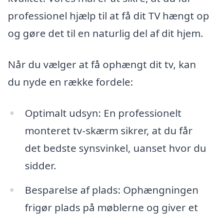
professionel hjælp til at få dit TV hængt op
og gøre det til en naturlig del af dit hjem.
Når du vælger at få ophængt dit tv, kan
du nyde en række fordele:
Optimalt udsyn: En professionelt
monteret tv-skærm sikrer, at du får
det bedste synsvinkel, uanset hvor du
sidder.
Besparelse af plads: Ophængningen
frigør plads på møblerne og giver et