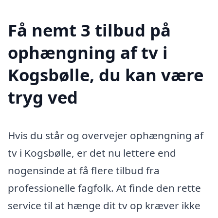
Få nemt 3 tilbud på
ophængning af tv i
Kogsbølle, du kan være
tryg ved
Hvis du står og overvejer ophængning af
tv i Kogsbølle, er det nu lettere end
nogensinde at få flere tilbud fra
professionelle fagfolk. At finde den rette
service til at hænge dit tv op kræver ikke