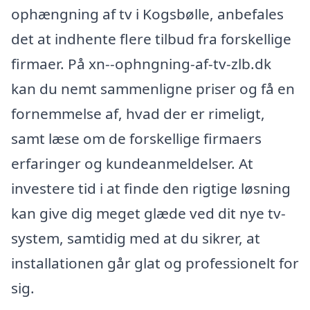
ophængning af tv i Kogsbølle, anbefales
det at indhente flere tilbud fra forskellige
firmaer. På xn--ophngning-af-tv-zlb.dk
kan du nemt sammenligne priser og få en
fornemmelse af, hvad der er rimeligt,
samt læse om de forskellige firmaers
erfaringer og kundeanmeldelser. At
investere tid i at finde den rigtige løsning
kan give dig meget glæde ved dit nye tv-
system, samtidig med at du sikrer, at
installationen går glat og professionelt for
sig.