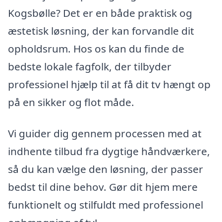
Kogsbølle? Det er en både praktisk og
æstetisk løsning, der kan forvandle dit
opholdsrum. Hos os kan du finde de
bedste lokale fagfolk, der tilbyder
professionel hjælp til at få dit tv hængt op
på en sikker og flot måde.
Vi guider dig gennem processen med at
indhente tilbud fra dygtige håndværkere,
så du kan vælge den løsning, der passer
bedst til dine behov. Gør dit hjem mere
funktionelt og stilfuldt med professionel