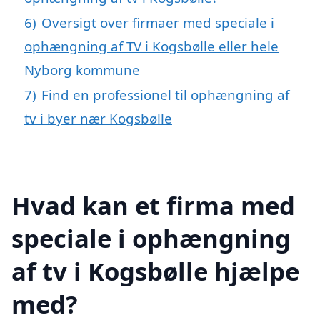
6)
Oversigt over firmaer med speciale i
ophængning af TV i Kogsbølle eller hele
Nyborg kommune
7)
Find en professionel til ophængning af
tv i byer nær Kogsbølle
Hvad kan et firma med
speciale i ophængning
af tv i Kogsbølle hjælpe
med?