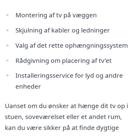
Montering af tv på væggen
Skjulning af kabler og ledninger
Valg af det rette ophængningssystem
Rådgivning om placering af tv’et
Installeringsservice for lyd og andre
enheder
Uanset om du ønsker at hænge dit tv op i
stuen, soveværelset eller et andet rum,
kan du være sikker på at finde dygtige