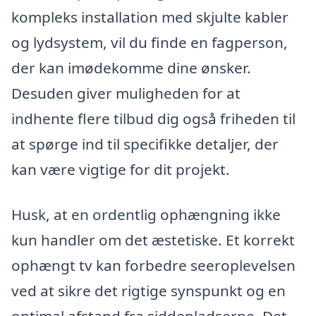
kompleks installation med skjulte kabler
og lydsystem, vil du finde en fagperson,
der kan imødekomme dine ønsker.
Desuden giver muligheden for at
indhente flere tilbud dig også friheden til
at spørge ind til specifikke detaljer, der
kan være vigtige for dit projekt.
Husk, at en ordentlig ophængning ikke
kun handler om det æstetiske. Et korrekt
ophængt tv kan forbedre seeroplevelsen
ved at sikre det rigtige synspunkt og en