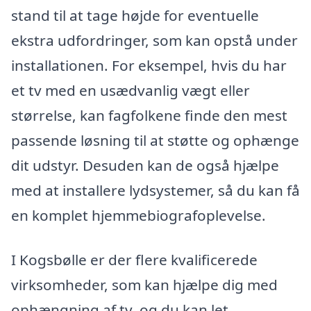
stand til at tage højde for eventuelle
ekstra udfordringer, som kan opstå under
installationen. For eksempel, hvis du har
et tv med en usædvanlig vægt eller
størrelse, kan fagfolkene finde den mest
passende løsning til at støtte og ophænge
dit udstyr. Desuden kan de også hjælpe
med at installere lydsystemer, så du kan få
en komplet hjemmebiografoplevelse.
I Kogsbølle er der flere kvalificerede
virksomheder, som kan hjælpe dig med
ophængning af tv, og du kan let