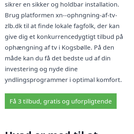
sikrer en sikker og holdbar installation.
Brug platformen xn--ophngning-af-tv-
zlb.dk til at finde lokale fagfolk, der kan
give dig et konkurrencedygtigt tilbud på
ophængning af tv i Kogsbølle. På den
måde kan du få det bedste ud af din
investering og nyde dine
yndlingsprogrammer i optimal komfort.
Få 3 tilbud, gratis og uforpligtende