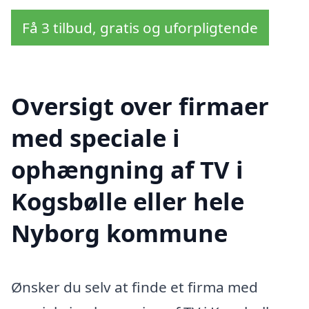
Få 3 tilbud, gratis og uforpligtende
Oversigt over firmaer
med speciale i
ophængning af TV i
Kogsbølle eller hele
Nyborg kommune
Ønsker du selv at finde et firma med