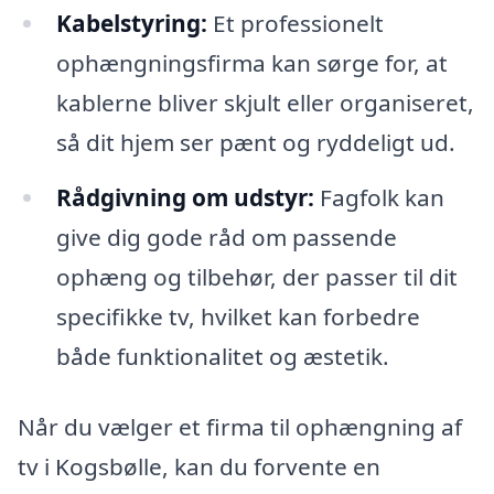
Kabelstyring:
Et professionelt
ophængningsfirma kan sørge for, at
kablerne bliver skjult eller organiseret,
så dit hjem ser pænt og ryddeligt ud.
Rådgivning om udstyr:
Fagfolk kan
give dig gode råd om passende
ophæng og tilbehør, der passer til dit
specifikke tv, hvilket kan forbedre
både funktionalitet og æstetik.
Når du vælger et firma til ophængning af
tv i Kogsbølle, kan du forvente en