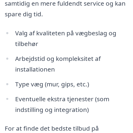
samtidig en mere fuldendt service og kan
spare dig tid.
Valg af kvaliteten på vægbeslag og
tilbehør
Arbejdstid og kompleksitet af
installationen
Type væg (mur, gips, etc.)
Eventuelle ekstra tjenester (som
indstilling og integration)
For at finde det bedste tilbud på