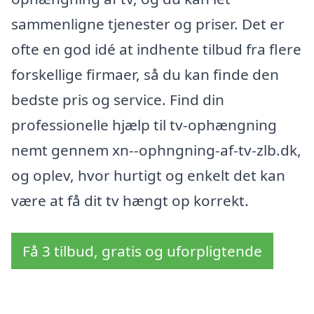
sammenligne tjenester og priser. Det er
ofte en god idé at indhente tilbud fra flere
forskellige firmaer, så du kan finde den
bedste pris og service. Find din
professionelle hjælp til tv-ophængning
nemt gennem xn--ophngning-af-tv-zlb.dk,
og oplev, hvor hurtigt og enkelt det kan
være at få dit tv hængt op korrekt.
Få 3 tilbud, gratis og uforpligtende