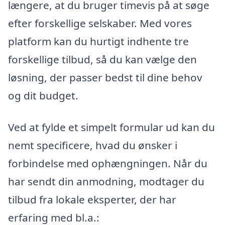
længere, at du bruger timevis på at søge
efter forskellige selskaber. Med vores
platform kan du hurtigt indhente tre
forskellige tilbud, så du kan vælge den
løsning, der passer bedst til dine behov
og dit budget.
Ved at fylde et simpelt formular ud kan du
nemt specificere, hvad du ønsker i
forbindelse med ophængningen. Når du
har sendt din anmodning, modtager du
tilbud fra lokale eksperter, der har
erfaring med bl.a.: