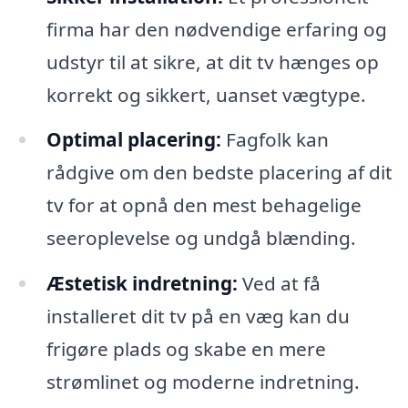
firma har den nødvendige erfaring og
udstyr til at sikre, at dit tv hænges op
korrekt og sikkert, uanset vægtype.
Optimal placering:
Fagfolk kan
rådgive om den bedste placering af dit
tv for at opnå den mest behagelige
seeroplevelse og undgå blænding.
Æstetisk indretning:
Ved at få
installeret dit tv på en væg kan du
frigøre plads og skabe en mere
strømlinet og moderne indretning.