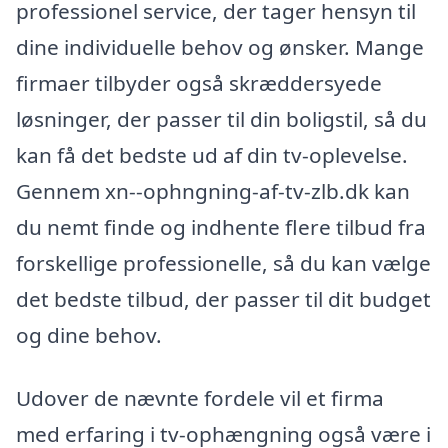
professionel service, der tager hensyn til
dine individuelle behov og ønsker. Mange
firmaer tilbyder også skræddersyede
løsninger, der passer til din boligstil, så du
kan få det bedste ud af din tv-oplevelse.
Gennem xn--ophngning-af-tv-zlb.dk kan
du nemt finde og indhente flere tilbud fra
forskellige professionelle, så du kan vælge
det bedste tilbud, der passer til dit budget
og dine behov.
Udover de nævnte fordele vil et firma
med erfaring i tv-ophængning også være i