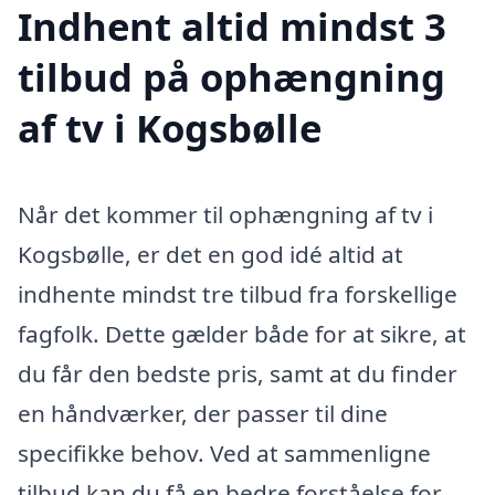
Indhent altid mindst 3
tilbud på ophængning
af tv i Kogsbølle
Når det kommer til ophængning af tv i
Kogsbølle, er det en god idé altid at
indhente mindst tre tilbud fra forskellige
fagfolk. Dette gælder både for at sikre, at
du får den bedste pris, samt at du finder
en håndværker, der passer til dine
specifikke behov. Ved at sammenligne
tilbud kan du få en bedre forståelse for,