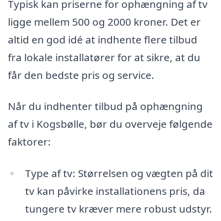
Typisk kan priserne for ophængning af tv
ligge mellem 500 og 2000 kroner. Det er
altid en god idé at indhente flere tilbud
fra lokale installatører for at sikre, at du
får den bedste pris og service.
Når du indhenter tilbud på ophængning
af tv i Kogsbølle, bør du overveje følgende
faktorer:
Type af tv: Størrelsen og vægten på dit
tv kan påvirke installationens pris, da
tungere tv kræver mere robust udstyr.