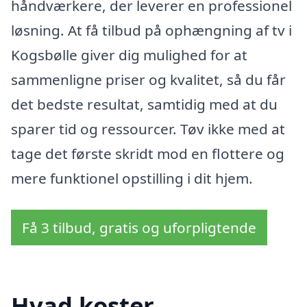
håndværkere, der leverer en professionel
løsning. At få tilbud på ophængning af tv i
Kogsbølle giver dig mulighed for at
sammenligne priser og kvalitet, så du får
det bedste resultat, samtidig med at du
sparer tid og ressourcer. Tøv ikke med at
tage det første skridt mod en flottere og
mere funktionel opstilling i dit hjem.
Få 3 tilbud, gratis og uforpligtende
Hvad koster