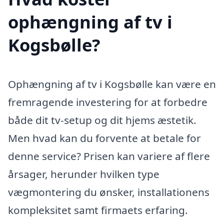
ophængning af tv i
Kogsbølle?
Ophængning af tv i Kogsbølle kan være en
fremragende investering for at forbedre
både dit tv-setup og dit hjems æstetik.
Men hvad kan du forvente at betale for
denne service? Prisen kan variere af flere
årsager, herunder hvilken type
vægmontering du ønsker, installationens
kompleksitet samt firmaets erfaring.