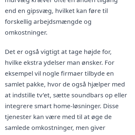
end en gipsvæg, hvilket kan føre til
forskellig arbejdsmængde og
omkostninger.
Det er også vigtigt at tage højde for,
hvilke ekstra ydelser man ønsker. For
eksempel vil nogle firmaer tilbyde en
samlet pakke, hvor de også hjælper med
at indstille tv’et, sætte soundbars op eller
integrere smart home-løsninger. Disse
tjenester kan være med til at øge de
samlede omkostninger, men giver