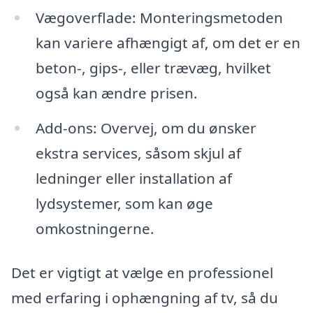
Vægoverflade: Monteringsmetoden
kan variere afhængigt af, om det er en
beton-, gips-, eller trævæg, hvilket
også kan ændre prisen.
Add-ons: Overvej, om du ønsker
ekstra services, såsom skjul af
ledninger eller installation af
lydsystemer, som kan øge
omkostningerne.
Det er vigtigt at vælge en professionel
med erfaring i ophængning af tv, så du