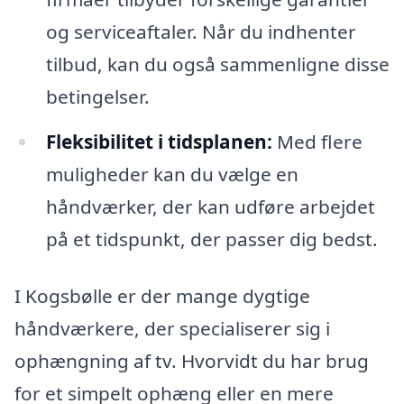
og serviceaftaler. Når du indhenter
tilbud, kan du også sammenligne disse
betingelser.
Fleksibilitet i tidsplanen:
Med flere
muligheder kan du vælge en
håndværker, der kan udføre arbejdet
på et tidspunkt, der passer dig bedst.
I Kogsbølle er der mange dygtige
håndværkere, der specialiserer sig i
ophængning af tv. Hvorvidt du har brug
for et simpelt ophæng eller en mere