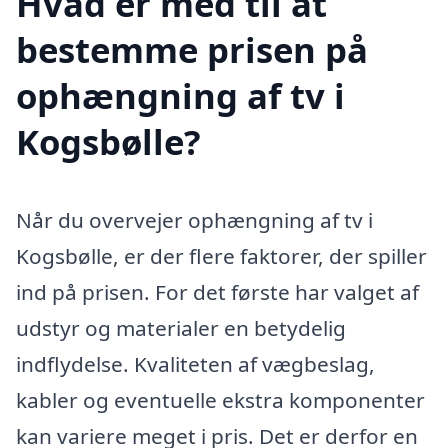
Hvad er med til at
bestemme prisen på
ophængning af tv i
Kogsbølle?
Når du overvejer ophængning af tv i
Kogsbølle, er der flere faktorer, der spiller
ind på prisen. For det første har valget af
udstyr og materialer en betydelig
indflydelse. Kvaliteten af vægbeslag,
kabler og eventuelle ekstra komponenter
kan variere meget i pris. Det er derfor en