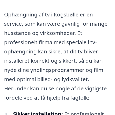
Ophængning af tv i Kogsbølle er en
service, som kan være gavnlig for mange
husstande og virksomheder. Et
professionelt firma med speciale i tv-
ophængning kan sikre, at dit tv bliver
installeret korrekt og sikkert, så du kan
nyde dine yndlingsprogrammer og film
med optimal billed- og lydkvalitet.
Herunder kan du se nogle af de vigtigste
fordele ved at få hjælp fra fagfolk:
Sikker installation:
Et professionelt