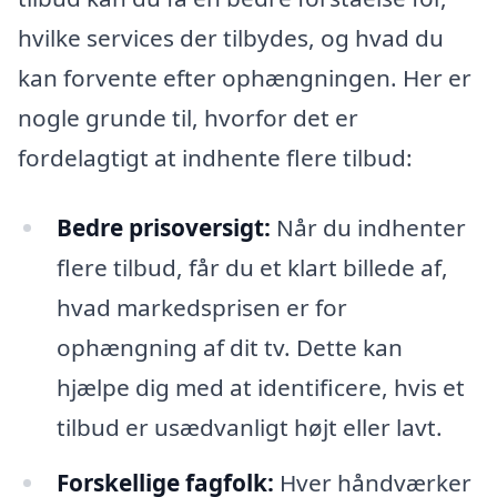
hvilke services der tilbydes, og hvad du
kan forvente efter ophængningen. Her er
nogle grunde til, hvorfor det er
fordelagtigt at indhente flere tilbud:
Bedre prisoversigt:
Når du indhenter
flere tilbud, får du et klart billede af,
hvad markedsprisen er for
ophængning af dit tv. Dette kan
hjælpe dig med at identificere, hvis et
tilbud er usædvanligt højt eller lavt.
Forskellige fagfolk:
Hver håndværker