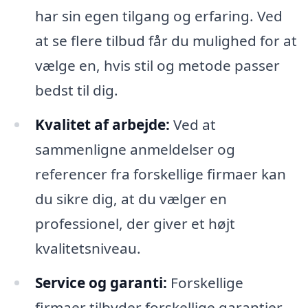
har sin egen tilgang og erfaring. Ved
at se flere tilbud får du mulighed for at
vælge en, hvis stil og metode passer
bedst til dig.
Kvalitet af arbejde:
Ved at
sammenligne anmeldelser og
referencer fra forskellige firmaer kan
du sikre dig, at du vælger en
professionel, der giver et højt
kvalitetsniveau.
Service og garanti:
Forskellige
firmaer tilbyder forskellige garantier