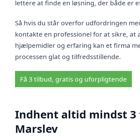
lettere at finde en løsning, der både er 
Så hvis du står overfor udfordringen med 
kontakte en professionel for at sikre, at
hjælpemidler og erfaring kan et firma me
processen glat og tilfredsstillende.
Få 3 tilbud, gratis og uforpligtende
Indhent altid mindst 3
Marslev