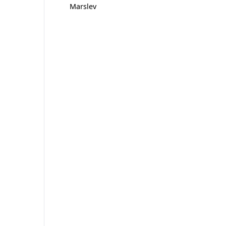
Marslev