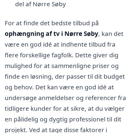
del af Nørre Søby
For at finde det bedste tilbud på
ophængning af tv i Nørre Søby
, kan det
være en god idé at indhente tilbud fra
flere forskellige fagfolk. Dette giver dig
mulighed for at sammenligne priser og
finde en løsning, der passer til dit budget
og behov. Det kan være en god idé at
undersøge anmeldelser og referencer fra
tidligere kunder for at sikre, at du vælger
en pålidelig og dygtig professionel til dit
projekt. Ved at tage disse faktorer i