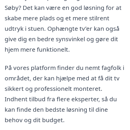
Søby? Det kan være en god løsning for at
skabe mere plads og et mere stilrent
udtryk i stuen. Ophængte tv’er kan også
give dig en bedre synsvinkel og gøre dit
hjem mere funktionelt.
På vores platform finder du nemt fagfolk i
området, der kan hjælpe med at få dit tv
sikkert og professionelt monteret.
Indhent tilbud fra flere eksperter, så du
kan finde den bedste løsning til dine
behov og dit budget.