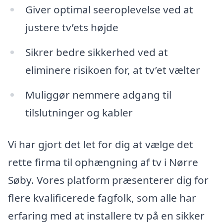
Giver optimal seeroplevelse ved at
justere tv’ets højde
Sikrer bedre sikkerhed ved at
eliminere risikoen for, at tv’et vælter
Muliggør nemmere adgang til
tilslutninger og kabler
Vi har gjort det let for dig at vælge det
rette firma til ophængning af tv i Nørre
Søby. Vores platform præsenterer dig for
flere kvalificerede fagfolk, som alle har
erfaring med at installere tv på en sikker