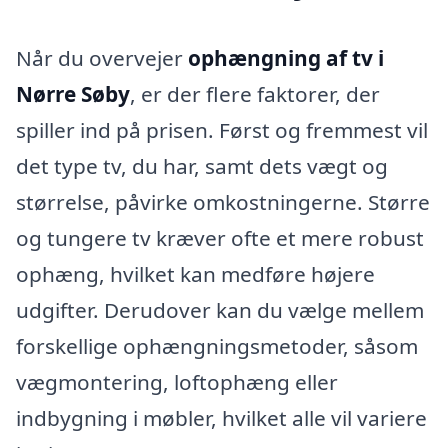
Når du overvejer
ophængning af tv i
Nørre Søby
, er der flere faktorer, der
spiller ind på prisen. Først og fremmest vil
det type tv, du har, samt dets vægt og
størrelse, påvirke omkostningerne. Større
og tungere tv kræver ofte et mere robust
ophæng, hvilket kan medføre højere
udgifter. Derudover kan du vælge mellem
forskellige ophængningsmetoder, såsom
vægmontering, loftophæng eller
indbygning i møbler, hvilket alle vil variere