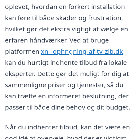
oplevet, hvordan en forkert installation
kan føre til både skader og frustration,
hvilket gør det ekstra vigtigt at vælge en
erfaren håndværker. Ved at bruge
platformen
xn--ophngning-af-tv-zlb.dk
kan du hurtigt indhente tilbud fra lokale
eksperter. Dette gør det muligt for dig at
sammenligne priser og tjenester, så du
kan træffe en informeret beslutning, der
passer til både dine behov og dit budget.
Når du indhenter tilbud, kan det være en
god idé at overveje, hvad der er vigtigst