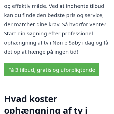
og effektiv måde. Ved at indhente tilbud
kan du finde den bedste pris og service,
der matcher dine krav. Så hvorfor vente?
Start din søgning efter professionel
ophængning af tv i Nørre Søby i dag og få
det op at hænge på ingen tid!
Få 3 tilbud, gratis og uforpligtende
Hvad koster
ophængning af tv i