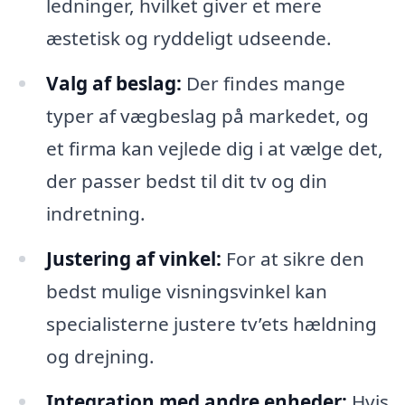
ledninger, hvilket giver et mere
æstetisk og ryddeligt udseende.
Valg af beslag:
Der findes mange
typer af vægbeslag på markedet, og
et firma kan vejlede dig i at vælge det,
der passer bedst til dit tv og din
indretning.
Justering af vinkel:
For at sikre den
bedst mulige visningsvinkel kan
specialisterne justere tv’ets hældning
og drejning.
Integration med andre enheder:
Hvis