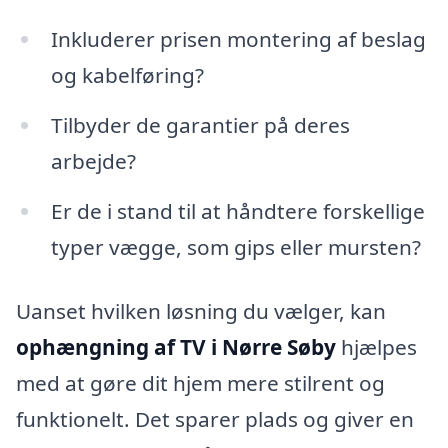
Inkluderer prisen montering af beslag
og kabelføring?
Tilbyder de garantier på deres
arbejde?
Er de i stand til at håndtere forskellige
typer vægge, som gips eller mursten?
Uanset hvilken løsning du vælger, kan
ophængning af TV i Nørre Søby
hjælpes
med at gøre dit hjem mere stilrent og
funktionelt. Det sparer plads og giver en