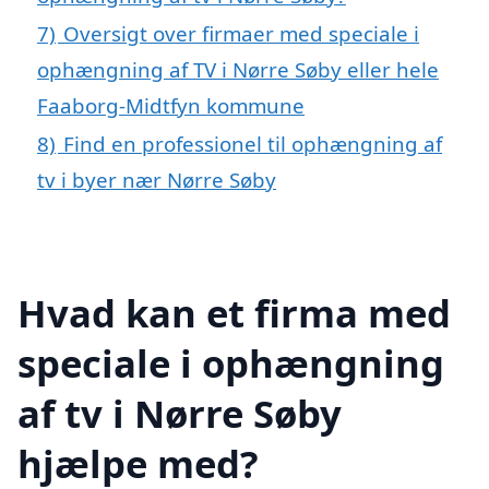
7)
Oversigt over firmaer med speciale i
ophængning af TV i Nørre Søby eller hele
Faaborg-Midtfyn kommune
8)
Find en professionel til ophængning af
tv i byer nær Nørre Søby
Hvad kan et firma med
speciale i ophængning
af tv i Nørre Søby
hjælpe med?