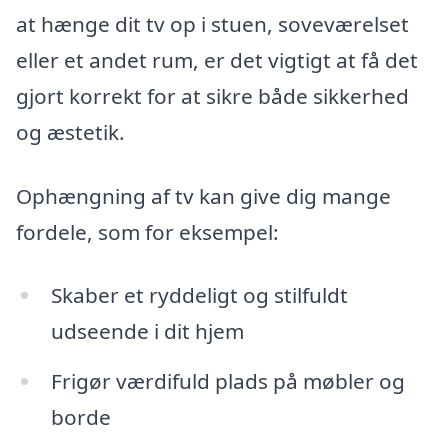
at hænge dit tv op i stuen, soveværelset
eller et andet rum, er det vigtigt at få det
gjort korrekt for at sikre både sikkerhed
og æstetik.
Ophængning af tv kan give dig mange
fordele, som for eksempel:
Skaber et ryddeligt og stilfuldt
udseende i dit hjem
Frigør værdifuld plads på møbler og
borde