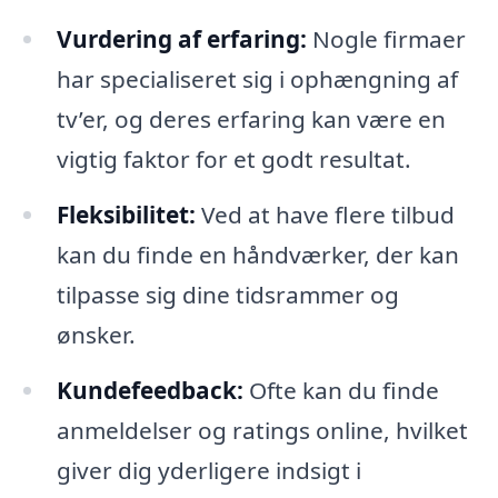
Vurdering af erfaring:
Nogle firmaer
har specialiseret sig i ophængning af
tv’er, og deres erfaring kan være en
vigtig faktor for et godt resultat.
Fleksibilitet:
Ved at have flere tilbud
kan du finde en håndværker, der kan
tilpasse sig dine tidsrammer og
ønsker.
Kundefeedback:
Ofte kan du finde
anmeldelser og ratings online, hvilket
giver dig yderligere indsigt i