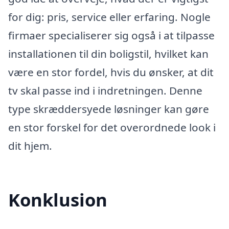
for dig: pris, service eller erfaring. Nogle
firmaer specialiserer sig også i at tilpasse
installationen til din boligstil, hvilket kan
være en stor fordel, hvis du ønsker, at dit
tv skal passe ind i indretningen. Denne
type skræddersyede løsninger kan gøre
en stor forskel for det overordnede look i
dit hjem.
Konklusion