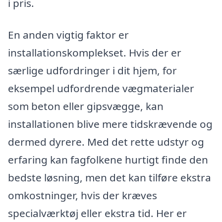
i pris.
En anden vigtig faktor er
installationskomplekset. Hvis der er
særlige udfordringer i dit hjem, for
eksempel udfordrende vægmaterialer
som beton eller gipsvægge, kan
installationen blive mere tidskrævende og
dermed dyrere. Med det rette udstyr og
erfaring kan fagfolkene hurtigt finde den
bedste løsning, men det kan tilføre ekstra
omkostninger, hvis der kræves
specialværktøj eller ekstra tid. Her er