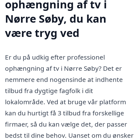
ophængning af tv i
Nørre Søby, du kan
være tryg ved
Er du på udkig efter professionel
ophængning af tv i Nørre Søby? Det er
nemmere end nogensinde at indhente
tilbud fra dygtige fagfolk i dit
lokalområde. Ved at bruge vår platform
kan du hurtigt få 3 tilbud fra forskellige
firmaer, så du kan vælge det, der passer
bedst til dine behov. Uanset om du ønsker