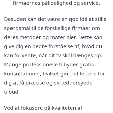
firmaernes pålidelighed og service.
Desuden kan det være en god idé at stille
spørgsmål til de forskellige firmaer om
deres metoder og materialer. Dette kan
give dig en bedre forståelse af, hvad du
kan forvente, når dit tv skal hænges op.
Mange professionelle tilbyder gratis
konsultationer, hvilket gør det lettere for
dig at få præcise og skræddersyede
tilbud.
Ved at fokusere på kvaliteten af