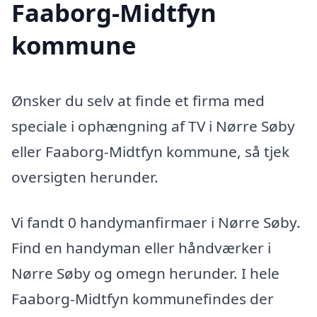
Faaborg-Midtfyn
kommune
Ønsker du selv at finde et firma med
speciale i ophængning af TV i Nørre Søby
eller Faaborg-Midtfyn kommune, så tjek
oversigten herunder.
Vi fandt 0 handymanfirmaer i Nørre Søby.
Find en handyman eller håndværker i
Nørre Søby og omegn herunder. I hele
Faaborg-Midtfyn kommunefindes der