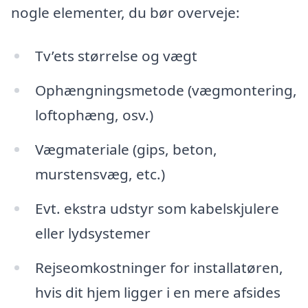
nogle elementer, du bør overveje:
Tv’ets størrelse og vægt
Ophængningsmetode (vægmontering,
loftophæng, osv.)
Vægmateriale (gips, beton,
murstensvæg, etc.)
Evt. ekstra udstyr som kabelskjulere
eller lydsystemer
Rejseomkostninger for installatøren,
hvis dit hjem ligger i en mere afsides