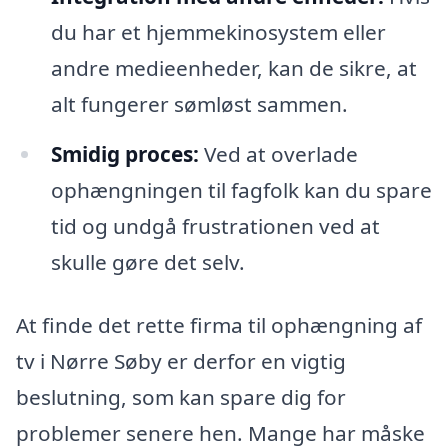
du har et hjemmekinosystem eller
andre medieenheder, kan de sikre, at
alt fungerer sømløst sammen.
Smidig proces:
Ved at overlade
ophængningen til fagfolk kan du spare
tid og undgå frustrationen ved at
skulle gøre det selv.
At finde det rette firma til ophængning af
tv i Nørre Søby er derfor en vigtig
beslutning, som kan spare dig for
problemer senere hen. Mange har måske