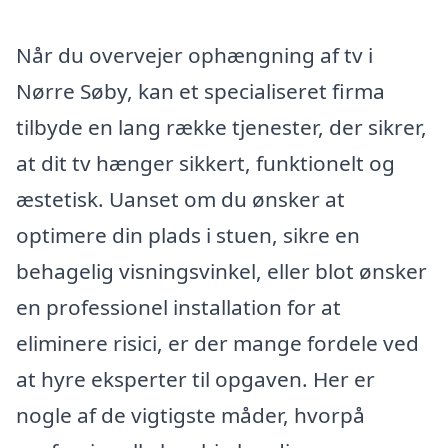
Når du overvejer ophængning af tv i
Nørre Søby, kan et specialiseret firma
tilbyde en lang række tjenester, der sikrer,
at dit tv hænger sikkert, funktionelt og
æstetisk. Uanset om du ønsker at
optimere din plads i stuen, sikre en
behagelig visningsvinkel, eller blot ønsker
en professionel installation for at
eliminere risici, er der mange fordele ved
at hyre eksperter til opgaven. Her er
nogle af de vigtigste måder, hvorpå