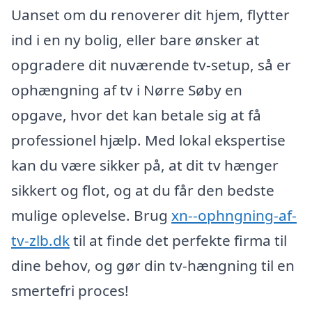
Uanset om du renoverer dit hjem, flytter
ind i en ny bolig, eller bare ønsker at
opgradere dit nuværende tv-setup, så er
ophængning af tv i Nørre Søby en
opgave, hvor det kan betale sig at få
professionel hjælp. Med lokal ekspertise
kan du være sikker på, at dit tv hænger
sikkert og flot, og at du får den bedste
mulige oplevelse. Brug
xn--ophngning-af-
tv-zlb.dk
til at finde det perfekte firma til
dine behov, og gør din tv-hængning til en
smertefri proces!