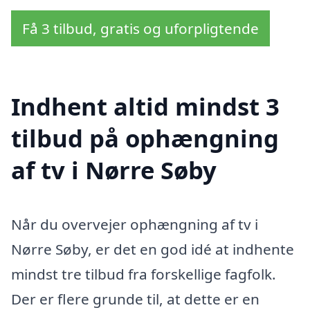
Få 3 tilbud, gratis og uforpligtende
Indhent altid mindst 3
tilbud på ophængning
af tv i Nørre Søby
Når du overvejer ophængning af tv i
Nørre Søby, er det en god idé at indhente
mindst tre tilbud fra forskellige fagfolk.
Der er flere grunde til, at dette er en