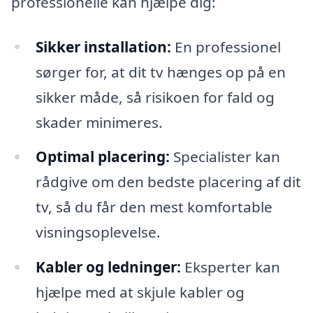
professionelle kan hjælpe dig:
Sikker installation:
En professionel
sørger for, at dit tv hænges op på en
sikker måde, så risikoen for fald og
skader minimeres.
Optimal placering:
Specialister kan
rådgive om den bedste placering af dit
tv, så du får den mest komfortable
visningsoplevelse.
Kabler og ledninger:
Eksperter kan
hjælpe med at skjule kabler og