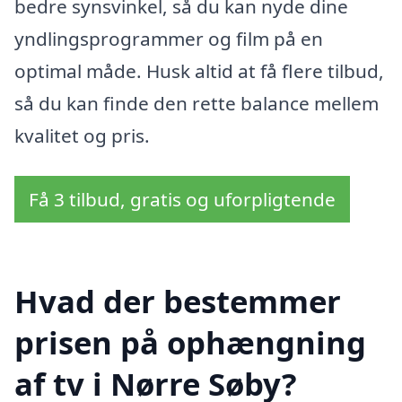
bedre synsvinkel, så du kan nyde dine
yndlingsprogrammer og film på en
optimal måde. Husk altid at få flere tilbud,
så du kan finde den rette balance mellem
kvalitet og pris.
Få 3 tilbud, gratis og uforpligtende
Hvad der bestemmer
prisen på ophængning
af tv i Nørre Søby?