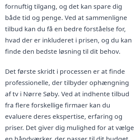
fornuftig tilgang, og det kan spare dig
både tid og penge. Ved at sammenligne
tilbud kan du få en bedre forståelse for,
hvad der er inkluderet i prisen, og du kan
finde den bedste løsning til dit behov.
Det første skridt i processen er at finde
professionelle, der tilbyder ophængning
af tv i Nørre Søby. Ved at indhente tilbud
fra flere forskellige firmaer kan du
evaluere deres ekspertise, erfaring og
priser. Det giver dig mulighed for at vælge
en håndværker, der passer til dit budget