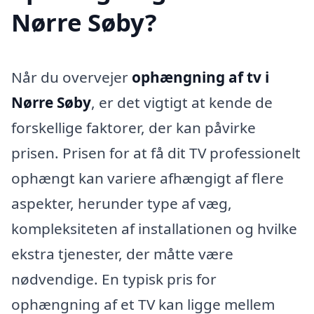
Nørre Søby?
Når du overvejer
ophængning af tv i
Nørre Søby
, er det vigtigt at kende de
forskellige faktorer, der kan påvirke
prisen. Prisen for at få dit TV professionelt
ophængt kan variere afhængigt af flere
aspekter, herunder type af væg,
kompleksiteten af installationen og hvilke
ekstra tjenester, der måtte være
nødvendige. En typisk pris for
ophængning af et TV kan ligge mellem