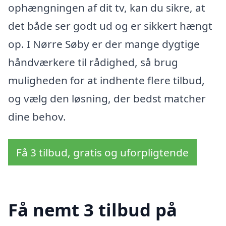
ophængningen af dit tv, kan du sikre, at
det både ser godt ud og er sikkert hængt
op. I Nørre Søby er der mange dygtige
håndværkere til rådighed, så brug
muligheden for at indhente flere tilbud,
og vælg den løsning, der bedst matcher
dine behov.
Få 3 tilbud, gratis og uforpligtende
Få nemt 3 tilbud på