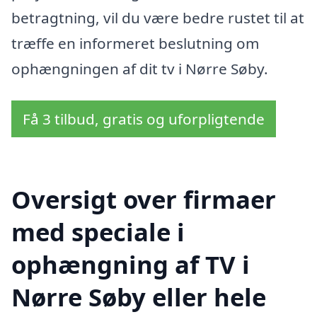
betragtning, vil du være bedre rustet til at
træffe en informeret beslutning om
ophængningen af dit tv i Nørre Søby.
Få 3 tilbud, gratis og uforpligtende
Oversigt over firmaer
med speciale i
ophængning af TV i
Nørre Søby eller hele