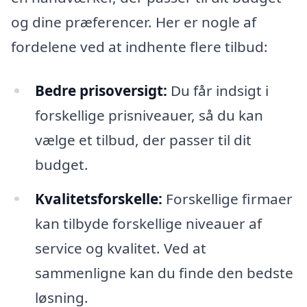
og dine præferencer. Her er nogle af
fordelene ved at indhente flere tilbud:
Bedre prisoversigt:
Du får indsigt i
forskellige prisniveauer, så du kan
vælge et tilbud, der passer til dit
budget.
Kvalitetsforskelle:
Forskellige firmaer
kan tilbyde forskellige niveauer af
service og kvalitet. Ved at
sammenligne kan du finde den bedste
løsning.