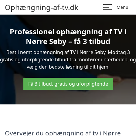
Ophængning-af-tv.dk
Menu
Professionel ophængning af TV i
Nørre Søby – få 3 tilbud
Bestil nemt ophængning af TV i Nørre Søby. Modtag 3
gratis og uforpligtende tilbud fra montører i nærheden, og
vælg den bedste løsning til dit hjem.
Få 3 tilbud, gratis og uforpligtende
Overvejer du ophængning af tv i Nørre