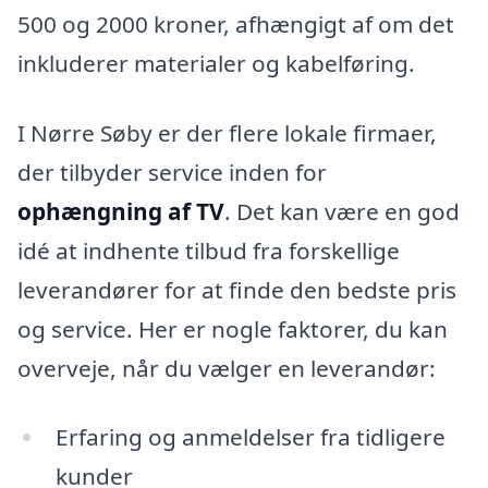
500 og 2000 kroner, afhængigt af om det
inkluderer materialer og kabelføring.
I Nørre Søby er der flere lokale firmaer,
der tilbyder service inden for
ophængning af TV
. Det kan være en god
idé at indhente tilbud fra forskellige
leverandører for at finde den bedste pris
og service. Her er nogle faktorer, du kan
overveje, når du vælger en leverandør:
Erfaring og anmeldelser fra tidligere
kunder