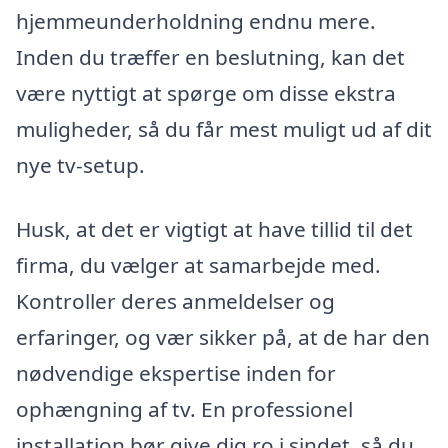
hjemmeunderholdning endnu mere.
Inden du træffer en beslutning, kan det
være nyttigt at spørge om disse ekstra
muligheder, så du får mest muligt ud af dit
nye tv-setup.
Husk, at det er vigtigt at have tillid til det
firma, du vælger at samarbejde med.
Kontroller deres anmeldelser og
erfaringer, og vær sikker på, at de har den
nødvendige ekspertise inden for
ophængning af tv. En professionel
installation bør give dig ro i sindet, så du