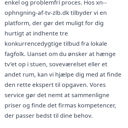
enkel og problemfri proces. Hos xn--
ophngning-af-tv-zlb.dk tilbyder vi en
platform, der gør det muligt for dig
hurtigt at indhente tre
konkurrencedygtige tilbud fra lokale
fagfolk. Uanset om du ønsker at hænge
tv’et op i stuen, soveværelset eller et
andet rum, kan vi hjælpe dig med at finde
den rette ekspert til opgaven. Vores
service gør det nemt at sammenligne
priser og finde det firmas kompetencer,
der passer bedst til dine behov.