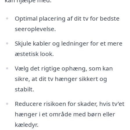
Optimal placering af dit tv for bedste
seeroplevelse.
Skjule kabler og ledninger for et mere
æstetisk look.
Vælg det rigtige ophæng, som kan
sikre, at dit tv hænger sikkert og
stabilt.
Reducere risikoen for skader, hvis tv’et
hænger i et område med børn eller
kæledyr.