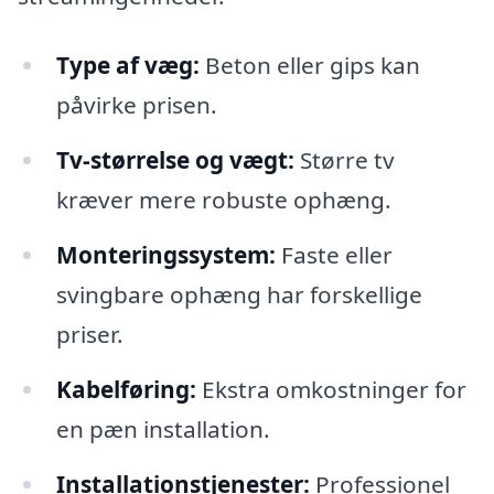
Type af væg:
Beton eller gips kan
påvirke prisen.
Tv-størrelse og vægt:
Større tv
kræver mere robuste ophæng.
Monteringssystem:
Faste eller
svingbare ophæng har forskellige
priser.
Kabelføring:
Ekstra omkostninger for
en pæn installation.
Installationstjenester:
Professionel