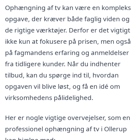
Ophængning af tv kan være en kompleks
opgave, der kræver både faglig viden og
de rigtige værktøjer. Derfor er det vigtigt
ikke kun at fokusere på prisen, men også
på fagmandens erfaring og anmeldelser
fra tidligere kunder. Når du indhenter
tilbud, kan du spørge ind til, hvordan
opgaven vil blive løst, og få en idé om
virksomhedens pålidelighed.
Her er nogle vigtige overvejelser, som en
professionel ophængning af tv i Ollerup
kan hjælpe med: