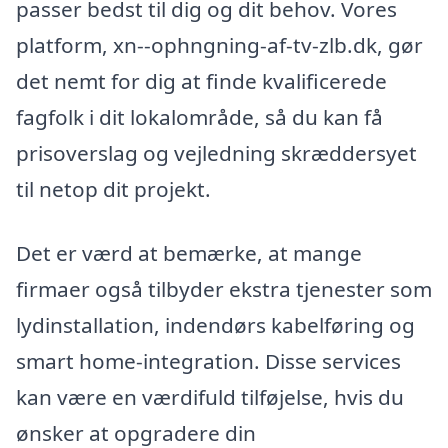
passer bedst til dig og dit behov. Vores
platform, xn--ophngning-af-tv-zlb.dk, gør
det nemt for dig at finde kvalificerede
fagfolk i dit lokalområde, så du kan få
prisoverslag og vejledning skræddersyet
til netop dit projekt.
Det er værd at bemærke, at mange
firmaer også tilbyder ekstra tjenester som
lydinstallation, indendørs kabelføring og
smart home-integration. Disse services
kan være en værdifuld tilføjelse, hvis du
ønsker at opgradere din