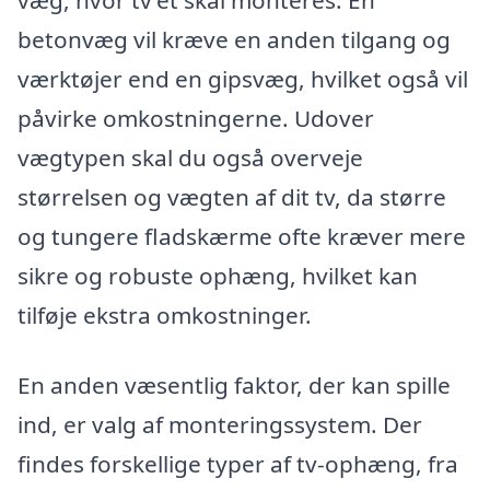
betonvæg vil kræve en anden tilgang og
værktøjer end en gipsvæg, hvilket også vil
påvirke omkostningerne. Udover
vægtypen skal du også overveje
størrelsen og vægten af dit tv, da større
og tungere fladskærme ofte kræver mere
sikre og robuste ophæng, hvilket kan
tilføje ekstra omkostninger.
En anden væsentlig faktor, der kan spille
ind, er valg af monteringssystem. Der
findes forskellige typer af tv-ophæng, fra