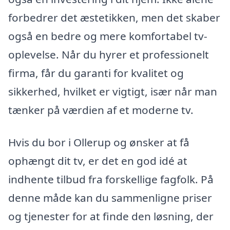
forbedrer det æstetikken, men det skaber
også en bedre og mere komfortabel tv-
oplevelse. Når du hyrer et professionelt
firma, får du garanti for kvalitet og
sikkerhed, hvilket er vigtigt, især når man
tænker på værdien af et moderne tv.
Hvis du bor i Ollerup og ønsker at få
ophængt dit tv, er det en god idé at
indhente tilbud fra forskellige fagfolk. På
denne måde kan du sammenligne priser
og tjenester for at finde den løsning, der