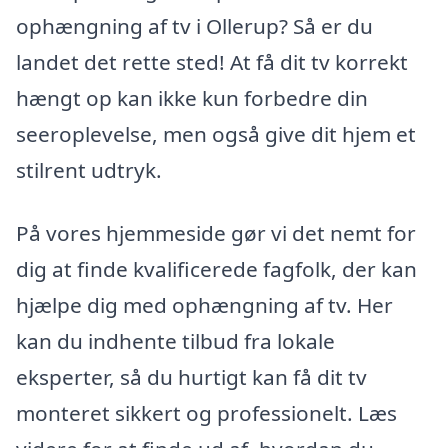
ophængning af tv i Ollerup? Så er du
landet det rette sted! At få dit tv korrekt
hængt op kan ikke kun forbedre din
seeroplevelse, men også give dit hjem et
stilrent udtryk.
På vores hjemmeside gør vi det nemt for
dig at finde kvalificerede fagfolk, der kan
hjælpe dig med ophængning af tv. Her
kan du indhente tilbud fra lokale
eksperter, så du hurtigt kan få dit tv
monteret sikkert og professionelt. Læs