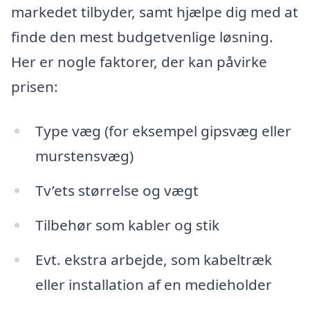
markedet tilbyder, samt hjælpe dig med at
finde den mest budgetvenlige løsning.
Her er nogle faktorer, der kan påvirke
prisen:
Type væg (for eksempel gipsvæg eller
murstensvæg)
Tv’ets størrelse og vægt
Tilbehør som kabler og stik
Evt. ekstra arbejde, som kabeltræk
eller installation af en medieholder