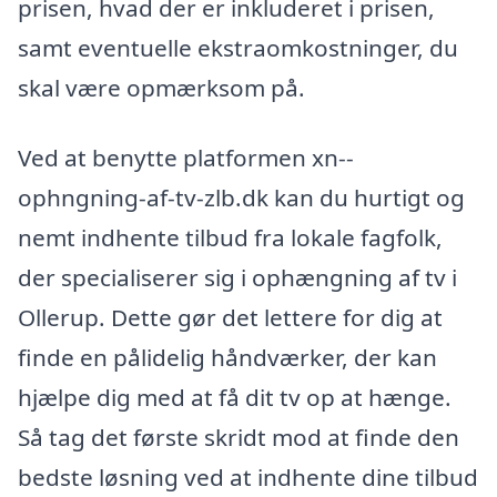
prisen, hvad der er inkluderet i prisen,
samt eventuelle ekstraomkostninger, du
skal være opmærksom på.
Ved at benytte platformen xn--
ophngning-af-tv-zlb.dk kan du hurtigt og
nemt indhente tilbud fra lokale fagfolk,
der specialiserer sig i ophængning af tv i
Ollerup. Dette gør det lettere for dig at
finde en pålidelig håndværker, der kan
hjælpe dig med at få dit tv op at hænge.
Så tag det første skridt mod at finde den
bedste løsning ved at indhente dine tilbud