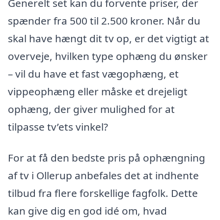
Generelt set kan du forvente priser, der
spænder fra 500 til 2.500 kroner. Når du
skal have hængt dit tv op, er det vigtigt at
overveje, hvilken type ophæng du ønsker
– vil du have et fast vægophæng, et
vippeophæng eller måske et drejeligt
ophæng, der giver mulighed for at
tilpasse tv’ets vinkel?
For at få den bedste pris på ophængning
af tv i Ollerup anbefales det at indhente
tilbud fra flere forskellige fagfolk. Dette
kan give dig en god idé om, hvad