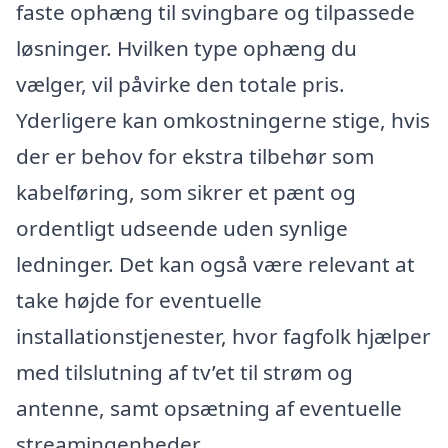
faste ophæng til svingbare og tilpassede
løsninger. Hvilken type ophæng du
vælger, vil påvirke den totale pris.
Yderligere kan omkostningerne stige, hvis
der er behov for ekstra tilbehør som
kabelføring, som sikrer et pænt og
ordentligt udseende uden synlige
ledninger. Det kan også være relevant at
take højde for eventuelle
installationstjenester, hvor fagfolk hjælper
med tilslutning af tv’et til strøm og
antenne, samt opsætning af eventuelle
streamingenheder.