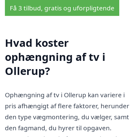
Få 3 tilbud, gratis og uforpligtende
Hvad koster
ophængning af tv i
Ollerup?
Ophængning af tv i Ollerup kan variere i
pris afhængigt af flere faktorer, herunder
den type vægmontering, du vælger, samt
den fagmand, du hyrer til opgaven.