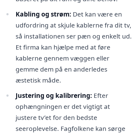
Kabling og strøm:
Det kan være en
udfordring at skjule kablerne fra dit tv,
så installationen ser pæn og enkelt ud.
Et firma kan hjælpe med at føre
kablerne gennem væggen eller
gemme dem på en anderledes
æstetisk måde.
Justering og kalibrering:
Efter
ophængningen er det vigtigt at
justere tv’et for den bedste
seeroplevelse. Fagfolkene kan sørge