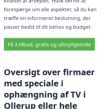
kvalitet af arbejdet. Husk derfor at
forespørge om alle aspekter, så du kan
træffe en informeret beslutning, der
passer bedst til dit behov og budget.
Få 3 tilbud, gratis og uforpligtende
Oversigt over firmaer
med speciale i
ophængning af TV i
Ollerup eller hele