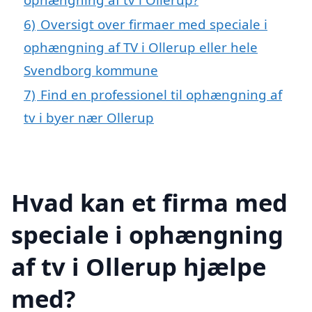
6)
Oversigt over firmaer med speciale i
ophængning af TV i Ollerup eller hele
Svendborg kommune
7)
Find en professionel til ophængning af
tv i byer nær Ollerup
Hvad kan et firma med
speciale i ophængning
af tv i Ollerup hjælpe
med?