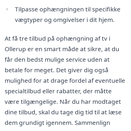
Tilpasse ophængningen til specifikke
vægtyper og omgivelser i dit hjem.
At få tre tilbud på ophængning af tv i
Ollerup er en smart måde at sikre, at du
får den bedst mulige service uden at
betale for meget. Det giver dig også
mulighed for at drage fordel af eventuelle
specialtilbud eller rabatter, der måtte
være tilgængelige. Når du har modtaget
dine tilbud, skal du tage dig tid til at læse
dem grundigt igennem. Sammenlign