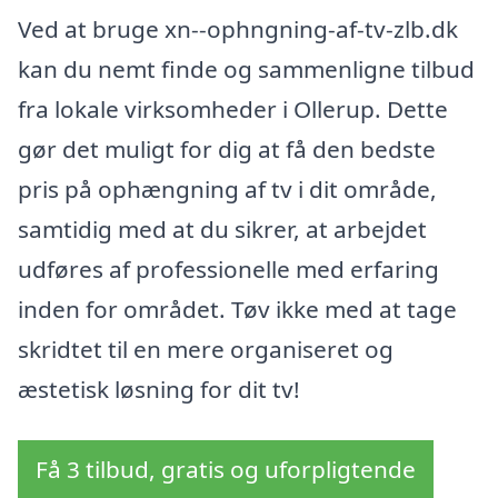
Ved at bruge xn--ophngning-af-tv-zlb.dk
kan du nemt finde og sammenligne tilbud
fra lokale virksomheder i Ollerup. Dette
gør det muligt for dig at få den bedste
pris på ophængning af tv i dit område,
samtidig med at du sikrer, at arbejdet
udføres af professionelle med erfaring
inden for området. Tøv ikke med at tage
skridtet til en mere organiseret og
æstetisk løsning for dit tv!
Få 3 tilbud, gratis og uforpligtende