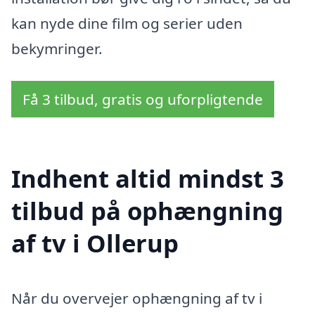
kan nyde dine film og serier uden
bekymringer.
Få 3 tilbud, gratis og uforpligtende
Indhent altid mindst 3
tilbud på ophængning
af tv i Ollerup
Når du overvejer ophængning af tv i