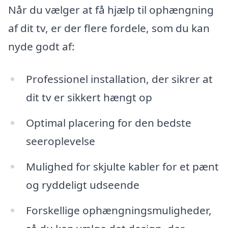
Når du vælger at få hjælp til ophængning
af dit tv, er der flere fordele, som du kan
nyde godt af:
Professionel installation, der sikrer at
dit tv er sikkert hængt op
Optimal placering for den bedste
seeroplevelse
Mulighed for skjulte kabler for et pænt
og ryddeligt udseende
Forskellige ophængningsmuligheder,