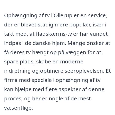
Ophængning af tv i Ollerup er en service,
der er blevet stadig mere populær, især i
takt med, at fladskærms-tv’er har vundet
indpas i de danske hjem. Mange ønsker at
få deres tv hængt op på væggen for at
spare plads, skabe en moderne
indretning og optimere seeroplevelsen. Et
firma med speciale i ophængning af tv
kan hjælpe med flere aspekter af denne
proces, og her er nogle af de mest
væsentlige.