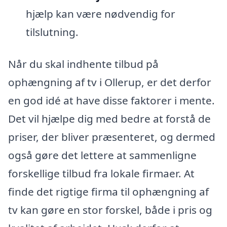
hjælp kan være nødvendig for
tilslutning.
Når du skal indhente tilbud på
ophængning af tv i Ollerup, er det derfor
en god idé at have disse faktorer i mente.
Det vil hjælpe dig med bedre at forstå de
priser, der bliver præsenteret, og dermed
også gøre det lettere at sammenligne
forskellige tilbud fra lokale firmaer. At
finde det rigtige firma til ophængning af
tv kan gøre en stor forskel, både i pris og