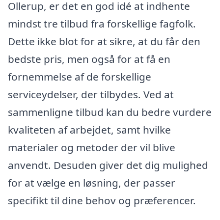
Ollerup, er det en god idé at indhente
mindst tre tilbud fra forskellige fagfolk.
Dette ikke blot for at sikre, at du får den
bedste pris, men også for at få en
fornemmelse af de forskellige
serviceydelser, der tilbydes. Ved at
sammenligne tilbud kan du bedre vurdere
kvaliteten af arbejdet, samt hvilke
materialer og metoder der vil blive
anvendt. Desuden giver det dig mulighed
for at vælge en løsning, der passer
specifikt til dine behov og præferencer.