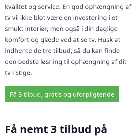
kvalitet og service. En god ophængning af
tv vil ikke blot være en investering i et
smukt interiør, men også i din daglige
komfort og glæde ved at se tv. Husk at
indhente de tre tilbud, så du kan finde
den bedste løsning til ophængning af dit
tv i Stige.
Få 3 tilbud, gratis og uforpligtende
Få nemt 3 tilbud på