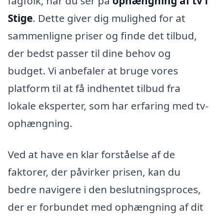
fagfolk, når du ser på
ophængning af tv i
Stige
. Dette giver dig mulighed for at
sammenligne priser og finde det tilbud,
der bedst passer til dine behov og
budget. Vi anbefaler at bruge vores
platform til at få indhentet tilbud fra
lokale eksperter, som har erfaring med tv-
ophængning.
Ved at have en klar forståelse af de
faktorer, der påvirker prisen, kan du
bedre navigere i den beslutningsproces,
der er forbundet med ophængning af dit