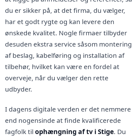
du er sikker på, at det firma, du vælger,
har et godt rygte og kan levere den
ønskede kvalitet. Nogle firmaer tilbyder
desuden ekstra service såsom montering
af beslag, kabelføring og installation af
tilbehør, hvilket kan være en fordel at
overveje, når du vælger den rette
udbyder.
I dagens digitale verden er det nemmere
end nogensinde at finde kvalificerede
fagfolk til
ophængning af tv i Stige
. Du