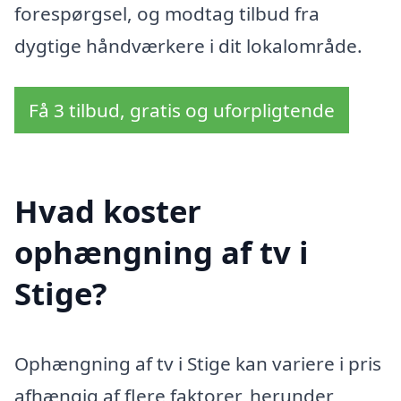
forespørgsel, og modtag tilbud fra
dygtige håndværkere i dit lokalområde.
Få 3 tilbud, gratis og uforpligtende
Hvad koster
ophængning af tv i
Stige?
Ophængning af tv i Stige kan variere i pris
afhængig af flere faktorer, herunder