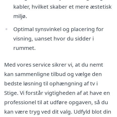
kabler, hvilket skaber et mere æstetisk
miljø.
Optimal synsvinkel og placering for
visning, uanset hvor du sidder i
rummet.
Med vores service sikrer vi, at du nemt
kan sammenligne tilbud og vælge den
bedste løsning til ophængning af tv i
Stige. Vi forstår vigtigheden af at have en
professionel til at udføre opgaven, så du
kan være tryg ved dit valg. Udfyld blot din