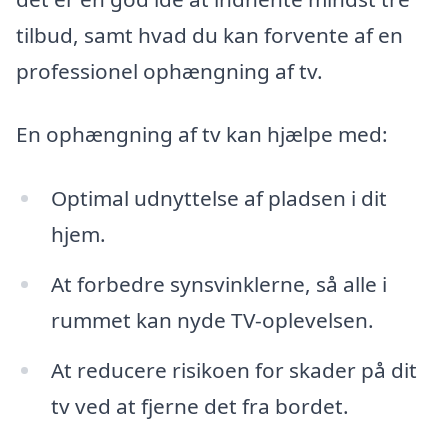
tilbud, samt hvad du kan forvente af en
professionel ophængning af tv.
En ophængning af tv kan hjælpe med:
Optimal udnyttelse af pladsen i dit
hjem.
At forbedre synsvinklerne, så alle i
rummet kan nyde TV-oplevelsen.
At reducere risikoen for skader på dit
tv ved at fjerne det fra bordet.