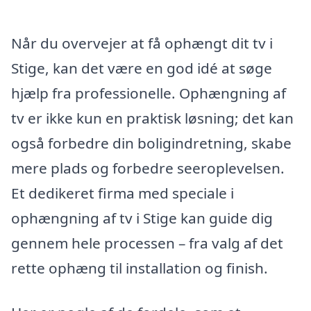
Når du overvejer at få ophængt dit tv i
Stige, kan det være en god idé at søge
hjælp fra professionelle. Ophængning af
tv er ikke kun en praktisk løsning; det kan
også forbedre din boligindretning, skabe
mere plads og forbedre seeroplevelsen.
Et dedikeret firma med speciale i
ophængning af tv i Stige kan guide dig
gennem hele processen – fra valg af det
rette ophæng til installation og finish.