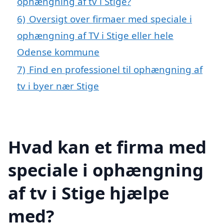
ophængning af tv i Stige?
6)
Oversigt over firmaer med speciale i
ophængning af TV i Stige eller hele
Odense kommune
7)
Find en professionel til ophængning af
tv i byer nær Stige
Hvad kan et firma med
speciale i ophængning
af tv i Stige hjælpe
med?