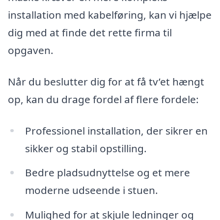
installation med kabelføring, kan vi hjælpe
dig med at finde det rette firma til
opgaven.
Når du beslutter dig for at få tv’et hængt
op, kan du drage fordel af flere fordele:
Professionel installation, der sikrer en
sikker og stabil opstilling.
Bedre pladsudnyttelse og et mere
moderne udseende i stuen.
Mulighed for at skjule ledninger og