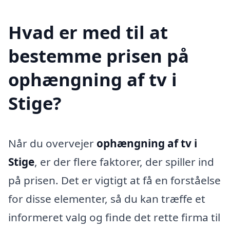
Hvad er med til at
bestemme prisen på
ophængning af tv i
Stige?
Når du overvejer
ophængning af tv i
Stige
, er der flere faktorer, der spiller ind
på prisen. Det er vigtigt at få en forståelse
for disse elementer, så du kan træffe et
informeret valg og finde det rette firma til