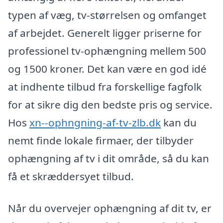
typen af væg, tv-størrelsen og omfanget
af arbejdet. Generelt ligger priserne for
professionel tv-ophængning mellem 500
og 1500 kroner. Det kan være en god idé
at indhente tilbud fra forskellige fagfolk
for at sikre dig den bedste pris og service.
Hos
xn--ophngning-af-tv-zlb.dk
kan du
nemt finde lokale firmaer, der tilbyder
ophængning af tv i dit område, så du kan
få et skræddersyet tilbud.
Når du overvejer ophængning af dit tv, er