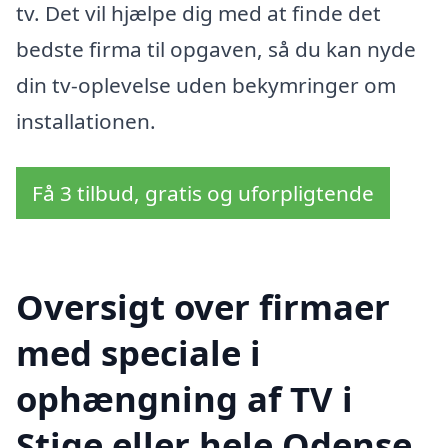
tv. Det vil hjælpe dig med at finde det
bedste firma til opgaven, så du kan nyde
din tv-oplevelse uden bekymringer om
installationen.
Få 3 tilbud, gratis og uforpligtende
Oversigt over firmaer
med speciale i
ophængning af TV i
Stige eller hele Odense