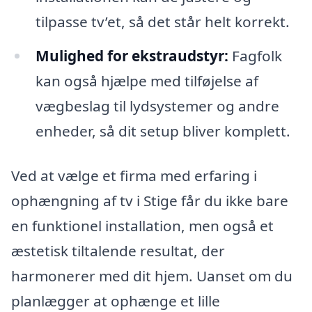
tilpasse tv’et, så det står helt korrekt.
Mulighed for ekstraudstyr:
Fagfolk
kan også hjælpe med tilføjelse af
vægbeslag til lydsystemer og andre
enheder, så dit setup bliver komplett.
Ved at vælge et firma med erfaring i
ophængning af tv i Stige får du ikke bare
en funktionel installation, men også et
æstetisk tiltalende resultat, der
harmonerer med dit hjem. Uanset om du
planlægger at ophænge et lille