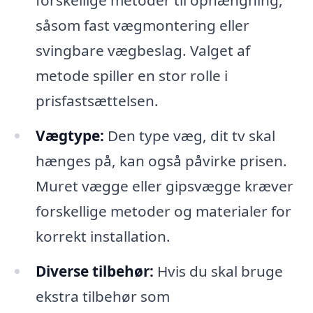
forskellige metoder til ophængning,
såsom fast vægmontering eller
svingbare vægbeslag. Valget af
metode spiller en stor rolle i
prisfastsættelsen.
Vægtype:
Den type væg, dit tv skal
hænges på, kan også påvirke prisen.
Muret vægge eller gipsvægge kræver
forskellige metoder og materialer for
korrekt installation.
Diverse tilbehør:
Hvis du skal bruge
ekstra tilbehør som