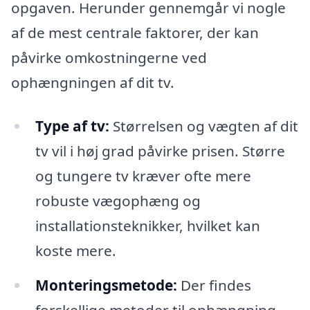
opgaven. Herunder gennemgår vi nogle
af de mest centrale faktorer, der kan
påvirke omkostningerne ved
ophængningen af dit tv.
Type af tv:
Størrelsen og vægten af dit
tv vil i høj grad påvirke prisen. Større
og tungere tv kræver ofte mere
robuste vægophæng og
installationsteknikker, hvilket kan
koste mere.
Monteringsmetode:
Der findes