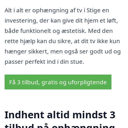
Alt i alt er ophængning af tv i Stige en
investering, der kan give dit hjem et løft,
både funktionelt og æstetisk. Med den
rette hjælp kan du sikre, at dit tv ikke kun
hænger sikkert, men også ser godt ud og
passer perfekt ind i din stue.
Få 3 tilbud, gratis og uforpligtende
Indhent altid mindst 3
tilbud på ophængning