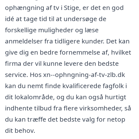
ophængning af tv i Stige, er det en god
idé at tage tid til at undersøge de
forskellige muligheder og læse
anmeldelser fra tidligere kunder. Det kan
give dig en bedre fornemmelse af, hvilket
firma der vil kunne levere den bedste
service. Hos xn--ophngning-af-tv-zlb.dk
kan du nemt finde kvalificerede fagfolk i
dit lokalområde, og du kan også hurtigt
indhente tilbud fra flere virksomheder, så
du kan træffe det bedste valg for netop
dit behov.