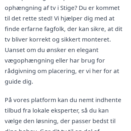
ophængning af tv i Stige? Du er kommet
til det rette sted! Vi hjælper dig med at
finde erfarne fagfolk, der kan sikre, at dit
tv bliver korrekt og sikkert monteret.
Uanset om du ønsker en elegant
vægophængning eller har brug for
rådgivning om placering, er vi her for at
guide dig.
På vores platform kan du nemt indhente
tilbud fra lokale eksperter, så du kan
vælge den løsning, der passer bedst til