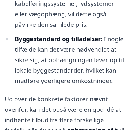
kabelføringssystemer, lydsystemer
eller vægophæng, vil dette også
påvirke den samlede pris.
Byggestandard og tilladelser:
I nogle
tilfælde kan det være nødvendigt at
sikre sig, at ophængningen lever op til
lokale byggestandarder, hvilket kan
medføre yderligere omkostninger.
Ud over de konkrete faktorer nævnt
ovenfor, kan det også være en god idé at
indhente tilbud fra flere forskellige