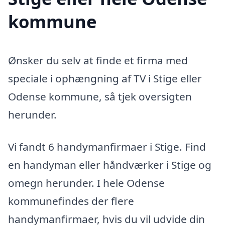
kommune
Ønsker du selv at finde et firma med
speciale i ophængning af TV i Stige eller
Odense kommune, så tjek oversigten
herunder.
Vi fandt 6 handymanfirmaer i Stige. Find
en handyman eller håndværker i Stige og
omegn herunder. I hele Odense
kommunefindes der flere
handymanfirmaer, hvis du vil udvide din