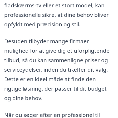
fladskærms-tv eller et stort model, kan
professionelle sikre, at dine behov bliver
opfyldt med præcision og stil.
Desuden tilbyder mange firmaer
mulighed for at give dig et uforpligtende
tilbud, så du kan sammenligne priser og
serviceydelser, inden du træffer dit valg.
Dette er en ideel måde at finde den
rigtige løsning, der passer til dit budget
og dine behov.
Når du søger efter en professionel til