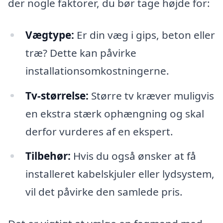
der nogle faktorer, du bør tage højde for:
Vægtype:
Er din væg i gips, beton eller
træ? Dette kan påvirke
installationsomkostningerne.
Tv-størrelse:
Større tv kræver muligvis
en ekstra stærk ophængning og skal
derfor vurderes af en ekspert.
Tilbehør:
Hvis du også ønsker at få
installeret kabelskjuler eller lydsystem,
vil det påvirke den samlede pris.