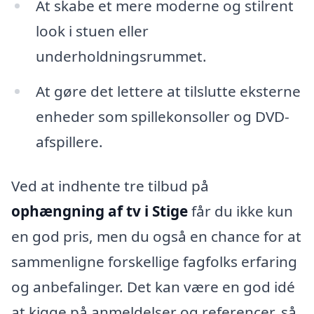
At skabe et mere moderne og stilrent
look i stuen eller
underholdningsrummet.
At gøre det lettere at tilslutte eksterne
enheder som spillekonsoller og DVD-
afspillere.
Ved at indhente tre tilbud på
ophængning af tv i Stige
får du ikke kun
en god pris, men du også en chance for at
sammenligne forskellige fagfolks erfaring
og anbefalinger. Det kan være en god idé
at kigge på anmeldelser og referencer, så