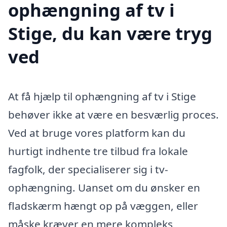
ophængning af tv i
Stige, du kan være tryg
ved
At få hjælp til ophængning af tv i Stige
behøver ikke at være en besværlig proces.
Ved at bruge vores platform kan du
hurtigt indhente tre tilbud fra lokale
fagfolk, der specialiserer sig i tv-
ophængning. Uanset om du ønsker en
fladskærm hængt op på væggen, eller
måske kræver en mere kompleks