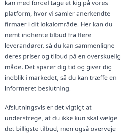
kan med fordel tage et kig på vores
platform, hvor vi samler anerkendte
firmaer i dit lokalområde. Her kan du
nemt indhente tilbud fra flere
leverandører, så du kan sammenligne
deres priser og tilbud på en overskuelig
måde. Det sparer dig tid og giver dig
indblik i markedet, så du kan træffe en
informeret beslutning.
Afslutningsvis er det vigtigt at
understrege, at du ikke kun skal vælge
det billigste tilbud, men også overveje