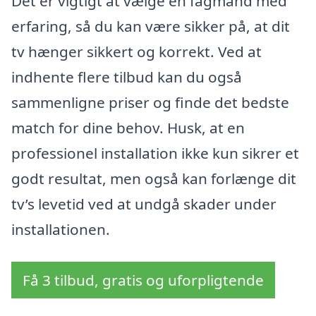
Det er vigtigt at vælge en fagmand med
erfaring, så du kan være sikker på, at dit
tv hænger sikkert og korrekt. Ved at
indhente flere tilbud kan du også
sammenligne priser og finde det bedste
match for dine behov. Husk, at en
professionel installation ikke kun sikrer et
godt resultat, men også kan forlænge dit
tv’s levetid ved at undgå skader under
installationen.
Få 3 tilbud, gratis og uforpligtende