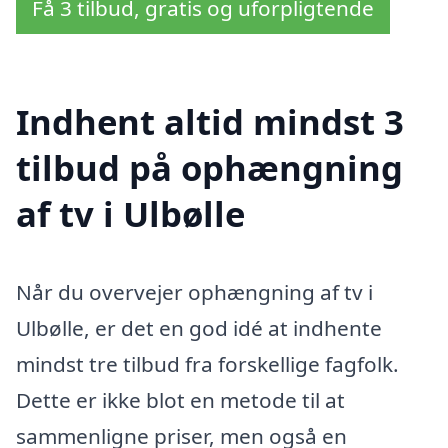
Få 3 tilbud, gratis og uforpligtende
Indhent altid mindst 3
tilbud på ophængning
af tv i Ulbølle
Når du overvejer ophængning af tv i
Ulbølle, er det en god idé at indhente
mindst tre tilbud fra forskellige fagfolk.
Dette er ikke blot en metode til at
sammenligne priser, men også en