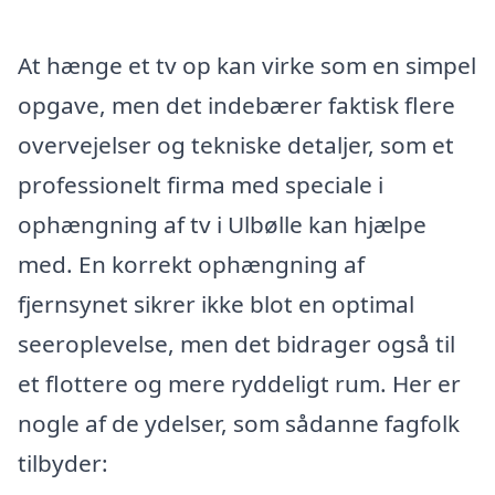
At hænge et tv op kan virke som en simpel
opgave, men det indebærer faktisk flere
overvejelser og tekniske detaljer, som et
professionelt firma med speciale i
ophængning af tv i Ulbølle kan hjælpe
med. En korrekt ophængning af
fjernsynet sikrer ikke blot en optimal
seeroplevelse, men det bidrager også til
et flottere og mere ryddeligt rum. Her er
nogle af de ydelser, som sådanne fagfolk
tilbyder: