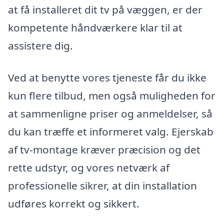
at få installeret dit tv på væggen, er der
kompetente håndværkere klar til at
assistere dig.
Ved at benytte vores tjeneste får du ikke
kun flere tilbud, men også muligheden for
at sammenligne priser og anmeldelser, så
du kan træffe et informeret valg. Ejerskab
af tv-montage kræver præcision og det
rette udstyr, og vores netværk af
professionelle sikrer, at din installation
udføres korrekt og sikkert.