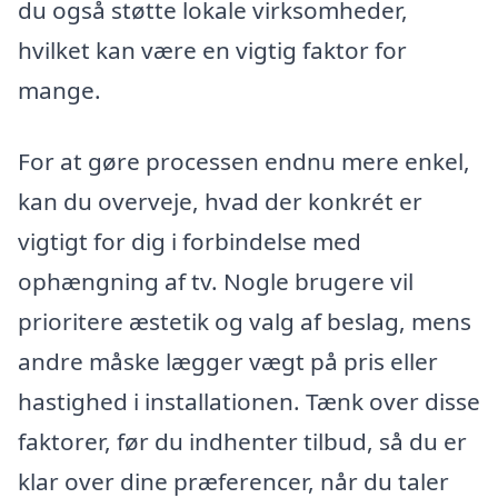
du også støtte lokale virksomheder,
hvilket kan være en vigtig faktor for
mange.
For at gøre processen endnu mere enkel,
kan du overveje, hvad der konkrét er
vigtigt for dig i forbindelse med
ophængning af tv. Nogle brugere vil
prioritere æstetik og valg af beslag, mens
andre måske lægger vægt på pris eller
hastighed i installationen. Tænk over disse
faktorer, før du indhenter tilbud, så du er
klar over dine præferencer, når du taler