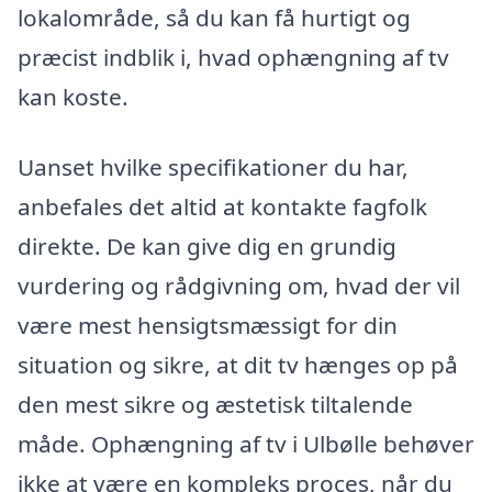
lokalområde, så du kan få hurtigt og
præcist indblik i, hvad ophængning af tv
kan koste.
Uanset hvilke specifikationer du har,
anbefales det altid at kontakte fagfolk
direkte. De kan give dig en grundig
vurdering og rådgivning om, hvad der vil
være mest hensigtsmæssigt for din
situation og sikre, at dit tv hænges op på
den mest sikre og æstetisk tiltalende
måde. Ophængning af tv i Ulbølle behøver
ikke at være en kompleks proces, når du