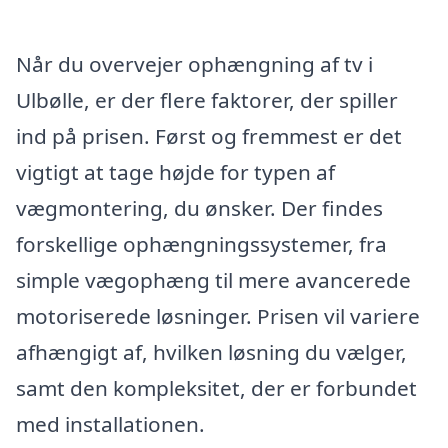
Når du overvejer ophængning af tv i
Ulbølle, er der flere faktorer, der spiller
ind på prisen. Først og fremmest er det
vigtigt at tage højde for typen af
vægmontering, du ønsker. Der findes
forskellige ophængningssystemer, fra
simple vægophæng til mere avancerede
motoriserede løsninger. Prisen vil variere
afhængigt af, hvilken løsning du vælger,
samt den kompleksitet, der er forbundet
med installationen.