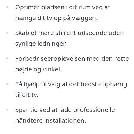
Optimer pladsen i dit rum ved at
hænge dit tv op på væggen.
Skab et mere stilrent udseende uden
synlige ledninger.
Forbedr seeroplevelsen med den rette
højde og vinkel.
Få hjælp til valg af det bedste ophæng
til dit tv.
Spar tid ved at lade professionelle
håndtere installationen.