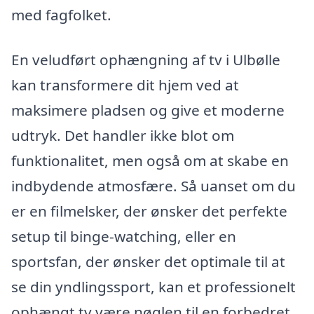
med fagfolket.
En veludført ophængning af tv i Ulbølle
kan transformere dit hjem ved at
maksimere pladsen og give et moderne
udtryk. Det handler ikke blot om
funktionalitet, men også om at skabe en
indbydende atmosfære. Så uanset om du
er en filmelsker, der ønsker det perfekte
setup til binge-watching, eller en
sportsfan, der ønsker det optimale til at
se din yndlingssport, kan et professionelt
ophængt tv være nøglen til en forbedret