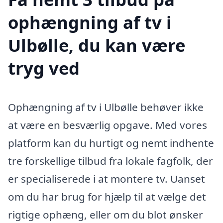
ophængning af tv i
Ulbølle, du kan være
tryg ved
Ophængning af tv i Ulbølle behøver ikke
at være en besværlig opgave. Med vores
platform kan du hurtigt og nemt indhente
tre forskellige tilbud fra lokale fagfolk, der
er specialiserede i at montere tv. Uanset
om du har brug for hjælp til at vælge det
rigtige ophæng, eller om du blot ønsker