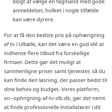
klogt at vælge en fagmand med gode
anmeldelser, hvilket i nogle tilfælde
kan være dyrere.
For at få den bedste pris på ophængning
af tv i Ulbølle, kan det være en god idé at
indhente flere tilbud fra forskellige
firmaer. Dette gør det muligt at
sammenligne priser samt tjenester, så du
kan finde den løsning, der passer bedst til
dine behov og budget. Vores platform,
xn--ophngning-af-tv-zlb.dk, gør det nemt
at finde professionelle installatører i dit