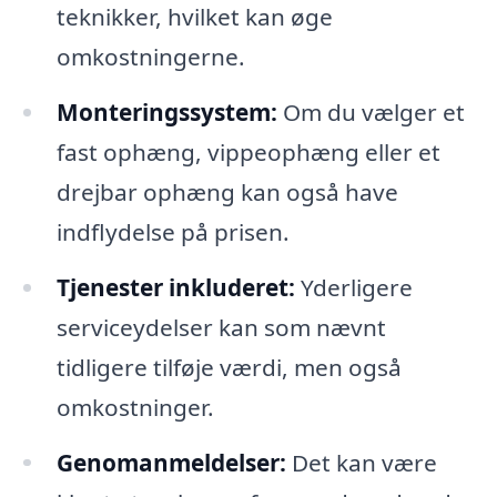
teknikker, hvilket kan øge
omkostningerne.
Monteringssystem:
Om du vælger et
fast ophæng, vippeophæng eller et
drejbar ophæng kan også have
indflydelse på prisen.
Tjenester inkluderet:
Yderligere
serviceydelser kan som nævnt
tidligere tilføje værdi, men også
omkostninger.
Genomanmeldelser:
Det kan være