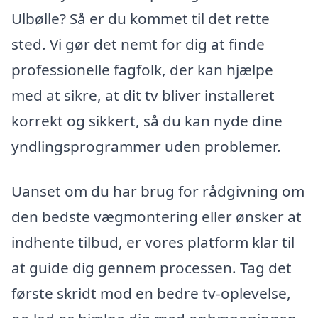
Ulbølle? Så er du kommet til det rette
sted. Vi gør det nemt for dig at finde
professionelle fagfolk, der kan hjælpe
med at sikre, at dit tv bliver installeret
korrekt og sikkert, så du kan nyde dine
yndlingsprogrammer uden problemer.
Uanset om du har brug for rådgivning om
den bedste vægmontering eller ønsker at
indhente tilbud, er vores platform klar til
at guide dig gennem processen. Tag det
første skridt mod en bedre tv-oplevelse,