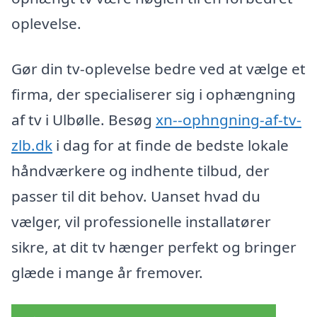
oplevelse.
Gør din tv-oplevelse bedre ved at vælge et
firma, der specialiserer sig i ophængning
af tv i Ulbølle. Besøg
xn--ophngning-af-tv-
zlb.dk
i dag for at finde de bedste lokale
håndværkere og indhente tilbud, der
passer til dit behov. Uanset hvad du
vælger, vil professionelle installatører
sikre, at dit tv hænger perfekt og bringer
glæde i mange år fremover.