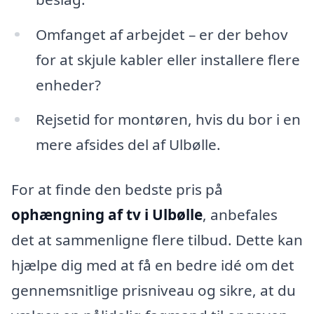
Omfanget af arbejdet – er der behov
for at skjule kabler eller installere flere
enheder?
Rejsetid for montøren, hvis du bor i en
mere afsides del af Ulbølle.
For at finde den bedste pris på
ophængning af tv i Ulbølle
, anbefales
det at sammenligne flere tilbud. Dette kan
hjælpe dig med at få en bedre idé om det
gennemsnitlige prisniveau og sikre, at du