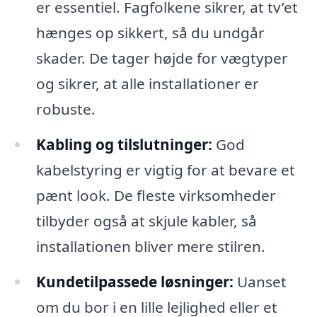
er essentiel. Fagfolkene sikrer, at tv’et
hænges op sikkert, så du undgår
skader. De tager højde for vægtyper
og sikrer, at alle installationer er
robuste.
Kabling og tilslutninger:
God
kabelstyring er vigtig for at bevare et
pænt look. De fleste virksomheder
tilbyder også at skjule kabler, så
installationen bliver mere stilren.
Kundetilpassede løsninger:
Uanset
om du bor i en lille lejlighed eller et