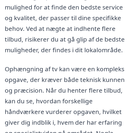
mulighed for at finde den bedste service
og kvalitet, der passer til dine specifikke
behov. Ved at nægte at indhente flere
tilbud, risikerer du at gå glip af de bedste
muligheder, der findes i dit lokalområde.
Ophængning af tv kan være en kompleks
opgave, der kræver både teknisk kunnen
og præcision. Når du henter flere tilbud,
kan du se, hvordan forskellige
håndværkere vurderer opgaven, hvilket
giver dig indblik i, hvem der har erfaring
og specialistviden på området. Nogle