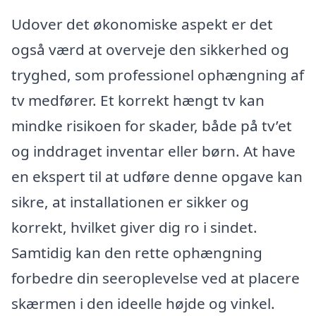
Udover det økonomiske aspekt er det
også værd at overveje den sikkerhed og
tryghed, som professionel ophængning af
tv medfører. Et korrekt hængt tv kan
mindke risikoen for skader, både på tv’et
og inddraget inventar eller børn. At have
en ekspert til at udføre denne opgave kan
sikre, at installationen er sikker og
korrekt, hvilket giver dig ro i sindet.
Samtidig kan den rette ophængning
forbedre din seeroplevelse ved at placere
skærmen i den ideelle højde og vinkel.