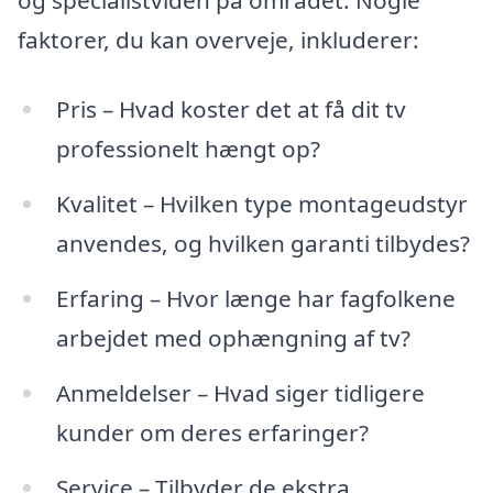
faktorer, du kan overveje, inkluderer:
Pris – Hvad koster det at få dit tv
professionelt hængt op?
Kvalitet – Hvilken type montageudstyr
anvendes, og hvilken garanti tilbydes?
Erfaring – Hvor længe har fagfolkene
arbejdet med ophængning af tv?
Anmeldelser – Hvad siger tidligere
kunder om deres erfaringer?
Service – Tilbyder de ekstra