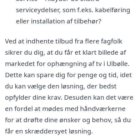
serviceydelser, som f.eks. kabelføring
eller installation af tilbehør?
Ved at indhente tilbud fra flere fagfolk
sikrer du dig, at du får et klart billede af
markedet for ophængning af tv i Ulbølle.
Dette kan spare dig for penge og tid, idet
du kan vælge den løsning, der bedst
opfylder dine krav. Desuden kan det være
en fordel at mødes med håndværkerne
for at drøfte dine ønsker og behov, så du
får en skræddersyet løsning.