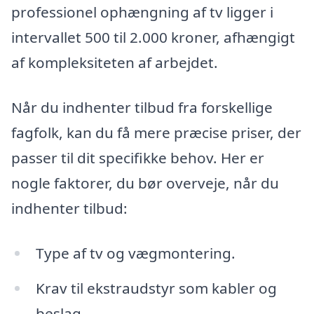
professionel ophængning af tv ligger i
intervallet 500 til 2.000 kroner, afhængigt
af kompleksiteten af arbejdet.
Når du indhenter tilbud fra forskellige
fagfolk, kan du få mere præcise priser, der
passer til dit specifikke behov. Her er
nogle faktorer, du bør overveje, når du
indhenter tilbud:
Type af tv og vægmontering.
Krav til ekstraudstyr som kabler og
beslag.