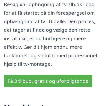
Besøg xn--ophngning-af-tv-zlb.dk i dag
for at få startet på din forespørgsel om
ophængning af tv i Ulbølle. Den proces,
det tager at finde og vælge den rette
installatør, er nu hurtigere og mere
effektiv. Gør dit hjem endnu mere
funktionelt og stilfuldt med professionel
hjælp til tv-montage.
Få 3 tilbud, gratis og uforpligtende