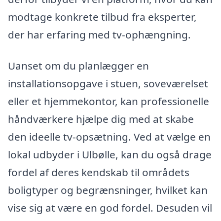
modtage konkrete tilbud fra eksperter,
der har erfaring med tv-ophængning.
Uanset om du planlægger en
installationsopgave i stuen, soveværelset
eller et hjemmekontor, kan professionelle
håndværkere hjælpe dig med at skabe
den ideelle tv-opsætning. Ved at vælge en
lokal udbyder i Ulbølle, kan du også drage
fordel af deres kendskab til områdets
boligtyper og begrænsninger, hvilket kan
vise sig at være en god fordel. Desuden vil