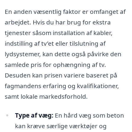
En anden væsentlig faktor er omfanget af
arbejdet. Hvis du har brug for ekstra
tjenester såsom installation af kabler,
indstilling af tv’et eller tilslutning af
lydsystemer, kan dette også påvirke den
samlede pris for ophængning af tv.
Desuden kan prisen variere baseret på
fagmandens erfaring og kvalifikationer,
samt lokale markedsforhold.
Type af væg:
En hård væg som beton
kan kræve særlige værktøjer og