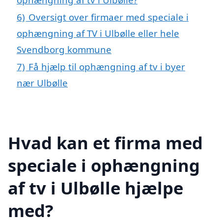
6)
Oversigt over firmaer med speciale i
ophængning af TV i Ulbølle eller hele
Svendborg kommune
7)
Få hjælp til ophængning af tv i byer
nær Ulbølle
Hvad kan et firma med
speciale i ophængning
af tv i Ulbølle hjælpe
med?