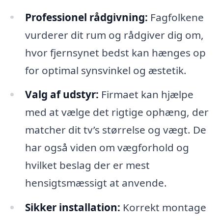
Professionel rådgivning:
Fagfolkene
vurderer dit rum og rådgiver dig om,
hvor fjernsynet bedst kan hænges op
for optimal synsvinkel og æstetik.
Valg af udstyr:
Firmaet kan hjælpe
med at vælge det rigtige ophæng, der
matcher dit tv’s størrelse og vægt. De
har også viden om vægforhold og
hvilket beslag der er mest
hensigtsmæssigt at anvende.
Sikker installation:
Korrekt montage