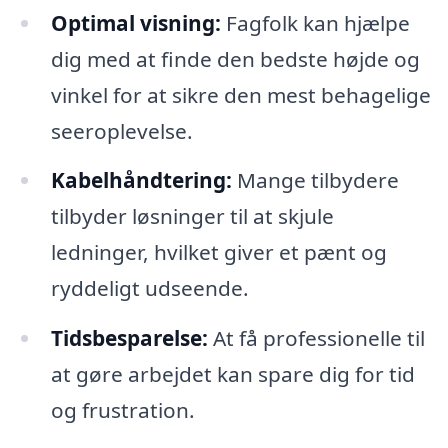
Optimal visning:
Fagfolk kan hjælpe
dig med at finde den bedste højde og
vinkel for at sikre den mest behagelige
seeroplevelse.
Kabelhåndtering:
Mange tilbydere
tilbyder løsninger til at skjule
ledninger, hvilket giver et pænt og
ryddeligt udseende.
Tidsbesparelse:
At få professionelle til
at gøre arbejdet kan spare dig for tid
og frustration.