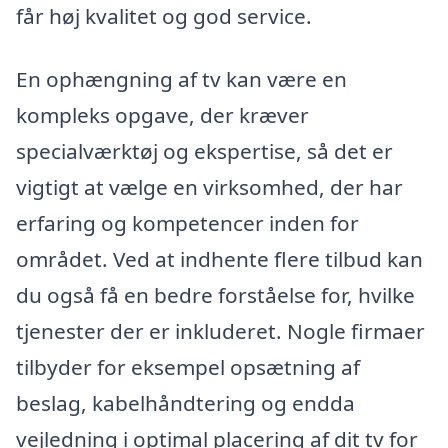
får høj kvalitet og god service.
En ophængning af tv kan være en
kompleks opgave, der kræver
specialværktøj og ekspertise, så det er
vigtigt at vælge en virksomhed, der har
erfaring og kompetencer inden for
området. Ved at indhente flere tilbud kan
du også få en bedre forståelse for, hvilke
tjenester der er inkluderet. Nogle firmaer
tilbyder for eksempel opsætning af
beslag, kabelhåndtering og endda
vejledning i optimal placering af dit tv for