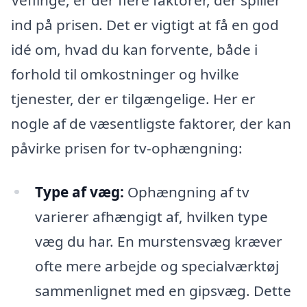
ind på prisen. Det er vigtigt at få en god
idé om, hvad du kan forvente, både i
forhold til omkostninger og hvilke
tjenester, der er tilgængelige. Her er
nogle af de væsentligste faktorer, der kan
påvirke prisen for tv-ophængning:
Type af væg:
Ophængning af tv
varierer afhængigt af, hvilken type
væg du har. En murstensvæg kræver
ofte mere arbejde og specialværktøj
sammenlignet med en gipsvæg. Dette