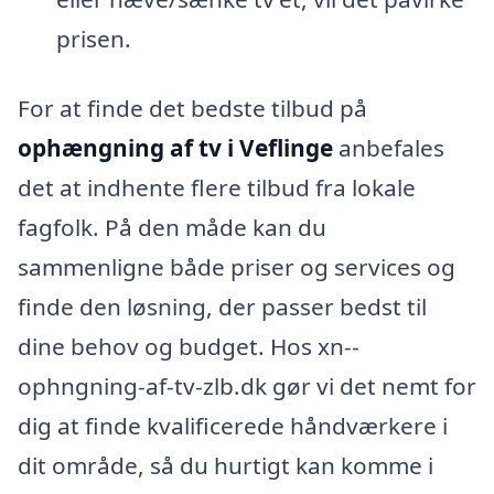
prisen.
For at finde det bedste tilbud på
ophængning af tv i Veflinge
anbefales
det at indhente flere tilbud fra lokale
fagfolk. På den måde kan du
sammenligne både priser og services og
finde den løsning, der passer bedst til
dine behov og budget. Hos xn--
ophngning-af-tv-zlb.dk gør vi det nemt for
dig at finde kvalificerede håndværkere i
dit område, så du hurtigt kan komme i