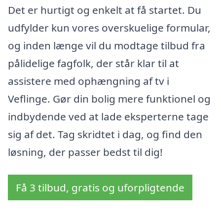
Det er hurtigt og enkelt at få startet. Du
udfylder kun vores overskuelige formular,
og inden længe vil du modtage tilbud fra
pålidelige fagfolk, der står klar til at
assistere med ophængning af tv i
Veflinge. Gør din bolig mere funktionel og
indbydende ved at lade eksperterne tage
sig af det. Tag skridtet i dag, og find den
løsning, der passer bedst til dig!
Få 3 tilbud, gratis og uforpligtende