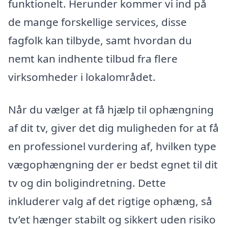
funktionelt. Herunder kommer vi ind på
de mange forskellige services, disse
fagfolk kan tilbyde, samt hvordan du
nemt kan indhente tilbud fra flere
virksomheder i lokalområdet.
Når du vælger at få hjælp til ophængning
af dit tv, giver det dig muligheden for at få
en professionel vurdering af, hvilken type
vægophængning der er bedst egnet til dit
tv og din boligindretning. Dette
inkluderer valg af det rigtige ophæng, så
tv’et hænger stabilt og sikkert uden risiko