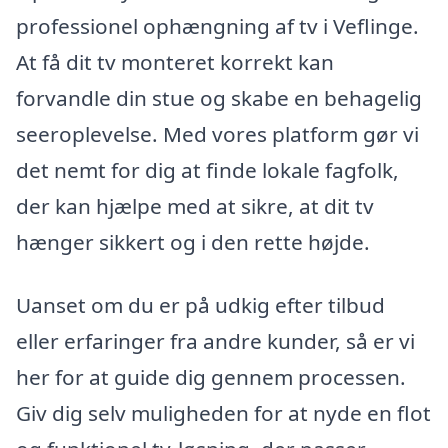
professionel ophængning af tv i Veflinge.
At få dit tv monteret korrekt kan
forvandle din stue og skabe en behagelig
seeroplevelse. Med vores platform gør vi
det nemt for dig at finde lokale fagfolk,
der kan hjælpe med at sikre, at dit tv
hænger sikkert og i den rette højde.
Uanset om du er på udkig efter tilbud
eller erfaringer fra andre kunder, så er vi
her for at guide dig gennem processen.
Giv dig selv muligheden for at nyde en flot