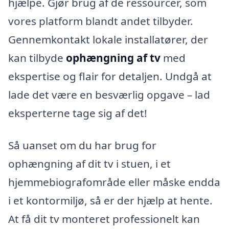
hjælpe. Gjør brug af de ressourcer, som
vores platform blandt andet tilbyder.
Gennemkontakt lokale installatører, der
kan tilbyde
ophængning af tv
med
ekspertise og flair for detaljen. Undgå at
lade det være en besværlig opgave – lad
eksperterne tage sig af det!
Så uanset om du har brug for
ophængning af dit tv i stuen, i et
hjemmebiografområde eller måske endda
i et kontormiljø, så er der hjælp at hente.
At få dit tv monteret professionelt kan