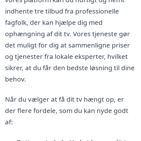
indhente tre tilbud fra professionelle
fagfolk, der kan hjælpe dig med
ophængning af dit tv. Vores tjeneste gør
det muligt for dig at sammenligne priser
og tjenester fra lokale eksperter, hvilket
sikrer, at du får den bedste løsning til dine
behov.
Når du vælger at få dit tv hængt op, er
der flere fordele, som du kan nyde godt
af: