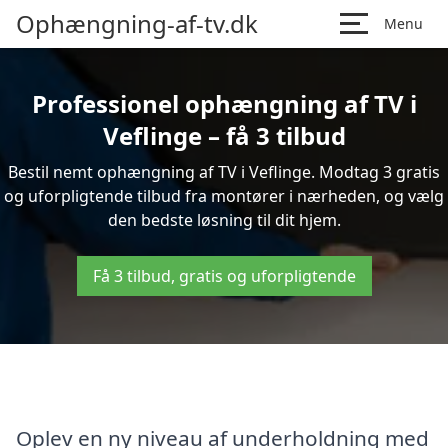
Ophængning-af-tv.dk
Menu
Professionel ophængning af TV i
Veflinge – få 3 tilbud
Bestil nemt ophængning af TV i Veflinge. Modtag 3 gratis
og uforpligtende tilbud fra montører i nærheden, og vælg
den bedste løsning til dit hjem.
Få 3 tilbud, gratis og uforpligtende
Oplev en ny niveau af underholdning med