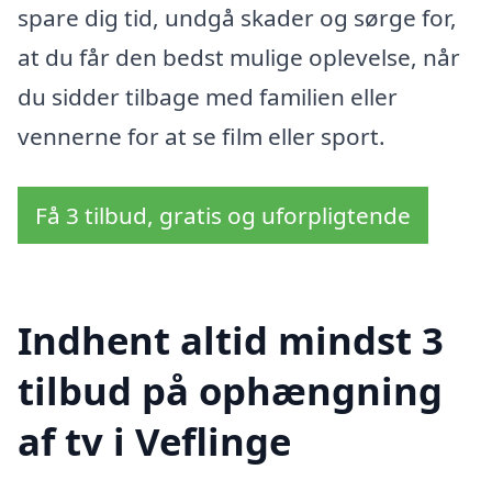
spare dig tid, undgå skader og sørge for,
at du får den bedst mulige oplevelse, når
du sidder tilbage med familien eller
vennerne for at se film eller sport.
Få 3 tilbud, gratis og uforpligtende
Indhent altid mindst 3
tilbud på ophængning
af tv i Veflinge