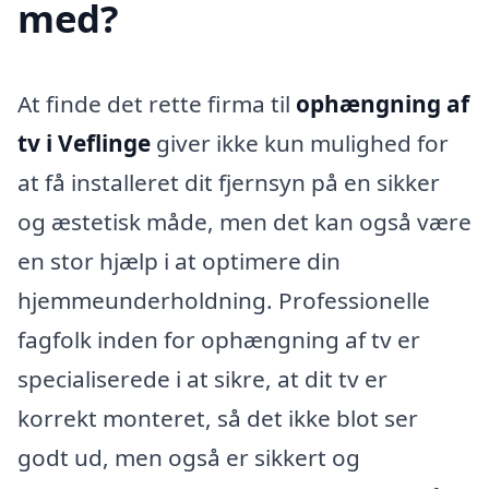
med?
At finde det rette firma til
ophængning af
tv i Veflinge
giver ikke kun mulighed for
at få installeret dit fjernsyn på en sikker
og æstetisk måde, men det kan også være
en stor hjælp i at optimere din
hjemmeunderholdning. Professionelle
fagfolk inden for ophængning af tv er
specialiserede i at sikre, at dit tv er
korrekt monteret, så det ikke blot ser
godt ud, men også er sikkert og