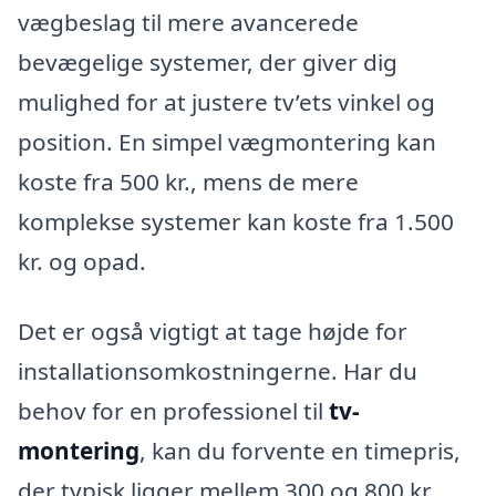
vægbeslag til mere avancerede
bevægelige systemer, der giver dig
mulighed for at justere tv’ets vinkel og
position. En simpel vægmontering kan
koste fra 500 kr., mens de mere
komplekse systemer kan koste fra 1.500
kr. og opad.
Det er også vigtigt at tage højde for
installationsomkostningerne. Har du
behov for en professionel til
tv-
montering
, kan du forvente en timepris,
der typisk ligger mellem 300 og 800 kr.