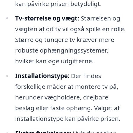
kan påvirke prisen betydeligt.
Tv-størrelse og vægt:
Størrelsen og
vægten af dit tv vil også spille en rolle.
Større og tungere tv kræver mere
robuste ophængningssystemer,
hvilket kan øge udgifterne.
Installationstype:
Der findes
forskellige måder at montere tv på,
herunder vægholdere, drejbare
beslag eller faste ophæng. Valget af
installationstype kan påvirke prisen.