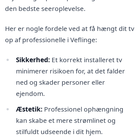
den bedste seeroplevelse.
Her er nogle fordele ved at få hængt dit tv
op af professionelle i Veflinge:
Sikkerhed:
Et korrekt installeret tv
minimerer risikoen for, at det falder
ned og skader personer eller
ejendom.
Æstetik:
Professionel ophængning
kan skabe et mere strømlinet og
stilfuldt udseende i dit hjem.