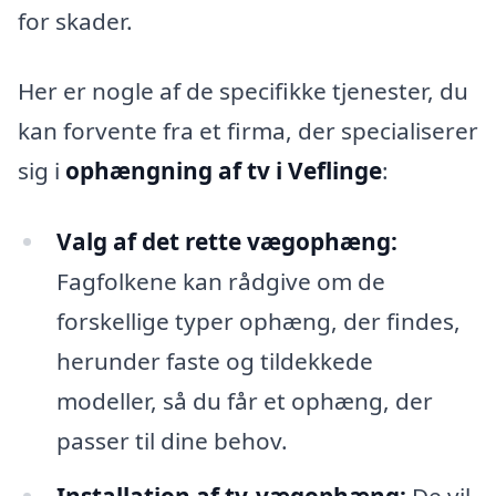
for skader.
Her er nogle af de specifikke tjenester, du
kan forvente fra et firma, der specialiserer
sig i
ophængning af tv i Veflinge
:
Valg af det rette vægophæng:
Fagfolkene kan rådgive om de
forskellige typer ophæng, der findes,
herunder faste og tildekkede
modeller, så du får et ophæng, der
passer til dine behov.
Installation af tv-vægophæng:
De vil