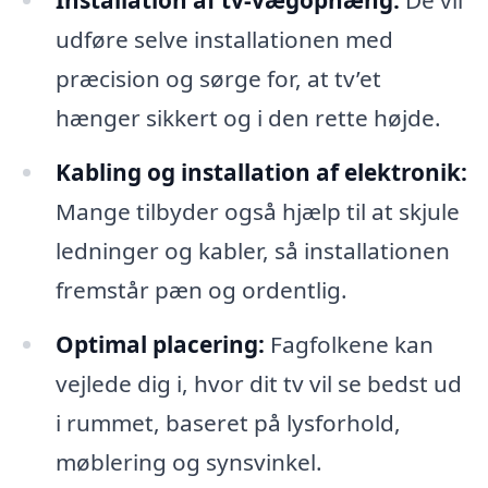
udføre selve installationen med
præcision og sørge for, at tv’et
hænger sikkert og i den rette højde.
Kabling og installation af elektronik:
Mange tilbyder også hjælp til at skjule
ledninger og kabler, så installationen
fremstår pæn og ordentlig.
Optimal placering:
Fagfolkene kan
vejlede dig i, hvor dit tv vil se bedst ud
i rummet, baseret på lysforhold,
møblering og synsvinkel.