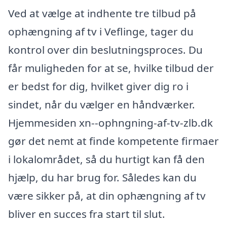
Ved at vælge at indhente tre tilbud på
ophængning af tv i Veflinge, tager du
kontrol over din beslutningsproces. Du
får muligheden for at se, hvilke tilbud der
er bedst for dig, hvilket giver dig ro i
sindet, når du vælger en håndværker.
Hjemmesiden xn--ophngning-af-tv-zlb.dk
gør det nemt at finde kompetente firmaer
i lokalområdet, så du hurtigt kan få den
hjælp, du har brug for. Således kan du
være sikker på, at din ophængning af tv
bliver en succes fra start til slut.