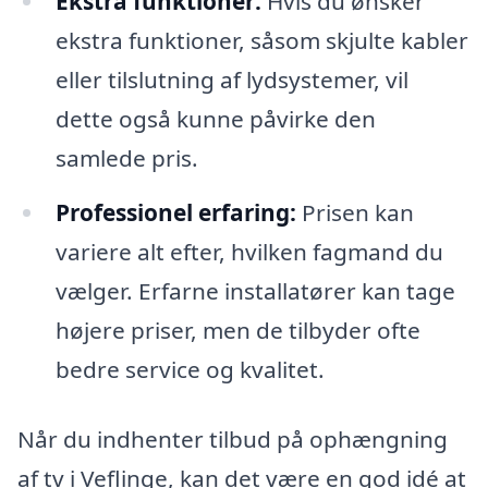
Ekstra funktioner:
Hvis du ønsker
ekstra funktioner, såsom skjulte kabler
eller tilslutning af lydsystemer, vil
dette også kunne påvirke den
samlede pris.
Professionel erfaring:
Prisen kan
variere alt efter, hvilken fagmand du
vælger. Erfarne installatører kan tage
højere priser, men de tilbyder ofte
bedre service og kvalitet.
Når du indhenter tilbud på ophængning
af tv i Veflinge, kan det være en god idé at