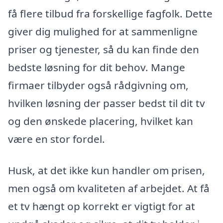
få flere tilbud fra forskellige fagfolk. Dette
giver dig mulighed for at sammenligne
priser og tjenester, så du kan finde den
bedste løsning for dit behov. Mange
firmaer tilbyder også rådgivning om,
hvilken løsning der passer bedst til dit tv
og den ønskede placering, hvilket kan
være en stor fordel.
Husk, at det ikke kun handler om prisen,
men også om kvaliteten af arbejdet. At få
et tv hængt op korrekt er vigtigt for at