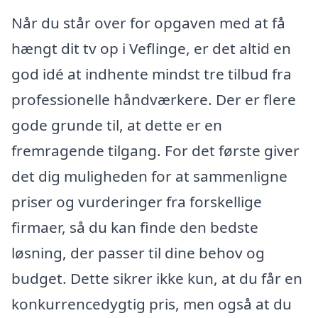
Når du står over for opgaven med at få
hængt dit tv op i Veflinge, er det altid en
god idé at indhente mindst tre tilbud fra
professionelle håndværkere. Der er flere
gode grunde til, at dette er en
fremragende tilgang. For det første giver
det dig muligheden for at sammenligne
priser og vurderinger fra forskellige
firmaer, så du kan finde den bedste
løsning, der passer til dine behov og
budget. Dette sikrer ikke kun, at du får en
konkurrencedygtig pris, men også at du