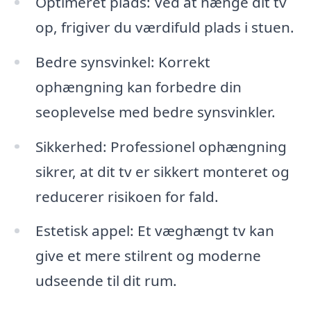
Optimeret plads: Ved at hænge dit tv
op, frigiver du værdifuld plads i stuen.
Bedre synsvinkel: Korrekt
ophængning kan forbedre din
seoplevelse med bedre synsvinkler.
Sikkerhed: Professionel ophængning
sikrer, at dit tv er sikkert monteret og
reducerer risikoen for fald.
Estetisk appel: Et væghængt tv kan
give et mere stilrent og moderne
udseende til dit rum.