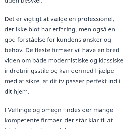
uden besvær.
Det er vigtigt at vælge en professionel,
der ikke blot har erfaring, men også en
god forståelse for kundens ønsker og
behov. De fleste firmaer vil have en bred
viden om både modernistiske og klassiske
indretningsstile og kan dermed hjælpe
med at sikre, at dit tv passer perfekt ind i
dit hjem.
I Veflinge og omegn findes der mange
kompetente firmaer, der står klar til at