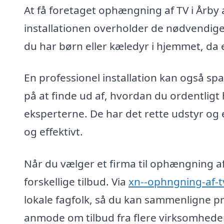
At få foretaget ophængning af TV i Årby a
installationen overholder de nødvendige 
du har børn eller kæledyr i hjemmet, da e
En professionel installation kan også spa
på at finde ud af, hvordan du ordentligt 
eksperterne. De har det rette udstyr og 
og effektivt.
Når du vælger et firma til ophængning af 
forskellige tilbud. Via
xn--ophngning-af-t
lokale fagfolk, så du kan sammenligne pr
anmode om tilbud fra flere virksomheder,