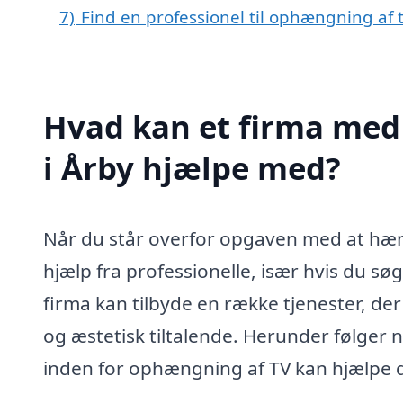
7)
Find en professionel til ophængning af 
Hvad kan et firma med 
i Årby hjælpe med?
Når du står overfor opgaven med at hæng
hjælp fra professionelle, især hvis du søg
firma kan tilbyde en række tjenester, der
og æstetisk tiltalende. Herunder følger 
inden for ophængning af TV kan hjælpe d