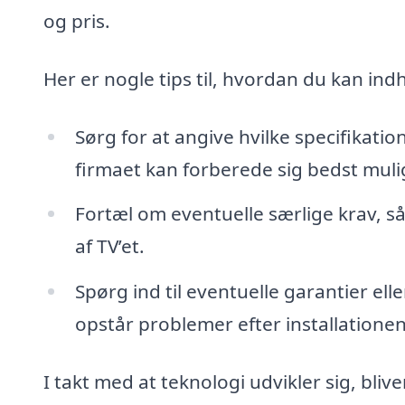
og pris.
Her er nogle tips til, hvordan du kan ind
Sørg for at angive hvilke specifikatio
firmaet kan forberede sig bedst muli
Fortæl om eventuelle særlige krav, 
af TV’et.
Spørg ind til eventuelle garantier elle
opstår problemer efter installationen
I takt med at teknologi udvikler sig, bliv