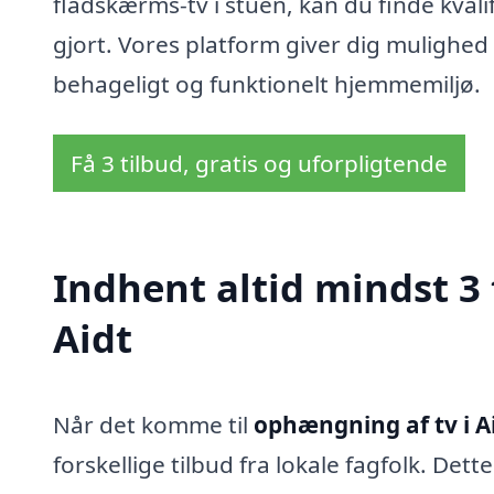
fladskærms-tv i stuen, kan du finde kvali
gjort. Vores platform giver dig mulighed 
behageligt og funktionelt hjemmemiljø.
Få 3 tilbud, gratis og uforpligtende
Indhent altid mindst 3
Aidt
Når det komme til
ophængning af tv i A
forskellige tilbud fra lokale fagfolk. Dette