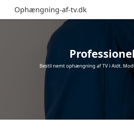
Ophængning-af-tv.dk
Professionel
Bestil nemt ophængning af TV i Aidt. Modt