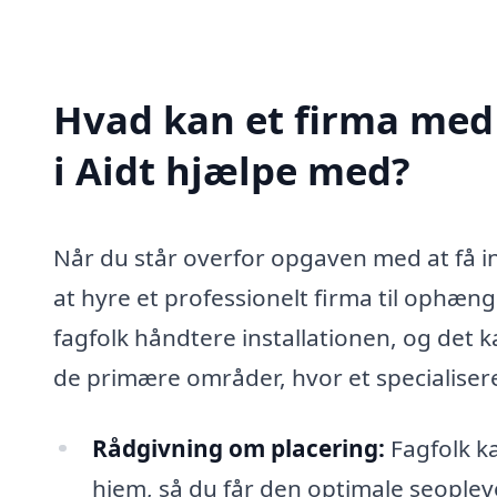
Hvad kan et firma med 
i Aidt hjælpe med?
Når du står overfor opgaven med at få ins
at hyre et professionelt firma til ophæng
fagfolk håndtere installationen, og det k
de primære områder, hvor et specialisere
Rådgivning om placering:
Fagfolk ka
hjem, så du får den optimale seoplev