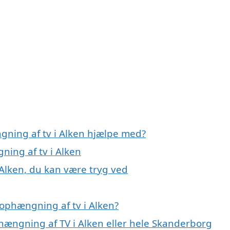
gning af tv i Alken hjælpe med?
ning af tv i Alken
 Alken, du kan være tryg ved
ophængning af tv i Alken?
hængning af TV i Alken eller hele Skanderborg