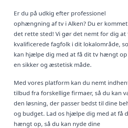
Er du på udkig efter professionel
ophængning af tv i Alken? Du er kommet 
det rette sted! Vi gør det nemt for dig at
kvalificerede fagfolk i dit lokalområde, 
kan hjælpe dig med at få dit tv hængt op
en sikker og æstetisk måde.
Med vores platform kan du nemt indhen
tilbud fra forskellige firmaer, så du kan 
den løsning, der passer bedst til dine b
og budget. Lad os hjælpe dig med at få di
hængt op, så du kan nyde dine