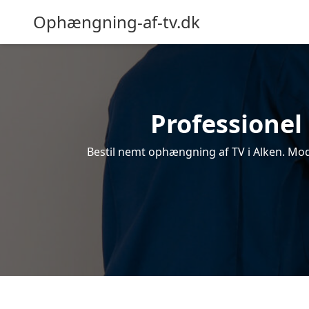
Ophængning-af-tv.dk
Professionel
Bestil nemt ophængning af TV i Alken. Modt