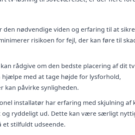
 den nødvendige viden og erfaring til at sikre
inimerer risikoen for fejl, der kan føre til ska
 kan rådgive om den bedste placering af dit tv
hjælpe med at tage højde for lysforhold,
r kan påvirke synligheden.
nel installatør har erfaring med skjulning af 
 og ryddeligt ud. Dette kan være særligt nytti
 et stilfuldt udseende.