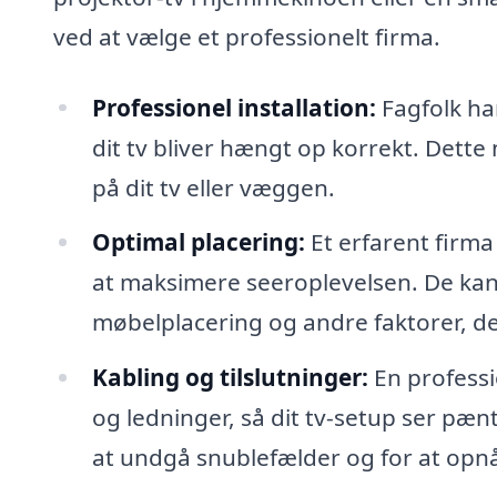
ved at vælge et professionelt firma.
Professionel installation:
Fagfolk har
dit tv bliver hængt op korrekt. Dette m
på dit tv eller væggen.
Optimal placering:
Et erfarent firma
at maksimere seeroplevelsen. De kan 
møbelplacering og andre faktorer, de
Kabling og tilslutninger:
En professio
og ledninger, så dit tv-setup ser pænt
at undgå snublefælder og for at opnå