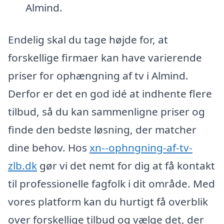
Almind.
Endelig skal du tage højde for, at
forskellige firmaer kan have varierende
priser for ophængning af tv i Almind.
Derfor er det en god idé at indhente flere
tilbud, så du kan sammenligne priser og
finde den bedste løsning, der matcher
dine behov. Hos
xn--ophngning-af-tv-
zlb.dk
gør vi det nemt for dig at få kontakt
til professionelle fagfolk i dit område. Med
vores platform kan du hurtigt få overblik
over forskellige tilbud og vælge det, der