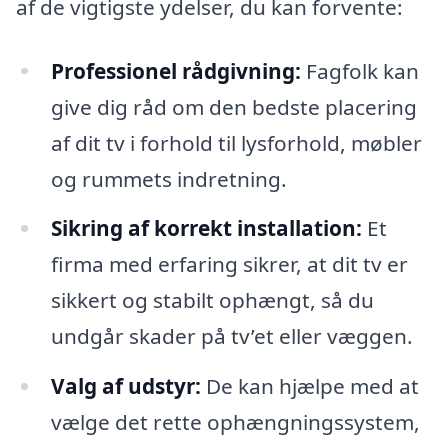
af de vigtigste ydelser, du kan forvente:
Professionel rådgivning:
Fagfolk kan
give dig råd om den bedste placering
af dit tv i forhold til lysforhold, møbler
og rummets indretning.
Sikring af korrekt installation:
Et
firma med erfaring sikrer, at dit tv er
sikkert og stabilt ophængt, så du
undgår skader på tv’et eller væggen.
Valg af udstyr:
De kan hjælpe med at
vælge det rette ophængningssystem,