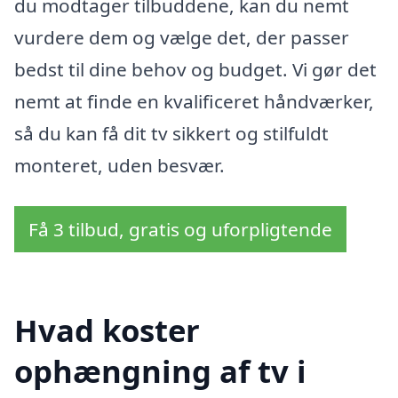
du modtager tilbuddene, kan du nemt
vurdere dem og vælge det, der passer
bedst til dine behov og budget. Vi gør det
nemt at finde en kvalificeret håndværker,
så du kan få dit tv sikkert og stilfuldt
monteret, uden besvær.
Få 3 tilbud, gratis og uforpligtende
Hvad koster
ophængning af tv i