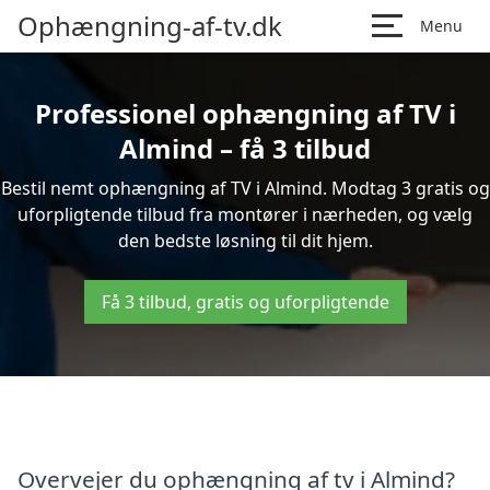
Ophængning-af-tv.dk
Menu
Professionel ophængning af TV i
Almind – få 3 tilbud
Bestil nemt ophængning af TV i Almind. Modtag 3 gratis og
uforpligtende tilbud fra montører i nærheden, og vælg
den bedste løsning til dit hjem.
Få 3 tilbud, gratis og uforpligtende
Overvejer du ophængning af tv i Almind?