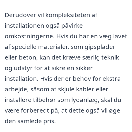
Derudover vil kompleksiteten af
installationen også påvirke
omkostningerne. Hvis du har en væg lavet
af specielle materialer, som gipsplader
eller beton, kan det kræve særlig teknik
og udstyr for at sikre en sikker
installation. Hvis der er behov for ekstra
arbejde, såsom at skjule kabler eller
installere tilbehør som lydanlæg, skal du
være forberedt på, at dette også vil øge
den samlede pris.