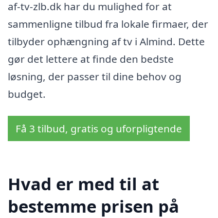
af-tv-zlb.dk har du mulighed for at
sammenligne tilbud fra lokale firmaer, der
tilbyder ophængning af tv i Almind. Dette
gør det lettere at finde den bedste
løsning, der passer til dine behov og
budget.
Få 3 tilbud, gratis og uforpligtende
Hvad er med til at
bestemme prisen på