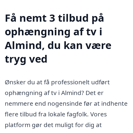
Få nemt 3 tilbud på
ophængning af tv i
Almind, du kan være
tryg ved
Ønsker du at få professionelt udført
ophængning af tv i Almind? Det er
nemmere end nogensinde før at indhente
flere tilbud fra lokale fagfolk. Vores
platform gør det muligt for dig at