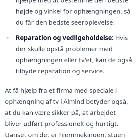
højde og vinkel for ophængningen, så
du får den bedste seeroplevelse.
Reparation og vedligeholdelse:
Hvis
der skulle opstå problemer med
ophængningen eller tv’et, kan de også
tilbyde reparation og service.
At få hjælp fra et firma med speciale i
ophængning af tv i Almind betyder også,
at du kan være sikker på, at arbejdet
bliver udført professionelt og hurtigt.
Uanset om det er hjemmekinoen, stuen