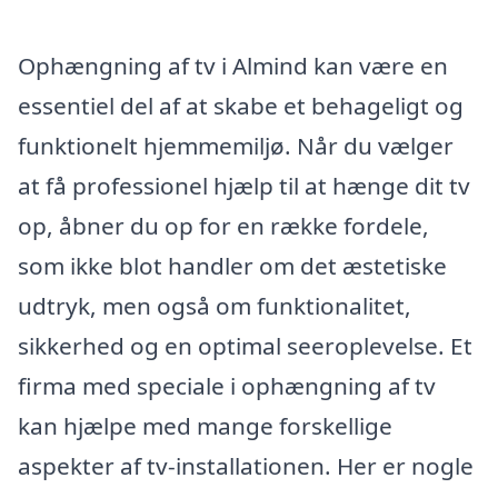
Ophængning af tv i Almind kan være en
essentiel del af at skabe et behageligt og
funktionelt hjemmemiljø. Når du vælger
at få professionel hjælp til at hænge dit tv
op, åbner du op for en række fordele,
som ikke blot handler om det æstetiske
udtryk, men også om funktionalitet,
sikkerhed og en optimal seeroplevelse. Et
firma med speciale i ophængning af tv
kan hjælpe med mange forskellige
aspekter af tv-installationen. Her er nogle