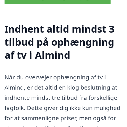
Indhent altid mindst 3
tilbud på ophængning
af tv i Almind
Når du overvejer ophængning af tv i
Almind, er det altid en klog beslutning at
indhente mindst tre tilbud fra forskellige
fagfolk. Dette giver dig ikke kun mulighed
for at sammenligne priser, men også for