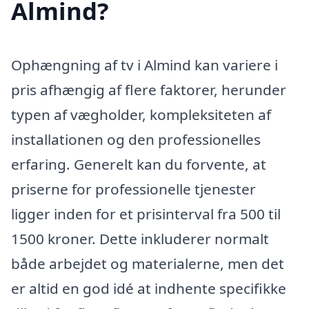
Almind?
Ophængning af tv i Almind kan variere i
pris afhængig af flere faktorer, herunder
typen af vægholder, kompleksiteten af
installationen og den professionelles
erfaring. Generelt kan du forvente, at
priserne for professionelle tjenester
ligger inden for et prisinterval fra 500 til
1500 kroner. Dette inkluderer normalt
både arbejdet og materialerne, men det
er altid en god idé at indhente specifikke