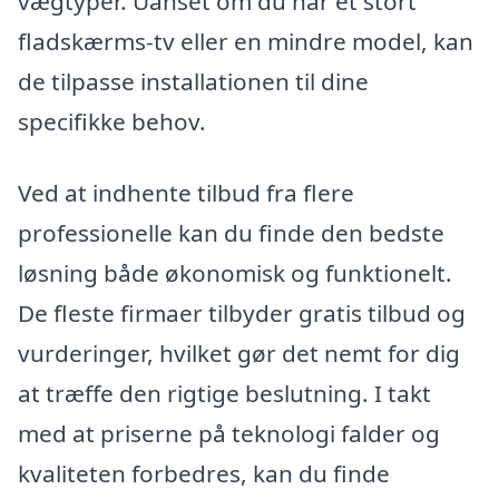
vægtyper. Uanset om du har et stort
fladskærms-tv eller en mindre model, kan
de tilpasse installationen til dine
specifikke behov.
Ved at indhente tilbud fra flere
professionelle kan du finde den bedste
løsning både økonomisk og funktionelt.
De fleste firmaer tilbyder gratis tilbud og
vurderinger, hvilket gør det nemt for dig
at træffe den rigtige beslutning. I takt
med at priserne på teknologi falder og
kvaliteten forbedres, kan du finde