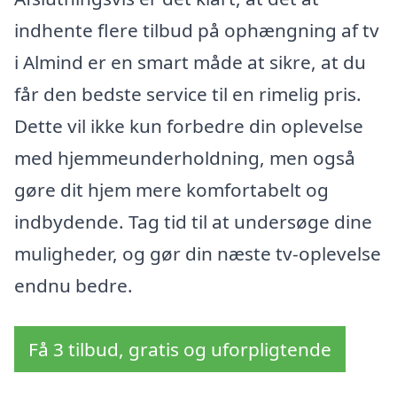
indhente flere tilbud på ophængning af tv
i Almind er en smart måde at sikre, at du
får den bedste service til en rimelig pris.
Dette vil ikke kun forbedre din oplevelse
med hjemmeunderholdning, men også
gøre dit hjem mere komfortabelt og
indbydende. Tag tid til at undersøge dine
muligheder, og gør din næste tv-oplevelse
endnu bedre.
Få 3 tilbud, gratis og uforpligtende