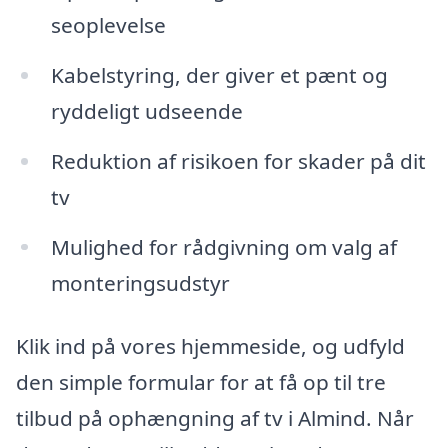
seoplevelse
Kabelstyring, der giver et pænt og
ryddeligt udseende
Reduktion af risikoen for skader på dit
tv
Mulighed for rådgivning om valg af
monteringsudstyr
Klik ind på vores hjemmeside, og udfyld
den simple formular for at få op til tre
tilbud på ophængning af tv i Almind. Når