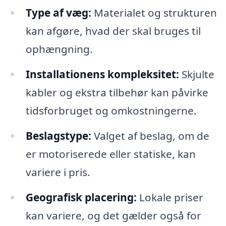
Type af væg:
Materialet og strukturen
kan afgøre, hvad der skal bruges til
ophængning.
Installationens kompleksitet:
Skjulte
kabler og ekstra tilbehør kan påvirke
tidsforbruget og omkostningerne.
Beslagstype:
Valget af beslag, om de
er motoriserede eller statiske, kan
variere i pris.
Geografisk placering:
Lokale priser
kan variere, og det gælder også for