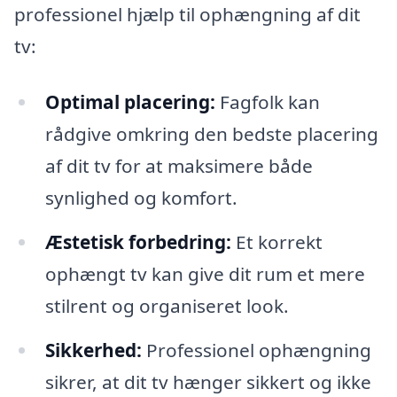
professionel hjælp til ophængning af dit
tv:
Optimal placering:
Fagfolk kan
rådgive omkring den bedste placering
af dit tv for at maksimere både
synlighed og komfort.
Æstetisk forbedring:
Et korrekt
ophængt tv kan give dit rum et mere
stilrent og organiseret look.
Sikkerhed:
Professionel ophængning
sikrer, at dit tv hænger sikkert og ikke