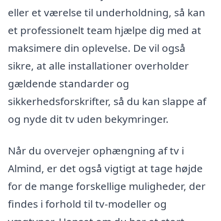
eller et værelse til underholdning, så kan
et professionelt team hjælpe dig med at
maksimere din oplevelse. De vil også
sikre, at alle installationer overholder
gældende standarder og
sikkerhedsforskrifter, så du kan slappe af
og nyde dit tv uden bekymringer.
Når du overvejer ophængning af tv i
Almind, er det også vigtigt at tage højde
for de mange forskellige muligheder, der
findes i forhold til tv-modeller og