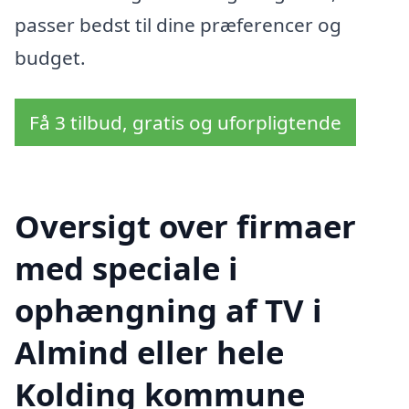
passer bedst til dine præferencer og
budget.
Få 3 tilbud, gratis og uforpligtende
Oversigt over firmaer
med speciale i
ophængning af TV i
Almind eller hele
Kolding kommune