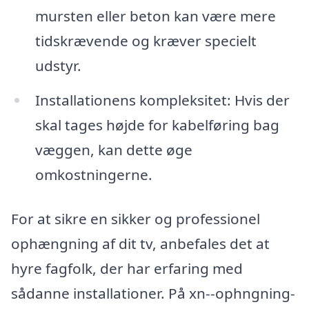
mursten eller beton kan være mere
tidskrævende og kræver specielt
udstyr.
Installationens kompleksitet: Hvis der
skal tages højde for kabelføring bag
væggen, kan dette øge
omkostningerne.
For at sikre en sikker og professionel
ophængning af dit tv, anbefales det at
hyre fagfolk, der har erfaring med
sådanne installationer. På xn--ophngning-