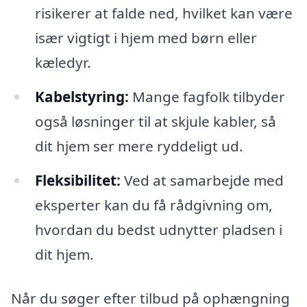
risikerer at falde ned, hvilket kan være
især vigtigt i hjem med børn eller
kæledyr.
Kabelstyring:
Mange fagfolk tilbyder
også løsninger til at skjule kabler, så
dit hjem ser mere ryddeligt ud.
Fleksibilitet:
Ved at samarbejde med
eksperter kan du få rådgivning om,
hvordan du bedst udnytter pladsen i
dit hjem.
Når du søger efter tilbud på ophængning