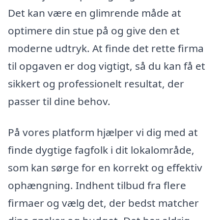
Det kan være en glimrende måde at
optimere din stue på og give den et
moderne udtryk. At finde det rette firma
til opgaven er dog vigtigt, så du kan få et
sikkert og professionelt resultat, der
passer til dine behov.
På vores platform hjælper vi dig med at
finde dygtige fagfolk i dit lokalområde,
som kan sørge for en korrekt og effektiv
ophængning. Indhent tilbud fra flere
firmaer og vælg det, der bedst matcher