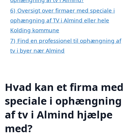
6)
Oversigt over firmaer med speciale i
ophængning af TV i Almind eller hele
Kolding kommune
7)
Find en professionel til ophængning af
tv i byer nær Almind
Hvad kan et firma med
speciale i ophængning
af tv i Almind hjælpe
med?