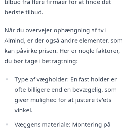
tilbud fra flere firmaer for at finde det
bedste tilbud.
Når du overvejer ophængning af tv i
Almind, er der også andre elementer, som
kan påvirke prisen. Her er nogle faktorer,
du bør tage i betragtning:
Type af vægholder: En fast holder er
ofte billigere end en bevægelig, som
giver mulighed for at justere tv’ets
vinkel.
Væggens materiale: Montering på