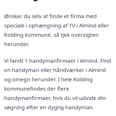
Ønsker du selv at finde et firma med
speciale i ophængning af TV i Almind eller
Kolding kommune, så tjek oversigten
herunder.
Vi fandt 1 handymanfirmaer i Almind. Find
en handyman eller håndværker i Almind
og omegn herunder. I hele Kolding
kommunefindes der flere
handymanfirmaer, hvis du vil udvide din
søgning efter en dygtig handyman.