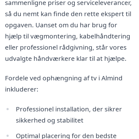
sammenligne priser og serviceleverancer,
så du nemt kan finde den rette ekspert til
opgaven. Uanset om du har brug for
hjælp til vægmontering, kabelhåndtering
eller professionel rådgivning, står vores
udvalgte håndværkere klar til at hjælpe.
Fordele ved ophængning af tv i Almind
inkluderer:
Professionel installation, der sikrer
sikkerhed og stabilitet
Optimal placering for den bedste