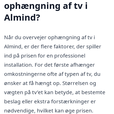
ophængning af tv i
Almind?
Når du overvejer ophængning af tv i
Almind, er der flere faktorer, der spiller
ind på prisen for en professionel
installation. For det første afhænger
omkostningerne ofte af typen af tv, du
ønsker at få hængt op. Størrelsen og
vægten på tv’et kan betyde, at bestemte
beslag eller ekstra forstærkninger er
nødvendige, hvilket kan øge prisen.