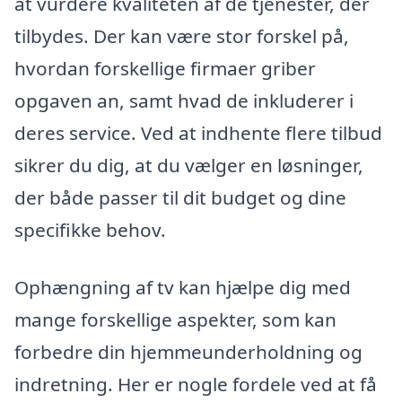
at vurdere kvaliteten af de tjenester, der
tilbydes. Der kan være stor forskel på,
hvordan forskellige firmaer griber
opgaven an, samt hvad de inkluderer i
deres service. Ved at indhente flere tilbud
sikrer du dig, at du vælger en løsninger,
der både passer til dit budget og dine
specifikke behov.
Ophængning af tv kan hjælpe dig med
mange forskellige aspekter, som kan
forbedre din hjemmeunderholdning og
indretning. Her er nogle fordele ved at få