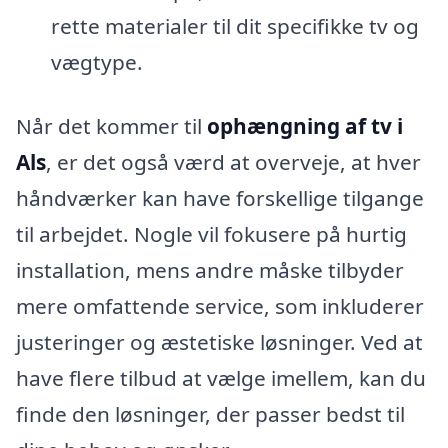
rette materialer til dit specifikke tv og
vægtype.
Når det kommer til
ophængning af tv i
Als
, er det også værd at overveje, at hver
håndværker kan have forskellige tilgange
til arbejdet. Nogle vil fokusere på hurtig
installation, mens andre måske tilbyder
mere omfattende service, som inkluderer
justeringer og æstetiske løsninger. Ved at
have flere tilbud at vælge imellem, kan du
finde den løsninger, der passer bedst til