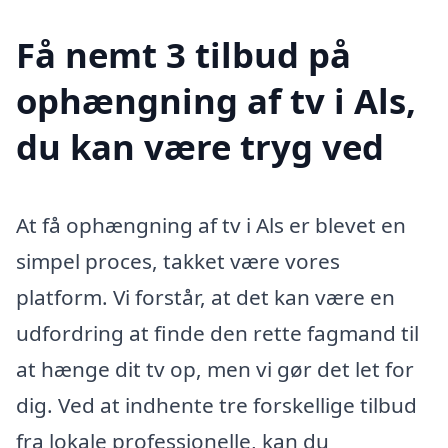
Få nemt 3 tilbud på
ophængning af tv i Als,
du kan være tryg ved
At få ophængning af tv i Als er blevet en
simpel proces, takket være vores
platform. Vi forstår, at det kan være en
udfordring at finde den rette fagmand til
at hænge dit tv op, men vi gør det let for
dig. Ved at indhente tre forskellige tilbud
fra lokale professionelle, kan du