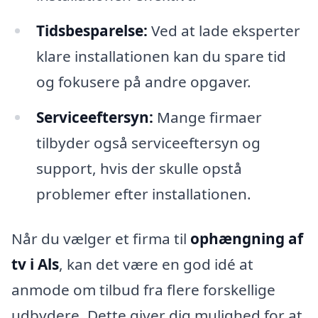
Tidsbesparelse:
Ved at lade eksperter
klare installationen kan du spare tid
og fokusere på andre opgaver.
Serviceeftersyn:
Mange firmaer
tilbyder også serviceeftersyn og
support, hvis der skulle opstå
problemer efter installationen.
Når du vælger et firma til
ophængning af
tv i Als
, kan det være en god idé at
anmode om tilbud fra flere forskellige
udbydere. Dette giver dig mulighed for at