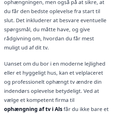
ophængningen, men også på at sikre, at
du får den bedste oplevelse fra start til
slut. Det inkluderer at besvare eventuelle
spørgsmål, du måtte have, og give
rådgivning om, hvordan du får mest
muligt ud af dit tv.
Uanset om du bor i en moderne lejlighed
eller et hyggeligt hus, kan et velplaceret
og professionelt ophængt tv ændre din
indendørs oplevelse betydeligt. Ved at
vælge et kompetent firma til
ophængning af tv i Als
får du ikke bare et