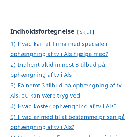
Indholdsfortegnelse
skjul
1)
Hvad kan et firma med speciale i
ophængning af tv i Als hjælpe med?
2)
Indhent altid mindst 3 tilbud på
ophængning af tv i Als
3)
Få nemt 3 tilbud på ophængning af tv i
Als, du kan være tryg ved
4)
Hvad koster ophængning af tv i Als?
5)
Hvad er med til at bestemme prisen på
ophængning af tv i Als?