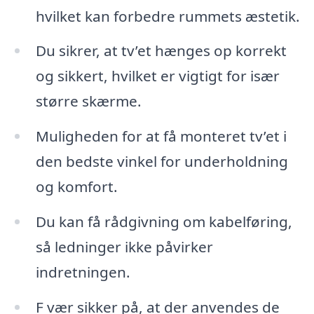
hvilket kan forbedre rummets æstetik.
Du sikrer, at tv’et hænges op korrekt
og sikkert, hvilket er vigtigt for især
større skærme.
Muligheden for at få monteret tv’et i
den bedste vinkel for underholdning
og komfort.
Du kan få rådgivning om kabelføring,
så ledninger ikke påvirker
indretningen.
F vær sikker på, at der anvendes de