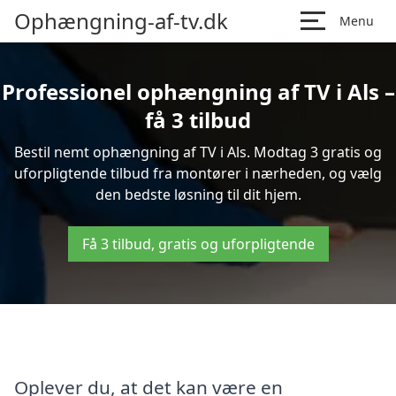
Ophængning-af-tv.dk
Menu
Professionel ophængning af TV i Als –
få 3 tilbud
Bestil nemt ophængning af TV i Als. Modtag 3 gratis og
uforpligtende tilbud fra montører i nærheden, og vælg
den bedste løsning til dit hjem.
Få 3 tilbud, gratis og uforpligtende
Oplever du, at det kan være en