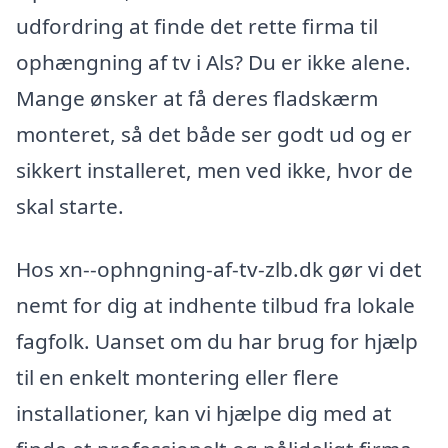
udfordring at finde det rette firma til
ophængning af tv i Als? Du er ikke alene.
Mange ønsker at få deres fladskærm
monteret, så det både ser godt ud og er
sikkert installeret, men ved ikke, hvor de
skal starte.
Hos xn--ophngning-af-tv-zlb.dk gør vi det
nemt for dig at indhente tilbud fra lokale
fagfolk. Uanset om du har brug for hjælp
til en enkelt montering eller flere
installationer, kan vi hjælpe dig med at