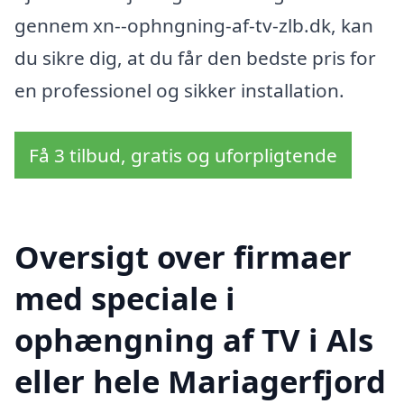
gennem xn--ophngning-af-tv-zlb.dk, kan
du sikre dig, at du får den bedste pris for
en professionel og sikker installation.
Få 3 tilbud, gratis og uforpligtende
Oversigt over firmaer
med speciale i
ophængning af TV i Als
eller hele Mariagerfjord