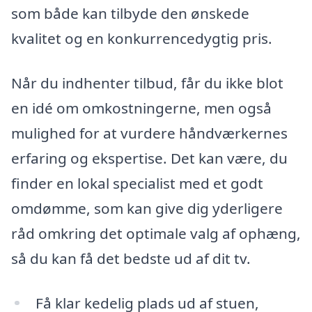
som både kan tilbyde den ønskede
kvalitet og en konkurrencedygtig pris.
Når du indhenter tilbud, får du ikke blot
en idé om omkostningerne, men også
mulighed for at vurdere håndværkernes
erfaring og ekspertise. Det kan være, du
finder en lokal specialist med et godt
omdømme, som kan give dig yderligere
råd omkring det optimale valg af ophæng,
så du kan få det bedste ud af dit tv.
Få klar kedelig plads ud af stuen,