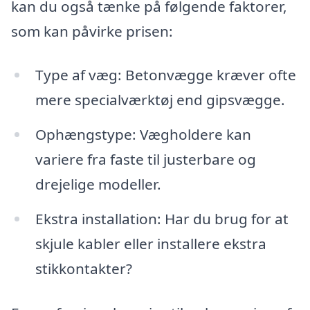
kan du også tænke på følgende faktorer,
som kan påvirke prisen:
Type af væg: Betonvægge kræver ofte
mere specialværktøj end gipsvægge.
Ophængstype: Vægholdere kan
variere fra faste til justerbare og
drejelige modeller.
Ekstra installation: Har du brug for at
skjule kabler eller installere ekstra
stikkontakter?