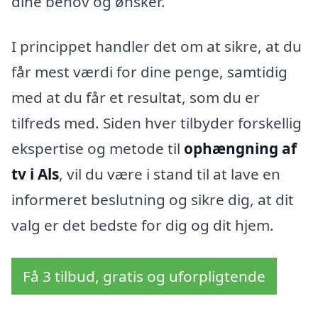
dine behov og ønsker.
I princippet handler det om at sikre, at du
får mest værdi for dine penge, samtidig
med at du får et resultat, som du er
tilfreds med. Siden hver tilbyder forskellig
ekspertise og metode til
ophængning af
tv i Als
, vil du være i stand til at lave en
informeret beslutning og sikre dig, at dit
valg er det bedste for dig og dit hjem.
Få 3 tilbud, gratis og uforpligtende