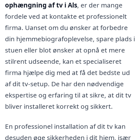
ophængning af tv i Als
, er der mange
fordele ved at kontakte et professionelt
firma. Uanset om du ønsker at forbedre
din hjemmebiografoplevelse, spare plads i
stuen eller blot ønsker at opnå et mere
stilrent udseende, kan et specialiseret
firma hjælpe dig med at få det bedste ud
af dit tv-setup. De har den nødvendige
ekspertise og erfaring til at sikre, at dit tv
bliver installeret korrekt og sikkert.
En professionel installation af dit tv kan
desuden øge sikkerheden i dit hjem, især