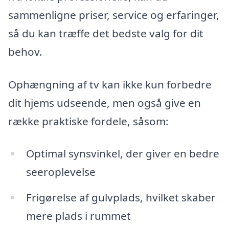
sammenligne priser, service og erfaringer,
så du kan træffe det bedste valg for dit
behov.
Ophængning af tv kan ikke kun forbedre
dit hjems udseende, men også give en
række praktiske fordele, såsom:
Optimal synsvinkel, der giver en bedre
seeroplevelse
Frigørelse af gulvplads, hvilket skaber
mere plads i rummet