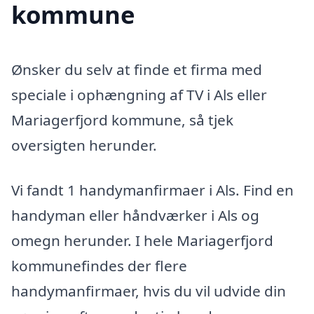
kommune
Ønsker du selv at finde et firma med
speciale i ophængning af TV i Als eller
Mariagerfjord kommune, så tjek
oversigten herunder.
Vi fandt 1 handymanfirmaer i Als. Find en
handyman eller håndværker i Als og
omegn herunder. I hele Mariagerfjord
kommunefindes der flere
handymanfirmaer, hvis du vil udvide din