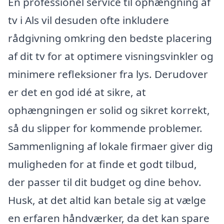
En professionel service til ophængning af
tv i Als vil desuden ofte inkludere
rådgivning omkring den bedste placering
af dit tv for at optimere visningsvinkler og
minimere refleksioner fra lys. Derudover
er det en god idé at sikre, at
ophængningen er solid og sikret korrekt,
så du slipper for kommende problemer.
Sammenligning af lokale firmaer giver dig
muligheden for at finde et godt tilbud,
der passer til dit budget og dine behov.
Husk, at det altid kan betale sig at vælge
en erfaren håndværker, da det kan spare