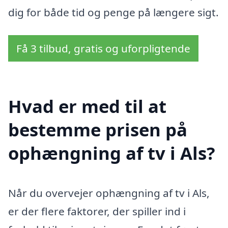
dig for både tid og penge på længere sigt.
Få 3 tilbud, gratis og uforpligtende
Hvad er med til at
bestemme prisen på
ophængning af tv i Als?
Når du overvejer ophængning af tv i Als,
er der flere faktorer, der spiller ind i