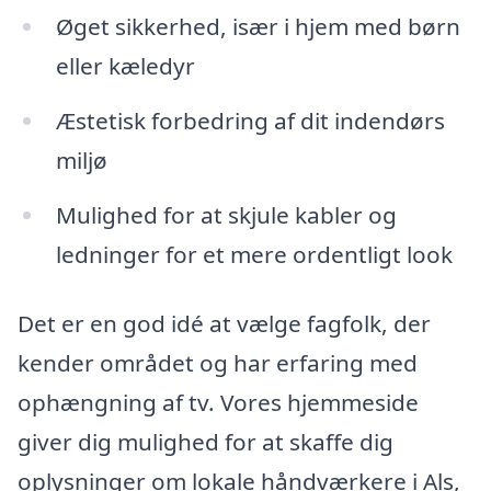
Øget sikkerhed, især i hjem med børn
eller kæledyr
Æstetisk forbedring af dit indendørs
miljø
Mulighed for at skjule kabler og
ledninger for et mere ordentligt look
Det er en god idé at vælge fagfolk, der
kender området og har erfaring med
ophængning af tv. Vores hjemmeside
giver dig mulighed for at skaffe dig
oplysninger om lokale håndværkere i Als,