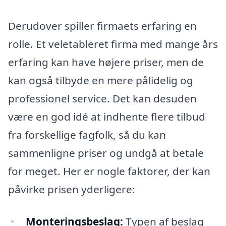
Derudover spiller firmaets erfaring en
rolle. Et veletableret firma med mange års
erfaring kan have højere priser, men de
kan også tilbyde en mere pålidelig og
professionel service. Det kan desuden
være en god idé at indhente flere tilbud
fra forskellige fagfolk, så du kan
sammenligne priser og undgå at betale
for meget. Her er nogle faktorer, der kan
påvirke prisen yderligere:
Monteringsbeslag:
Typen af beslag