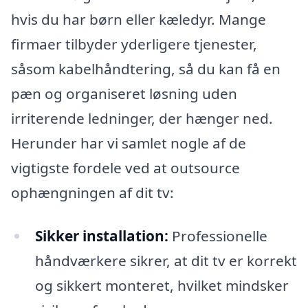
hvis du har børn eller kæledyr. Mange
firmaer tilbyder yderligere tjenester,
såsom kabelhåndtering, så du kan få en
pæn og organiseret løsning uden
irriterende ledninger, der hænger ned.
Herunder har vi samlet nogle af de
vigtigste fordele ved at outsource
ophængningen af dit tv:
Sikker installation:
Professionelle
håndværkere sikrer, at dit tv er korrekt
og sikkert monteret, hvilket mindsker