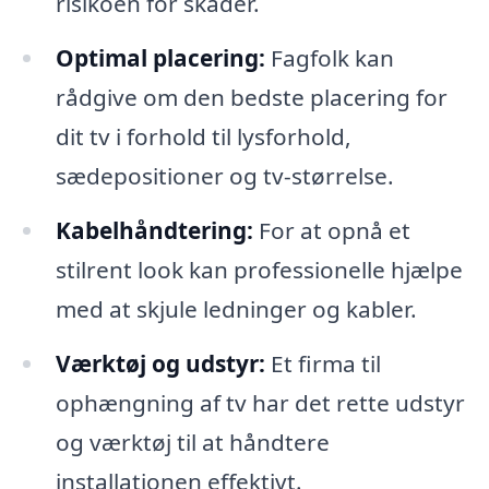
risikoen for skader.
Optimal placering:
Fagfolk kan
rådgive om den bedste placering for
dit tv i forhold til lysforhold,
sædepositioner og tv-størrelse.
Kabelhåndtering:
For at opnå et
stilrent look kan professionelle hjælpe
med at skjule ledninger og kabler.
Værktøj og udstyr:
Et firma til
ophængning af tv har det rette udstyr
og værktøj til at håndtere
installationen effektivt.