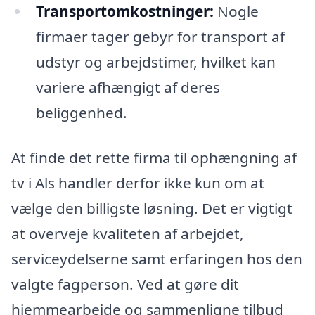
Transportomkostninger:
Nogle
firmaer tager gebyr for transport af
udstyr og arbejdstimer, hvilket kan
variere afhængigt af deres
beliggenhed.
At finde det rette firma til ophængning af
tv i Als handler derfor ikke kun om at
vælge den billigste løsning. Det er vigtigt
at overveje kvaliteten af arbejdet,
serviceydelserne samt erfaringen hos den
valgte fagperson. Ved at gøre dit
hjemmearbejde og sammenligne tilbud