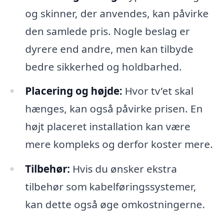
og skinner, der anvendes, kan påvirke
den samlede pris. Nogle beslag er
dyrere end andre, men kan tilbyde
bedre sikkerhed og holdbarhed.
Placering og højde:
Hvor tv’et skal
hænges, kan også påvirke prisen. En
højt placeret installation kan være
mere kompleks og derfor koster mere.
Tilbehør:
Hvis du ønsker ekstra
tilbehør som kabelføringssystemer,
kan dette også øge omkostningerne.