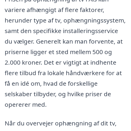
variere afhængigt af flere faktorer,
herunder type af tv, ophængningssystem,
samt den specifikke installeringsservice
du vælger. Generelt kan man forvente, at
priserne ligger et sted mellem 500 og
2.000 kroner. Det er vigtigt at indhente
flere tilbud fra lokale håndværkere for at
få en idé om, hvad de forskellige
selskaber tilbyder, og hvilke priser de
opererer med.
Når du overvejer ophængning af dit tv,