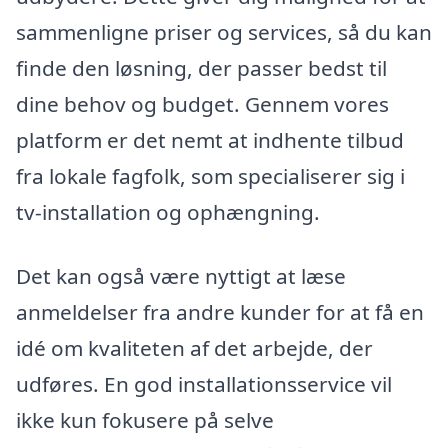
sammenligne priser og services, så du kan
finde den løsning, der passer bedst til
dine behov og budget. Gennem vores
platform er det nemt at indhente tilbud
fra lokale fagfolk, som specialiserer sig i
tv-installation og ophængning.
Det kan også være nyttigt at læse
anmeldelser fra andre kunder for at få en
idé om kvaliteten af det arbejde, der
udføres. En god installationsservice vil
ikke kun fokusere på selve