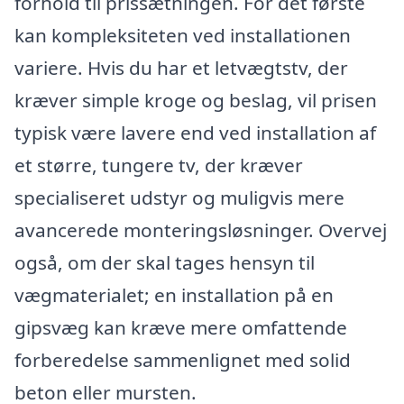
forhold til prissætningen. For det første
kan kompleksiteten ved installationen
variere. Hvis du har et letvægtstv, der
kræver simple kroge og beslag, vil prisen
typisk være lavere end ved installation af
et større, tungere tv, der kræver
specialiseret udstyr og muligvis mere
avancerede monteringsløsninger. Overvej
også, om der skal tages hensyn til
vægmaterialet; en installation på en
gipsvæg kan kræve mere omfattende
forberedelse sammenlignet med solid
beton eller mursten.