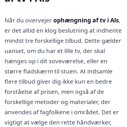
Når du overvejer
ophængning af tv i Als
,
er det altid en klog beslutning at indhente
mindst tre forskellige tilbud. Dette gælder
uanset, om du har et lille tv, der skal
hænges op i dit soveværelse, eller en
større fladskærm til stuen. At indsamle
flere tilbud giver dig ikke kun en bedre
forståelse af prisen, men også af de
forskellige metoder og materialer, der
anvendes af fagfolkene i området. Det er
vigtigt at vælge den rette håndværker,