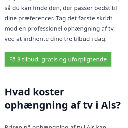
så du kan finde den, der passer bedst til
dine præferencer. Tag det første skridt
mod en professionel ophængning af tv
ved at indhente dine tre tilbud i dag.
Få 3 tilbud, gratis og uforpligtende
Hvad koster
ophængning af tv i Als?
Prisen på ophængning af tv i Als kan