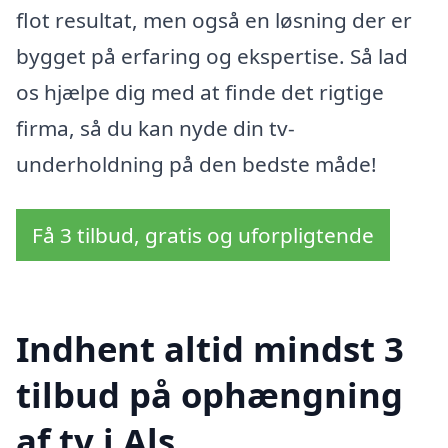
flot resultat, men også en løsning der er
bygget på erfaring og ekspertise. Så lad
os hjælpe dig med at finde det rigtige
firma, så du kan nyde din tv-
underholdning på den bedste måde!
Få 3 tilbud, gratis og uforpligtende
Indhent altid mindst 3
tilbud på ophængning
af tv i Als