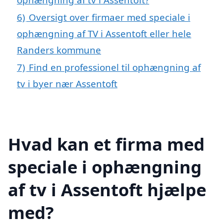
6)
Oversigt over firmaer med speciale i
ophængning af TV i Assentoft eller hele
Randers kommune
7)
Find en professionel til ophængning af
tv i byer nær Assentoft
Hvad kan et firma med
speciale i ophængning
af tv i Assentoft hjælpe
med?