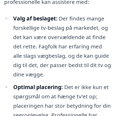
professionelle kan assistere med:
Valg af beslaget:
Der findes mange
forskellige tv-beslag på markedet, og
det kan være overvældende at finde
det rette. Fagfolk har erfaring med
alle slags vægbeslag, og de kan guide
dig til det, der passer bedst til dit tv og
dine vægge.
Optimal placering:
Det er ikke kun et
spørgsmål om at hænge tv’et op;
placeringen har stor betydning for din
seeroplevelse. Professionelle har