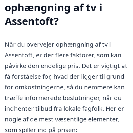
ophængning af tv i
Assentoft?
Når du overvejer ophængning af tv i
Assentoft, er der flere faktorer, som kan
påvirke den endelige pris. Det er vigtigt at
få forståelse for, hvad der ligger til grund
for omkostningerne, så du nemmere kan
træffe informerede beslutninger, når du
indhenter tilbud fra lokale fagfolk. Her er
nogle af de mest væsentlige elementer,
som spiller ind på prisen: