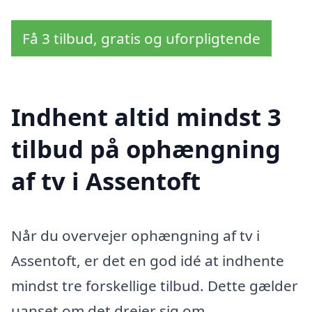
Få 3 tilbud, gratis og uforpligtende
Indhent altid mindst 3
tilbud på ophængning
af tv i Assentoft
Når du overvejer ophængning af tv i
Assentoft, er det en god idé at indhente
mindst tre forskellige tilbud. Dette gælder
uanset om det drejer sig om