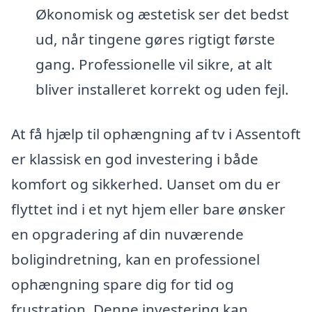
Økonomisk og æstetisk ser det bedst
ud, når tingene gøres rigtigt første
gang. Professionelle vil sikre, at alt
bliver installeret korrekt og uden fejl.
At få hjælp til ophængning af tv i Assentoft
er klassisk en god investering i både
komfort og sikkerhed. Uanset om du er
flyttet ind i et nyt hjem eller bare ønsker
en opgradering af din nuværende
boligindretning, kan en professionel
ophængning spare dig for tid og
frustration. Denne investering kan