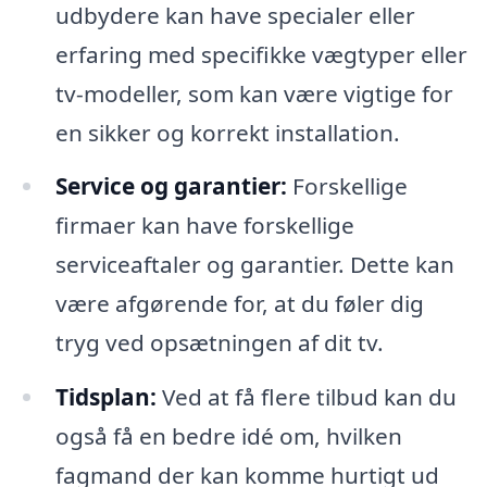
udbydere kan have specialer eller
erfaring med specifikke vægtyper eller
tv-modeller, som kan være vigtige for
en sikker og korrekt installation.
Service og garantier:
Forskellige
firmaer kan have forskellige
serviceaftaler og garantier. Dette kan
være afgørende for, at du føler dig
tryg ved opsætningen af dit tv.
Tidsplan:
Ved at få flere tilbud kan du
også få en bedre idé om, hvilken
fagmand der kan komme hurtigt ud