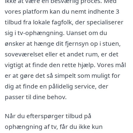
ikke at være en besværlig proces. Med
vores platform kan du nemt indhente 3
tilbud fra lokale fagfolk, der specialiserer
sig i tv-ophængning. Uanset om du
ønsker at hænge dit fjernsyn op i stuen,
soveværelset eller et andet rum, er det
vigtigt at finde den rette hjælp. Vores mål
er at gøre det så simpelt som muligt for
dig at finde en pålidelig service, der
passer til dine behov.
Når du efterspørger tilbud på
ophængning af tv, får du ikke kun