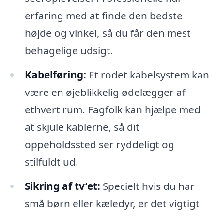
erfaring med at finde den bedste
højde og vinkel, så du får den mest
behagelige udsigt.
Kabelføring:
Et rodet kabelsystem kan
være en øjeblikkelig ødelægger af
ethvert rum. Fagfolk kan hjælpe med
at skjule kablerne, så dit
oppeholdssted ser ryddeligt og
stilfuldt ud.
Sikring af tv’et:
Specielt hvis du har
små børn eller kæledyr, er det vigtigt