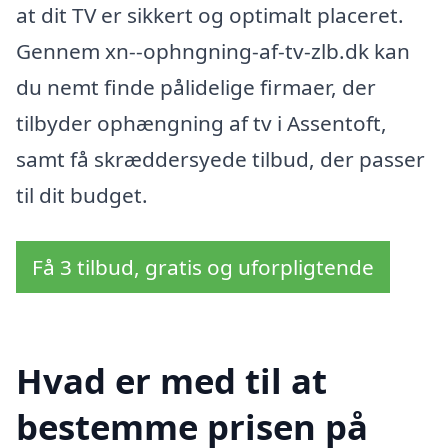
at dit TV er sikkert og optimalt placeret.
Gennem xn--ophngning-af-tv-zlb.dk kan
du nemt finde pålidelige firmaer, der
tilbyder ophængning af tv i Assentoft,
samt få skræddersyede tilbud, der passer
til dit budget.
Få 3 tilbud, gratis og uforpligtende
Hvad er med til at
bestemme prisen på