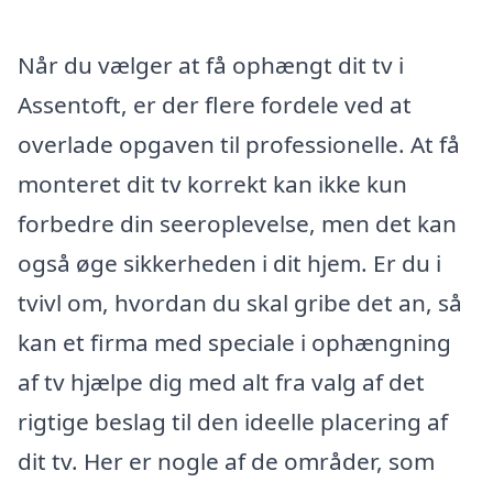
Når du vælger at få ophængt dit tv i
Assentoft, er der flere fordele ved at
overlade opgaven til professionelle. At få
monteret dit tv korrekt kan ikke kun
forbedre din seeroplevelse, men det kan
også øge sikkerheden i dit hjem. Er du i
tvivl om, hvordan du skal gribe det an, så
kan et firma med speciale i ophængning
af tv hjælpe dig med alt fra valg af det
rigtige beslag til den ideelle placering af
dit tv. Her er nogle af de områder, som