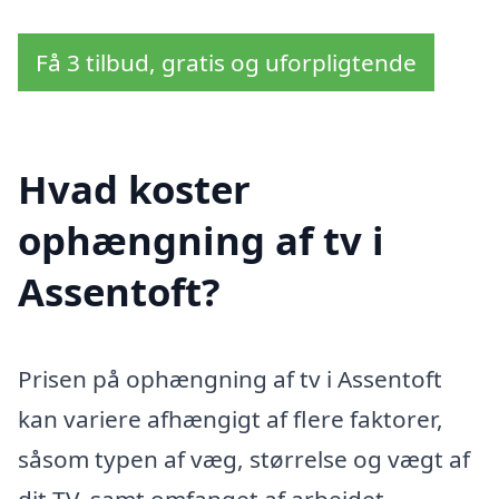
Få 3 tilbud, gratis og uforpligtende
Hvad koster
ophængning af tv i
Assentoft?
Prisen på ophængning af tv i Assentoft
kan variere afhængigt af flere faktorer,
såsom typen af væg, størrelse og vægt af