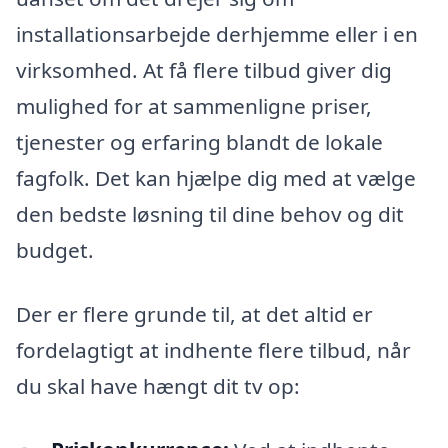
installationsarbejde derhjemme eller i en
virksomhed. At få flere tilbud giver dig
mulighed for at sammenligne priser,
tjenester og erfaring blandt de lokale
fagfolk. Det kan hjælpe dig med at vælge
den bedste løsning til dine behov og dit
budget.
Der er flere grunde til, at det altid er
fordelagtigt at indhente flere tilbud, når
du skal have hængt dit tv op: