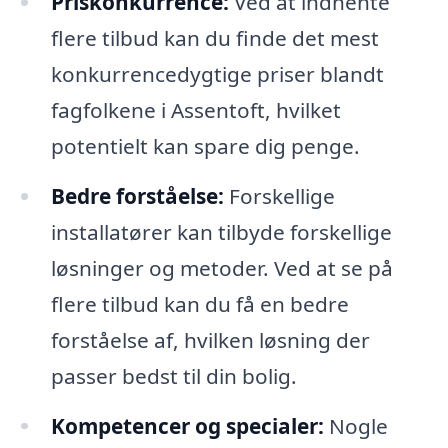
Priskonkurrence:
Ved at indhente
flere tilbud kan du finde det mest
konkurrencedygtige priser blandt
fagfolkene i Assentoft, hvilket
potentielt kan spare dig penge.
Bedre forståelse:
Forskellige
installatører kan tilbyde forskellige
løsninger og metoder. Ved at se på
flere tilbud kan du få en bedre
forståelse af, hvilken løsning der
passer bedst til din bolig.
Kompetencer og specialer:
Nogle