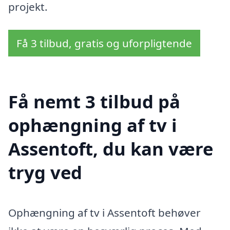
projekt.
Få 3 tilbud, gratis og uforpligtende
Få nemt 3 tilbud på
ophængning af tv i
Assentoft, du kan være
tryg ved
Ophængning af tv i Assentoft behøver