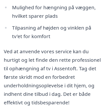
Mulighed for hængning på væggen,
hvilket sparer plads
Tilpasning af højden og vinklen på
tv’et for komfort
Ved at anvende vores service kan du
hurtigt og let finde den rette professionel
til ophængning af tv i Assentoft. Tag det
første skridt mod en forbedret
underholdningsoplevelse i dit hjem, og
indhent dine tilbud i dag. Det er både
effektivt og tidsbesparende!