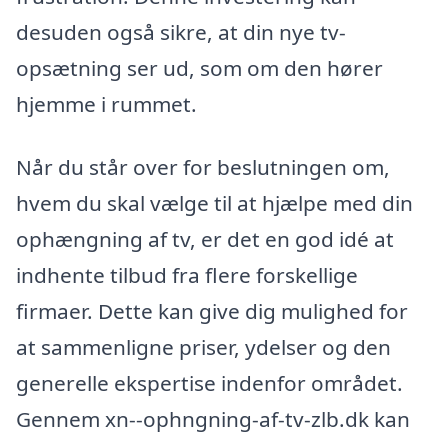
desuden også sikre, at din nye tv-
opsætning ser ud, som om den hører
hjemme i rummet.
Når du står over for beslutningen om,
hvem du skal vælge til at hjælpe med din
ophængning af tv, er det en god idé at
indhente tilbud fra flere forskellige
firmaer. Dette kan give dig mulighed for
at sammenligne priser, ydelser og den
generelle ekspertise indenfor området.
Gennem xn--ophngning-af-tv-zlb.dk kan