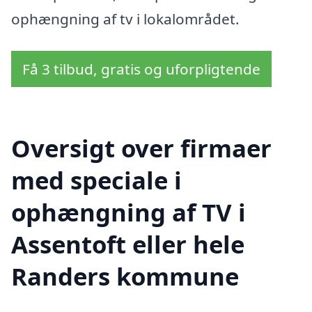
ophængning af tv i lokalområdet.
Få 3 tilbud, gratis og uforpligtende
Oversigt over firmaer
med speciale i
ophængning af TV i
Assentoft eller hele
Randers kommune