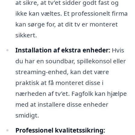
at sikre, at tv’et sidder godt fast og
ikke kan væltes. Et professionelt firma
kan sørge for, at dit tv er monteret
sikkert.
Installation af ekstra enheder:
Hvis
du har en soundbar, spillekonsol eller
streaming-enhed, kan det være
praktisk at få monteret disse i
nærheden af tv’et. Fagfolk kan hjælpe
med at installere disse enheder
smidigt.
Professionel kvalitetssikring: