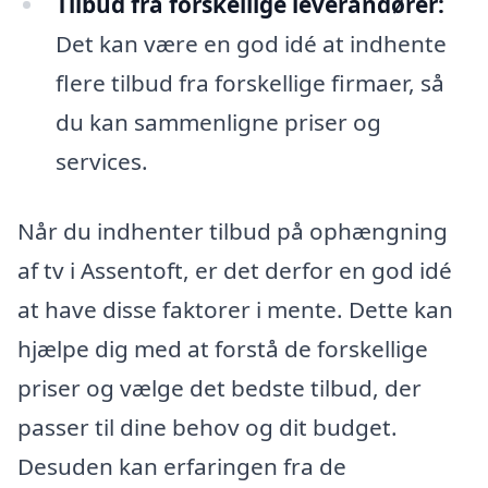
Tilbud fra forskellige leverandører:
Det kan være en god idé at indhente
flere tilbud fra forskellige firmaer, så
du kan sammenligne priser og
services.
Når du indhenter tilbud på ophængning
af tv i Assentoft, er det derfor en god idé
at have disse faktorer i mente. Dette kan
hjælpe dig med at forstå de forskellige
priser og vælge det bedste tilbud, der
passer til dine behov og dit budget.
Desuden kan erfaringen fra de