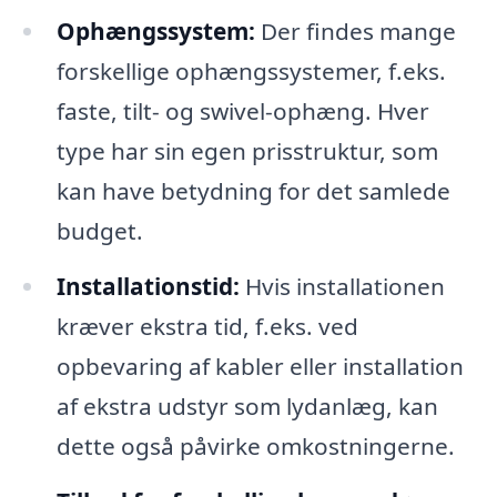
Ophængssystem:
Der findes mange
forskellige ophængssystemer, f.eks.
faste, tilt- og swivel-ophæng. Hver
type har sin egen prisstruktur, som
kan have betydning for det samlede
budget.
Installationstid:
Hvis installationen
kræver ekstra tid, f.eks. ved
opbevaring af kabler eller installation
af ekstra udstyr som lydanlæg, kan
dette også påvirke omkostningerne.