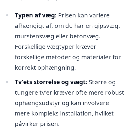
Typen af væg:
Prisen kan variere
afhængigt af, om du har en gipsvæg,
murstensvæg eller betonvæg.
Forskellige vægtyper kræver
forskellige metoder og materialer for
korrekt ophængning.
Tv’ets størrelse og vægt:
Større og
tungere tv’er kræver ofte mere robust
ophængsudstyr og kan involvere
mere kompleks installation, hvilket
påvirker prisen.