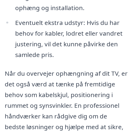
ophæng og installation.
Eventuelt ekstra udstyr: Hvis du har
behov for kabler, lodret eller vandret
justering, vil det kunne påvirke den
samlede pris.
Når du overvejer ophængning af dit TV, er
det også værd at tænke på fremtidige
behov som kabelskjul, positionering i
rummet og synsvinkler. En professionel
håndværker kan rådgive dig om de
bedste løsninger og hjælpe med at sikre,