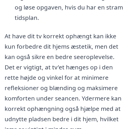
og løse opgaven, hvis du har en stram
tidsplan.
At have dit tv korrekt ophængt kan ikke
kun forbedre dit hjems æstetik, men det
kan også sikre en bedre seeroplevelse.
Det er vigtigt, at tv’et hænges op i den
rette højde og vinkel for at minimere
refleksioner og blænding og maksimere
komforten under seancen. Ydermere kan
korrekt ophængning også hjælpe med at
udnytte pladsen bedre i dit hjem, hvilket