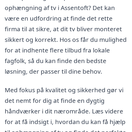
ophængning af tv i Assentoft? Det kan
være en udfordring at finde det rette
firma til at sikre, at dit tv bliver monteret
sikkert og korrekt. Hos os får du mulighed
for at indhente flere tilbud fra lokale
fagfolk, så du kan finde den bedste
løsning, der passer til dine behov.
Med fokus på kvalitet og sikkerhed gør vi
det nemt for dig at finde en dygtig
håndværker i dit nærområde. Læs videre
for at få indsigt i, hvordan du kan få hjælp