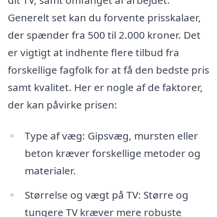
dit TV, samt omfanget af arbejdet.
Generelt set kan du forvente prisskalaer,
der spænder fra 500 til 2.000 kroner. Det
er vigtigt at indhente flere tilbud fra
forskellige fagfolk for at få den bedste pris
samt kvalitet. Her er nogle af de faktorer,
der kan påvirke prisen:
Type af væg: Gipsvæg, mursten eller
beton kræver forskellige metoder og
materialer.
Størrelse og vægt på TV: Større og
tungere TV kræver mere robuste