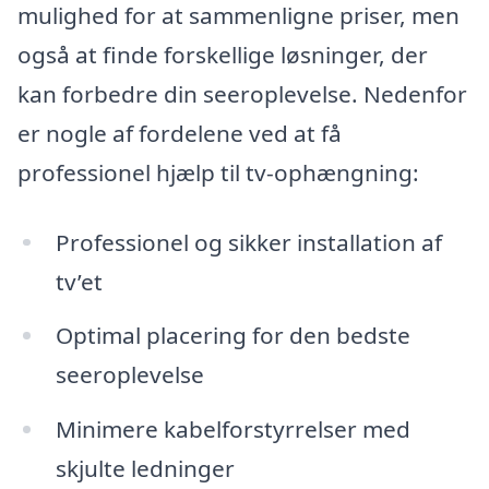
mulighed for at sammenligne priser, men
også at finde forskellige løsninger, der
kan forbedre din seeroplevelse. Nedenfor
er nogle af fordelene ved at få
professionel hjælp til tv-ophængning:
Professionel og sikker installation af
tv’et
Optimal placering for den bedste
seeroplevelse
Minimere kabelforstyrrelser med
skjulte ledninger