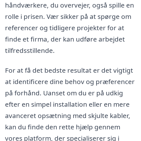
håndværkere, du overvejer, også spille en
rolle i prisen. Vær sikker på at spørge om
referencer og tidligere projekter for at
finde et firma, der kan udføre arbejdet
tilfredsstillende.
For at få det bedste resultat er det vigtigt
at identificere dine behov og præferencer
på forhånd. Uanset om du er på udkig
efter en simpel installation eller en mere
avanceret opsætning med skjulte kabler,
kan du finde den rette hjælp gennem
vores platform, der specialiserer sig i