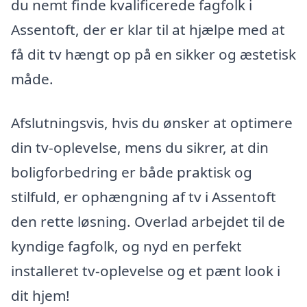
du nemt finde kvalificerede fagfolk i
Assentoft, der er klar til at hjælpe med at
få dit tv hængt op på en sikker og æstetisk
måde.
Afslutningsvis, hvis du ønsker at optimere
din tv-oplevelse, mens du sikrer, at din
boligforbedring er både praktisk og
stilfuld, er ophængning af tv i Assentoft
den rette løsning. Overlad arbejdet til de
kyndige fagfolk, og nyd en perfekt
installeret tv-oplevelse og et pænt look i
dit hjem!