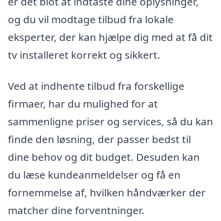
er det blot at indtaste dine oplysninger,
og du vil modtage tilbud fra lokale
eksperter, der kan hjælpe dig med at få dit
tv installeret korrekt og sikkert.
Ved at indhente tilbud fra forskellige
firmaer, har du mulighed for at
sammenligne priser og services, så du kan
finde den løsning, der passer bedst til
dine behov og dit budget. Desuden kan
du læse kundeanmeldelser og få en
fornemmelse af, hvilken håndværker der
matcher dine forventninger.