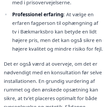
med i prisovervejelserne.
Professionel erfaring
: At vælge en
erfaren fagperson til ophængning af
tv i Bækmarksbro kan betyde en lidt
højere pris, men det kan også sikre en
højere kvalitet og mindre risiko for fejl.
Det er også værd at overveje, om det er
nødvendigt med en konsultation før selve
installationen. En grundig vurdering af
rummet og den ønskede opsætning kan
sikre, at tv’et placeres optimalt for både
synsoplevelse og æstetik. Sådanne