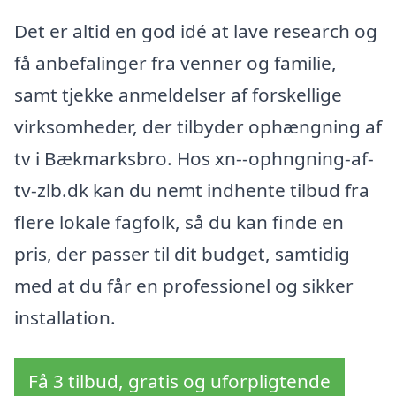
Det er altid en god idé at lave research og
få anbefalinger fra venner og familie,
samt tjekke anmeldelser af forskellige
virksomheder, der tilbyder ophængning af
tv i Bækmarksbro. Hos xn--ophngning-af-
tv-zlb.dk kan du nemt indhente tilbud fra
flere lokale fagfolk, så du kan finde en
pris, der passer til dit budget, samtidig
med at du får en professionel og sikker
installation.
Få 3 tilbud, gratis og uforpligtende