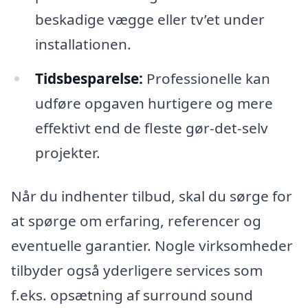
beskadige vægge eller tv’et under
installationen.
Tidsbesparelse:
Professionelle kan
udføre opgaven hurtigere og mere
effektivt end de fleste gør-det-selv
projekter.
Når du indhenter tilbud, skal du sørge for
at spørge om erfaring, referencer og
eventuelle garantier. Nogle virksomheder
tilbyder også yderligere services som
f.eks. opsætning af surround sound