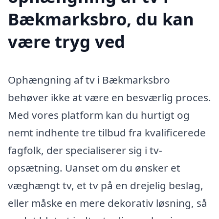
Bækmarksbro, du kan
være tryg ved
Ophængning af tv i Bækmarksbro
behøver ikke at være en besværlig proces.
Med vores platform kan du hurtigt og
nemt indhente tre tilbud fra kvalificerede
fagfolk, der specialiserer sig i tv-
opsætning. Uanset om du ønsker et
væghængt tv, et tv på en drejelig beslag,
eller måske en mere dekorativ løsning, så