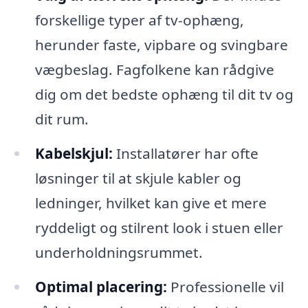
forskellige typer af tv-ophæng,
herunder faste, vipbare og svingbare
vægbeslag. Fagfolkene kan rådgive
dig om det bedste ophæng til dit tv og
dit rum.
Kabelskjul:
Installatører har ofte
løsninger til at skjule kabler og
ledninger, hvilket kan give et mere
ryddeligt og stilrent look i stuen eller
underholdningsrummet.
Optimal placering:
Professionelle vil