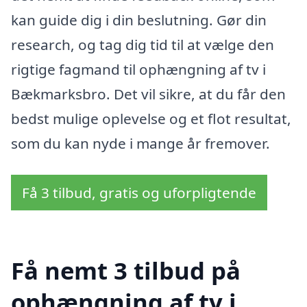
kan guide dig i din beslutning. Gør din
research, og tag dig tid til at vælge den
rigtige fagmand til ophængning af tv i
Bækmarksbro. Det vil sikre, at du får den
bedst mulige oplevelse og et flot resultat,
som du kan nyde i mange år fremover.
Få 3 tilbud, gratis og uforpligtende
Få nemt 3 tilbud på
ophængning af tv i