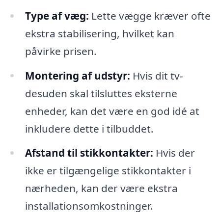
Type af væg:
Lette vægge kræver ofte
ekstra stabilisering, hvilket kan
påvirke prisen.
Montering af udstyr:
Hvis dit tv-
desuden skal tilsluttes eksterne
enheder, kan det være en god idé at
inkludere dette i tilbuddet.
Afstand til stikkontakter:
Hvis der
ikke er tilgængelige stikkontakter i
nærheden, kan der være ekstra
installationsomkostninger.