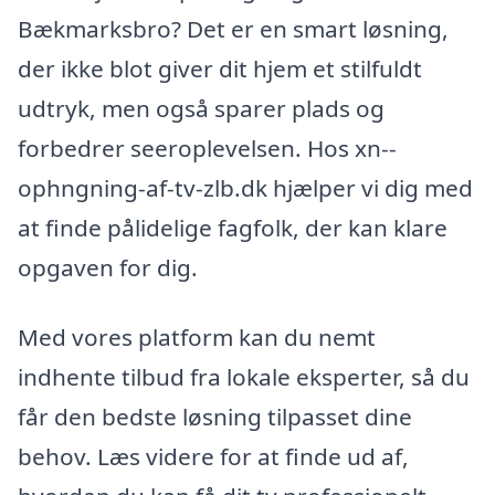
Bækmarksbro? Det er en smart løsning,
der ikke blot giver dit hjem et stilfuldt
udtryk, men også sparer plads og
forbedrer seeroplevelsen. Hos xn--
ophngning-af-tv-zlb.dk hjælper vi dig med
at finde pålidelige fagfolk, der kan klare
opgaven for dig.
Med vores platform kan du nemt
indhente tilbud fra lokale eksperter, så du
får den bedste løsning tilpasset dine
behov. Læs videre for at finde ud af,