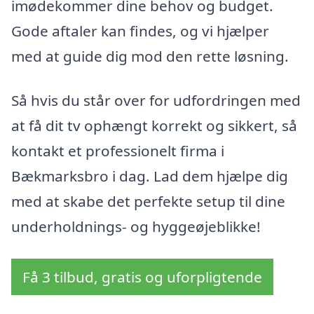
imødekommer dine behov og budget.
Gode aftaler kan findes, og vi hjælper
med at guide dig mod den rette løsning.
Så hvis du står over for udfordringen med
at få dit tv ophængt korrekt og sikkert, så
kontakt et professionelt firma i
Bækmarksbro i dag. Lad dem hjælpe dig
med at skabe det perfekte setup til dine
underholdnings- og hyggeøjeblikke!
Få 3 tilbud, gratis og uforpligtende