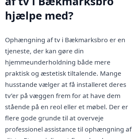
af tv i Bækmarksbro
hjælpe med?
Ophængning af tv i Bækmarksbro er en
tjeneste, der kan gøre din
hjemmeunderholdning både mere
praktisk og æstetisk tiltalende. Mange
husstande vælger at få installeret deres
tv’er på væggen frem for at have dem
stående på en reol eller et møbel. Der er
flere gode grunde til at overveje
professionel assistance til ophængning af