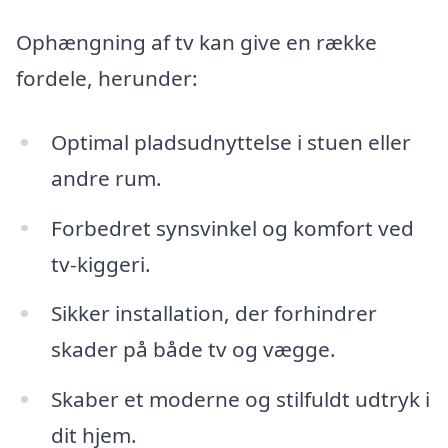
Ophængning af tv kan give en række
fordele, herunder:
Optimal pladsudnyttelse i stuen eller
andre rum.
Forbedret synsvinkel og komfort ved
tv-kiggeri.
Sikker installation, der forhindrer
skader på både tv og vægge.
Skaber et moderne og stilfuldt udtryk i
dit hjem.