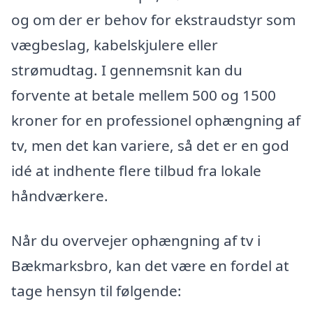
og om der er behov for ekstraudstyr som
vægbeslag, kabelskjulere eller
strømudtag. I gennemsnit kan du
forvente at betale mellem 500 og 1500
kroner for en professionel ophængning af
tv, men det kan variere, så det er en god
idé at indhente flere tilbud fra lokale
håndværkere.
Når du overvejer ophængning af tv i
Bækmarksbro, kan det være en fordel at
tage hensyn til følgende: