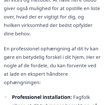
giver også mulighed for at opstille en liste
over, hvad der er vigtigt for dig, og
hvilken virksomhed der bedst opfylder
dine behov.
En professionel ophængning af dit tv kan
gøre en betydelig forskel i dit hjem. Her er
nogle af de fordele, du kan forvente ved
at lade en ekspert håndtere
ophængningen:
Professionel installation:
Fagfolk