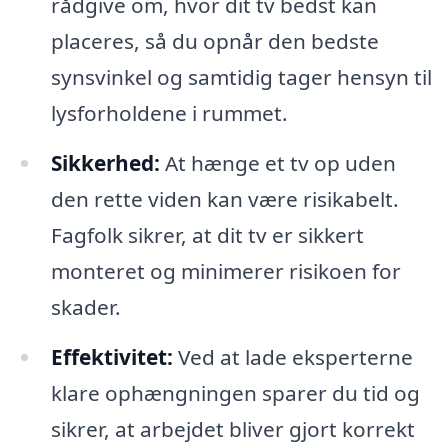
rådgive om, hvor dit tv bedst kan
placeres, så du opnår den bedste
synsvinkel og samtidig tager hensyn til
lysforholdene i rummet.
Sikkerhed:
At hænge et tv op uden
den rette viden kan være risikabelt.
Fagfolk sikrer, at dit tv er sikkert
monteret og minimerer risikoen for
skader.
Effektivitet:
Ved at lade eksperterne
klare ophængningen sparer du tid og
sikrer, at arbejdet bliver gjort korrekt