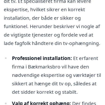
dit tv. Et specialiseret firma kan levere
ekspertise, hvilket sikrer en korrekt
installation, der både er sikker og
funktionel. Herunder beskriver vi nogle af
de vigtigste tjenester og fordele ved at
lade fagfolk håndtere din tv-ophængning.
Professionel installation:
Et erfarent
firma i Bækmarksbro vil have den
nødvendige ekspertise og værktøjer til
sikkert at hænge dit tv op, således at
det sidder korrekt og stabilt.
Valg af korrekt ophæng:
Der findes