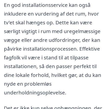
En god installationsservice kan også
inkludere en vurdering af det rum, hvor
tv’et skal hænges op. Dette kan være
særligt vigtigt i rum med uregelmæssige
vægge eller andre udfordringer, der kan
påvirke installationsprocessen. Effektive
fagfolk vil være i stand til at tilpasse
installationen, så den passer perfekt til
dine lokale forhold, hvilket gør, at du kan
nyde en problemløs
underholdningsoplevelse.
Det er ikke kun selve ophængningen, der