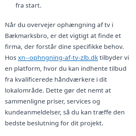
fra start.
Når du overvejer ophængning af tv i
Bækmarksbro, er det vigtigt at finde et
firma, der forstår dine specifikke behov.
Hos
xn--ophngning-af-tv-zlb.dk
tilbyder vi
en platform, hvor du kan indhente tilbud
fra kvalificerede håndværkere i dit
lokalområde. Dette gør det nemt at
sammenligne priser, services og
kundeanmeldelser, så du kan træffe den
bedste beslutning for dit projekt.