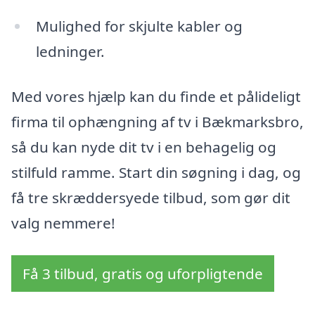
Mulighed for skjulte kabler og
ledninger.
Med vores hjælp kan du finde et pålideligt
firma til ophængning af tv i Bækmarksbro,
så du kan nyde dit tv i en behagelig og
stilfuld ramme. Start din søgning i dag, og
få tre skræddersyede tilbud, som gør dit
valg nemmere!
Få 3 tilbud, gratis og uforpligtende