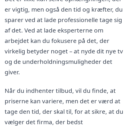
er vigtig, men også den tid og kræfter, du
sparer ved at lade professionelle tage sig
af det. Ved at lade eksperterne om
arbejdet kan du fokusere på det, der
virkelig betyder noget – at nyde dit nye tv
og de underholdningsmuligheder det
giver.
Når du indhenter tilbud, vil du finde, at
priserne kan variere, men det er værd at
tage den tid, der skal til, for at sikre, at du
vælger det firma, der bedst