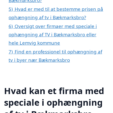
Bækmarksbro?
5)
Hvad er med til at bestemme prisen på
ophængning af tv i Bækmarksbro?
6)
Oversigt over firmaer med speciale i
ophængning af TV i Bækmarksbro eller
hele Lemvig kommune
7)
Find en professionel til ophængning af
tv i byer nær Bækmarksbro
Hvad kan et firma med
speciale i ophængning