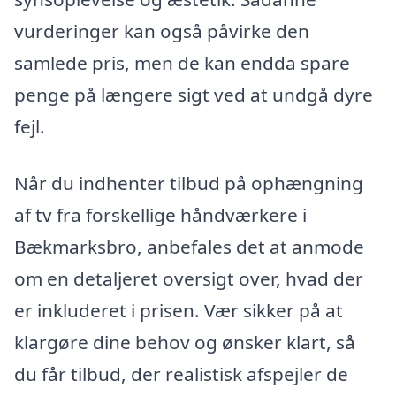
vurderinger kan også påvirke den
samlede pris, men de kan endda spare
penge på længere sigt ved at undgå dyre
fejl.
Når du indhenter tilbud på ophængning
af tv fra forskellige håndværkere i
Bækmarksbro, anbefales det at anmode
om en detaljeret oversigt over, hvad der
er inkluderet i prisen. Vær sikker på at
klargøre dine behov og ønsker klart, så
du får tilbud, der realistisk afspejler de