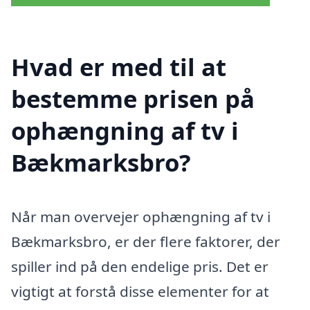
Hvad er med til at
bestemme prisen på
ophængning af tv i
Bækmarksbro?
Når man overvejer ophængning af tv i
Bækmarksbro, er der flere faktorer, der
spiller ind på den endelige pris. Det er
vigtigt at forstå disse elementer for at