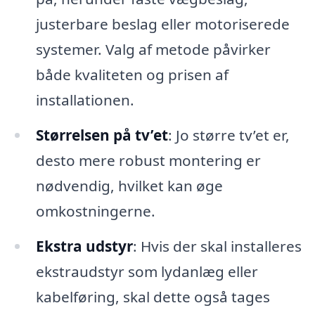
justerbare beslag eller motoriserede
systemer. Valg af metode påvirker
både kvaliteten og prisen af
installationen.
Størrelsen på tv’et
: Jo større tv’et er,
desto mere robust montering er
nødvendig, hvilket kan øge
omkostningerne.
Ekstra udstyr
: Hvis der skal installeres
ekstraudstyr som lydanlæg eller
kabelføring, skal dette også tages