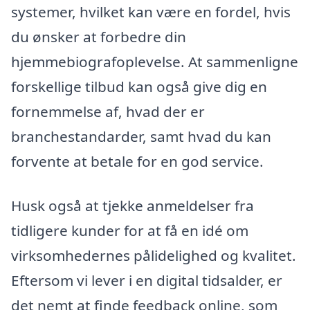
systemer, hvilket kan være en fordel, hvis
du ønsker at forbedre din
hjemmebiografoplevelse. At sammenligne
forskellige tilbud kan også give dig en
fornemmelse af, hvad der er
branchestandarder, samt hvad du kan
forvente at betale for en god service.
Husk også at tjekke anmeldelser fra
tidligere kunder for at få en idé om
virksomhedernes pålidelighed og kvalitet.
Eftersom vi lever i en digital tidsalder, er
det nemt at finde feedback online, som