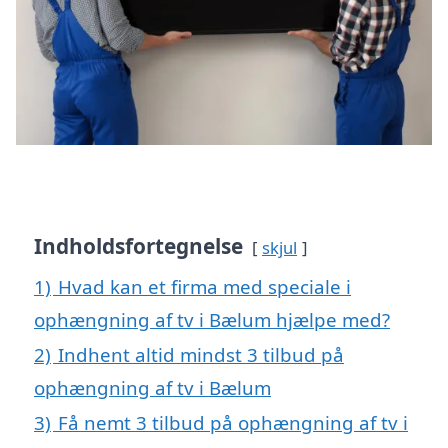
Indholdsfortegnelse
skjul
1)
Hvad kan et firma med speciale i
ophængning af tv i Bælum hjælpe med?
2)
Indhent altid mindst 3 tilbud på
ophængning af tv i Bælum
3)
Få nemt 3 tilbud på ophængning af tv i