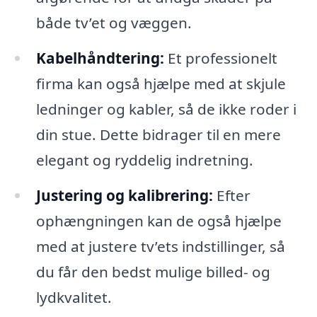
både tv’et og væggen.
Kabelhåndtering:
Et professionelt
firma kan også hjælpe med at skjule
ledninger og kabler, så de ikke roder i
din stue. Dette bidrager til en mere
elegant og ryddelig indretning.
Justering og kalibrering:
Efter
ophængningen kan de også hjælpe
med at justere tv’ets indstillinger, så
du får den bedst mulige billed- og
lydkvalitet.