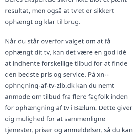
resultat, men også at tv’et er sikkert
ophængt og klar til brug.
Når du står overfor valget om at få
ophængt dit tv, kan det være en god idé
at indhente forskellige tilbud for at finde
den bedste pris og service. På xn--
ophngning-af-tv-zlb.dk kan du nemt
anmode om tilbud fra flere fagfolk inden
for ophængning af tv i Bælum. Dette giver
dig mulighed for at sammenligne
tjenester, priser og anmeldelser, så du kan