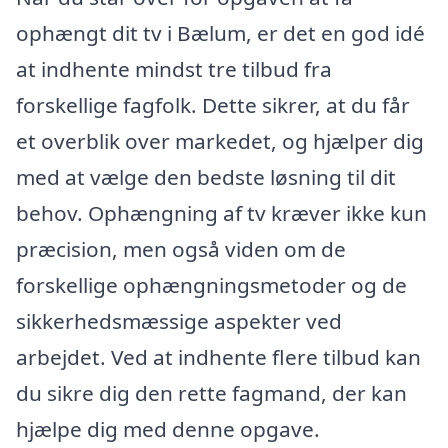
ophængt dit tv i Bælum, er det en god idé
at indhente mindst tre tilbud fra
forskellige fagfolk. Dette sikrer, at du får
et overblik over markedet, og hjælper dig
med at vælge den bedste løsning til dit
behov. Ophængning af tv kræver ikke kun
præcision, men også viden om de
forskellige ophængningsmetoder og de
sikkerhedsmæssige aspekter ved
arbejdet. Ved at indhente flere tilbud kan
du sikre dig den rette fagmand, der kan
hjælpe dig med denne opgave.