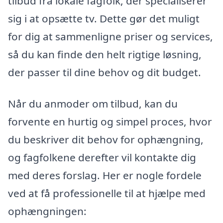
tilbud fra lokale fagfolk, der specialiserer
sig i at opsætte tv. Dette gør det muligt
for dig at sammenligne priser og services,
så du kan finde den helt rigtige løsning,
der passer til dine behov og dit budget.
Når du anmoder om tilbud, kan du
forvente en hurtig og simpel proces, hvor
du beskriver dit behov for ophængning,
og fagfolkene derefter vil kontakte dig
med deres forslag. Her er nogle fordele
ved at få professionelle til at hjælpe med
ophængningen: