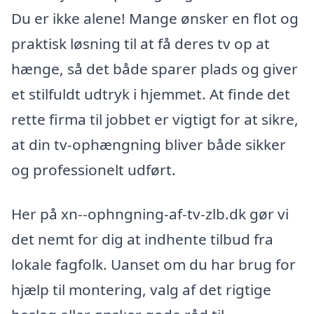
Du er ikke alene! Mange ønsker en flot og
praktisk løsning til at få deres tv op at
hænge, så det både sparer plads og giver
et stilfuldt udtryk i hjemmet. At finde det
rette firma til jobbet er vigtigt for at sikre,
at din tv-ophængning bliver både sikker
og professionelt udført.
Her på xn--ophngning-af-tv-zlb.dk gør vi
det nemt for dig at indhente tilbud fra
lokale fagfolk. Uanset om du har brug for
hjælp til montering, valg af det rigtige