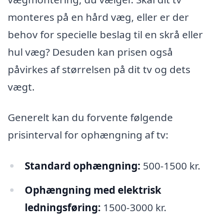
monteres på en hård væg, eller er der
behov for specielle beslag til en skrå eller
hul væg? Desuden kan prisen også
påvirkes af størrelsen på dit tv og dets
vægt.
Generelt kan du forvente følgende
prisinterval for ophængning af tv:
Standard ophængning:
500-1500 kr.
Ophængning med elektrisk
ledningsføring:
1500-3000 kr.