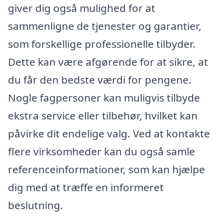
giver dig også mulighed for at
sammenligne de tjenester og garantier,
som forskellige professionelle tilbyder.
Dette kan være afgørende for at sikre, at
du får den bedste værdi for pengene.
Nogle fagpersoner kan muligvis tilbyde
ekstra service eller tilbehør, hvilket kan
påvirke dit endelige valg. Ved at kontakte
flere virksomheder kan du også samle
referenceinformationer, som kan hjælpe
dig med at træffe en informeret
beslutning.