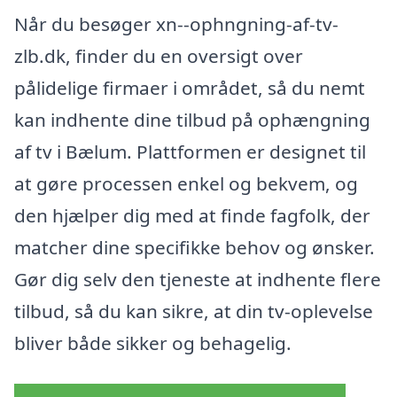
Når du besøger xn--ophngning-af-tv-
zlb.dk, finder du en oversigt over
pålidelige firmaer i området, så du nemt
kan indhente dine tilbud på ophængning
af tv i Bælum. Plattformen er designet til
at gøre processen enkel og bekvem, og
den hjælper dig med at finde fagfolk, der
matcher dine specifikke behov og ønsker.
Gør dig selv den tjeneste at indhente flere
tilbud, så du kan sikre, at din tv-oplevelse
bliver både sikker og behagelig.