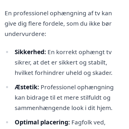
En professionel ophængning af tv kan
give dig flere fordele, som du ikke bør
undervurdere:
Sikkerhed:
En korrekt ophængt tv
sikrer, at det er sikkert og stabilt,
hvilket forhindrer uheld og skader.
Æstetik:
Professionel ophængning
kan bidrage til et mere stilfuldt og
sammenhængende look i dit hjem.
Optimal placering:
Fagfolk ved,