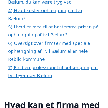
Bælum, du kan være tryg ved
4)
Hvad koster ophængning af tv i
Bælum?
5)
Hvad er med til at bestemme prisen på
ophængning af tv i Bælum?
6)
Oversigt over firmaer med speciale i
ophængning af TV i Bælum eller hele
Rebild kommune
7)
Find en professionel til ophængning af
tv i byer nær Bælum
Hvad kan et firma med