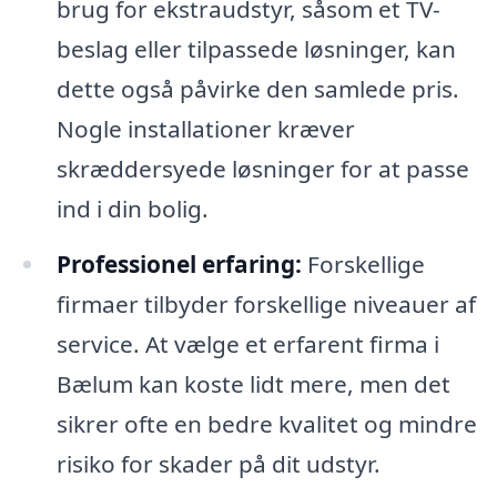
brug for ekstraudstyr, såsom et TV-
beslag eller tilpassede løsninger, kan
dette også påvirke den samlede pris.
Nogle installationer kræver
skræddersyede løsninger for at passe
ind i din bolig.
Professionel erfaring:
Forskellige
firmaer tilbyder forskellige niveauer af
service. At vælge et erfarent firma i
Bælum kan koste lidt mere, men det
sikrer ofte en bedre kvalitet og mindre
risiko for skader på dit udstyr.