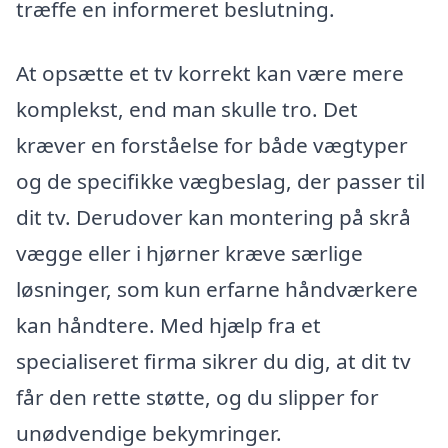
træffe en informeret beslutning.
At opsætte et tv korrekt kan være mere
komplekst, end man skulle tro. Det
kræver en forståelse for både vægtyper
og de specifikke vægbeslag, der passer til
dit tv. Derudover kan montering på skrå
vægge eller i hjørner kræve særlige
løsninger, som kun erfarne håndværkere
kan håndtere. Med hjælp fra et
specialiseret firma sikrer du dig, at dit tv
får den rette støtte, og du slipper for
unødvendige bekymringer.