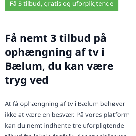
Få 3 tilbud, gratis og uforpligtende
Få nemt 3 tilbud på
ophængning af tv i
Bælum, du kan være
tryg ved
At få ophængning af tv i Bælum behøver
ikke at være en besvær. På vores platform
kan du nemt indhente tre uforpligtende