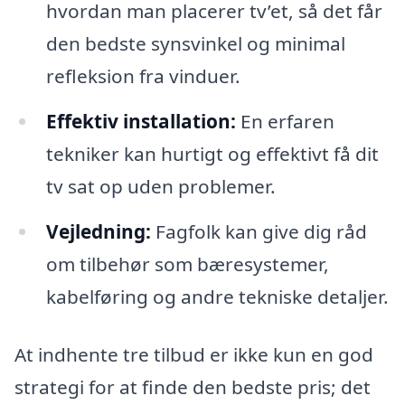
hvordan man placerer tv’et, så det får
den bedste synsvinkel og minimal
refleksion fra vinduer.
Effektiv installation:
En erfaren
tekniker kan hurtigt og effektivt få dit
tv sat op uden problemer.
Vejledning:
Fagfolk kan give dig råd
om tilbehør som bæresystemer,
kabelføring og andre tekniske detaljer.
At indhente tre tilbud er ikke kun en god
strategi for at finde den bedste pris; det