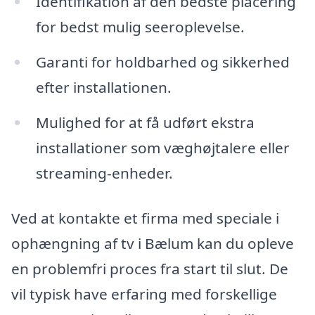
Identifikation af den bedste placering
for bedst mulig seeroplevelse.
Garanti for holdbarhed og sikkerhed
efter installationen.
Mulighed for at få udført ekstra
installationer som væghøjtalere eller
streaming-enheder.
Ved at kontakte et firma med speciale i
ophængning af tv i Bælum kan du opleve
en problemfri proces fra start til slut. De
vil typisk have erfaring med forskellige