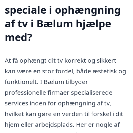
speciale i ophængning
af tv i Bælum hjælpe
med?
At få ophængt dit tv korrekt og sikkert
kan være en stor fordel, både æstetisk og
funktionelt. I Bælum tilbyder
professionelle firmaer specialiserede
services inden for ophængning af tv,
hvilket kan gøre en verden til forskel i dit
hjem eller arbejdsplads. Her er nogle af