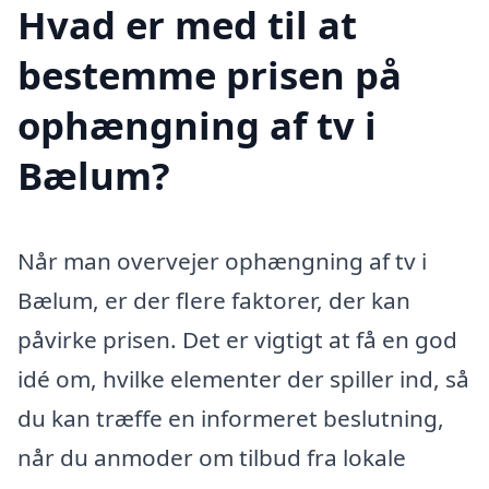
Hvad er med til at
bestemme prisen på
ophængning af tv i
Bælum?
Når man overvejer ophængning af tv i
Bælum, er der flere faktorer, der kan
påvirke prisen. Det er vigtigt at få en god
idé om, hvilke elementer der spiller ind, så
du kan træffe en informeret beslutning,
når du anmoder om tilbud fra lokale