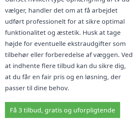
vælger, handler det om at få arbejdet
udført professionelt for at sikre optimal
funktionalitet og æstetik. Husk at tage
højde for eventuelle ekstraudgifter som
tilbehør eller forberedelse af væggen. Ved
at indhente flere tilbud kan du sikre dig,
at du får en fair pris og en løsning, der
passer til dine behov.
Få 3 tilbud, gratis og uforpligtende