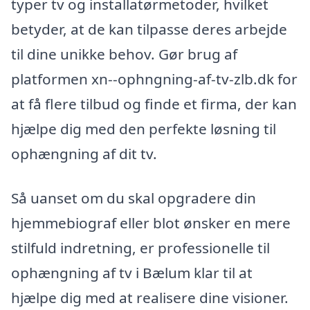
typer tv og installatørmetoder, hvilket
betyder, at de kan tilpasse deres arbejde
til dine unikke behov. Gør brug af
platformen xn--ophngning-af-tv-zlb.dk for
at få flere tilbud og finde et firma, der kan
hjælpe dig med den perfekte løsning til
ophængning af dit tv.
Så uanset om du skal opgradere din
hjemmebiograf eller blot ønsker en mere
stilfuld indretning, er professionelle til
ophængning af tv i Bælum klar til at
hjælpe dig med at realisere dine visioner.