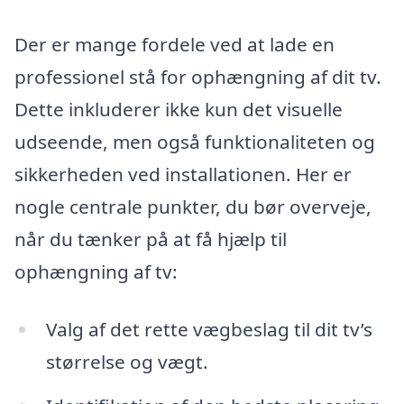
Der er mange fordele ved at lade en
professionel stå for ophængning af dit tv.
Dette inkluderer ikke kun det visuelle
udseende, men også funktionaliteten og
sikkerheden ved installationen. Her er
nogle centrale punkter, du bør overveje,
når du tænker på at få hjælp til
ophængning af tv:
Valg af det rette vægbeslag til dit tv’s
størrelse og vægt.