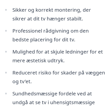
Sikker og korrekt montering, der
sikrer at dit tv hænger stabilt.
Professionel rådgivning om den
bedste placering for dit tv.
Mulighed for at skjule ledninger for et
mere æstetisk udtryk.
Reduceret risiko for skader på væggen
og tv’et.
Sundhedsmæssige fordele ved at
undgå at se tv i uhensigtsmæssige