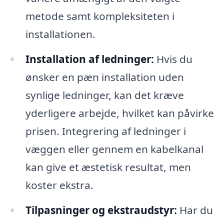
metode samt kompleksiteten i
installationen.
Installation af ledninger:
Hvis du
ønsker en pæn installation uden
synlige ledninger, kan det kræve
yderligere arbejde, hvilket kan påvirke
prisen. Integrering af ledninger i
væggen eller gennem en kabelkanal
kan give et æstetisk resultat, men
koster ekstra.
Tilpasninger og ekstraudstyr:
Har du