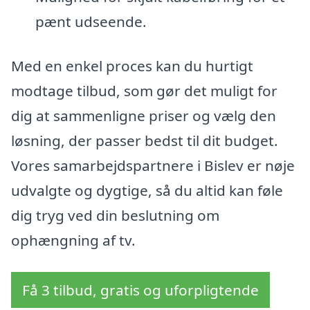
pænt udseende.
Med en enkel proces kan du hurtigt
modtage tilbud, som gør det muligt for
dig at sammenligne priser og vælg den
løsning, der passer bedst til dit budget.
Vores samarbejdspartnere i Bislev er nøje
udvalgte og dygtige, så du altid kan føle
dig tryg ved din beslutning om
ophængning af tv.
Få 3 tilbud, gratis og uforpligtende