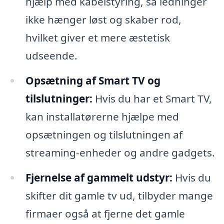
hjælp med kabelstyring, så ledninger
ikke hænger løst og skaber rod,
hvilket giver et mere æstetisk
udseende.
Opsætning af Smart TV og
tilslutninger:
Hvis du har et Smart TV,
kan installatørerne hjælpe med
opsætningen og tilslutningen af
streaming-enheder og andre gadgets.
Fjernelse af gammelt udstyr:
Hvis du
skifter dit gamle tv ud, tilbyder mange
firmaer også at fjerne det gamle