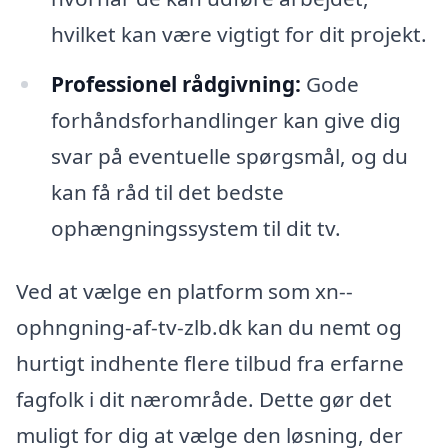
hvilket kan være vigtigt for dit projekt.
Professionel rådgivning:
Gode
forhåndsforhandlinger kan give dig
svar på eventuelle spørgsmål, og du
kan få råd til det bedste
ophængningssystem til dit tv.
Ved at vælge en platform som xn--
ophngning-af-tv-zlb.dk kan du nemt og
hurtigt indhente flere tilbud fra erfarne
fagfolk i dit nærområde. Dette gør det
muligt for dig at vælge den løsning, der