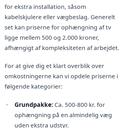
for ekstra installation, såsom
kabelskjulere eller vægbeslag. Generelt
set kan priserne for ophængning af tv
ligge mellem 500 og 2.000 kroner,
afhængigt af kompleksiteten af arbejdet.
For at give dig et klart overblik over
omkostningerne kan vi opdele priserne i
følgende kategorier:
Grundpakke:
Ca. 500-800 kr. for
ophængning på en almindelig væg
uden ekstra udstyr.