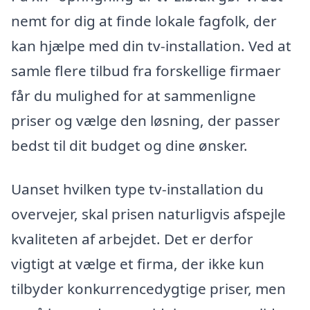
nemt for dig at finde lokale fagfolk, der
kan hjælpe med din tv-installation. Ved at
samle flere tilbud fra forskellige firmaer
får du mulighed for at sammenligne
priser og vælge den løsning, der passer
bedst til dit budget og dine ønsker.
Uanset hvilken type tv-installation du
overvejer, skal prisen naturligvis afspejle
kvaliteten af arbejdet. Det er derfor
vigtigt at vælge et firma, der ikke kun
tilbyder konkurrencedygtige priser, men