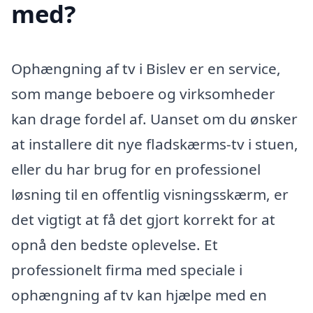
med?
Ophængning af tv i Bislev er en service,
som mange beboere og virksomheder
kan drage fordel af. Uanset om du ønsker
at installere dit nye fladskærms-tv i stuen,
eller du har brug for en professionel
løsning til en offentlig visningsskærm, er
det vigtigt at få det gjort korrekt for at
opnå den bedste oplevelse. Et
professionelt firma med speciale i
ophængning af tv kan hjælpe med en