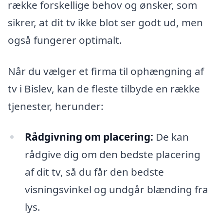
række forskellige behov og ønsker, som
sikrer, at dit tv ikke blot ser godt ud, men
også fungerer optimalt.
Når du vælger et firma til ophængning af
tv i Bislev, kan de fleste tilbyde en række
tjenester, herunder:
Rådgivning om placering:
De kan
rådgive dig om den bedste placering
af dit tv, så du får den bedste
visningsvinkel og undgår blænding fra
lys.