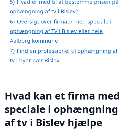
5)
Hvad er med til at bestemme prisen på
ophængning af tv i Bislev?
6)
Oversigt over firmaer med speciale i
ophængning af TV i Bislev eller hele
Aalborg kommune
7)
Find en professionel til ophængning af
tv i byer nær Bislev
Hvad kan et firma med
speciale i ophængning
af tv i Bislev hjælpe