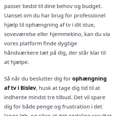
passer bedst til dine behov og budget.
Uanset om du har brug for professionel
hjælp til ophængning af tv i dit stue,
soveværelse eller hjemmekino, kan du via
vores platform finde dygtige
håndværkere tæt på dig, der står klar til
at hjælpe.
Så når du beslutter dig for
ophængning
af tv i Bislev
, husk at tage dig tid til at
indhente mindst tre tilbud. Det vil spare
dig for både penge og frustration i det
lange løb, og sikre at det endelige resultat