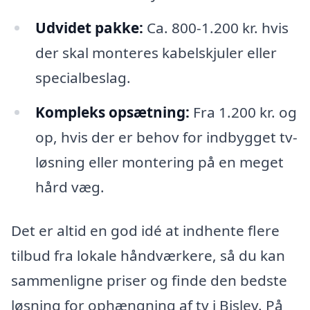
Udvidet pakke:
Ca. 800-1.200 kr. hvis
der skal monteres kabelskjuler eller
specialbeslag.
Kompleks opsætning:
Fra 1.200 kr. og
op, hvis der er behov for indbygget tv-
løsning eller montering på en meget
hård væg.
Det er altid en god idé at indhente flere
tilbud fra lokale håndværkere, så du kan
sammenligne priser og finde den bedste
løsning for ophængning af tv i Bislev. På