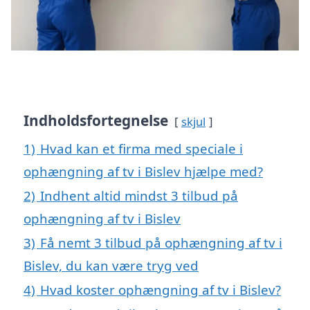
Indholdsfortegnelse
skjul
1)
Hvad kan et firma med speciale i
ophængning af tv i Bislev hjælpe med?
2)
Indhent altid mindst 3 tilbud på
ophængning af tv i Bislev
3)
Få nemt 3 tilbud på ophængning af tv i
Bislev, du kan være tryg ved
4)
Hvad koster ophængning af tv i Bislev?