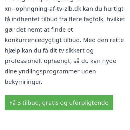
xn--ophngning-af-tv-zlb.dk kan du hurtigt
få indhentet tilbud fra flere fagfolk, hvilket
gør det nemt at finde et
konkurrencedygtigt tilbud. Med den rette
hjælp kan du få dit tv sikkert og
professionelt ophængt, så du kan nyde
dine yndlingsprogrammer uden
bekymringer.
Få 3 tilbud, gratis og uforpligtende