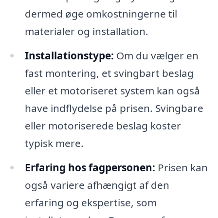
dermed øge omkostningerne til
materialer og installation.
Installationstype:
Om du vælger en
fast montering, et svingbart beslag
eller et motoriseret system kan også
have indflydelse på prisen. Svingbare
eller motoriserede beslag koster
typisk mere.
Erfaring hos fagpersonen:
Prisen kan
også variere afhængigt af den
erfaring og ekspertise, som