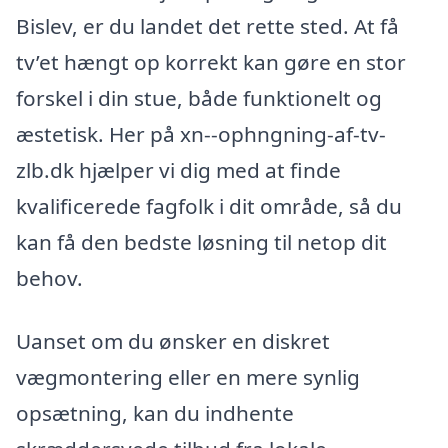
Bislev, er du landet det rette sted. At få
tv’et hængt op korrekt kan gøre en stor
forskel i din stue, både funktionelt og
æstetisk. Her på xn--ophngning-af-tv-
zlb.dk hjælper vi dig med at finde
kvalificerede fagfolk i dit område, så du
kan få den bedste løsning til netop dit
behov.
Uanset om du ønsker en diskret
vægmontering eller en mere synlig
opsætning, kan du indhente