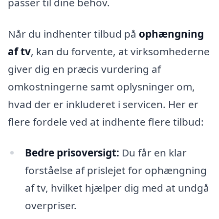
passer til dine behov.
Når du indhenter tilbud på
ophængning
af tv
, kan du forvente, at virksomhederne
giver dig en præcis vurdering af
omkostningerne samt oplysninger om,
hvad der er inkluderet i servicen. Her er
flere fordele ved at indhente flere tilbud:
Bedre prisoversigt:
Du får en klar
forståelse af prislejet for ophængning
af tv, hvilket hjælper dig med at undgå
overpriser.