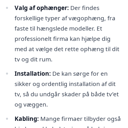
Valg af ophænger:
Der findes
forskellige typer af vægophæng, fra
faste til hængslede modeller. Et
professionelt firma kan hjælpe dig
med at vælge det rette ophæng til dit
tv og dit rum.
Installation:
De kan sørge for en
sikker og ordentlig installation af dit
tv, så du undgår skader på både tv’et
og væggen.
Kabling:
Mange firmaer tilbyder også