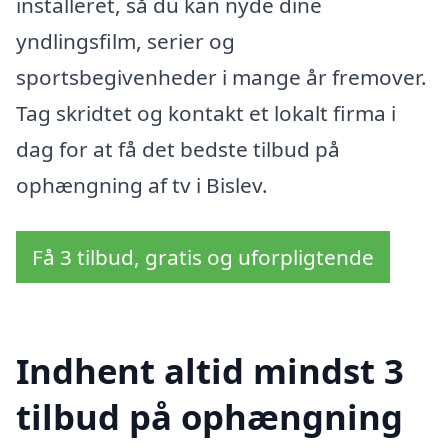
installeret, så du kan nyde dine
yndlingsfilm, serier og
sportsbegivenheder i mange år fremover.
Tag skridtet og kontakt et lokalt firma i
dag for at få det bedste tilbud på
ophængning af tv i Bislev.
Få 3 tilbud, gratis og uforpligtende
Indhent altid mindst 3
tilbud på ophængning