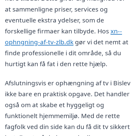
at sammenligne priser, services og
eventuelle ekstra ydelser, som de
forskellige firmaer kan tilbyde. Hos
xn--
ophngning-af-tv-zlb.dk
gør vi det nemt at
finde professionelle i dit område, så du
hurtigt kan få fat i den rette hjælp.
Afslutningsvis er ophængning af tv i Bislev
ikke bare en praktisk opgave. Det handler
også om at skabe et hyggeligt og
funktionelt hjemmemiljø. Med de rette
fagfolk ved din side kan du få dit tv sikkert