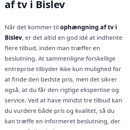
af tv i Bislev
Når det kommer til
ophængning af tv i
Bislev
, er det altid en god idé at indhente
flere tilbud, inden man træffer en
beslutning. At sammenligne forskellige
entreprise tilbyder ikke kun mulighed for
at finde den bedste pris, men det sikrer
også, at du får den rigtige ekspertise og
service. Ved at have mindst tre tilbud kan
du vurdere både pris og kvalitet, så du
kan træffe en informeret beslutning, der