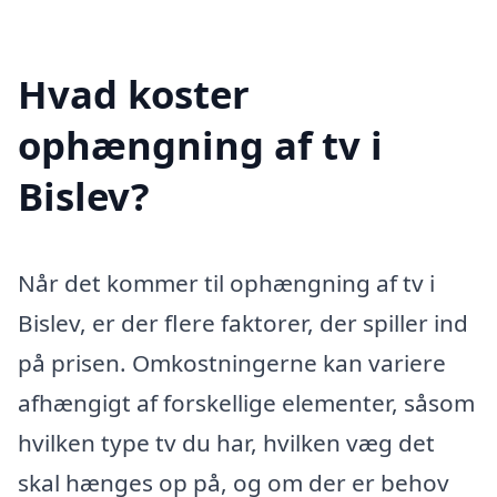
Hvad koster
ophængning af tv i
Bislev?
Når det kommer til ophængning af tv i
Bislev, er der flere faktorer, der spiller ind
på prisen. Omkostningerne kan variere
afhængigt af forskellige elementer, såsom
hvilken type tv du har, hvilken væg det
skal hænges op på, og om der er behov