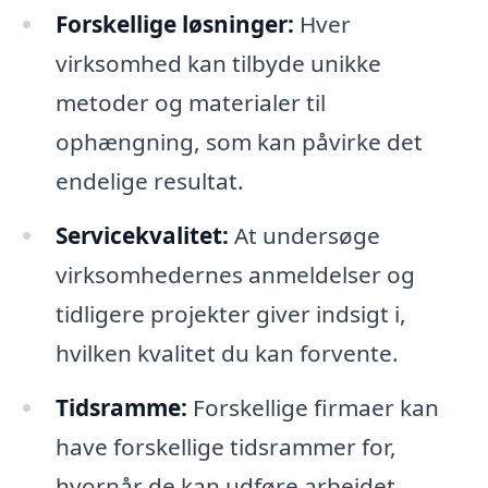
Forskellige løsninger:
Hver
virksomhed kan tilbyde unikke
metoder og materialer til
ophængning, som kan påvirke det
endelige resultat.
Servicekvalitet:
At undersøge
virksomhedernes anmeldelser og
tidligere projekter giver indsigt i,
hvilken kvalitet du kan forvente.
Tidsramme:
Forskellige firmaer kan
have forskellige tidsrammer for,
hvornår de kan udføre arbejdet,