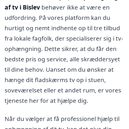
af tv i Bislev
behøver ikke at være en
udfordring. På vores platform kan du
hurtigt og nemt indhente op til tre tilbud
fra lokale fagfolk, der specialiserer sig i tv-
ophængning. Dette sikrer, at du får den
bedste pris og service, alle skræddersyet
til dine behov. Uanset om du ønsker at
hænge dit fladskærms tv op i stuen,
soveværelset eller et andet rum, er vores
tjeneste her for at hjælpe dig.
Når du vælger at få professionel hjælp til