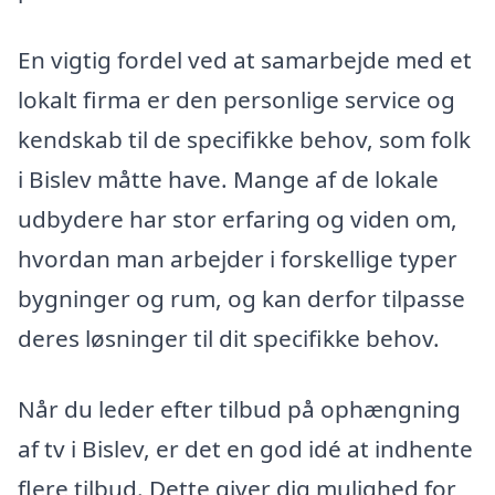
En vigtig fordel ved at samarbejde med et
lokalt firma er den personlige service og
kendskab til de specifikke behov, som folk
i Bislev måtte have. Mange af de lokale
udbydere har stor erfaring og viden om,
hvordan man arbejder i forskellige typer
bygninger og rum, og kan derfor tilpasse
deres løsninger til dit specifikke behov.
Når du leder efter tilbud på ophængning
af tv i Bislev, er det en god idé at indhente
flere tilbud. Dette giver dig mulighed for