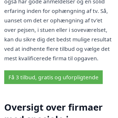
også har gode anmeldelser og en solid
erfaring inden for ophængning af tv. Så,
uanset om det er ophængning af tv’et
over pejsen, i stuen eller i soveværelset,
kan du sikre dig det bedst mulige resultat
ved at indhente flere tilbud og vælge det
mest kvalificerede firma til opgaven.
Få 3 tilbud, gratis og uforpligtende
Oversigt over firmaer