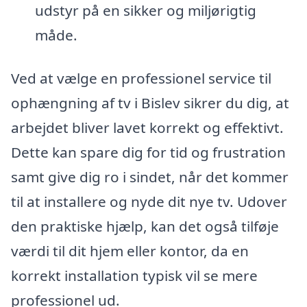
udstyr på en sikker og miljørigtig
måde.
Ved at vælge en professionel service til
ophængning af tv i Bislev sikrer du dig, at
arbejdet bliver lavet korrekt og effektivt.
Dette kan spare dig for tid og frustration
samt give dig ro i sindet, når det kommer
til at installere og nyde dit nye tv. Udover
den praktiske hjælp, kan det også tilføje
værdi til dit hjem eller kontor, da en
korrekt installation typisk vil se mere
professionel ud.