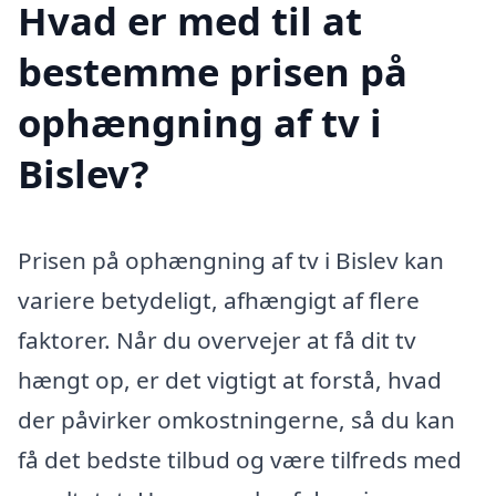
Hvad er med til at
bestemme prisen på
ophængning af tv i
Bislev?
Prisen på ophængning af tv i Bislev kan
variere betydeligt, afhængigt af flere
faktorer. Når du overvejer at få dit tv
hængt op, er det vigtigt at forstå, hvad
der påvirker omkostningerne, så du kan
få det bedste tilbud og være tilfreds med