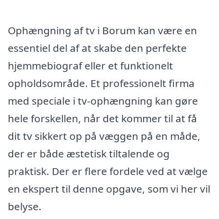
Ophængning af tv i Borum kan være en
essentiel del af at skabe den perfekte
hjemmebiograf eller et funktionelt
opholdsområde. Et professionelt firma
med speciale i tv-ophængning kan gøre
hele forskellen, når det kommer til at få
dit tv sikkert op på væggen på en måde,
der er både æstetisk tiltalende og
praktisk. Der er flere fordele ved at vælge
en ekspert til denne opgave, som vi her vil
belyse.