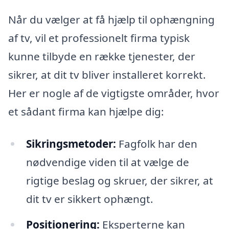
Når du vælger at få hjælp til ophængning
af tv, vil et professionelt firma typisk
kunne tilbyde en række tjenester, der
sikrer, at dit tv bliver installeret korrekt.
Her er nogle af de vigtigste områder, hvor
et sådant firma kan hjælpe dig:
Sikringsmetoder:
Fagfolk har den
nødvendige viden til at vælge de
rigtige beslag og skruer, der sikrer, at
dit tv er sikkert ophængt.
Positionering:
Eksperterne kan