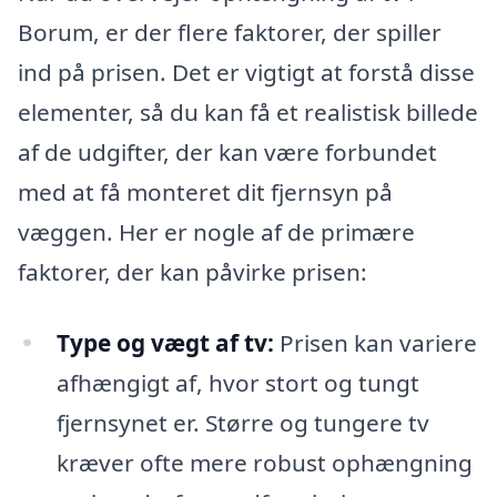
Borum, er der flere faktorer, der spiller
ind på prisen. Det er vigtigt at forstå disse
elementer, så du kan få et realistisk billede
af de udgifter, der kan være forbundet
med at få monteret dit fjernsyn på
væggen. Her er nogle af de primære
faktorer, der kan påvirke prisen:
Type og vægt af tv:
Prisen kan variere
afhængigt af, hvor stort og tungt
fjernsynet er. Større og tungere tv
kræver ofte mere robust ophængning