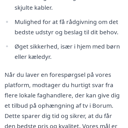
skjulte kabler.
Mulighed for at få rådgivning om det
bedste udstyr og beslag til dit behov.
Øget sikkerhed, især i hjem med børn
eller kæledyr.
Når du laver en forespørgsel på vores
platform, modtager du hurtigt svar fra
flere lokale faghandlere, der kan give dig
et tilbud på ophængning af tv i Borum.
Dette sparer dig tid og sikrer, at du får
den bedste pris og kvalitet. Vores mål er