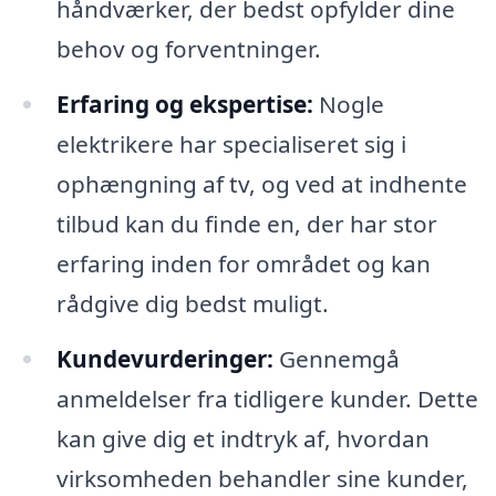
håndværker, der bedst opfylder dine
behov og forventninger.
Erfaring og ekspertise:
Nogle
elektrikere har specialiseret sig i
ophængning af tv, og ved at indhente
tilbud kan du finde en, der har stor
erfaring inden for området og kan
rådgive dig bedst muligt.
Kundevurderinger:
Gennemgå
anmeldelser fra tidligere kunder. Dette
kan give dig et indtryk af, hvordan
virksomheden behandler sine kunder,