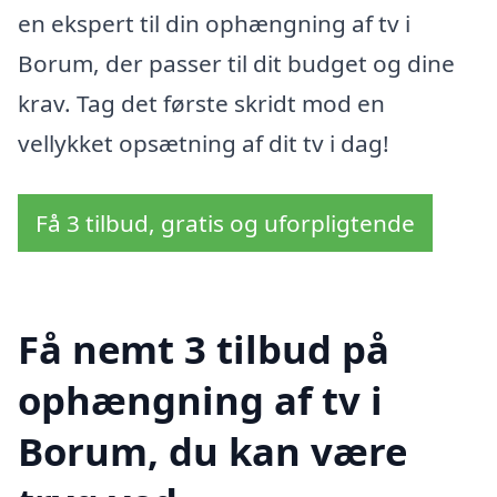
en ekspert til din ophængning af tv i
Borum, der passer til dit budget og dine
krav. Tag det første skridt mod en
vellykket opsætning af dit tv i dag!
Få 3 tilbud, gratis og uforpligtende
Få nemt 3 tilbud på
ophængning af tv i
Borum, du kan være