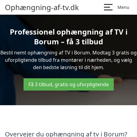
Ophængning-af-tv.dk
Menu
Professionel ophængning af TV i
Borum – få 3 tilbud
Bestil nemt ophængning af TV i Borum. Modtag 3 gratis og
uforpligtende tilbud fra montører i nærheden, og vælg
den bedste løsning til dit hjem.
Få 3 tilbud, gratis og uforpligtende
Overvejer du ophængning af tv i Borum?