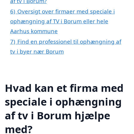
af tv i Borum?
6)
Oversigt over firmaer med speciale i
ophængning af TV i Borum eller hele
Aarhus kommune
7)
Find en professionel til ophængning af
tv i byer nær Borum
Hvad kan et firma med
speciale i ophængning
af tv i Borum hjælpe
med?