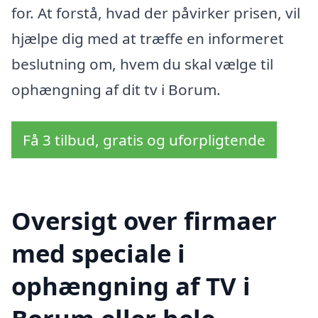
for. At forstå, hvad der påvirker prisen, vil
hjælpe dig med at træffe en informeret
beslutning om, hvem du skal vælge til
ophængning af dit tv i Borum.
Få 3 tilbud, gratis og uforpligtende
Oversigt over firmaer
med speciale i
ophængning af TV i