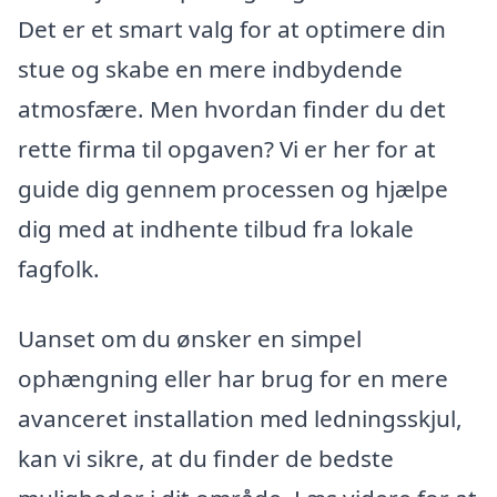
Det er et smart valg for at optimere din
stue og skabe en mere indbydende
atmosfære. Men hvordan finder du det
rette firma til opgaven? Vi er her for at
guide dig gennem processen og hjælpe
dig med at indhente tilbud fra lokale
fagfolk.
Uanset om du ønsker en simpel
ophængning eller har brug for en mere
avanceret installation med ledningsskjul,
kan vi sikre, at du finder de bedste