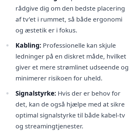
rådgive dig om den bedste placering
af tv’et i rummet, så både ergonomi
og æstetik er i fokus.
Kabling:
Professionelle kan skjule
ledninger på en diskret måde, hvilket
giver et mere strømlinet udseende og
minimerer risikoen for uheld.
Signalstyrke:
Hvis der er behov for
det, kan de også hjælpe med at sikre
optimal signalstyrke til både kabel-tv
og streamingtjenester.