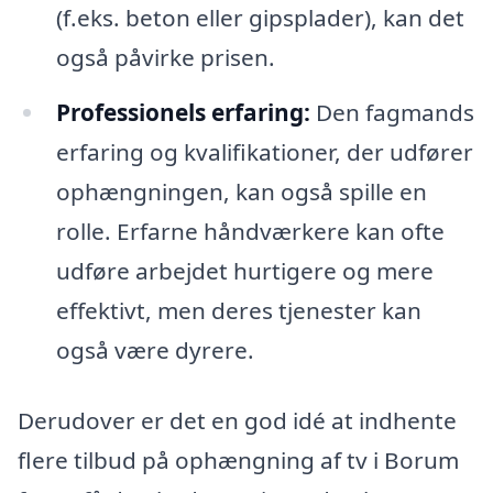
(f.eks. beton eller gipsplader), kan det
også påvirke prisen.
Professionels erfaring:
Den fagmands
erfaring og kvalifikationer, der udfører
ophængningen, kan også spille en
rolle. Erfarne håndværkere kan ofte
udføre arbejdet hurtigere og mere
effektivt, men deres tjenester kan
også være dyrere.
Derudover er det en god idé at indhente
flere tilbud på ophængning af tv i Borum