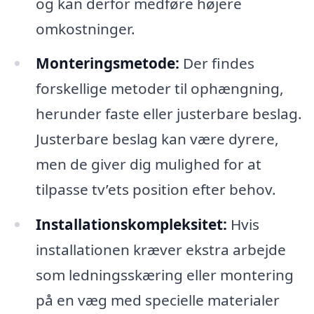
og kan derfor medføre højere
omkostninger.
Monteringsmetode:
Der findes
forskellige metoder til ophængning,
herunder faste eller justerbare beslag.
Justerbare beslag kan være dyrere,
men de giver dig mulighed for at
tilpasse tv’ets position efter behov.
Installationskompleksitet:
Hvis
installationen kræver ekstra arbejde
som ledningsskæring eller montering
på en væg med specielle materialer