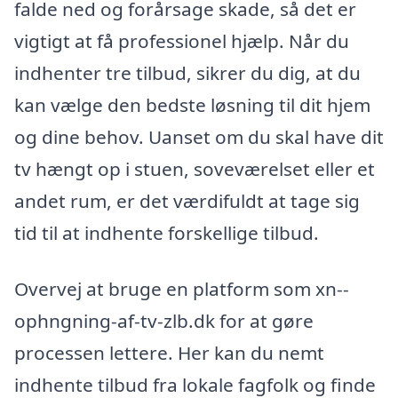
falde ned og forårsage skade, så det er
vigtigt at få professionel hjælp. Når du
indhenter tre tilbud, sikrer du dig, at du
kan vælge den bedste løsning til dit hjem
og dine behov. Uanset om du skal have dit
tv hængt op i stuen, soveværelset eller et
andet rum, er det værdifuldt at tage sig
tid til at indhente forskellige tilbud.
Overvej at bruge en platform som xn--
ophngning-af-tv-zlb.dk for at gøre
processen lettere. Her kan du nemt
indhente tilbud fra lokale fagfolk og finde