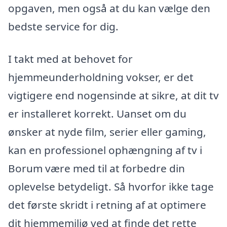
opgaven, men også at du kan vælge den
bedste service for dig.
I takt med at behovet for
hjemmeunderholdning vokser, er det
vigtigere end nogensinde at sikre, at dit tv
er installeret korrekt. Uanset om du
ønsker at nyde film, serier eller gaming,
kan en professionel ophængning af tv i
Borum være med til at forbedre din
oplevelse betydeligt. Så hvorfor ikke tage
det første skridt i retning af at optimere
dit hjemmemiljø ved at finde det rette