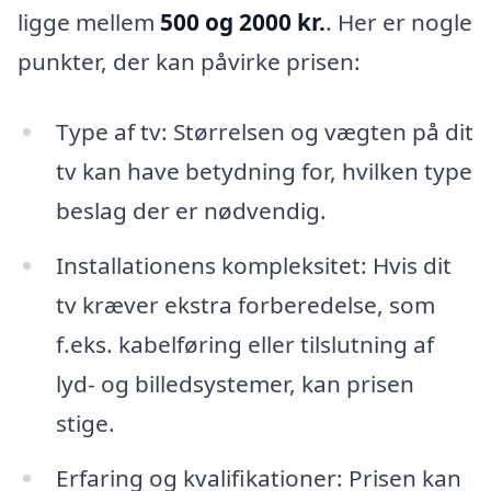
ligge mellem
500 og 2000 kr.
. Her er nogle
punkter, der kan påvirke prisen:
Type af tv: Størrelsen og vægten på dit
tv kan have betydning for, hvilken type
beslag der er nødvendig.
Installationens kompleksitet: Hvis dit
tv kræver ekstra forberedelse, som
f.eks. kabelføring eller tilslutning af
lyd- og billedsystemer, kan prisen
stige.
Erfaring og kvalifikationer: Prisen kan