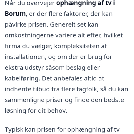
Når du overvejer
ophængning af tv i
Borum
, er der flere faktorer, der kan
påvirke prisen. Generelt set kan
omkostningerne variere alt efter, hvilket
firma du vælger, kompleksiteten af
installationen, og om der er brug for
ekstra udstyr såsom beslag eller
kabelføring. Det anbefales altid at
indhente tilbud fra flere fagfolk, så du kan
sammenligne priser og finde den bedste
løsning for dit behov.
Typisk kan prisen for ophængning af tv