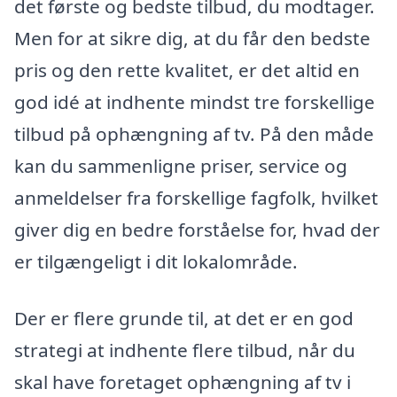
det første og bedste tilbud, du modtager.
Men for at sikre dig, at du får den bedste
pris og den rette kvalitet, er det altid en
god idé at indhente mindst tre forskellige
tilbud på ophængning af tv. På den måde
kan du sammenligne priser, service og
anmeldelser fra forskellige fagfolk, hvilket
giver dig en bedre forståelse for, hvad der
er tilgængeligt i dit lokalområde.
Der er flere grunde til, at det er en god
strategi at indhente flere tilbud, når du
skal have foretaget ophængning af tv i