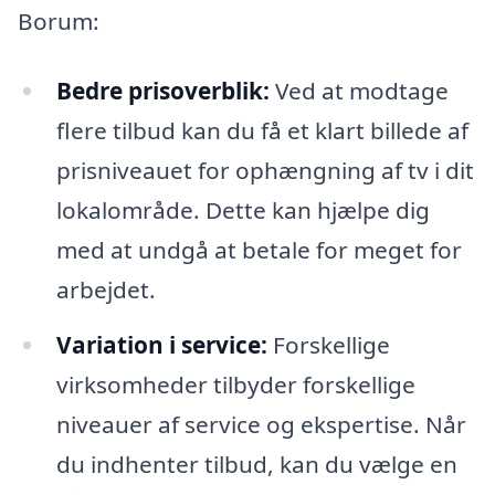
Borum:
Bedre prisoverblik:
Ved at modtage
flere tilbud kan du få et klart billede af
prisniveauet for ophængning af tv i dit
lokalområde. Dette kan hjælpe dig
med at undgå at betale for meget for
arbejdet.
Variation i service:
Forskellige
virksomheder tilbyder forskellige
niveauer af service og ekspertise. Når
du indhenter tilbud, kan du vælge en