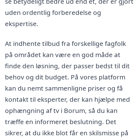
se betydeligt bedre ud end et, der er gjort
uden ordentlig forberedelse og
ekspertise.
At indhente tilbud fra forskellige fagfolk
på området kan være en god måde at
finde den løsning, der passer bedst til dit
behov og dit budget. På vores platform
kan du nemt sammenligne priser og få
kontakt til eksperter, der kan hjælpe med
ophængning af tv i Borum, så du kan
træffe en informeret beslutning. Det
sikrer, at du ikke blot får en skilsmisse på