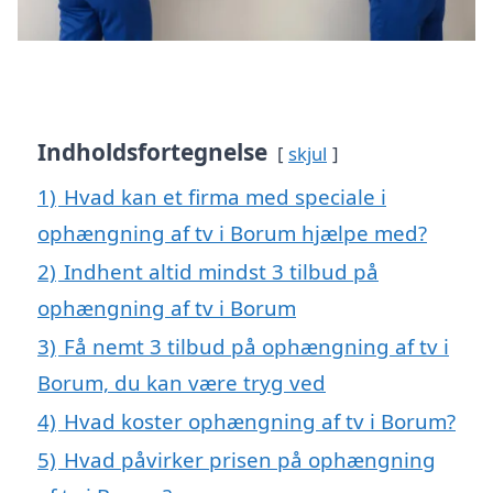
Indholdsfortegnelse
skjul
1)
Hvad kan et firma med speciale i
ophængning af tv i Borum hjælpe med?
2)
Indhent altid mindst 3 tilbud på
ophængning af tv i Borum
3)
Få nemt 3 tilbud på ophængning af tv i
Borum, du kan være tryg ved
4)
Hvad koster ophængning af tv i Borum?
5)
Hvad påvirker prisen på ophængning