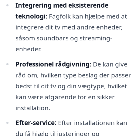
Integrering med eksisterende
teknologi:
Fagfolk kan hjælpe med at
integrere dit tv med andre enheder,
såsom soundbars og streaming-
enheder.
Professionel rådgivning:
De kan give
råd om, hvilken type beslag der passer
bedst til dit tv og din vægtype, hvilket
kan være afgørende for en sikker
installation.
Efter-service:
Efter installationen kan
du få hjælp til justeringer og