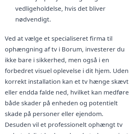
vedligeholdelse, hvis det bliver
nødvendigt.
Ved at vælge et specialiseret firma til
ophængning af tv i Borum, investerer du
ikke bare i sikkerhed, men også i en
forbedret visuel oplevelse i dit hjem. Uden
korrekt installation kan et tv hænge skævt
eller endda falde ned, hvilket kan medføre
både skader på enheden og potentielt
skade på personer eller ejendom.
Desuden vil et professionelt ophængt tv