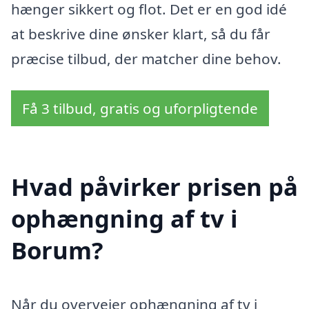
hænger sikkert og flot. Det er en god idé
at beskrive dine ønsker klart, så du får
præcise tilbud, der matcher dine behov.
Få 3 tilbud, gratis og uforpligtende
Hvad påvirker prisen på
ophængning af tv i
Borum?
Når du overvejer ophængning af tv i