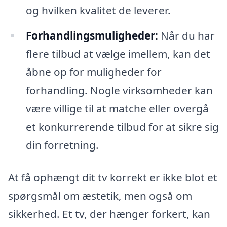
og hvilken kvalitet de leverer.
Forhandlingsmuligheder:
Når du har
flere tilbud at vælge imellem, kan det
åbne op for muligheder for
forhandling. Nogle virksomheder kan
være villige til at matche eller overgå
et konkurrerende tilbud for at sikre sig
din forretning.
At få ophængt dit tv korrekt er ikke blot et
spørgsmål om æstetik, men også om
sikkerhed. Et tv, der hænger forkert, kan