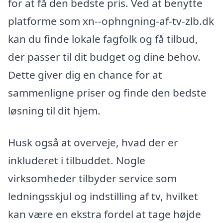
for at få den bedste pris. Ved at benytte
platforme som xn--ophngning-af-tv-zlb.dk
kan du finde lokale fagfolk og få tilbud,
der passer til dit budget og dine behov.
Dette giver dig en chance for at
sammenligne priser og finde den bedste
løsning til dit hjem.
Husk også at overveje, hvad der er
inkluderet i tilbuddet. Nogle
virksomheder tilbyder service som
ledningsskjul og indstilling af tv, hvilket
kan være en ekstra fordel at tage højde