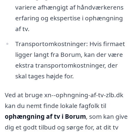
variere afhængigt af håndværkerens
erfaring og ekspertise i ophængning
af tv.
Transportomkostninger: Hvis firmaet
ligger langt fra Borum, kan der være
ekstra transportomkostninger, der
skal tages højde for.
Ved at bruge xn--ophngning-af-tv-zlb.dk
kan du nemt finde lokale fagfolk til
ophængning af tv i Borum
, som kan give
dig et godt tilbud og sørge for, at dit tv