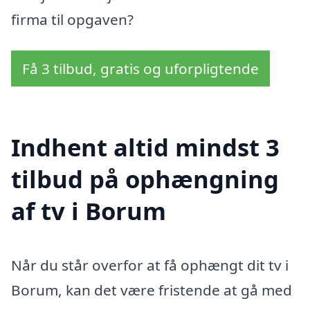
firma til opgaven?
Få 3 tilbud, gratis og uforpligtende
Indhent altid mindst 3
tilbud på ophængning
af tv i Borum
Når du står overfor at få ophængt dit tv i
Borum, kan det være fristende at gå med