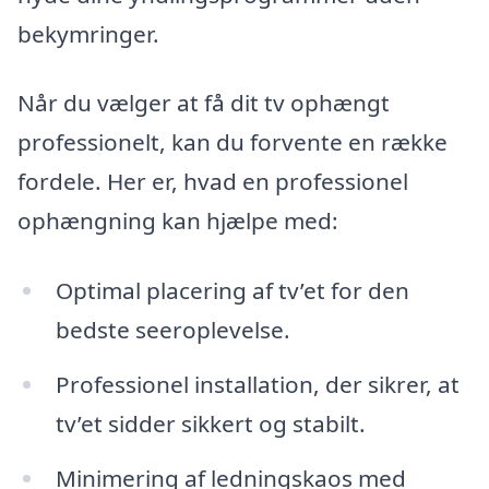
bekymringer.
Når du vælger at få dit tv ophængt
professionelt, kan du forvente en række
fordele. Her er, hvad en professionel
ophængning kan hjælpe med:
Optimal placering af tv’et for den
bedste seeroplevelse.
Professionel installation, der sikrer, at
tv’et sidder sikkert og stabilt.
Minimering af ledningskaos med