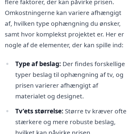
flere faktorer, der kan påvirke prisen.
Omkostningerne kan variere afhængigt
af, hvilken type ophængning du ønsker,
samt hvor komplekst projektet er. Her er
nogle af de elementer, der kan spille ind:
Type af beslag:
Der findes forskellige
typer beslag til ophængning af tv, og
prisen varierer afhængigt af
materialet og designet.
Tv’ets størrelse:
Større tv kræver ofte
stærkere og mere robuste beslag,
hvilket kan påvirke prisen.