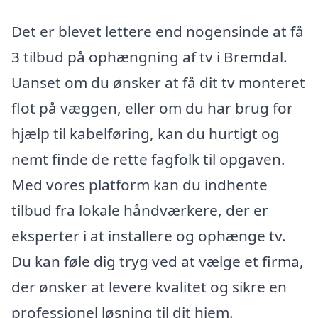
Det er blevet lettere end nogensinde at få
3 tilbud på ophængning af tv i Bremdal.
Uanset om du ønsker at få dit tv monteret
flot på væggen, eller om du har brug for
hjælp til kabelføring, kan du hurtigt og
nemt finde de rette fagfolk til opgaven.
Med vores platform kan du indhente
tilbud fra lokale håndværkere, der er
eksperter i at installere og ophænge tv.
Du kan føle dig tryg ved at vælge et firma,
der ønsker at levere kvalitet og sikre en
professionel løsning til dit hjem.