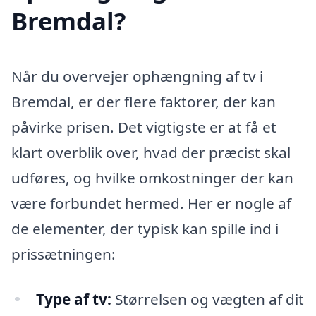
Bremdal?
Når du overvejer ophængning af tv i
Bremdal, er der flere faktorer, der kan
påvirke prisen. Det vigtigste er at få et
klart overblik over, hvad der præcist skal
udføres, og hvilke omkostninger der kan
være forbundet hermed. Her er nogle af
de elementer, der typisk kan spille ind i
prissætningen:
Type af tv:
Størrelsen og vægten af dit