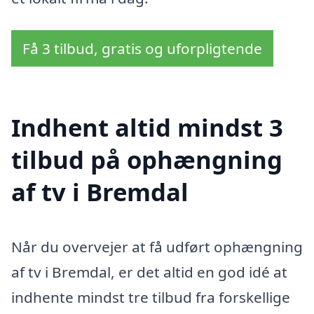
Få 3 tilbud, gratis og uforpligtende
Indhent altid mindst 3
tilbud på ophængning
af tv i Bremdal
Når du overvejer at få udført ophængning
af tv i Bremdal, er det altid en god idé at
indhente mindst tre tilbud fra forskellige