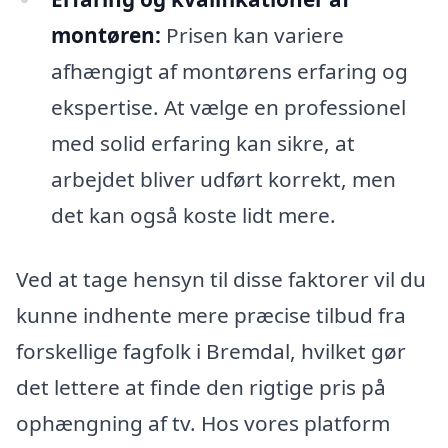
montøren:
Prisen kan variere
afhængigt af montørens erfaring og
ekspertise. At vælge en professionel
med solid erfaring kan sikre, at
arbejdet bliver udført korrekt, men
det kan også koste lidt mere.
Ved at tage hensyn til disse faktorer vil du
kunne indhente mere præcise tilbud fra
forskellige fagfolk i Bremdal, hvilket gør
det lettere at finde den rigtige pris på
ophængning af tv. Hos vores platform