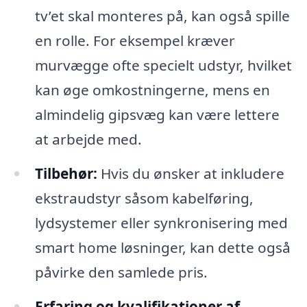
tv’et skal monteres på, kan også spille
en rolle. For eksempel kræver
murvægge ofte specielt udstyr, hvilket
kan øge omkostningerne, mens en
almindelig gipsvæg kan være lettere
at arbejde med.
Tilbehør:
Hvis du ønsker at inkludere
ekstraudstyr såsom kabelføring,
lydsystemer eller synkronisering med
smart home løsninger, kan dette også
påvirke den samlede pris.
Erfaring og kvalifikationer af