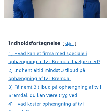
Indholdsfortegnelse
skjul
1)
Hvad kan et firma med speciale i
ophængning af tv i Bremdal hjælpe med?
2)
Indhent altid mindst 3 tilbud på
ophængning af tv i Bremdal
3)
Få nemt 3 tilbud på ophængning af tv i
Bremdal, du kan være tryg ved
4)
Hvad koster ophængning af tv i