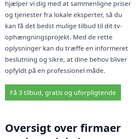
hjælper vi dig med at sammenligne priser
og tjenester fra lokale eksperter, så du
kan få det bedst mulige tilbud til dit tv-
ophængningsprojekt. Med de rette
oplysninger kan du træffe en informeret
beslutning og sikre, at dine behov bliver
opfyldt på en professionel måde.
Få 3 tilbud, gratis og uforpligtende
Oversigt over firmaer