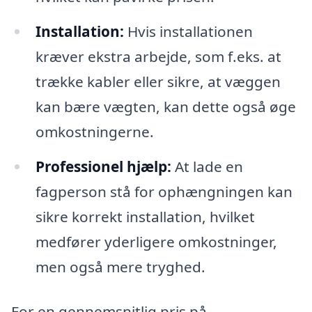
Installation:
Hvis installationen
kræver ekstra arbejde, som f.eks. at
trække kabler eller sikre, at væggen
kan bære vægten, kan dette også øge
omkostningerne.
Professionel hjælp:
At lade en
fagperson stå for ophængningen kan
sikre korrekt installation, hvilket
medfører yderligere omkostninger,
men også mere tryghed.
For en gennemsnitlig pris på