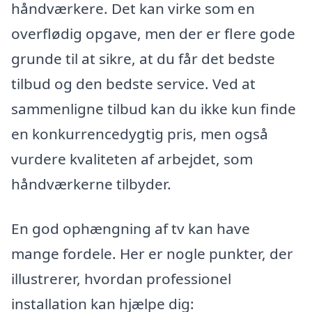
håndværkere. Det kan virke som en
overflødig opgave, men der er flere gode
grunde til at sikre, at du får det bedste
tilbud og den bedste service. Ved at
sammenligne tilbud kan du ikke kun finde
en konkurrencedygtig pris, men også
vurdere kvaliteten af arbejdet, som
håndværkerne tilbyder.
En god ophængning af tv kan have
mange fordele. Her er nogle punkter, der
illustrerer, hvordan professionel
installation kan hjælpe dig: