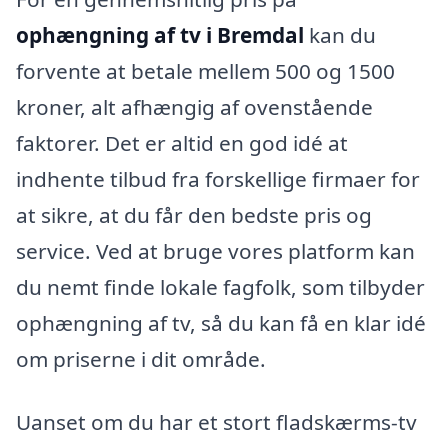
ophængning af tv i Bremdal
kan du
forvente at betale mellem 500 og 1500
kroner, alt afhængig af ovenstående
faktorer. Det er altid en god idé at
indhente tilbud fra forskellige firmaer for
at sikre, at du får den bedste pris og
service. Ved at bruge vores platform kan
du nemt finde lokale fagfolk, som tilbyder
ophængning af tv, så du kan få en klar idé
om priserne i dit område.
Uanset om du har et stort fladskærms-tv