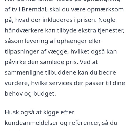
af tv i Bremdal, skal du være opmærksom
på, hvad der inkluderes i prisen. Nogle
håndværkere kan tilbyde ekstra tjenester,
såsom levering af ophænger eller
tilpasninger af vægge, hvilket også kan
påvirke den samlede pris. Ved at
sammenligne tilbuddene kan du bedre
vurdere, hvilke services der passer til dine
behov og budget.
Husk også at kigge efter
kundeanmeldelser og referencer, så du