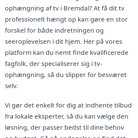
ophængning af tv i Bremdal? At få dit tv
professionelt hængt op kan gøre en stor
forskel for både indretningen og
seeroplevelsen i dit hjem. Her på vores
platform kan du nemt finde kvalificerede
fagfolk, der specialiserer sig i tv-
ophængning, så du slipper for besværet
selv.
Vi gør det enkelt for dig at indhente tilbud
fra lokale eksperter, så du kan vælge den
løsning, der passer bedst til dine behov