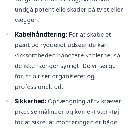
undgå potentielle skader på tv’et eller
væggen.
Kabelhåndtering:
For at skabe et
pænt og ryddeligt udseende kan
virksomheden håndtere kablerne, så
de ikke hænger synligt. De vil sørge
for, at alt ser organiseret og
professionelt ud.
Sikkerhed:
Ophængning af tv kræver
præcise målinger og korrekt værktøj
for at sikre, at monteringen er både