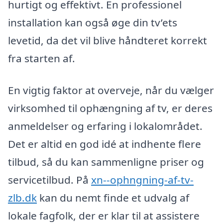
hurtigt og effektivt. En professionel
installation kan også øge din tv’ets
levetid, da det vil blive håndteret korrekt
fra starten af.
En vigtig faktor at overveje, når du vælger
virksomhed til ophængning af tv, er deres
anmeldelser og erfaring i lokalområdet.
Det er altid en god idé at indhente flere
tilbud, så du kan sammenligne priser og
servicetilbud. På
xn--ophngning-af-tv-
zlb.dk
kan du nemt finde et udvalg af
lokale fagfolk, der er klar til at assistere