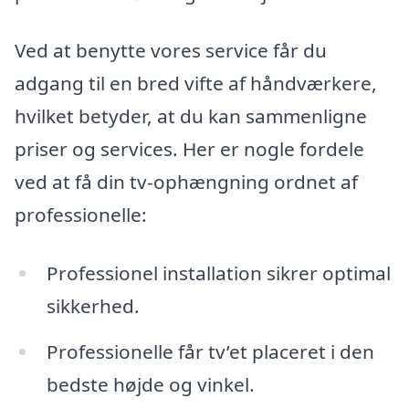
Ved at benytte vores service får du
adgang til en bred vifte af håndværkere,
hvilket betyder, at du kan sammenligne
priser og services. Her er nogle fordele
ved at få din tv-ophængning ordnet af
professionelle:
Professionel installation sikrer optimal
sikkerhed.
Professionelle får tv’et placeret i den
bedste højde og vinkel.