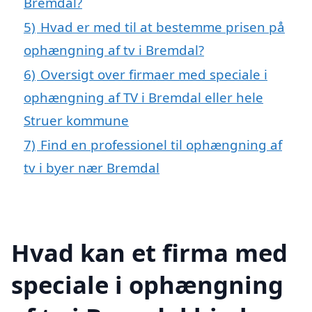
Bremdal?
5)
Hvad er med til at bestemme prisen på
ophængning af tv i Bremdal?
6)
Oversigt over firmaer med speciale i
ophængning af TV i Bremdal eller hele
Struer kommune
7)
Find en professionel til ophængning af
tv i byer nær Bremdal
Hvad kan et firma med
speciale i ophængning