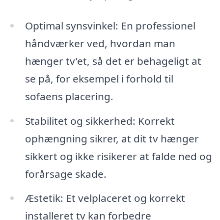
Optimal synsvinkel: En professionel
håndværker ved, hvordan man
hænger tv’et, så det er behageligt at
se på, for eksempel i forhold til
sofaens placering.
Stabilitet og sikkerhed: Korrekt
ophængning sikrer, at dit tv hænger
sikkert og ikke risikerer at falde ned og
forårsage skade.
Æstetik: Et velplaceret og korrekt
installeret tv kan forbedre