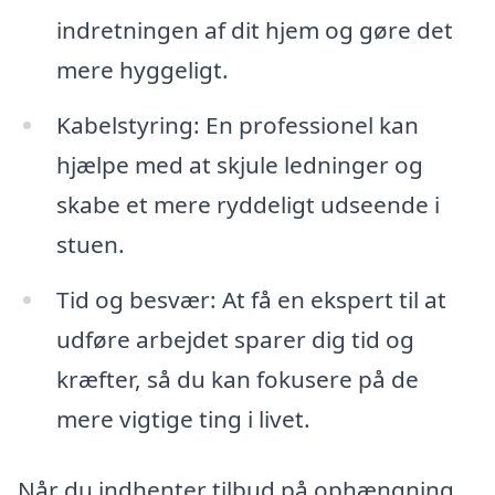
indretningen af dit hjem og gøre det
mere hyggeligt.
Kabelstyring: En professionel kan
hjælpe med at skjule ledninger og
skabe et mere ryddeligt udseende i
stuen.
Tid og besvær: At få en ekspert til at
udføre arbejdet sparer dig tid og
kræfter, så du kan fokusere på de
mere vigtige ting i livet.
Når du indhenter tilbud på ophængning