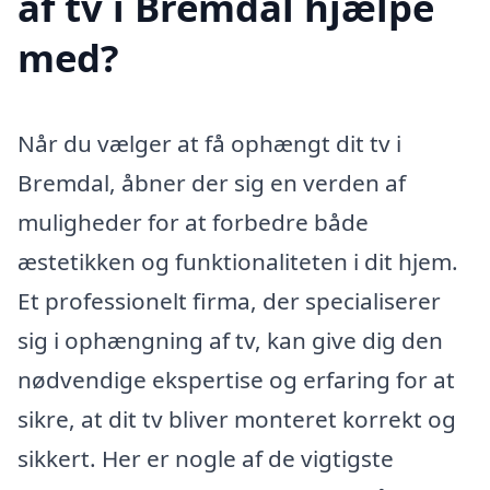
af tv i Bremdal hjælpe
med?
Når du vælger at få ophængt dit tv i
Bremdal, åbner der sig en verden af
muligheder for at forbedre både
æstetikken og funktionaliteten i dit hjem.
Et professionelt firma, der specialiserer
sig i ophængning af tv, kan give dig den
nødvendige ekspertise og erfaring for at
sikre, at dit tv bliver monteret korrekt og
sikkert. Her er nogle af de vigtigste