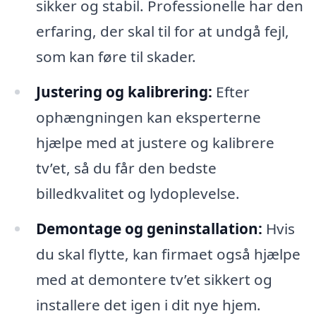
sikker og stabil. Professionelle har den
erfaring, der skal til for at undgå fejl,
som kan føre til skader.
Justering og kalibrering:
Efter
ophængningen kan eksperterne
hjælpe med at justere og kalibrere
tv’et, så du får den bedste
billedkvalitet og lydoplevelse.
Demontage og geninstallation:
Hvis
du skal flytte, kan firmaet også hjælpe
med at demontere tv’et sikkert og
installere det igen i dit nye hjem.