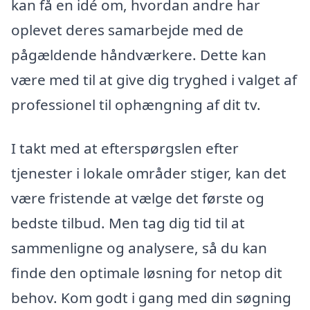
kan få en idé om, hvordan andre har
oplevet deres samarbejde med de
pågældende håndværkere. Dette kan
være med til at give dig tryghed i valget af
professionel til ophængning af dit tv.
I takt med at efterspørgslen efter
tjenester i lokale områder stiger, kan det
være fristende at vælge det første og
bedste tilbud. Men tag dig tid til at
sammenligne og analysere, så du kan
finde den optimale løsning for netop dit
behov. Kom godt i gang med din søgning