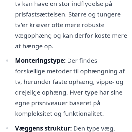
tv kan have en stor indflydelse på
prisfastsættelsen. Større og tungere
tv’er kræver ofte mere robuste
vægophæng og kan derfor koste mere
at hænge op.
Monteringstype:
Der findes
forskellige metoder til ophængning af
tv, herunder faste ophæng, vippe- og
drejelige ophæng. Hver type har sine
egne prisniveauer baseret på
kompleksitet og funktionalitet.
Væggens struktur:
Den type væg,