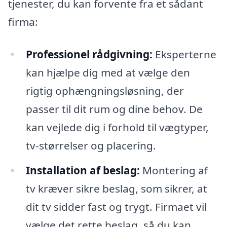
tjenester, du kan forvente fra et sådant
firma:
Professionel rådgivning:
Eksperterne
kan hjælpe dig med at vælge den
rigtig ophængningsløsning, der
passer til dit rum og dine behov. De
kan vejlede dig i forhold til vægtyper,
tv-størrelser og placering.
Installation af beslag:
Montering af
tv kræver sikre beslag, som sikrer, at
dit tv sidder fast og trygt. Firmaet vil
vælge det rette beslag, så du kan