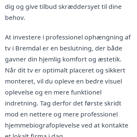
dig og give tilbud skræddersyet til dine
behov.
At investere i professionel ophængning af
tv i Bremdal er en beslutning, der både
gavner din hjemlig komfort og æstetik.
Når dit tv er optimalt placeret og sikkert
monteret, vil du opleve en bedre visuel
oplevelse og en mere funktionel
indretning. Tag derfor det første skridt
mod en nettere og mere professionel
hjemmebiografoplevelse ved at kontakte
et lokalt firma i dag.