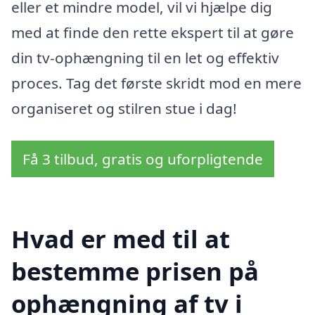
eller et mindre model, vil vi hjælpe dig
med at finde den rette ekspert til at gøre
din tv-ophængning til en let og effektiv
proces. Tag det første skridt mod en mere
organiseret og stilren stue i dag!
Få 3 tilbud, gratis og uforpligtende
Hvad er med til at
bestemme prisen på
ophængning af tv i