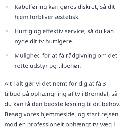
Kabelføring kan gøres diskret, så dit
hjem forbliver æstetisk.
Hurtig og effektiv service, så du kan
nyde dit tv hurtigere.
Mulighed for at få rådgivning om det
rette udstyr og tilbehør.
Alt i alt gør vi det nemt for dig at få 3
tilbud på ophængning af tv i Bremdal, så
du kan få den bedste løsning til dit behov.
Besøg vores hjemmeside, og start rejsen
mod en professionelt ophængt tv-væg i