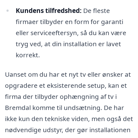
Kundens tilfredshed:
De fleste
firmaer tilbyder en form for garanti
eller serviceeftersyn, så du kan være
tryg ved, at din installation er lavet
korrekt.
Uanset om du har et nyt tv eller ønsker at
opgradere et eksisterende setup, kan et
firma der tilbyder ophængning af tv i
Bremdal komme til undsætning. De har
ikke kun den tekniske viden, men også det
nødvendige udstyr, der gør installationen