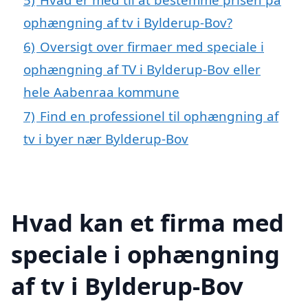
ophængning af tv i Bylderup-Bov?
6)
Oversigt over firmaer med speciale i
ophængning af TV i Bylderup-Bov eller
hele Aabenraa kommune
7)
Find en professionel til ophængning af
tv i byer nær Bylderup-Bov
Hvad kan et firma med
speciale i ophængning
af tv i Bylderup-Bov