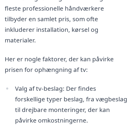
fleste professionelle håndværkere
tilbyder en samlet pris, som ofte
inkluderer installation, kørsel og
materialer.
Her er nogle faktorer, der kan påvirke
prisen for ophængning af tv:
Valg af tv-beslag: Der findes
forskellige typer beslag, fra vægbeslag
til drejbare monteringer, der kan
påvirke omkostningerne.