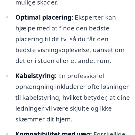
mulige skader.
Optimal placering:
Eksperter kan
hjælpe med at finde den bedste
placering til dit tv, så du får den
bedste visningsoplevelse, uanset om
det er i stuen eller et andet rum.
Kabelstyring:
En professionel
ophængning inkluderer ofte løsninger
til kabelstyring, hvilket betyder, at dine
ledninger vil være skjulte og ikke
skæmmer dit hjem.
Kompatibilitet med væg:
Forskellige