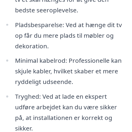
bedste seeroplevelse.
Pladsbesparelse: Ved at hænge dit tv
op får du mere plads til møbler og
dekoration.
Minimal kabelrod: Professionelle kan
skjule kabler, hvilket skaber et mere
ryddeligt udseende.
Tryghed: Ved at lade en ekspert
udføre arbejdet kan du være sikker
på, at installationen er korrekt og
sikker.