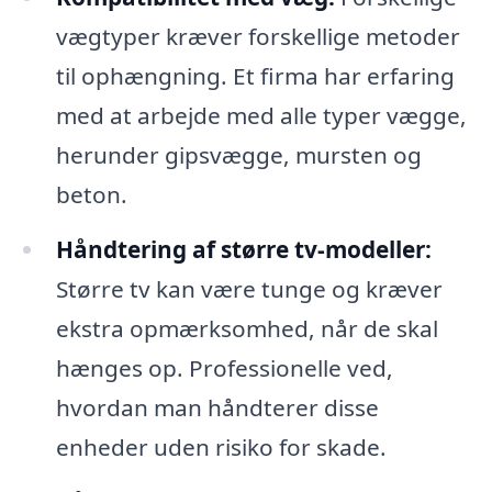
vægtyper kræver forskellige metoder
til ophængning. Et firma har erfaring
med at arbejde med alle typer vægge,
herunder gipsvægge, mursten og
beton.
Håndtering af større tv-modeller:
Større tv kan være tunge og kræver
ekstra opmærksomhed, når de skal
hænges op. Professionelle ved,
hvordan man håndterer disse
enheder uden risiko for skade.