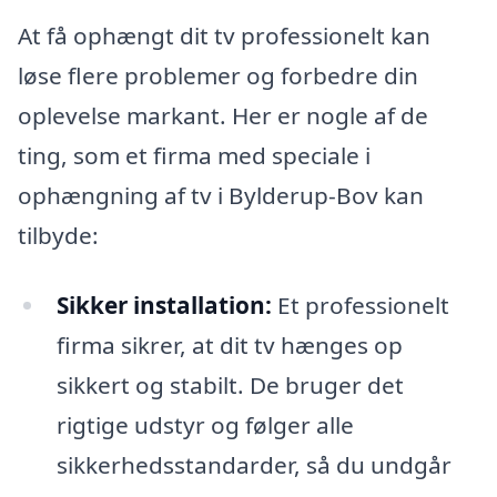
At få ophængt dit tv professionelt kan
løse flere problemer og forbedre din
oplevelse markant. Her er nogle af de
ting, som et firma med speciale i
ophængning af tv i Bylderup-Bov kan
tilbyde:
Sikker installation:
Et professionelt
firma sikrer, at dit tv hænges op
sikkert og stabilt. De bruger det
rigtige udstyr og følger alle
sikkerhedsstandarder, så du undgår