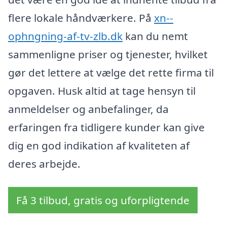
flere lokale håndværkere. På
xn--
ophngning-af-tv-zlb.dk
kan du nemt
sammenligne priser og tjenester, hvilket
gør det lettere at vælge det rette firma til
opgaven. Husk altid at tage hensyn til
anmeldelser og anbefalinger, da
erfaringen fra tidligere kunder kan give
dig en god indikation af kvaliteten af
deres arbejde.
Få 3 tilbud, gratis og uforpligtende