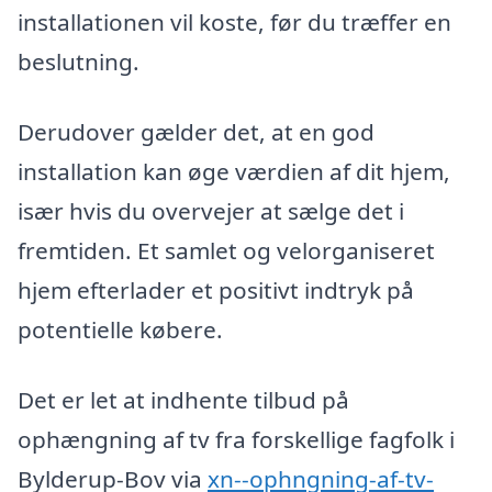
installationen vil koste, før du træffer en
beslutning.
Derudover gælder det, at en god
installation kan øge værdien af dit hjem,
især hvis du overvejer at sælge det i
fremtiden. Et samlet og velorganiseret
hjem efterlader et positivt indtryk på
potentielle købere.
Det er let at indhente tilbud på
ophængning af tv fra forskellige fagfolk i
Bylderup-Bov via
xn--ophngning-af-tv-