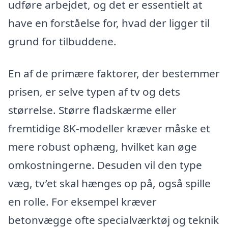
udføre arbejdet, og det er essentielt at
have en forståelse for, hvad der ligger til
grund for tilbuddene.
En af de primære faktorer, der bestemmer
prisen, er selve typen af tv og dets
størrelse. Større fladskærme eller
fremtidige 8K-modeller kræver måske et
mere robust ophæng, hvilket kan øge
omkostningerne. Desuden vil den type
væg, tv’et skal hænges op på, også spille
en rolle. For eksempel kræver
betonvægge ofte specialværktøj og teknik