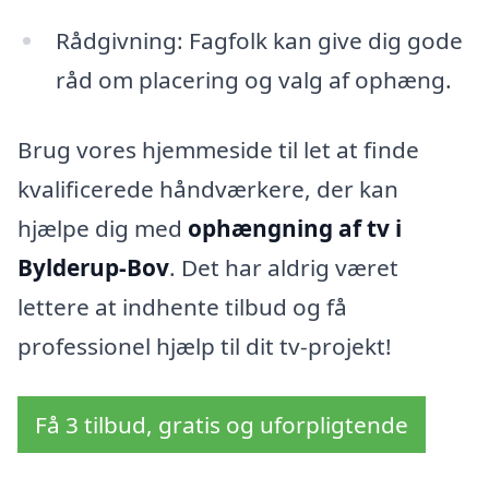
Rådgivning: Fagfolk kan give dig gode
råd om placering og valg af ophæng.
Brug vores hjemmeside til let at finde
kvalificerede håndværkere, der kan
hjælpe dig med
ophængning af tv i
Bylderup-Bov
. Det har aldrig været
lettere at indhente tilbud og få
professionel hjælp til dit tv-projekt!
Få 3 tilbud, gratis og uforpligtende