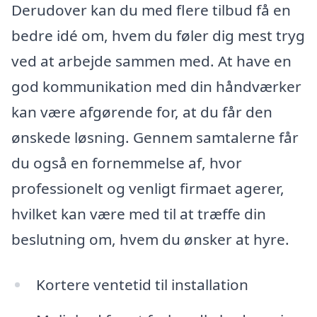
Derudover kan du med flere tilbud få en
bedre idé om, hvem du føler dig mest tryg
ved at arbejde sammen med. At have en
god kommunikation med din håndværker
kan være afgørende for, at du får den
ønskede løsning. Gennem samtalerne får
du også en fornemmelse af, hvor
professionelt og venligt firmaet agerer,
hvilket kan være med til at træffe din
beslutning om, hvem du ønsker at hyre.
Kortere ventetid til installation