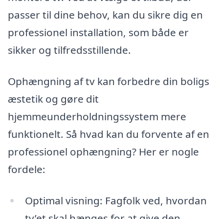
passer til dine behov, kan du sikre dig en
professionel installation, som både er
sikker og tilfredsstillende.
Ophængning af tv kan forbedre din boligs
æstetik og gøre dit
hjemmeunderholdningssystem mere
funktionelt. Så hvad kan du forvente af en
professionel ophængning? Her er nogle
fordele:
Optimal visning: Fagfolk ved, hvordan
tv’et skal hænges for at give den