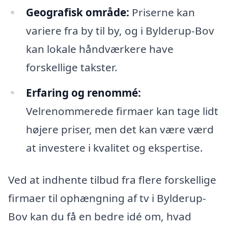
Geografisk område:
Priserne kan
variere fra by til by, og i Bylderup-Bov
kan lokale håndværkere have
forskellige takster.
Erfaring og renommé:
Velrenommerede firmaer kan tage lidt
højere priser, men det kan være værd
at investere i kvalitet og ekspertise.
Ved at indhente tilbud fra flere forskellige
firmaer til ophængning af tv i Bylderup-
Bov kan du få en bedre idé om, hvad