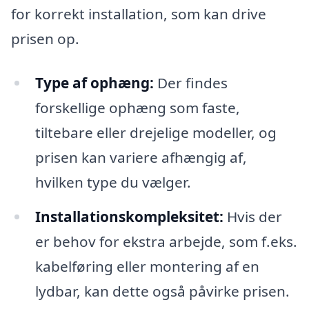
for korrekt installation, som kan drive
prisen op.
Type af ophæng:
Der findes
forskellige ophæng som faste,
tiltebare eller drejelige modeller, og
prisen kan variere afhængig af,
hvilken type du vælger.
Installationskompleksitet:
Hvis der
er behov for ekstra arbejde, som f.eks.
kabelføring eller montering af en
lydbar, kan dette også påvirke prisen.