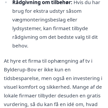
Rådgivning om tilbehør:
Hvis du har
brug for ekstra udstyr såsom
vægmonteringsbeslag eller
lydsystemer, kan firmaet tilbyde
rådgivning om det bedste valg til dit
behov.
At hyre et firma til ophængning af tv i
Bylderup-Bov er ikke kun en
tidsbesparelse, men også en investering i
visuel komfort og sikkerhed. Mange af de
lokale firmaer tilbyder desuden en gratis
vurdering, så du kan få en idé om, hvad