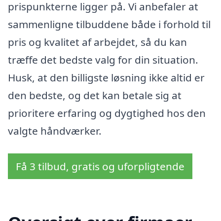
prispunkterne ligger på. Vi anbefaler at
sammenligne tilbuddene både i forhold til
pris og kvalitet af arbejdet, så du kan
træffe det bedste valg for din situation.
Husk, at den billigste løsning ikke altid er
den bedste, og det kan betale sig at
prioritere erfaring og dygtighed hos den
valgte håndværker.
Få 3 tilbud, gratis og uforpligtende