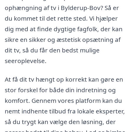
ophængning af tv i Bylderup-Bov? Så er
du kommet til det rette sted. Vi hjælper
dig med at finde dygtige fagfolk, der kan
sikre en sikker og æstetisk opsætning af
dit tv, så du får den bedst mulige
seeroplevelse.
At få dit tv hængt op korrekt kan gøre en
stor forskel for både din indretning og
komfort. Gennem vores platform kan du
nemt indhente tilbud fra lokale eksperter,
så du trygt kan vælge den løsning, der