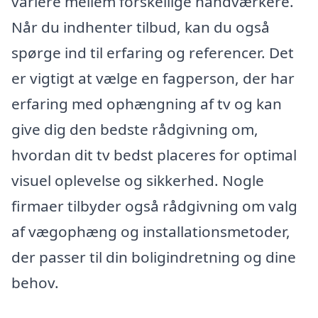
variere mellem forskellige håndværkere.
Når du indhenter tilbud, kan du også
spørge ind til erfaring og referencer. Det
er vigtigt at vælge en fagperson, der har
erfaring med ophængning af tv og kan
give dig den bedste rådgivning om,
hvordan dit tv bedst placeres for optimal
visuel oplevelse og sikkerhed. Nogle
firmaer tilbyder også rådgivning om valg
af vægophæng og installationsmetoder,
der passer til din boligindretning og dine
behov.