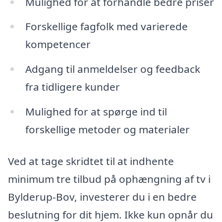
Mulighed for at forhandle bedre priser
Forskellige fagfolk med varierede
kompetencer
Adgang til anmeldelser og feedback
fra tidligere kunder
Mulighed for at spørge ind til
forskellige metoder og materialer
Ved at tage skridtet til at indhente
minimum tre tilbud på ophængning af tv i
Bylderup-Bov, investerer du i en bedre
beslutning for dit hjem. Ikke kun opnår du