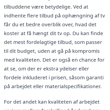
tilbuddene være betydelige. Ved at
indhente flere tilbud på ophængning af tv
får du et bedre overblik over, hvad det
koster at få hængt dit tv op. Du kan finde
det mest fordelagtige tilbud, som passer
til dit budget, uden at gå på kompromis
med kvaliteten. Det er også en chance for
at se, om der er ekstra ydelser eller
fordele inkluderet i prisen, såsom garanti
på arbejdet eller materialspecifikationer.
For det andet kan kvaliteten af arbejdet