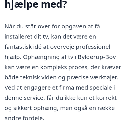
hjælpe med?
Når du står over for opgaven at få
installeret dit tv, kan det være en
fantastisk idé at overveje professionel
hjælp. Ophængning af tv i Bylderup-Bov
kan være en kompleks proces, der kræver
både teknisk viden og præcise værktøjer.
Ved at engagere et firma med speciale i
denne service, får du ikke kun et korrekt
og sikkert ophæng, men også en række
andre fordele.