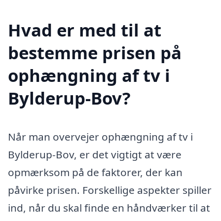
Hvad er med til at
bestemme prisen på
ophængning af tv i
Bylderup-Bov?
Når man overvejer ophængning af tv i
Bylderup-Bov, er det vigtigt at være
opmærksom på de faktorer, der kan
påvirke prisen. Forskellige aspekter spiller
ind, når du skal finde en håndværker til at