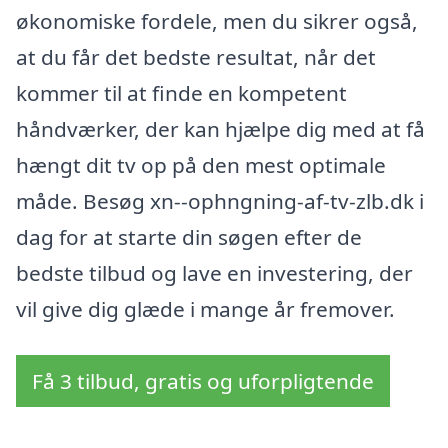
økonomiske fordele, men du sikrer også,
at du får det bedste resultat, når det
kommer til at finde en kompetent
håndværker, der kan hjælpe dig med at få
hængt dit tv op på den mest optimale
måde. Besøg xn--ophngning-af-tv-zlb.dk i
dag for at starte din søgen efter de
bedste tilbud og lave en investering, der
vil give dig glæde i mange år fremover.
Få 3 tilbud, gratis og uforpligtende