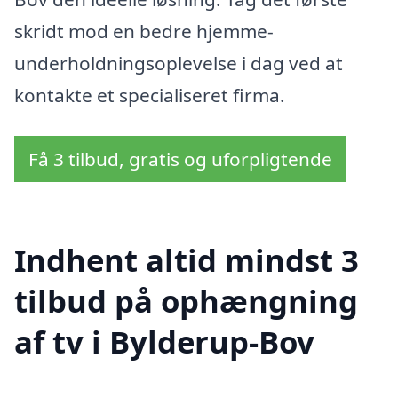
skridt mod en bedre hjemme-
underholdningsoplevelse i dag ved at
kontakte et specialiseret firma.
Få 3 tilbud, gratis og uforpligtende
Indhent altid mindst 3
tilbud på ophængning
af tv i Bylderup-Bov