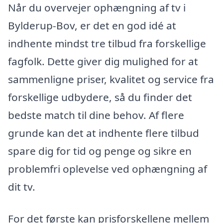
Når du overvejer ophængning af tv i
Bylderup-Bov, er det en god idé at
indhente mindst tre tilbud fra forskellige
fagfolk. Dette giver dig mulighed for at
sammenligne priser, kvalitet og service fra
forskellige udbydere, så du finder det
bedste match til dine behov. Af flere
grunde kan det at indhente flere tilbud
spare dig for tid og penge og sikre en
problemfri oplevelse ved ophængning af
dit tv.
For det første kan prisforskellene mellem