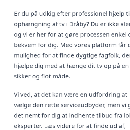
Er du på udkig efter professionel hjælp ti
ophængning af tv i Dråby? Du er ikke ale
og vi er her for at gøre processen enkel 
bekvem for dig. Med vores platform får 
mulighed for at finde dygtige fagfolk, de
hjælpe dig med at hænge dit tv op på en
sikker og flot måde.
Vi ved, at det kan være en udfordring at
vælge den rette serviceudbyder, men vi 
det nemt for dig at indhente tilbud fra lo
eksperter. Læs videre for at finde ud af,