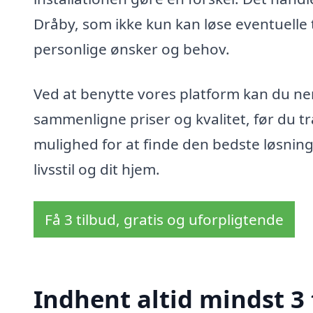
Dråby, som ikke kun kan løse eventuelle
personlige ønsker og behov.
Ved at benytte vores platform kan du nem
sammenligne priser og kvalitet, før du tr
mulighed for at finde den bedste løsning
livsstil og dit hjem.
Få 3 tilbud, gratis og uforpligtende
Indhent altid mindst 3