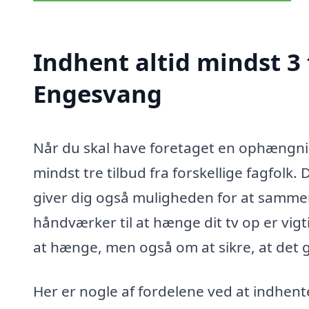
Indhent altid mindst 3
Engesvang
Når du skal have foretaget en ophængnin
mindst tre tilbud fra forskellige fagfolk. 
giver dig også muligheden for at sammenl
håndværker til at hænge dit tv op er vigt
at hænge, men også om at sikre, at det 
Her er nogle af fordelene ved at indhent