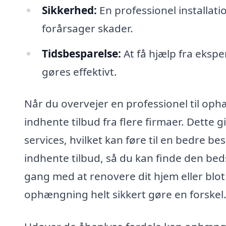
Sikkerhed:
En professionel installatio
forårsager skader.
Tidsbesparelse:
At få hjælp fra ekspe
gøres effektivt.
Når du overvejer en professionel til oph
indhente tilbud fra flere firmaer. Dette 
services, hvilket kan føre til en bedre b
indhente tilbud, så du kan finde den beds
gang med at renovere dit hjem eller blot 
ophængning helt sikkert gøre en forskel