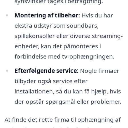
synsvinkler tages i betragtning.
Montering af tilbehør:
Hvis du har
ekstra udstyr som soundbars,
spillekonsoller eller diverse streaming-
enheder, kan det påmonteres i
forbindelse med tv-ophængningen.
Efterfølgende service:
Nogle firmaer
tilbyder også service efter
installationen, så du kan få hjælp, hvis
der opstår spørgsmål eller problemer.
At finde det rette firma til ophængning af