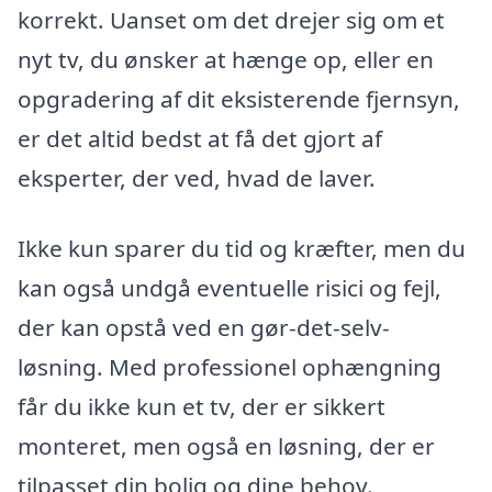
korrekt. Uanset om det drejer sig om et
nyt tv, du ønsker at hænge op, eller en
opgradering af dit eksisterende fjernsyn,
er det altid bedst at få det gjort af
eksperter, der ved, hvad de laver.
Ikke kun sparer du tid og kræfter, men du
kan også undgå eventuelle risici og fejl,
der kan opstå ved en gør-det-selv-
løsning. Med professionel ophængning
får du ikke kun et tv, der er sikkert
monteret, men også en løsning, der er
tilpasset din bolig og dine behov.