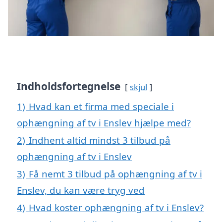
Indholdsfortegnelse
skjul
1)
Hvad kan et firma med speciale i
ophængning af tv i Enslev hjælpe med?
2)
Indhent altid mindst 3 tilbud på
ophængning af tv i Enslev
3)
Få nemt 3 tilbud på ophængning af tv i
Enslev, du kan være tryg ved
4)
Hvad koster ophængning af tv i Enslev?