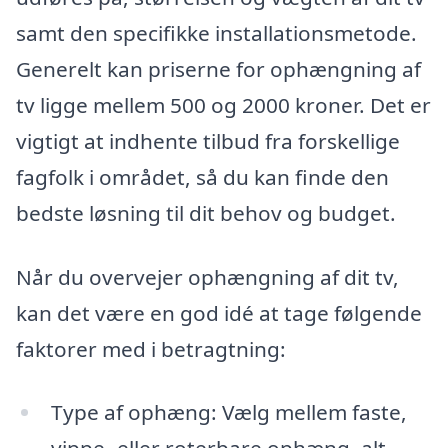
samt den specifikke installationsmetode.
Generelt kan priserne for ophængning af
tv ligge mellem 500 og 2000 kroner. Det er
vigtigt at indhente tilbud fra forskellige
fagfolk i området, så du kan finde den
bedste løsning til dit behov og budget.
Når du overvejer ophængning af dit tv,
kan det være en god idé at tage følgende
faktorer med i betragtning:
Type af ophæng: Vælg mellem faste,