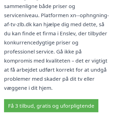
sammenligne både priser og
serviceniveau. Platformen xn--ophngning-
af-tv-zlb.dk kan hjælpe dig med dette, så
du kan finde et firma i Enslev, der tilbyder
konkurrencedygtige priser og
professionel service. Gå ikke på
kompromis med kvaliteten – det er vigtigt
at få arbejdet udført korrekt for at undgå
problemer med skader på dit tv eller
væggene i dit hjem.
Få 3 tilbud, gratis og uforpligtende