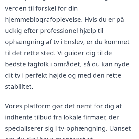
verden til forskel for din
hjemmebiografoplevelse. Hvis du er på
udkig efter professionel hjælp til
ophængning af tv i Enslev, er du kommet
til det rette sted. Vi guider dig til de
bedste fagfolk i området, så du kan nyde
dit tv i perfekt højde og med den rette
stabilitet.
Vores platform gør det nemt for dig at
indhente tilbud fra lokale firmaer, der
specialiserer sig i tv-ophængning. Uanset