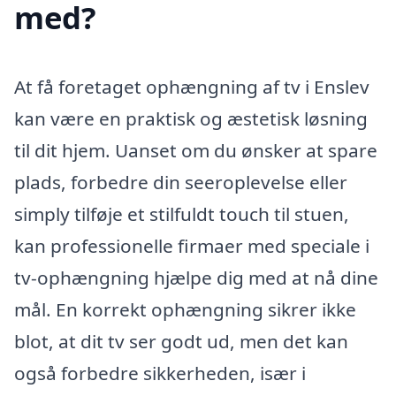
med?
At få foretaget ophængning af tv i Enslev
kan være en praktisk og æstetisk løsning
til dit hjem. Uanset om du ønsker at spare
plads, forbedre din seeroplevelse eller
simply tilføje et stilfuldt touch til stuen,
kan professionelle firmaer med speciale i
tv-ophængning hjælpe dig med at nå dine
mål. En korrekt ophængning sikrer ikke
blot, at dit tv ser godt ud, men det kan
også forbedre sikkerheden, især i