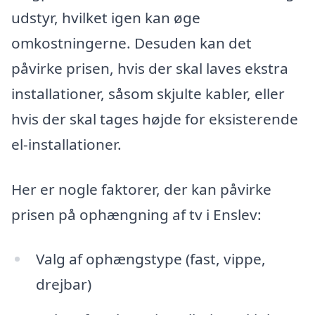
udstyr, hvilket igen kan øge
omkostningerne. Desuden kan det
påvirke prisen, hvis der skal laves ekstra
installationer, såsom skjulte kabler, eller
hvis der skal tages højde for eksisterende
el-installationer.
Her er nogle faktorer, der kan påvirke
prisen på ophængning af tv i Enslev:
Valg af ophængstype (fast, vippe,
drejbar)