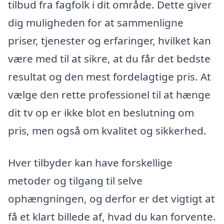
tilbud fra fagfolk i dit område. Dette giver
dig muligheden for at sammenligne
priser, tjenester og erfaringer, hvilket kan
være med til at sikre, at du får det bedste
resultat og den mest fordelagtige pris. At
vælge den rette professionel til at hænge
dit tv op er ikke blot en beslutning om
pris, men også om kvalitet og sikkerhed.
Hver tilbyder kan have forskellige
metoder og tilgang til selve
ophængningen, og derfor er det vigtigt at
få et klart billede af, hvad du kan forvente.