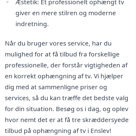
Æstetik: Et professionelt ophængt tv
giver en mere stilren og moderne
indretning.
Når du bruger vores service, har du
mulighed for at få tilbud fra forskellige
professionelle, der forstår vigtigheden af
en korrekt ophængning af tv. Vi hjælper
dig med at sammenligne priser og
services, så du kan træffe det bedste valg
for din situation. Besøg os i dag, og oplev
hvor nemt det er at få tre skræddersyede
tilbud på ophængning af tv i Enslev!