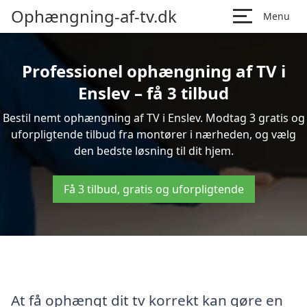
Ophængning-af-tv.dk
Menu
Professionel ophængning af TV i
Enslev – få 3 tilbud
Bestil nemt ophængning af TV i Enslev. Modtag 3 gratis og
uforpligtende tilbud fra montører i nærheden, og vælg
den bedste løsning til dit hjem.
Få 3 tilbud, gratis og uforpligtende
At få ophængt dit tv korrekt kan gøre en