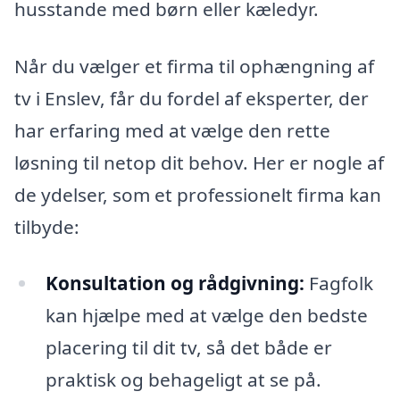
husstande med børn eller kæledyr.
Når du vælger et firma til ophængning af
tv i Enslev, får du fordel af eksperter, der
har erfaring med at vælge den rette
løsning til netop dit behov. Her er nogle af
de ydelser, som et professionelt firma kan
tilbyde:
Konsultation og rådgivning:
Fagfolk
kan hjælpe med at vælge den bedste
placering til dit tv, så det både er
praktisk og behageligt at se på.