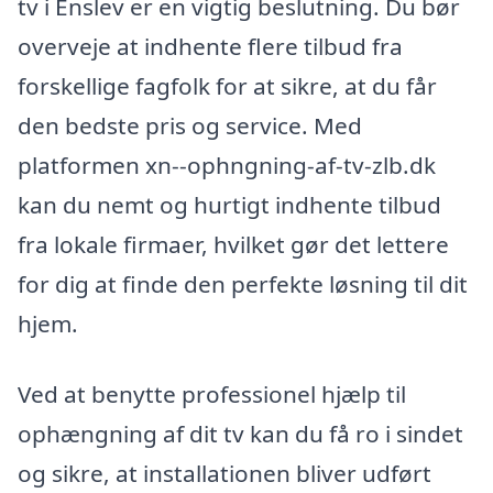
tv i Enslev er en vigtig beslutning. Du bør
overveje at indhente flere tilbud fra
forskellige fagfolk for at sikre, at du får
den bedste pris og service. Med
platformen xn--ophngning-af-tv-zlb.dk
kan du nemt og hurtigt indhente tilbud
fra lokale firmaer, hvilket gør det lettere
for dig at finde den perfekte løsning til dit
hjem.
Ved at benytte professionel hjælp til
ophængning af dit tv kan du få ro i sindet
og sikre, at installationen bliver udført