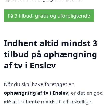
Få 3 tilbud, gratis og uforpligtende
Indhent altid mindst 3
tilbud på ophængning
af tv i Enslev
Når du skal have foretaget en
ophængning af tv i Enslev
, er det en god
idé at indhente mindst tre forskellige