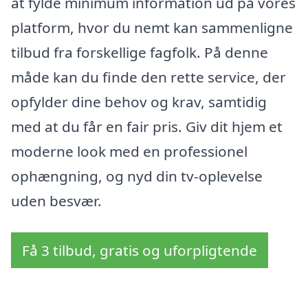
at fylde minimum information ud på vores
platform, hvor du nemt kan sammenligne
tilbud fra forskellige fagfolk. På denne
måde kan du finde den rette service, der
opfylder dine behov og krav, samtidig
med at du får en fair pris. Giv dit hjem et
moderne look med en professionel
ophængning, og nyd din tv-oplevelse
uden besvær.
Få 3 tilbud, gratis og uforpligtende