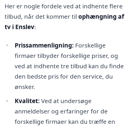
Her er nogle fordele ved at indhente flere
tilbud, når det kommer til
ophængning af
tv i Enslev
:
Prissammenligning:
Forskellige
firmaer tilbyder forskellige priser, og
ved at indhente tre tilbud kan du finde
den bedste pris for den service, du
ønsker.
Kvalitet:
Ved at undersøge
anmeldelser og erfaringer for de
forskellige firmaer kan du træffe en