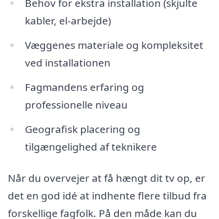
Behov for ekstra installation (skjulte
kabler, el-arbejde)
Væggenes materiale og kompleksitet
ved installationen
Fagmandens erfaring og
professionelle niveau
Geografisk placering og
tilgængelighed af teknikere
Når du overvejer at få hængt dit tv op, er
det en god idé at indhente flere tilbud fra
forskellige fagfolk. På den måde kan du