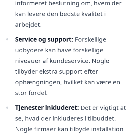
informeret beslutning om, hvem der
kan levere den bedste kvalitet i
arbejdet.
Service og support:
Forskellige
udbydere kan have forskellige
niveauer af kundeservice. Nogle
tilbyder ekstra support efter
ophængningen, hvilket kan være en
stor fordel.
Tjenester inkluderet:
Det er vigtigt at
se, hvad der inkluderes i tilbuddet.
Nogle firmaer kan tilbyde installation