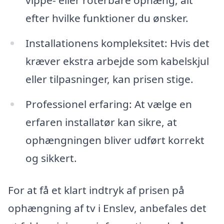
vippe- eller roterbare ophæng, alt
efter hvilke funktioner du ønsker.
Installationens kompleksitet: Hvis det
kræver ekstra arbejde som kabelskjul
eller tilpasninger, kan prisen stige.
Professionel erfaring: At vælge en
erfaren installatør kan sikre, at
ophængningen bliver udført korrekt
og sikkert.
For at få et klart indtryk af prisen på
ophængning af tv i Enslev, anbefales det