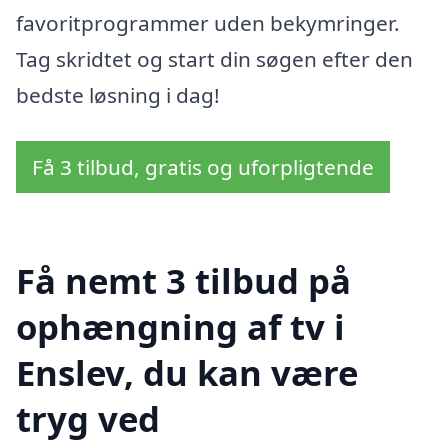
favoritprogrammer uden bekymringer.
Tag skridtet og start din søgen efter den
bedste løsning i dag!
Få 3 tilbud, gratis og uforpligtende
Få nemt 3 tilbud på
ophængning af tv i
Enslev, du kan være
tryg ved