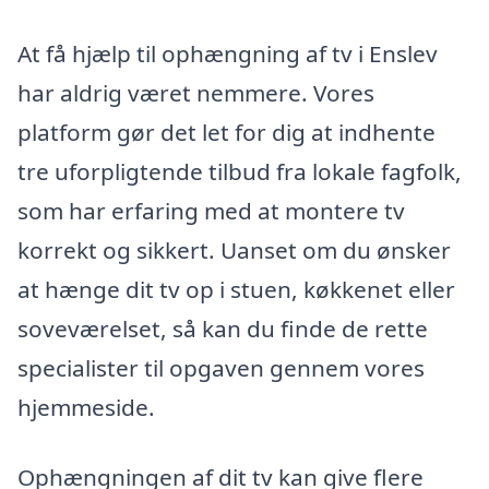
At få hjælp til ophængning af tv i Enslev
har aldrig været nemmere. Vores
platform gør det let for dig at indhente
tre uforpligtende tilbud fra lokale fagfolk,
som har erfaring med at montere tv
korrekt og sikkert. Uanset om du ønsker
at hænge dit tv op i stuen, køkkenet eller
soveværelset, så kan du finde de rette
specialister til opgaven gennem vores
hjemmeside.
Ophængningen af dit tv kan give flere