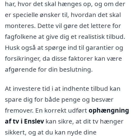
har, hvor det skal hænges op, og om der
er specielle ønsker til, hvordan det skal
monteres. Dette vil gøre det lettere for
fagfolkene at give dig et realistisk tilbud.
Husk også at spørge ind til garantier og
forsikringer, da disse faktorer kan være
afgørende for din beslutning.
At investere tid i at indhente tilbud kan
spare dig for både penge og besvær
fremover. En korrekt udført
ophængning
af tv i Enslev
kan sikre, at dit tv hænger
sikkert, og at du kan nyde dine