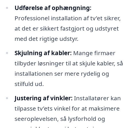
Udførelse af ophængning:
Professionel installation af tv’et sikrer,
at det er sikkert fastgjort og udstyret
med det rigtige udstyr.
Skjulning af kabler:
Mange firmaer
tilbyder løsninger til at skjule kabler, så
installationen ser mere rydelig og
stilfuld ud.
Justering af vinkler:
Installatører kan
tilpasse tv’ets vinkel for at maksimere
seeroplevelsen, så lysforhold og