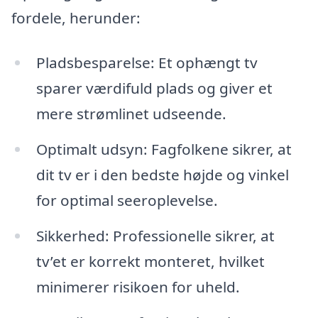
fordele, herunder:
Pladsbesparelse: Et ophængt tv
sparer værdifuld plads og giver et
mere strømlinet udseende.
Optimalt udsyn: Fagfolkene sikrer, at
dit tv er i den bedste højde og vinkel
for optimal seeroplevelse.
Sikkerhed: Professionelle sikrer, at
tv’et er korrekt monteret, hvilket
minimerer risikoen for uheld.