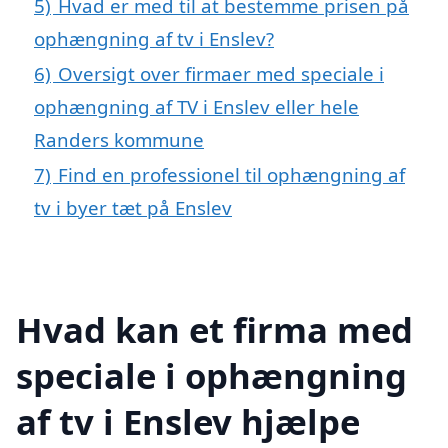
5)
Hvad er med til at bestemme prisen på
ophængning af tv i Enslev?
6)
Oversigt over firmaer med speciale i
ophængning af TV i Enslev eller hele
Randers kommune
7)
Find en professionel til ophængning af
tv i byer tæt på Enslev
Hvad kan et firma med
speciale i ophængning
af tv i Enslev hjælpe