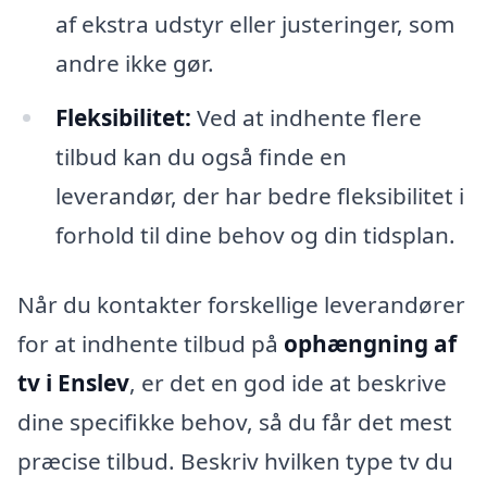
af ekstra udstyr eller justeringer, som
andre ikke gør.
Fleksibilitet:
Ved at indhente flere
tilbud kan du også finde en
leverandør, der har bedre fleksibilitet i
forhold til dine behov og din tidsplan.
Når du kontakter forskellige leverandører
for at indhente tilbud på
ophængning af
tv i Enslev
, er det en god ide at beskrive
dine specifikke behov, så du får det mest
præcise tilbud. Beskriv hvilken type tv du