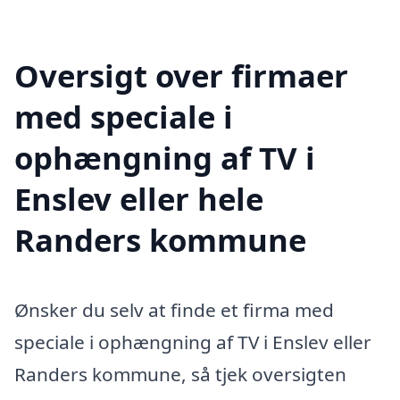
Oversigt over firmaer
med speciale i
ophængning af TV i
Enslev eller hele
Randers kommune
Ønsker du selv at finde et firma med
speciale i ophængning af TV i Enslev eller
Randers kommune, så tjek oversigten