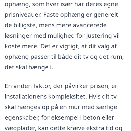
ophæng, som hver især har deres egne
prisniveauer. Faste ophæng er generelt
de billigste, mens mere avancerede
løsninger med mulighed for justering vil
koste mere. Det er vigtigt, at dit valg af
ophæng passer til både dit tv og det rum,
det skal hænge i.
En anden faktor, der påvirker prisen, er
installationens kompleksitet. Hvis dit tv
skal hænges op på en mur med særlige
egenskaber, for eksempel i beton eller
vægplader, kan dette kræve ekstra tid og