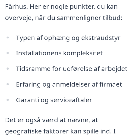
Fårhus. Her er nogle punkter, du kan
overveje, når du sammenligner tilbud:
Typen af ophæng og ekstraudstyr
Installationens kompleksitet
Tidsramme for udførelse af arbejdet
Erfaring og anmeldelser af firmaet
Garanti og serviceaftaler
Det er også værd at nævne, at
geografiske faktorer kan spille ind. I