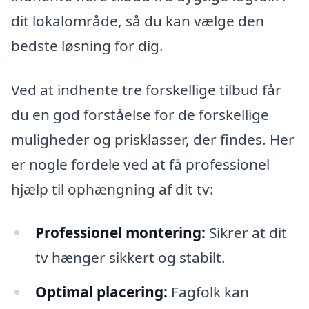
dit lokalområde, så du kan vælge den
bedste løsning for dig.
Ved at indhente tre forskellige tilbud får
du en god forståelse for de forskellige
muligheder og prisklasser, der findes. Her
er nogle fordele ved at få professionel
hjælp til ophængning af dit tv:
Professionel montering:
Sikrer at dit
tv hænger sikkert og stabilt.
Optimal placering:
Fagfolk kan