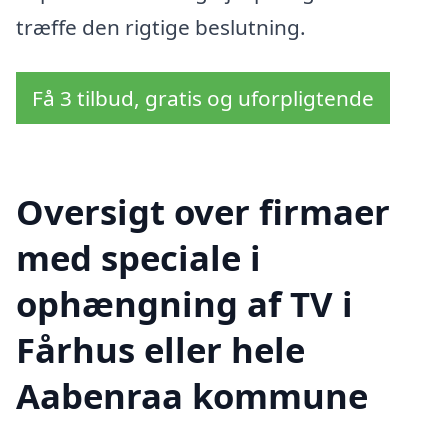
træffe den rigtige beslutning.
Få 3 tilbud, gratis og uforpligtende
Oversigt over firmaer
med speciale i
ophængning af TV i
Fårhus eller hele
Aabenraa kommune