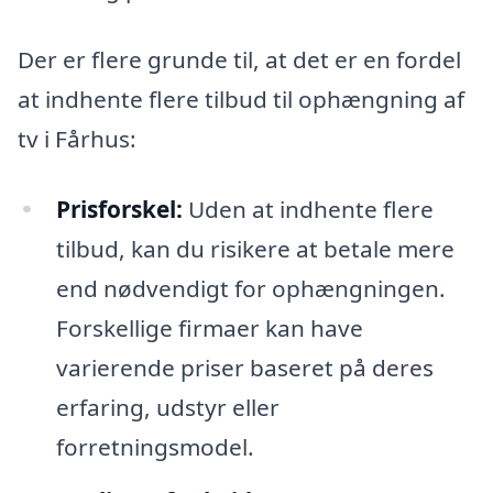
Der er flere grunde til, at det er en fordel
at indhente flere tilbud til ophængning af
tv i Fårhus:
Prisforskel:
Uden at indhente flere
tilbud, kan du risikere at betale mere
end nødvendigt for ophængningen.
Forskellige firmaer kan have
varierende priser baseret på deres
erfaring, udstyr eller
forretningsmodel.