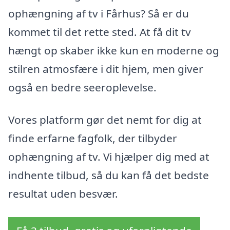
ophængning af tv i Fårhus? Så er du
kommet til det rette sted. At få dit tv
hængt op skaber ikke kun en moderne og
stilren atmosfære i dit hjem, men giver
også en bedre seeroplevelse.
Vores platform gør det nemt for dig at
finde erfarne fagfolk, der tilbyder
ophængning af tv. Vi hjælper dig med at
indhente tilbud, så du kan få det bedste
resultat uden besvær.