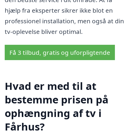
hjælp fra eksperter sikrer ikke blot en
professionel installation, men også at din
tv-oplevelse bliver optimal.
Få 3 tilbud, gratis og uforpligtende
Hvad er med til at
bestemme prisen på
ophængning af tv i
Fårhus?