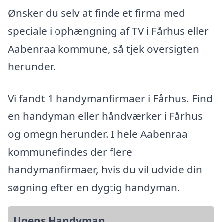
Ønsker du selv at finde et firma med
speciale i ophængning af TV i Fårhus eller
Aabenraa kommune, så tjek oversigten
herunder.
Vi fandt 1 handymanfirmaer i Fårhus. Find
en handyman eller håndværker i Fårhus
og omegn herunder. I hele Aabenraa
kommunefindes der flere
handymanfirmaer, hvis du vil udvide din
søgning efter en dygtig handyman.
Ugens Handyman