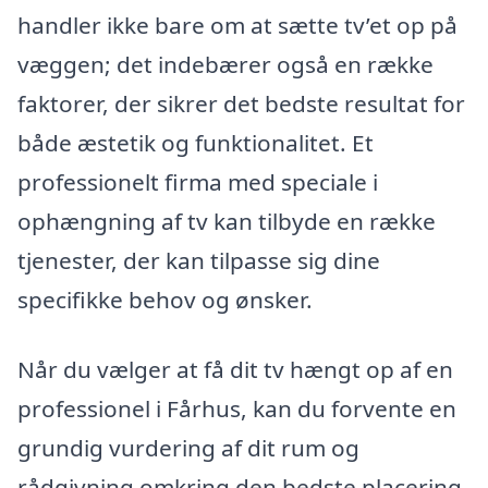
handler ikke bare om at sætte tv’et op på
væggen; det indebærer også en række
faktorer, der sikrer det bedste resultat for
både æstetik og funktionalitet. Et
professionelt firma med speciale i
ophængning af tv kan tilbyde en række
tjenester, der kan tilpasse sig dine
specifikke behov og ønsker.
Når du vælger at få dit tv hængt op af en
professionel i Fårhus, kan du forvente en
grundig vurdering af dit rum og
rådgivning omkring den bedste placering.