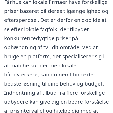
Fårhus kan lokale firmaer have forskellige
priser baseret på deres tilgængelighed og
efterspørgsel. Det er derfor en god idé at
se efter lokale fagfolk, der tilbyder
konkurrencedygtige priser på
ophængning af tv i dit område. Ved at
bruge en platform, der specialiserer sig i
at matche kunder med lokale
håndværkere, kan du nemt finde den
bedste løsning til dine behov og budget.
Indhentning af tilbud fra flere forskellige
udbydere kan give dig en bedre forståelse
af prisintervallet og hjælpe dig med at