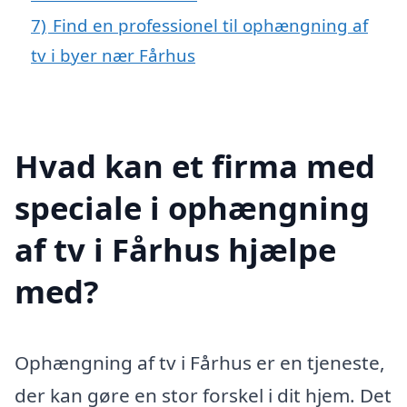
7)
Find en professionel til ophængning af
tv i byer nær Fårhus
Hvad kan et firma med
speciale i ophængning
af tv i Fårhus hjælpe
med?
Ophængning af tv i Fårhus er en tjeneste,
der kan gøre en stor forskel i dit hjem. Det