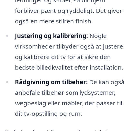
forbliver pænt og ryddeligt. Det giver
også en mere stilren finish.
Justering og kalibrering:
Nogle
virksomheder tilbyder også at justere
og kalibrere dit tv for at sikre den
bedste billedkvalitet efter installation.
Rådgivning om tilbehør:
De kan også
anbefale tilbehør som lydsystemer,
vægbeslag eller møbler, der passer til
dit tv-opstilling og rum.