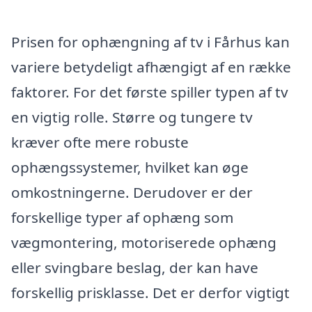
Prisen for ophængning af tv i Fårhus kan
variere betydeligt afhængigt af en række
faktorer. For det første spiller typen af tv
en vigtig rolle. Større og tungere tv
kræver ofte mere robuste
ophængssystemer, hvilket kan øge
omkostningerne. Derudover er der
forskellige typer af ophæng som
vægmontering, motoriserede ophæng
eller svingbare beslag, der kan have
forskellig prisklasse. Det er derfor vigtigt