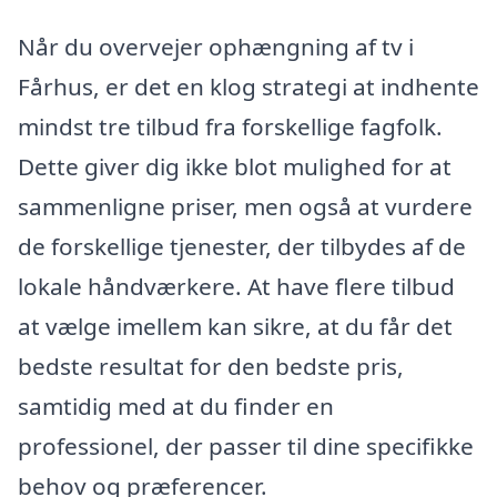
Når du overvejer ophængning af tv i
Fårhus, er det en klog strategi at indhente
mindst tre tilbud fra forskellige fagfolk.
Dette giver dig ikke blot mulighed for at
sammenligne priser, men også at vurdere
de forskellige tjenester, der tilbydes af de
lokale håndværkere. At have flere tilbud
at vælge imellem kan sikre, at du får det
bedste resultat for den bedste pris,
samtidig med at du finder en
professionel, der passer til dine specifikke
behov og præferencer.