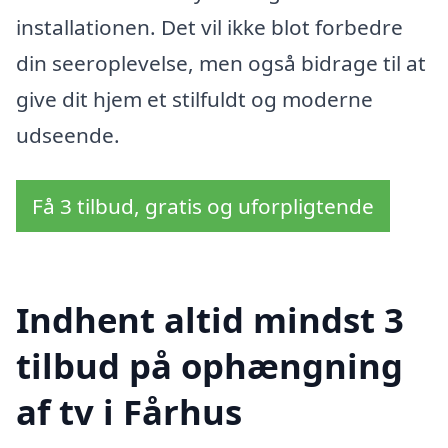
installationen. Det vil ikke blot forbedre
din seeroplevelse, men også bidrage til at
give dit hjem et stilfuldt og moderne
udseende.
Få 3 tilbud, gratis og uforpligtende
Indhent altid mindst 3
tilbud på ophængning
af tv i Fårhus