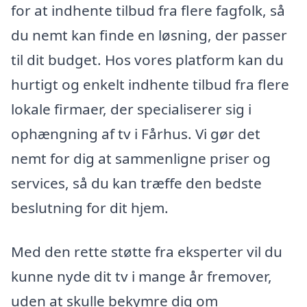
for at indhente tilbud fra flere fagfolk, så
du nemt kan finde en løsning, der passer
til dit budget. Hos vores platform kan du
hurtigt og enkelt indhente tilbud fra flere
lokale firmaer, der specialiserer sig i
ophængning af tv i Fårhus. Vi gør det
nemt for dig at sammenligne priser og
services, så du kan træffe den bedste
beslutning for dit hjem.
Med den rette støtte fra eksperter vil du
kunne nyde dit tv i mange år fremover,
uden at skulle bekymre dig om