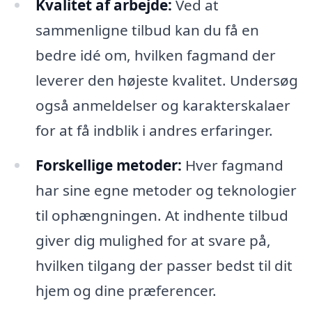
Kvalitet af arbejde:
Ved at
sammenligne tilbud kan du få en
bedre idé om, hvilken fagmand der
leverer den højeste kvalitet. Undersøg
også anmeldelser og karakterskalaer
for at få indblik i andres erfaringer.
Forskellige metoder:
Hver fagmand
har sine egne metoder og teknologier
til ophængningen. At indhente tilbud
giver dig mulighed for at svare på,
hvilken tilgang der passer bedst til dit
hjem og dine præferencer.