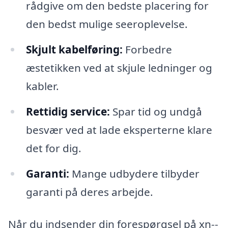
rådgive om den bedste placering for
den bedst mulige seeroplevelse.
Skjult kabelføring:
Forbedre
æstetikken ved at skjule ledninger og
kabler.
Rettidig service:
Spar tid og undgå
besvær ved at lade eksperterne klare
det for dig.
Garanti:
Mange udbydere tilbyder
garanti på deres arbejde.
Når du indsender din forespørgsel på xn--