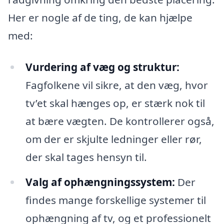
Her er nogle af de ting, de kan hjælpe
med:
Vurdering af væg og struktur:
Fagfolkene vil sikre, at den væg, hvor
tv’et skal hænges op, er stærk nok til
at bære vægten. De kontrollerer også,
om der er skjulte ledninger eller rør,
der skal tages hensyn til.
Valg af ophængningssystem:
Der
findes mange forskellige systemer til
ophængning af tv, og et professionelt