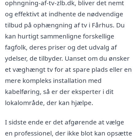
ophngning-af-tv-zlb.dk, bliver det nemt
og effektivt at indhente de nødvendige
tilbud på ophængning af tv i Fårhus. Du
kan hurtigt sammenligne forskellige
fagfolk, deres priser og det udvalg af
ydelser, de tilbyder. Uanset om du ønsker
et væghængt tv for at spare plads eller en
mere kompleks installation med
kabelføring, så er der eksperter i dit
lokalområde, der kan hjælpe.
I sidste ende er det afgørende at vælge
en professionel, der ikke blot kan opsætte