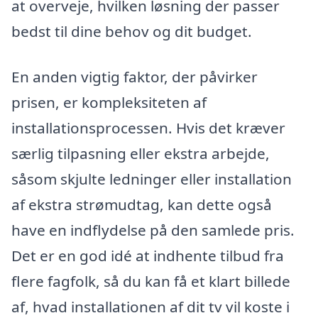
at overveje, hvilken løsning der passer
bedst til dine behov og dit budget.
En anden vigtig faktor, der påvirker
prisen, er kompleksiteten af
installationsprocessen. Hvis det kræver
særlig tilpasning eller ekstra arbejde,
såsom skjulte ledninger eller installation
af ekstra strømudtag, kan dette også
have en indflydelse på den samlede pris.
Det er en god idé at indhente tilbud fra
flere fagfolk, så du kan få et klart billede
af, hvad installationen af dit tv vil koste i