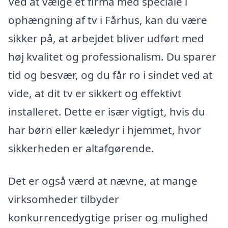
Ved at vælge et firma med speciale i
ophængning af tv i Fårhus, kan du være
sikker på, at arbejdet bliver udført med
høj kvalitet og professionalism. Du sparer
tid og besvær, og du får ro i sindet ved at
vide, at dit tv er sikkert og effektivt
installeret. Dette er især vigtigt, hvis du
har børn eller kæledyr i hjemmet, hvor
sikkerheden er altafgørende.
Det er også værd at nævne, at mange
virksomheder tilbyder
konkurrencedygtige priser og mulighed