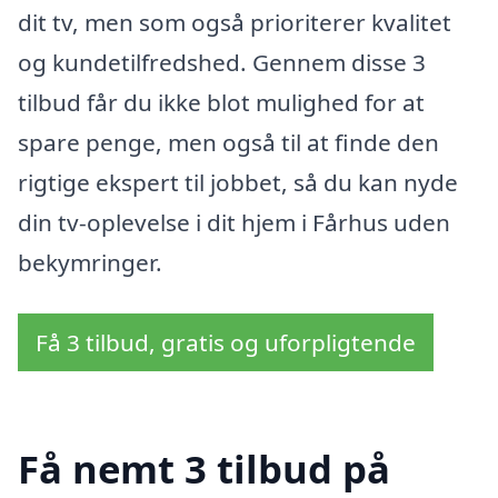
dit tv, men som også prioriterer kvalitet
og kundetilfredshed. Gennem disse 3
tilbud får du ikke blot mulighed for at
spare penge, men også til at finde den
rigtige ekspert til jobbet, så du kan nyde
din tv-oplevelse i dit hjem i Fårhus uden
bekymringer.
Få 3 tilbud, gratis og uforpligtende
Få nemt 3 tilbud på