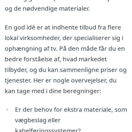
og de nødvendige materialer.
En god idé er at indhente tilbud fra flere
lokal virksomheder, der specialiserer sig i
ophængning af tv. På den måde får du en
bedre forståelse af, hvad markedet
tilbyder, og du kan sammenligne priser og
tjenester. Her er nogle overvejelser, du
kan tage med i dine beregninger:
Er der behov for ekstra materiale, som
vægbeslag eller
kabelføringssystemer?