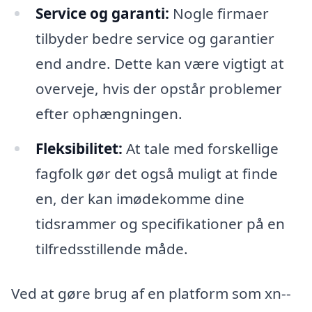
Service og garanti:
Nogle firmaer
tilbyder bedre service og garantier
end andre. Dette kan være vigtigt at
overveje, hvis der opstår problemer
efter ophængningen.
Fleksibilitet:
At tale med forskellige
fagfolk gør det også muligt at finde
en, der kan imødekomme dine
tidsrammer og specifikationer på en
tilfredsstillende måde.
Ved at gøre brug af en platform som xn--