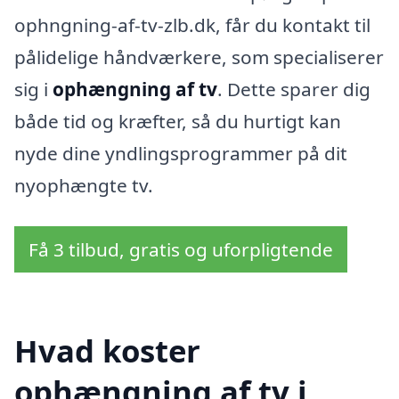
ophngning-af-tv-zlb.dk, får du kontakt til
pålidelige håndværkere, som specialiserer
sig i
ophængning af tv
. Dette sparer dig
både tid og kræfter, så du hurtigt kan
nyde dine yndlingsprogrammer på dit
nyophængte tv.
Få 3 tilbud, gratis og uforpligtende
Hvad koster
ophængning af tv i