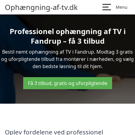
Ophængning-af-tv.dk
Menu
Professionel ophængning af TV i
Fandrup – få 3 tilbud
Bestil nemt ophængning af TV i Fandrup. Modtag 3 gratis
og uforpligtende tilbud fra montører i nærheden, og vælg
den bedste løsning til dit hjem.
Få 3 tilbud, gratis og uforpligtende
Oplev fordelene ved professionel