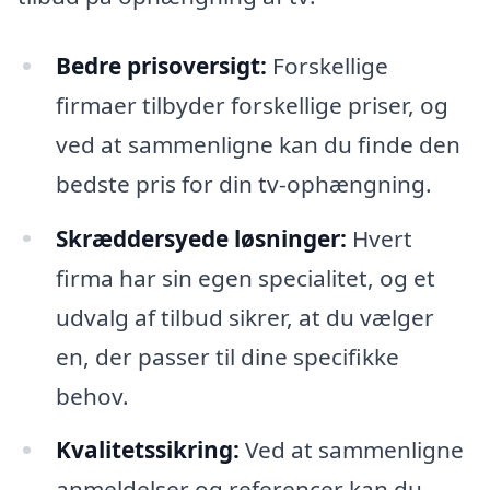
Bedre prisoversigt:
Forskellige
firmaer tilbyder forskellige priser, og
ved at sammenligne kan du finde den
bedste pris for din tv-ophængning.
Skræddersyede løsninger:
Hvert
firma har sin egen specialitet, og et
udvalg af tilbud sikrer, at du vælger
en, der passer til dine specifikke
behov.
Kvalitetssikring:
Ved at sammenligne
anmeldelser og referencer kan du