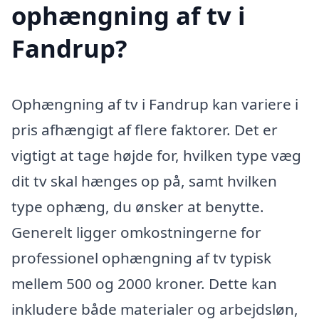
ophængning af tv i
Fandrup?
Ophængning af tv i Fandrup kan variere i
pris afhængigt af flere faktorer. Det er
vigtigt at tage højde for, hvilken type væg
dit tv skal hænges op på, samt hvilken
type ophæng, du ønsker at benytte.
Generelt ligger omkostningerne for
professionel ophængning af tv typisk
mellem 500 og 2000 kroner. Dette kan
inkludere både materialer og arbejdsløn,