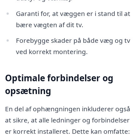
Garanti for, at væggen er i stand til at
bære vægten af dit tv.
Forebygge skader på både væg og tv
ved korrekt montering.
Optimale forbindelser og
opsætning
En del af ophængningen inkluderer også
at sikre, at alle ledninger og forbindelser
er korrekt installeret. Dette kan omfatte: