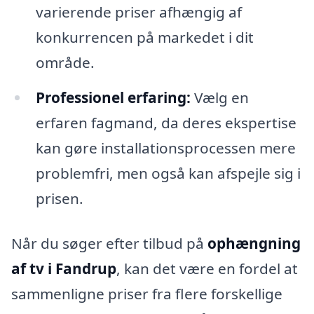
varierende priser afhængig af
konkurrencen på markedet i dit
område.
Professionel erfaring:
Vælg en
erfaren fagmand, da deres ekspertise
kan gøre installationsprocessen mere
problemfri, men også kan afspejle sig i
prisen.
Når du søger efter tilbud på
ophængning
af tv i Fandrup
, kan det være en fordel at
sammenligne priser fra flere forskellige