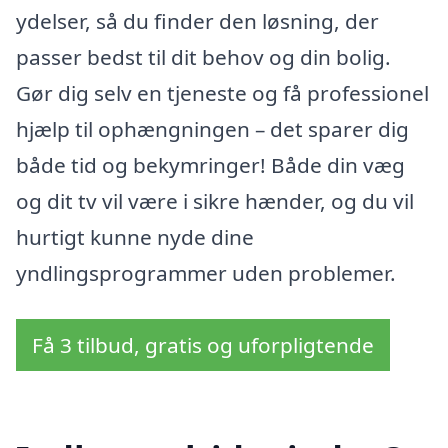
ydelser, så du finder den løsning, der
passer bedst til dit behov og din bolig.
Gør dig selv en tjeneste og få professionel
hjælp til ophængningen – det sparer dig
både tid og bekymringer! Både din væg
og dit tv vil være i sikre hænder, og du vil
hurtigt kunne nyde dine
yndlingsprogrammer uden problemer.
Få 3 tilbud, gratis og uforpligtende