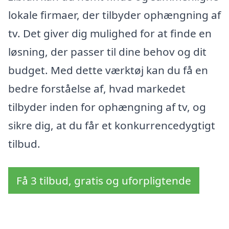
lokale firmaer, der tilbyder ophængning af
tv. Det giver dig mulighed for at finde en
løsning, der passer til dine behov og dit
budget. Med dette værktøj kan du få en
bedre forståelse af, hvad markedet
tilbyder inden for ophængning af tv, og
sikre dig, at du får et konkurrencedygtigt
tilbud.
Få 3 tilbud, gratis og uforpligtende