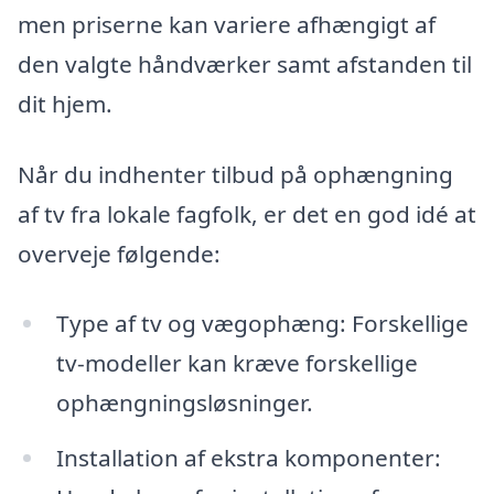
men priserne kan variere afhængigt af
den valgte håndværker samt afstanden til
dit hjem.
Når du indhenter tilbud på ophængning
af tv fra lokale fagfolk, er det en god idé at
overveje følgende:
Type af tv og vægophæng: Forskellige
tv-modeller kan kræve forskellige
ophængningsløsninger.
Installation af ekstra komponenter: