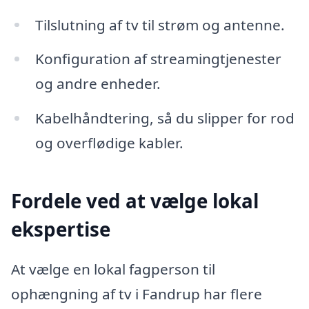
Tilslutning af tv til strøm og antenne.
Konfiguration af streamingtjenester
og andre enheder.
Kabelhåndtering, så du slipper for rod
og overflødige kabler.
Fordele ved at vælge lokal
ekspertise
At vælge en lokal fagperson til
ophængning af tv i Fandrup har flere