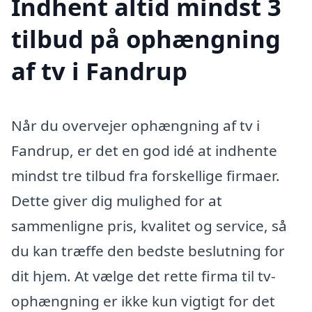
Indhent altid mindst 3
tilbud på ophængning
af tv i Fandrup
Når du overvejer ophængning af tv i
Fandrup, er det en god idé at indhente
mindst tre tilbud fra forskellige firmaer.
Dette giver dig mulighed for at
sammenligne pris, kvalitet og service, så
du kan træffe den bedste beslutning for
dit hjem. At vælge det rette firma til tv-
ophængning er ikke kun vigtigt for det