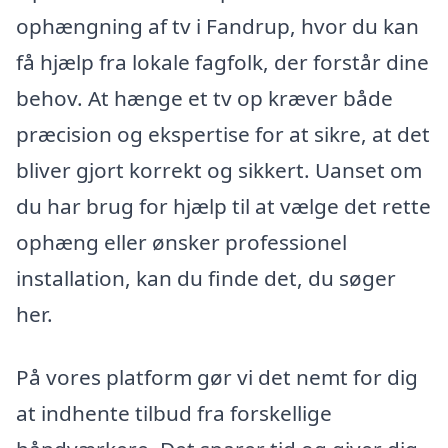
ophængning af tv i Fandrup, hvor du kan
få hjælp fra lokale fagfolk, der forstår dine
behov. At hænge et tv op kræver både
præcision og ekspertise for at sikre, at det
bliver gjort korrekt og sikkert. Uanset om
du har brug for hjælp til at vælge det rette
ophæng eller ønsker professionel
installation, kan du finde det, du søger
her.
På vores platform gør vi det nemt for dig
at indhente tilbud fra forskellige