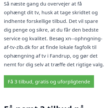
Så næste gang du overvejer at få
ophængt dit tv, husk at tage skridtet og
indhente forskellige tilbud. Det vil spare
dig penge og sikre, at du får den bedste
service og kvalitet. Besøg xn--ophngning-
af-tv-zlb.dk for at finde lokale fagfolk til
ophængning af tv i Fandrup, og gør det
nemt for dig selv at træffe det rigtige valg.
Få 3 tilbud, gratis og uforpligtende