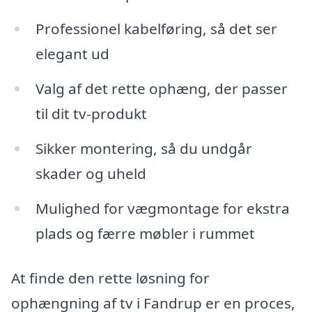
Professionel kabelføring, så det ser
elegant ud
Valg af det rette ophæng, der passer
til dit tv-produkt
Sikker montering, så du undgår
skader og uheld
Mulighed for vægmontage for ekstra
plads og færre møbler i rummet
At finde den rette løsning for
ophængning af tv i Fandrup er en proces,