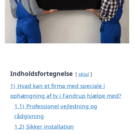
Indholdsfortegnelse
skjul
1)
Hvad kan et firma med speciale i
ophængning af tv i Fandrup hjælpe med?
1.1)
Professionel vejledning og
rådgivning
1.2)
Sikker installation