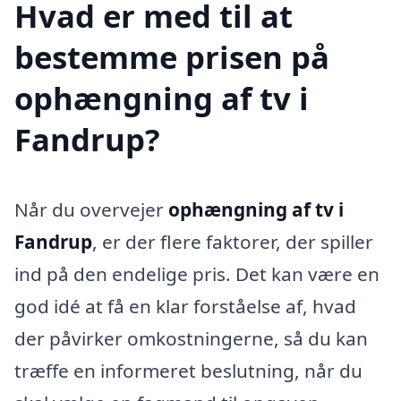
Hvad er med til at
bestemme prisen på
ophængning af tv i
Fandrup?
Når du overvejer
ophængning af tv i
Fandrup
, er der flere faktorer, der spiller
ind på den endelige pris. Det kan være en
god idé at få en klar forståelse af, hvad
der påvirker omkostningerne, så du kan
træffe en informeret beslutning, når du