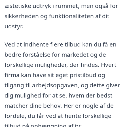
æstetiske udtryk i rummet, men også for
sikkerheden og funktionaliteten af dit
udstyr.
Ved at indhente flere tilbud kan du få en
bedre forståelse for markedet og de
forskellige muligheder, der findes. Hvert
firma kan have sit eget pristilbud og
tilgang til arbejdsopgaven, og dette giver
dig mulighed for at se, hvem der bedst
matcher dine behov. Her er nogle af de
fordele, du får ved at hente forskellige
tilbud på ophængning af tv: