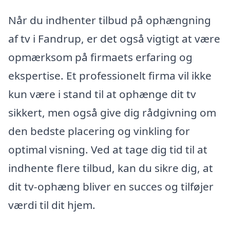
Når du indhenter tilbud på ophængning
af tv i Fandrup, er det også vigtigt at være
opmærksom på firmaets erfaring og
ekspertise. Et professionelt firma vil ikke
kun være i stand til at ophænge dit tv
sikkert, men også give dig rådgivning om
den bedste placering og vinkling for
optimal visning. Ved at tage dig tid til at
indhente flere tilbud, kan du sikre dig, at
dit tv-ophæng bliver en succes og tilføjer
værdi til dit hjem.