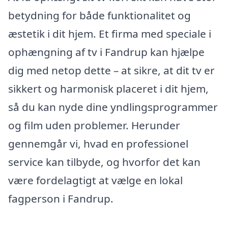
betydning for både funktionalitet og
æstetik i dit hjem. Et firma med speciale i
ophængning af tv i Fandrup kan hjælpe
dig med netop dette – at sikre, at dit tv er
sikkert og harmonisk placeret i dit hjem,
så du kan nyde dine yndlingsprogrammer
og film uden problemer. Herunder
gennemgår vi, hvad en professionel
service kan tilbyde, og hvorfor det kan
være fordelagtigt at vælge en lokal
fagperson i Fandrup.