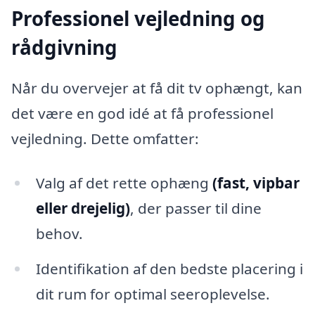
Professionel vejledning og
rådgivning
Når du overvejer at få dit tv ophængt, kan
det være en god idé at få professionel
vejledning. Dette omfatter:
Valg af det rette ophæng
(fast, vipbar
eller drejelig)
, der passer til dine
behov.
Identifikation af den bedste placering i
dit rum for optimal seeroplevelse.