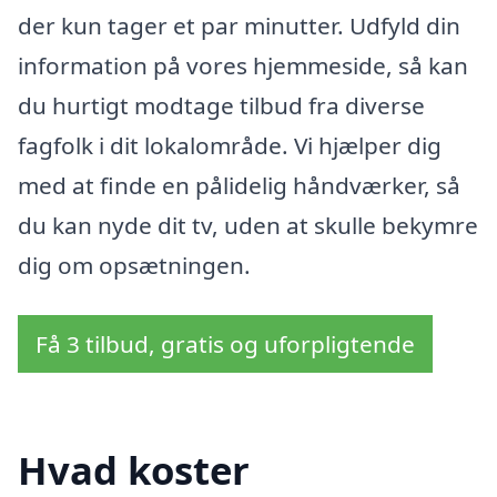
der kun tager et par minutter. Udfyld din
information på vores hjemmeside, så kan
du hurtigt modtage tilbud fra diverse
fagfolk i dit lokalområde. Vi hjælper dig
med at finde en pålidelig håndværker, så
du kan nyde dit tv, uden at skulle bekymre
dig om opsætningen.
Få 3 tilbud, gratis og uforpligtende
Hvad koster