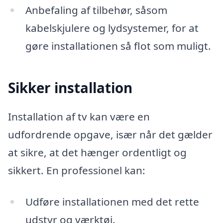
Anbefaling af tilbehør, såsom
kabelskjulere og lydsystemer, for at
gøre installationen så flot som muligt.
Sikker installation
Installation af tv kan være en
udfordrende opgave, især når det gælder
at sikre, at det hænger ordentligt og
sikkert. En professionel kan:
Udføre installationen med det rette
udstyr og værktøj.