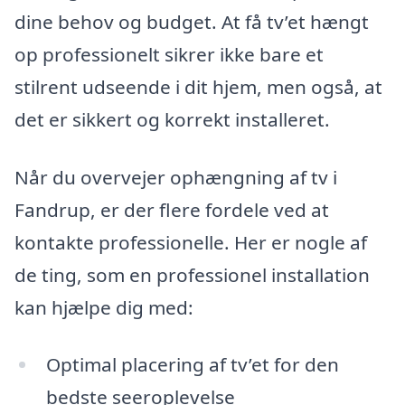
dine behov og budget. At få tv’et hængt
op professionelt sikrer ikke bare et
stilrent udseende i dit hjem, men også, at
det er sikkert og korrekt installeret.
Når du overvejer ophængning af tv i
Fandrup, er der flere fordele ved at
kontakte professionelle. Her er nogle af
de ting, som en professionel installation
kan hjælpe dig med:
Optimal placering af tv’et for den
bedste seeroplevelse