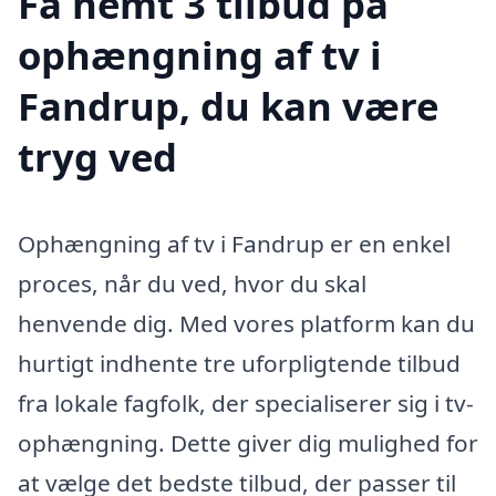
Få nemt 3 tilbud på
ophængning af tv i
Fandrup, du kan være
tryg ved
Ophængning af tv i Fandrup er en enkel
proces, når du ved, hvor du skal
henvende dig. Med vores platform kan du
hurtigt indhente tre uforpligtende tilbud
fra lokale fagfolk, der specialiserer sig i tv-
ophængning. Dette giver dig mulighed for
at vælge det bedste tilbud, der passer til