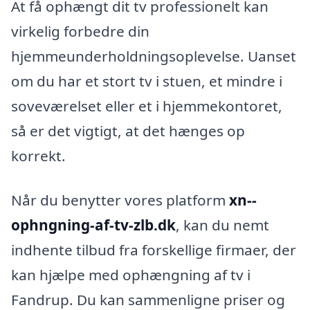
At få ophængt dit tv professionelt kan
virkelig forbedre din
hjemmeunderholdningsoplevelse. Uanset
om du har et stort tv i stuen, et mindre i
soveværelset eller et i hjemmekontoret,
så er det vigtigt, at det hænges op
korrekt.
Når du benytter vores platform
xn--
ophngning-af-tv-zlb.dk
, kan du nemt
indhente tilbud fra forskellige firmaer, der
kan hjælpe med ophængning af tv i
Fandrup. Du kan sammenligne priser og