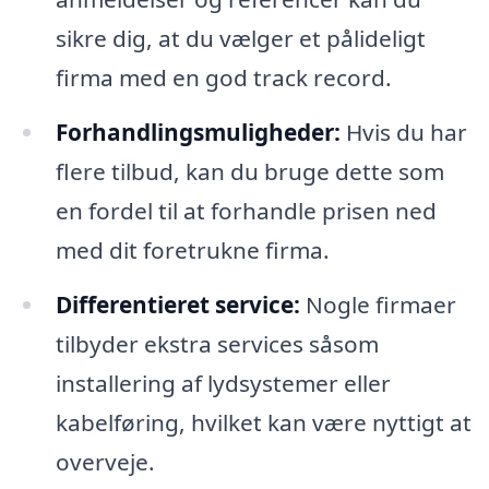
sikre dig, at du vælger et pålideligt
firma med en god track record.
Forhandlingsmuligheder:
Hvis du har
flere tilbud, kan du bruge dette som
en fordel til at forhandle prisen ned
med dit foretrukne firma.
Differentieret service:
Nogle firmaer
tilbyder ekstra services såsom
installering af lydsystemer eller
kabelføring, hvilket kan være nyttigt at
overveje.