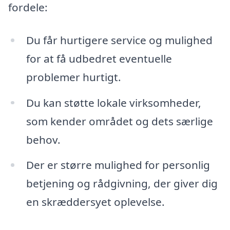
fordele:
Du får hurtigere service og mulighed
for at få udbedret eventuelle
problemer hurtigt.
Du kan støtte lokale virksomheder,
som kender området og dets særlige
behov.
Der er større mulighed for personlig
betjening og rådgivning, der giver dig
en skræddersyet oplevelse.