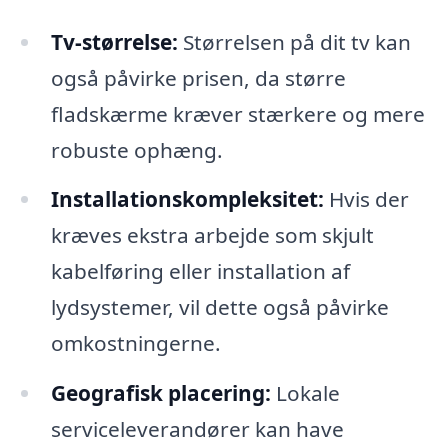
Tv-størrelse:
Størrelsen på dit tv kan
også påvirke prisen, da større
fladskærme kræver stærkere og mere
robuste ophæng.
Installationskompleksitet:
Hvis der
kræves ekstra arbejde som skjult
kabelføring eller installation af
lydsystemer, vil dette også påvirke
omkostningerne.
Geografisk placering:
Lokale
serviceleverandører kan have