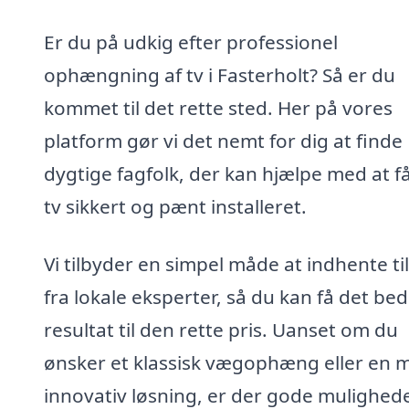
Er du på udkig efter professionel
ophængning af tv i Fasterholt? Så er du
kommet til det rette sted. Her på vores
platform gør vi det nemt for dig at finde
dygtige fagfolk, der kan hjælpe med at få
tv sikkert og pænt installeret.
Vi tilbyder en simpel måde at indhente ti
fra lokale eksperter, så du kan få det be
resultat til den rette pris. Uanset om du
ønsker et klassisk vægophæng eller en 
innovativ løsning, er der gode mulighede