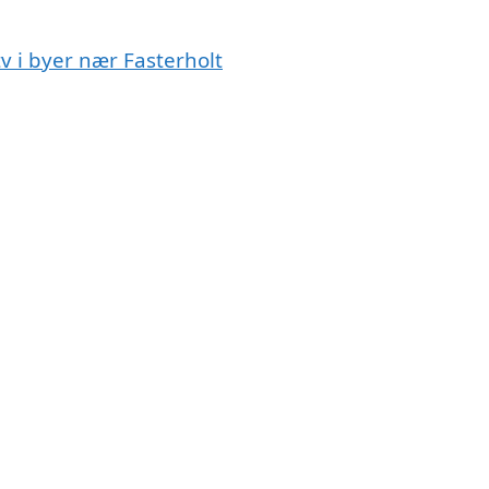
v i byer nær Fasterholt