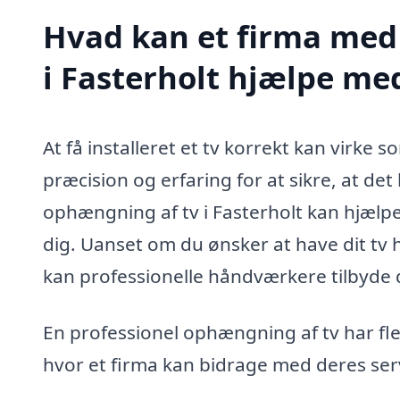
Hvad kan et firma med 
i Fasterholt hjælpe me
At få installeret et tv korrekt kan virke
præcision og erfaring for at sikre, at det 
ophængning af tv i Fasterholt kan hjæl
dig. Uanset om du ønsker at have dit tv 
kan professionelle håndværkere tilbyde 
En professionel ophængning af tv har fle
hvor et firma kan bidrage med deres ser