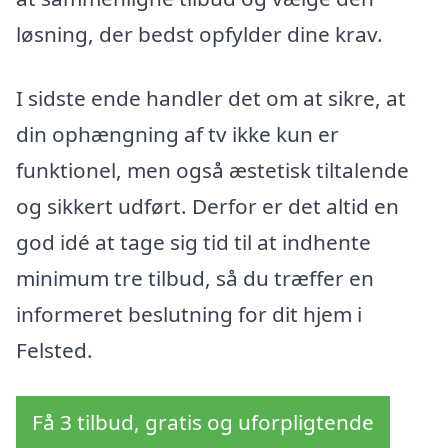
løsning, der bedst opfylder dine krav.
I sidste ende handler det om at sikre, at
din ophængning af tv ikke kun er
funktionel, men også æstetisk tiltalende
og sikkert udført. Derfor er det altid en
god idé at tage sig tid til at indhente
minimum tre tilbud, så du træffer en
informeret beslutning for dit hjem i
Felsted.
Få 3 tilbud, gratis og uforpligtende