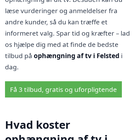
læse vurderinger og anmeldelser fra
andre kunder, så du kan træffe et
informeret valg. Spar tid og kræfter – lad
os hjælpe dig med at finde de bedste
tilbud på
ophængning af tv i Felsted
i
dag.
Få 3 tilbud, gratis og uforpligtende
Hvad koster
ophængning af tv i