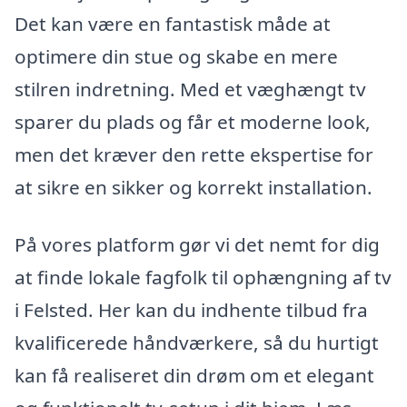
Det kan være en fantastisk måde at
optimere din stue og skabe en mere
stilren indretning. Med et væghængt tv
sparer du plads og får et moderne look,
men det kræver den rette ekspertise for
at sikre en sikker og korrekt installation.
På vores platform gør vi det nemt for dig
at finde lokale fagfolk til ophængning af tv
i Felsted. Her kan du indhente tilbud fra
kvalificerede håndværkere, så du hurtigt
kan få realiseret din drøm om et elegant