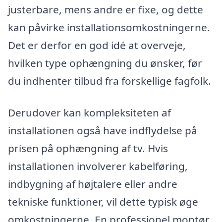
justerbare, mens andre er fixe, og dette
kan påvirke installationsomkostningerne.
Det er derfor en god idé at overveje,
hvilken type ophængning du ønsker, før
du indhenter tilbud fra forskellige fagfolk.
Derudover kan kompleksiteten af
installationen også have indflydelse på
prisen på ophængning af tv. Hvis
installationen involverer kabelføring,
indbygning af højtalere eller andre
tekniske funktioner, vil dette typisk øge
omkostningerne. En professionel montør