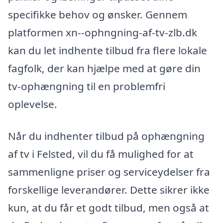
specifikke behov og ønsker. Gennem
platformen xn--ophngning-af-tv-zlb.dk
kan du let indhente tilbud fra flere lokale
fagfolk, der kan hjælpe med at gøre din
tv-ophængning til en problemfri
oplevelse.
Når du indhenter tilbud på ophængning
af tv i Felsted, vil du få mulighed for at
sammenligne priser og serviceydelser fra
forskellige leverandører. Dette sikrer ikke
kun, at du får et godt tilbud, men også at