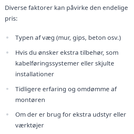
Diverse faktorer kan påvirke den endelige
pris:
Typen af væg (mur, gips, beton osv.)
Hvis du ønsker ekstra tilbehør, som
kabelføringssystemer eller skjulte
installationer
Tidligere erfaring og omdømme af
montøren
Om der er brug for ekstra udstyr eller
værktøjer