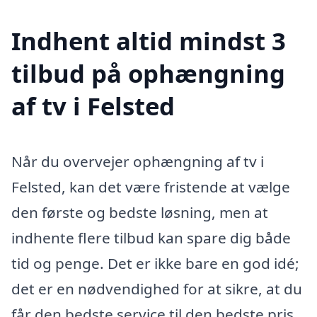
Indhent altid mindst 3
tilbud på ophængning
af tv i Felsted
Når du overvejer ophængning af tv i
Felsted, kan det være fristende at vælge
den første og bedste løsning, men at
indhente flere tilbud kan spare dig både
tid og penge. Det er ikke bare en god idé;
det er en nødvendighed for at sikre, at du
får den bedste service til den bedste pris.