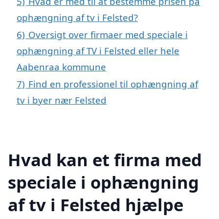
5)
Hvad er med til at bestemme prisen på
ophængning af tv i Felsted?
6)
Oversigt over firmaer med speciale i
ophængning af TV i Felsted eller hele
Aabenraa kommune
7)
Find en professionel til ophængning af
tv i byer nær Felsted
Hvad kan et firma med
speciale i ophængning
af tv i Felsted hjælpe