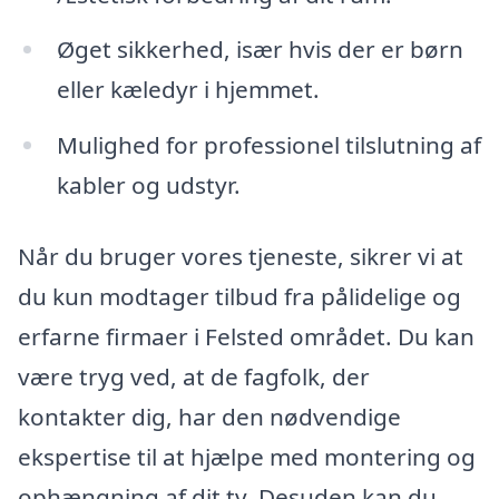
Øget sikkerhed, især hvis der er børn
eller kæledyr i hjemmet.
Mulighed for professionel tilslutning af
kabler og udstyr.
Når du bruger vores tjeneste, sikrer vi at
du kun modtager tilbud fra pålidelige og
erfarne firmaer i Felsted området. Du kan
være tryg ved, at de fagfolk, der
kontakter dig, har den nødvendige
ekspertise til at hjælpe med montering og
ophængning af dit tv. Desuden kan du