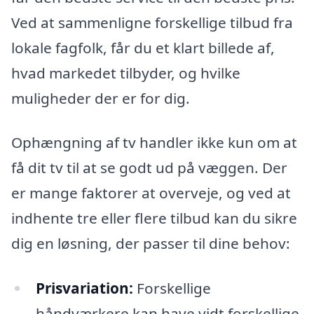
Ved at sammenligne forskellige tilbud fra
lokale fagfolk, får du et klart billede af,
hvad markedet tilbyder, og hvilke
muligheder der er for dig.
Ophængning af tv handler ikke kun om at
få dit tv til at se godt ud på væggen. Der
er mange faktorer at overveje, og ved at
indhente tre eller flere tilbud kan du sikre
dig en løsning, der passer til dine behov:
Prisvariation:
Forskellige
håndværkere kan have vidt forskellige