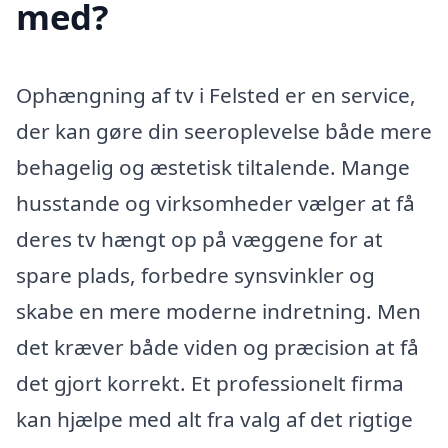
med?
Ophængning af tv i Felsted er en service,
der kan gøre din seeroplevelse både mere
behagelig og æstetisk tiltalende. Mange
husstande og virksomheder vælger at få
deres tv hængt op på væggene for at
spare plads, forbedre synsvinkler og
skabe en mere moderne indretning. Men
det kræver både viden og præcision at få
det gjort korrekt. Et professionelt firma
kan hjælpe med alt fra valg af det rigtige