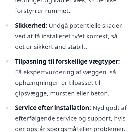
forstyrrer rummet.
Sikkerhed:
Undgå potentielle skader
ved at få installeret tv’et korrekt, så
det er sikkert and stabilt.
Tilpasning til forskellige vægtyper:
Få ekspertvurdering af væggen, så
ophængningen er tilpasset til
gipsvægge, mursten eller beton.
Service efter installation:
Nyd godt af
efterfølgende service og support, hvis
der opstår spørgsmål eller problemer.