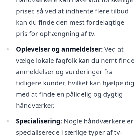
priser, så ved at indhente flere tilbud
kan du finde den mest fordelagtige
pris for ophængning af tv.
Oplevelser og anmeldelser:
Ved at
vælge lokale fagfolk kan du nemt finde
anmeldelser og vurderinger fra
tidligere kunder, hvilket kan hjælpe dig
med at finde en pålidelig og dygtig
håndværker.
Specialisering:
Nogle håndværkere er
specialiserede i særlige typer af tv-