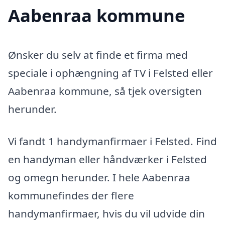
Aabenraa kommune
Ønsker du selv at finde et firma med
speciale i ophængning af TV i Felsted eller
Aabenraa kommune, så tjek oversigten
herunder.
Vi fandt 1 handymanfirmaer i Felsted. Find
en handyman eller håndværker i Felsted
og omegn herunder. I hele Aabenraa
kommunefindes der flere
handymanfirmaer, hvis du vil udvide din