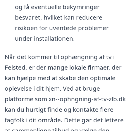
og få eventuelle bekymringer
besvaret, hvilket kan reducere
risikoen for uventede problemer
under installationen.
Når det kommer til ophængning af tv i
Felsted, er der mange lokale firmaer, der
kan hjælpe med at skabe den optimale
oplevelse i dit hjem. Ved at bruge
platforme som xn--ophngning-af-tv-zlb.dk
kan du hurtigt finde og kontakte flere
fagfolk i dit område. Dette gør det lettere
at sammenligne tilbud og vælge den