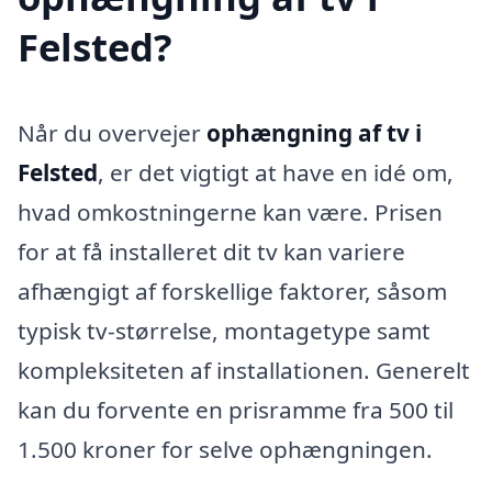
Felsted?
Når du overvejer
ophængning af tv i
Felsted
, er det vigtigt at have en idé om,
hvad omkostningerne kan være. Prisen
for at få installeret dit tv kan variere
afhængigt af forskellige faktorer, såsom
typisk tv-størrelse, montagetype samt
kompleksiteten af installationen. Generelt
kan du forvente en prisramme fra 500 til
1.500 kroner for selve ophængningen.