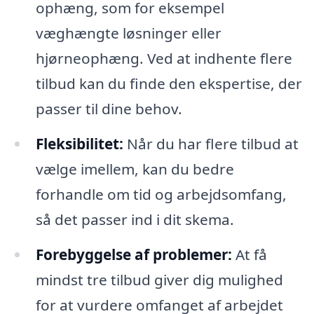
ophæng, som for eksempel
væghængte løsninger eller
hjørneophæng. Ved at indhente flere
tilbud kan du finde den ekspertise, der
passer til dine behov.
Fleksibilitet:
Når du har flere tilbud at
vælge imellem, kan du bedre
forhandle om tid og arbejdsomfang,
så det passer ind i dit skema.
Forebyggelse af problemer:
At få
mindst tre tilbud giver dig mulighed
for at vurdere omfanget af arbejdet