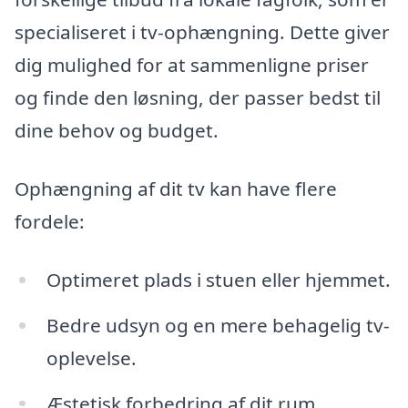
specialiseret i tv-ophængning. Dette giver
dig mulighed for at sammenligne priser
og finde den løsning, der passer bedst til
dine behov og budget.
Ophængning af dit tv kan have flere
fordele:
Optimeret plads i stuen eller hjemmet.
Bedre udsyn og en mere behagelig tv-
oplevelse.
Æstetisk forbedring af dit rum.