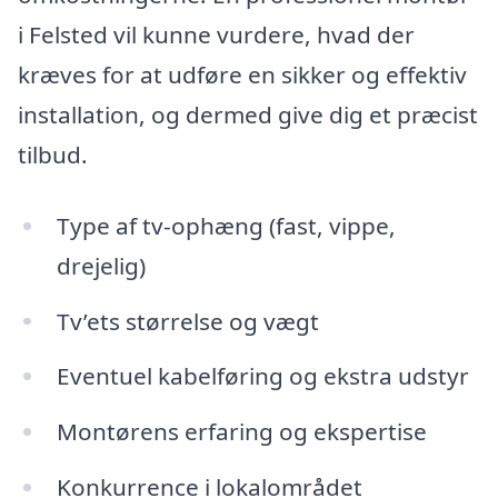
i Felsted vil kunne vurdere, hvad der
kræves for at udføre en sikker og effektiv
installation, og dermed give dig et præcist
tilbud.
Type af tv-ophæng (fast, vippe,
drejelig)
Tv’ets størrelse og vægt
Eventuel kabelføring og ekstra udstyr
Montørens erfaring og ekspertise
Konkurrence i lokalområdet