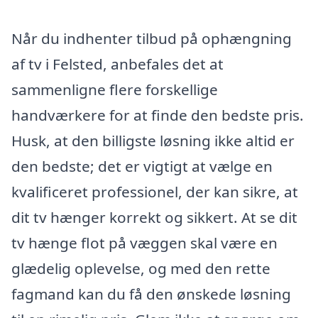
Når du indhenter tilbud på ophængning
af tv i Felsted, anbefales det at
sammenligne flere forskellige
handværkere for at finde den bedste pris.
Husk, at den billigste løsning ikke altid er
den bedste; det er vigtigt at vælge en
kvalificeret professionel, der kan sikre, at
dit tv hænger korrekt og sikkert. At se dit
tv hænge flot på væggen skal være en
glædelig oplevelse, og med den rette
fagmand kan du få den ønskede løsning