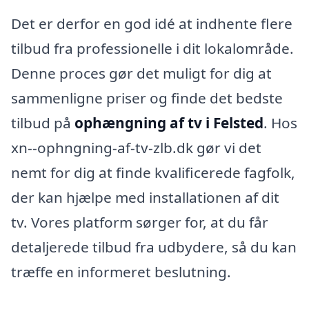
Det er derfor en god idé at indhente flere
tilbud fra professionelle i dit lokalområde.
Denne proces gør det muligt for dig at
sammenligne priser og finde det bedste
tilbud på
ophængning af tv i Felsted
. Hos
xn--ophngning-af-tv-zlb.dk gør vi det
nemt for dig at finde kvalificerede fagfolk,
der kan hjælpe med installationen af dit
tv. Vores platform sørger for, at du får
detaljerede tilbud fra udbydere, så du kan
træffe en informeret beslutning.