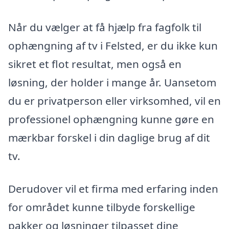
Når du vælger at få hjælp fra fagfolk til
ophængning af tv i Felsted, er du ikke kun
sikret et flot resultat, men også en
løsning, der holder i mange år. Uansetom
du er privatperson eller virksomhed, vil en
professionel ophængning kunne gøre en
mærkbar forskel i din daglige brug af dit
tv.
Derudover vil et firma med erfaring inden
for området kunne tilbyde forskellige
pakker og løsninger tilpasset dine