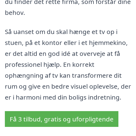
du finder det rette firma, som forstår dine
behov.
Så uanset om du skal hænge et tv op i
stuen, på et kontor eller i et hjemmekino,
er det altid en god idé at overveje at få
professionel hjælp. En korrekt
ophængning af tv kan transformere dit
rum og give en bedre visuel oplevelse, der
er i harmoni med din boligs indretning.
Få 3 tilbud, gratis og uforpligtende