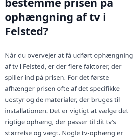
bestemme prisen på
ophængning af tv i
Felsted?
Når du overvejer at få udført ophængning
af tv i Felsted, er der flere faktorer, der
spiller ind på prisen. For det første
afhænger prisen ofte af det specifikke
udstyr og de materialer, der bruges til
installationen. Det er vigtigt at vælge det
rigtige ophæng, der passer til dit tv’s
størrelse og vægt. Nogle tv-ophæng er