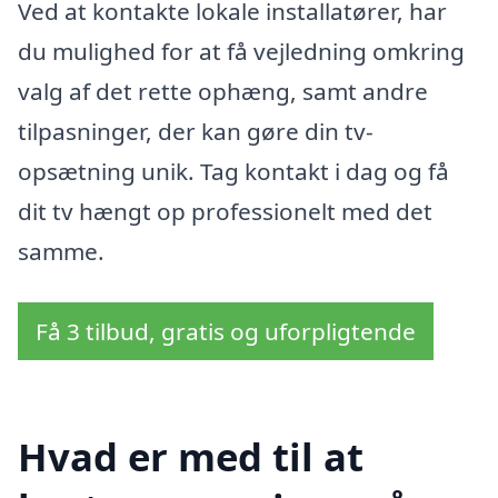
Ved at kontakte lokale installatører, har
du mulighed for at få vejledning omkring
valg af det rette ophæng, samt andre
tilpasninger, der kan gøre din tv-
opsætning unik. Tag kontakt i dag og få
dit tv hængt op professionelt med det
samme.
Få 3 tilbud, gratis og uforpligtende
Hvad er med til at