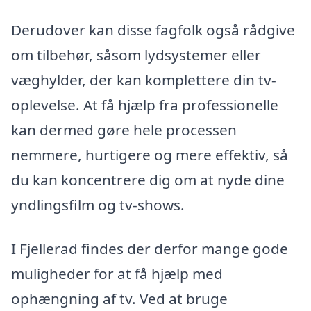
Derudover kan disse fagfolk også rådgive
om tilbehør, såsom lydsystemer eller
væghylder, der kan komplettere din tv-
oplevelse. At få hjælp fra professionelle
kan dermed gøre hele processen
nemmere, hurtigere og mere effektiv, så
du kan koncentrere dig om at nyde dine
yndlingsfilm og tv-shows.
I Fjellerad findes der derfor mange gode
muligheder for at få hjælp med
ophængning af tv. Ved at bruge