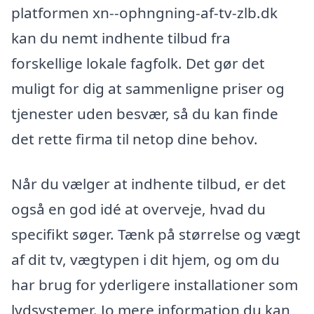
platformen xn--ophngning-af-tv-zlb.dk
kan du nemt indhente tilbud fra
forskellige lokale fagfolk. Det gør det
muligt for dig at sammenligne priser og
tjenester uden besvær, så du kan finde
det rette firma til netop dine behov.
Når du vælger at indhente tilbud, er det
også en god idé at overveje, hvad du
specifikt søger. Tænk på størrelse og vægt
af dit tv, vægtypen i dit hjem, og om du
har brug for yderligere installationer som
lydsystemer. Jo mere information du kan