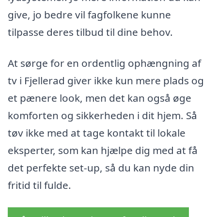
give, jo bedre vil fagfolkene kunne
tilpasse deres tilbud til dine behov.
At sørge for en ordentlig ophængning af
tv i Fjellerad giver ikke kun mere plads og
et pænere look, men det kan også øge
komforten og sikkerheden i dit hjem. Så
tøv ikke med at tage kontakt til lokale
eksperter, som kan hjælpe dig med at få
det perfekte set-up, så du kan nyde din
fritid til fulde.