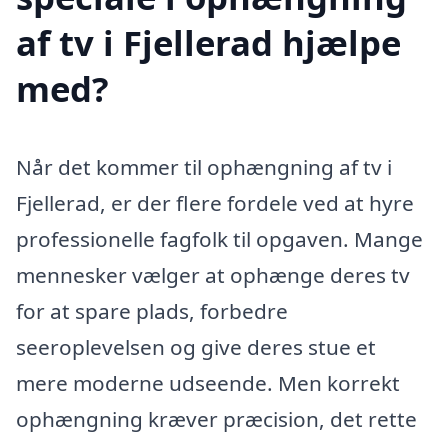
af tv i Fjellerad hjælpe
med?
Når det kommer til ophængning af tv i
Fjellerad, er der flere fordele ved at hyre
professionelle fagfolk til opgaven. Mange
mennesker vælger at ophænge deres tv
for at spare plads, forbedre
seeroplevelsen og give deres stue et
mere moderne udseende. Men korrekt
ophængning kræver præcision, det rette