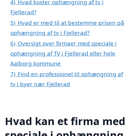
4)
Hvad koster ophængning af tv i
Fjellerad?
5)
Hvad er med til at bestemme prisen på
ophængning af tv i Fjellerad?
6)
Oversigt over firmaer med speciale i
ophængning af TV i Fjellerad eller hele
Aalborg kommune
7)
Find en professionel til ophængning af
tv i byer nær Fjellerad
Hvad kan et firma med
speciale i ophængning