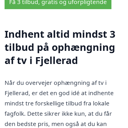
Få 3 tilbud, gratis og uforpligtende
Indhent altid mindst 3
tilbud på ophængning
af tv i Fjellerad
Når du overvejer ophængning af tv i
Fjellerad, er det en god idé at indhente
mindst tre forskellige tilbud fra lokale
fagfolk. Dette sikrer ikke kun, at du får
den bedste pris, men også at du kan