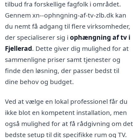
tilbud fra forskellige fagfolk i området.
Gennem xn--ophngning-af-tv-zlb.dk kan
du nemt få adgang til flere virksomheder,
der specialiserer sig i
ophængning af tv i
Fjellerad
. Dette giver dig mulighed for at
sammenligne priser samt tjenester og
finde den løsning, der passer bedst til
dine behov og budget.
Ved at vælge en lokal professionel får du
ikke blot en kompetent installation, men
også mulighed for at få rådgivning om det
bedste setup til dit specifikke rum og TV.