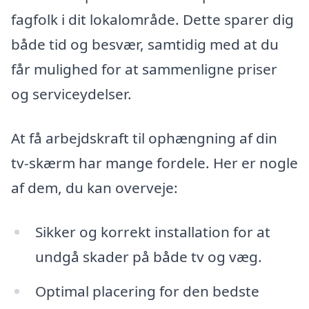
fagfolk i dit lokalområde. Dette sparer dig
både tid og besvær, samtidig med at du
får mulighed for at sammenligne priser
og serviceydelser.
At få arbejdskraft til ophængning af din
tv-skærm har mange fordele. Her er nogle
af dem, du kan overveje:
Sikker og korrekt installation for at
undgå skader på både tv og væg.
Optimal placering for den bedste