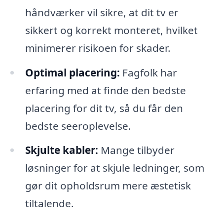
håndværker vil sikre, at dit tv er
sikkert og korrekt monteret, hvilket
minimerer risikoen for skader.
Optimal placering:
Fagfolk har
erfaring med at finde den bedste
placering for dit tv, så du får den
bedste seeroplevelse.
Skjulte kabler:
Mange tilbyder
løsninger for at skjule ledninger, som
gør dit opholdsrum mere æstetisk
tiltalende.