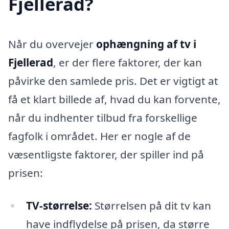
Fjellerad?
Når du overvejer
ophængning af tv i
Fjellerad
, er der flere faktorer, der kan
påvirke den samlede pris. Det er vigtigt at
få et klart billede af, hvad du kan forvente,
når du indhenter tilbud fra forskellige
fagfolk i området. Her er nogle af de
væsentligste faktorer, der spiller ind på
prisen:
TV-størrelse:
Størrelsen på dit tv kan
have indflydelse på prisen, da større