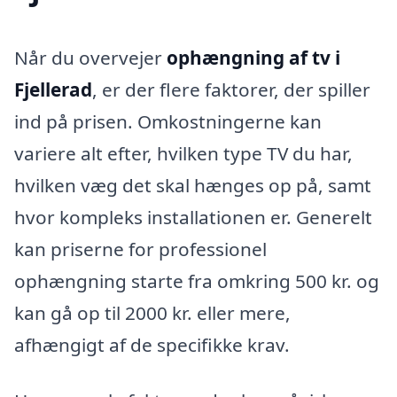
Når du overvejer
ophængning af tv i
Fjellerad
, er der flere faktorer, der spiller
ind på prisen. Omkostningerne kan
variere alt efter, hvilken type TV du har,
hvilken væg det skal hænges op på, samt
hvor kompleks installationen er. Generelt
kan priserne for professionel
ophængning starte fra omkring 500 kr. og
kan gå op til 2000 kr. eller mere,
afhængigt af de specifikke krav.