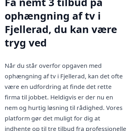
Få nemt 3 tilbud på
ophængning af tv i
Fjellerad, du kan være
tryg ved
Når du står overfor opgaven med
ophængning af tv i Fjellerad, kan det ofte
være en udfordring at finde det rette
firma til jobbet. Heldigvis er der nu en
nem og hurtig løsning til rådighed. Vores
platform gør det muligt for dig at
indhente op til tre tilbud fra professionelle