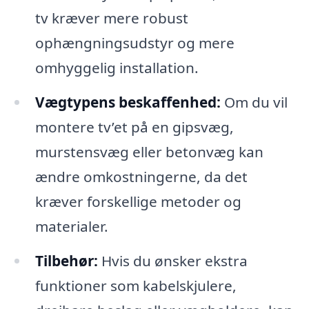
tv kræver mere robust
ophængningsudstyr og mere
omhyggelig installation.
Vægtypens beskaffenhed:
Om du vil
montere tv’et på en gipsvæg,
murstensvæg eller betonvæg kan
ændre omkostningerne, da det
kræver forskellige metoder og
materialer.
Tilbehør:
Hvis du ønsker ekstra
funktioner som kabelskjulere,