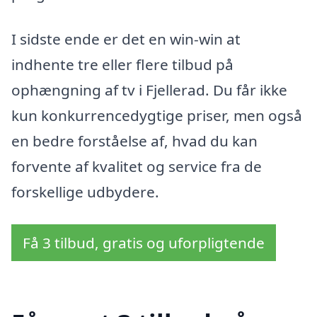
I sidste ende er det en win-win at
indhente tre eller flere tilbud på
ophængning af tv i Fjellerad. Du får ikke
kun konkurrencedygtige priser, men også
en bedre forståelse af, hvad du kan
forvente af kvalitet og service fra de
forskellige udbydere.
Få 3 tilbud, gratis og uforpligtende