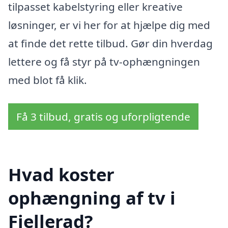
tilpasset kabelstyring eller kreative
løsninger, er vi her for at hjælpe dig med
at finde det rette tilbud. Gør din hverdag
lettere og få styr på tv-ophængningen
med blot få klik.
Få 3 tilbud, gratis og uforpligtende
Hvad koster
ophængning af tv i
Fjellerad?