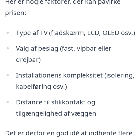
Her er nogle faktorer, der kan påvirke
prisen:
Type af TV (fladskærm, LCD, OLED osv.)
Valg af beslag (fast, vipbar eller
drejbar)
Installationens kompleksitet (isolering,
kabelføring osv.)
Distance til stikkontakt og
tilgængelighed af væggen
Det er derfor en god idé at indhente flere