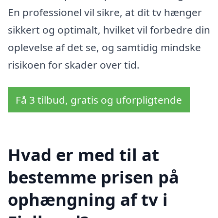
En professionel vil sikre, at dit tv hænger
sikkert og optimalt, hvilket vil forbedre din
oplevelse af det se, og samtidig mindske
risikoen for skader over tid.
Få 3 tilbud, gratis og uforpligtende
Hvad er med til at
bestemme prisen på
ophængning af tv i