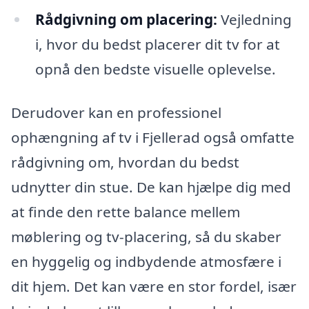
Rådgivning om placering:
Vejledning
i, hvor du bedst placerer dit tv for at
opnå den bedste visuelle oplevelse.
Derudover kan en professionel
ophængning af tv i Fjellerad også omfatte
rådgivning om, hvordan du bedst
udnytter din stue. De kan hjælpe dig med
at finde den rette balance mellem
møblering og tv-placering, så du skaber
en hyggelig og indbydende atmosfære i
dit hjem. Det kan være en stor fordel, især