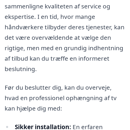
sammenligne kvaliteten af service og
ekspertise. I en tid, hvor mange
håndværkere tilbyder deres tjenester, kan
det være overvældende at vælge den
rigtige, men med en grundig indhentning
af tilbud kan du træffe en informeret
beslutning.
Før du beslutter dig, kan du overveje,
hvad en professionel ophængning af tv
kan hjælpe dig med:
Sikker installation:
En erfaren