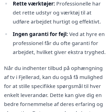
Rette værktøjer:
Professionelle har
det rette udstyr og værktøj til at
udføre arbejdet hurtigt og effektivt.
Ingen garanti for fejl:
Ved at hyre en
professionel får du ofte garanti for
arbejdet, hvilket giver ekstra tryghed.
Når du indhenter tilbud på ophængning
af tv i Fjellerad, kan du også få mulighed
for at stille specifikke spørgsmål til hver
enkelt leverandør. Dette kan give dig en
bedre fornemmelse af deres erfaring og