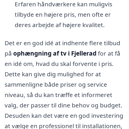
Erfaren håndværkere kan muligvis
tilbyde en højere pris, men ofte er
deres arbejde af højere kvalitet.
Det er en god idé at indhente flere tilbud
på
ophængning af tv i Fjellerad
for at få
en idé om, hvad du skal forvente i pris.
Dette kan give dig mulighed for at
sammenligne både priser og service
niveau, så du kan træffe et informeret
valg, der passer til dine behov og budget.
Desuden kan det være en god investering
at vælge en professionel til installationen,