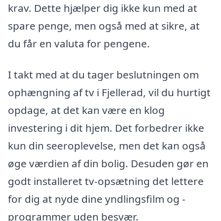
krav. Dette hjælper dig ikke kun med at
spare penge, men også med at sikre, at
du får en valuta for pengene.
I takt med at du tager beslutningen om
ophængning af tv i Fjellerad, vil du hurtigt
opdage, at det kan være en klog
investering i dit hjem. Det forbedrer ikke
kun din seeroplevelse, men det kan også
øge værdien af din bolig. Desuden gør en
godt installeret tv-opsætning det lettere
for dig at nyde dine yndlingsfilm og -
programmer uden besvær.