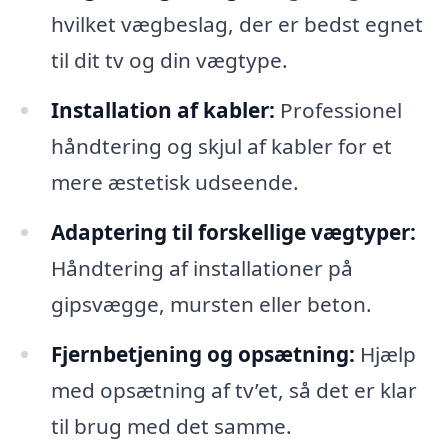
hvilket vægbeslag, der er bedst egnet
til dit tv og din vægtype.
Installation af kabler:
Professionel
håndtering og skjul af kabler for et
mere æstetisk udseende.
Adaptering til forskellige vægtyper:
Håndtering af installationer på
gipsvægge, mursten eller beton.
Fjernbetjening og opsætning:
Hjælp
med opsætning af tv’et, så det er klar
til brug med det samme.