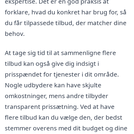
ekspertise. Det er en god praksis at
forklare, hvad du konkret har brug for, så
du får tilpassede tilbud, der matcher dine
behov.
At tage sig tid til at sammenligne flere
tilbud kan også give dig indsigt i
prisspændet for tjenester i dit område.
Nogle udbydere kan have skjulte
omkostninger, mens andre tilbyder
transparent prissætning. Ved at have
flere tilbud kan du vælge den, der bedst
stemmer overens med dit budget og dine