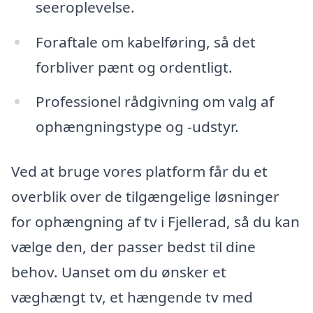
seeroplevelse.
Foraftale om kabelføring, så det
forbliver pænt og ordentligt.
Professionel rådgivning om valg af
ophængningstype og -udstyr.
Ved at bruge vores platform får du et
overblik over de tilgængelige løsninger
for ophængning af tv i Fjellerad, så du kan
vælge den, der passer bedst til dine
behov. Uanset om du ønsker et
væghængt tv, et hængende tv med