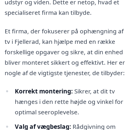
udstyr og viden. Dette er netop, hvad et
specialiseret firma kan tilbyde.
Et firma, der fokuserer på ophængning af
tv i Fjellerad, kan hjælpe med en række
forskellige opgaver og sikre, at din enhed
bliver monteret sikkert og effektivt. Her er
nogle af de vigtigste tjenester, de tilbyder:
Korrekt montering:
Sikrer, at dit tv
hænges i den rette højde og vinkel for
optimal seeroplevelse.
Valg af vægbeslag:
Rådgivning om