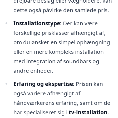
drejbare beslag eller vægholdere, kan
dette også påvirke den samlede pris.
Installationstype:
Der kan være
forskellige prisklasser afhængigt af,
om du ønsker en simpel ophængning
eller en mere kompleks installation
med integration af soundbars og
andre enheder.
Erfaring og ekspertise:
Prisen kan
også variere afhængigt af
håndværkerens erfaring, samt om de
har specialiseret sig i
tv-installation
.