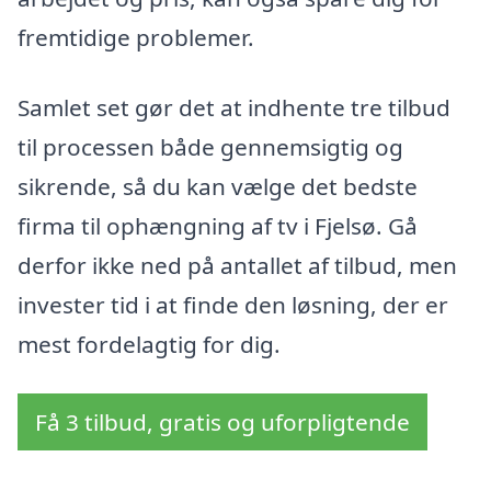
fremtidige problemer.
Samlet set gør det at indhente tre tilbud
til processen både gennemsigtig og
sikrende, så du kan vælge det bedste
firma til ophængning af tv i Fjelsø. Gå
derfor ikke ned på antallet af tilbud, men
invester tid i at finde den løsning, der er
mest fordelagtig for dig.
Få 3 tilbud, gratis og uforpligtende