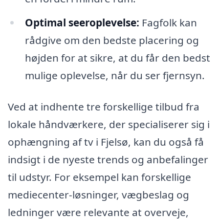
Optimal seeroplevelse:
Fagfolk kan
rådgive om den bedste placering og
højden for at sikre, at du får den bedst
mulige oplevelse, når du ser fjernsyn.
Ved at indhente tre forskellige tilbud fra
lokale håndværkere, der specialiserer sig i
ophængning af tv i Fjelsø, kan du også få
indsigt i de nyeste trends og anbefalinger
til udstyr. For eksempel kan forskellige
mediecenter-løsninger, vægbeslag og
ledninger være relevante at overveje,