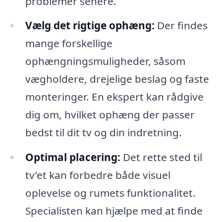
problemer senere.
Vælg det rigtige ophæng:
Der findes
mange forskellige
ophængningsmuligheder, såsom
vægholdere, drejelige beslag og faste
monteringer. En ekspert kan rådgive
dig om, hvilket ophæng der passer
bedst til dit tv og din indretning.
Optimal placering:
Det rette sted til
tv’et kan forbedre både visuel
oplevelse og rumets funktionalitet.
Specialisten kan hjælpe med at finde