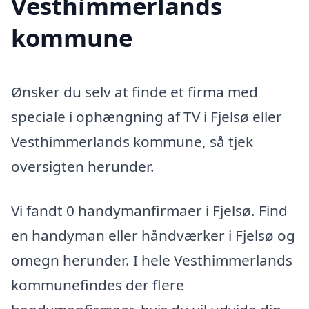
Vesthimmerlands
kommune
Ønsker du selv at finde et firma med
speciale i ophængning af TV i Fjelsø eller
Vesthimmerlands kommune, så tjek
oversigten herunder.
Vi fandt 0 handymanfirmaer i Fjelsø. Find
en handyman eller håndværker i Fjelsø og
omegn herunder. I hele Vesthimmerlands
kommunefindes der flere