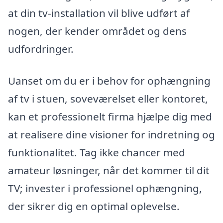
at din tv-installation vil blive udført af
nogen, der kender området og dens
udfordringer.
Uanset om du er i behov for ophængning
af tv i stuen, soveværelset eller kontoret,
kan et professionelt firma hjælpe dig med
at realisere dine visioner for indretning og
funktionalitet. Tag ikke chancer med
amateur løsninger, når det kommer til dit
TV; invester i professionel ophængning,
der sikrer dig en optimal oplevelse.