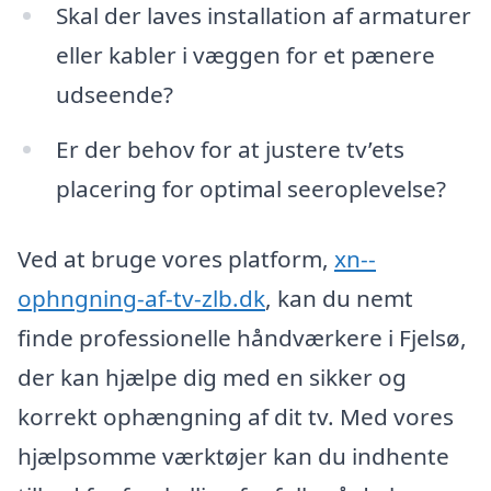
Skal der laves installation af armaturer
eller kabler i væggen for et pænere
udseende?
Er der behov for at justere tv’ets
placering for optimal seeroplevelse?
Ved at bruge vores platform,
xn--
ophngning-af-tv-zlb.dk
, kan du nemt
finde professionelle håndværkere i Fjelsø,
der kan hjælpe dig med en sikker og
korrekt ophængning af dit tv. Med vores
hjælpsomme værktøjer kan du indhente