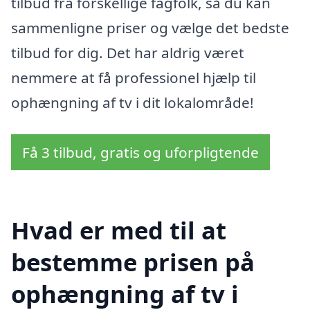
tilbud fra forskellige fagfolk, så du kan
sammenligne priser og vælge det bedste
tilbud for dig. Det har aldrig været
nemmere at få professionel hjælp til
ophængning af tv i dit lokalområde!
Få 3 tilbud, gratis og uforpligtende
Hvad er med til at
bestemme prisen på
ophængning af tv i