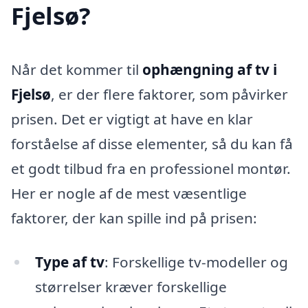
Fjelsø?
Når det kommer til
ophængning af tv i
Fjelsø
, er der flere faktorer, som påvirker
prisen. Det er vigtigt at have en klar
forståelse af disse elementer, så du kan få
et godt tilbud fra en professionel montør.
Her er nogle af de mest væsentlige
faktorer, der kan spille ind på prisen:
Type af tv
: Forskellige tv-modeller og
størrelser kræver forskellige