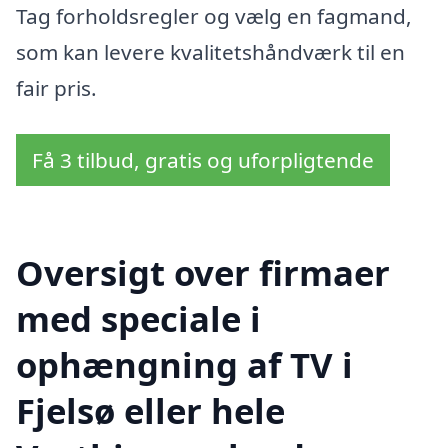
Tag forholdsregler og vælg en fagmand,
som kan levere kvalitetshåndværk til en
fair pris.
Få 3 tilbud, gratis og uforpligtende
Oversigt over firmaer
med speciale i
ophængning af TV i
Fjelsø eller hele