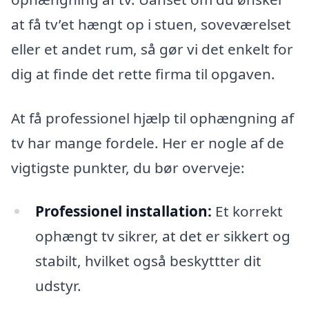
at få tv’et hængt op i stuen, soveværelset
eller et andet rum, så gør vi det enkelt for
dig at finde det rette firma til opgaven.
At få professionel hjælp til ophængning af
tv har mange fordele. Her er nogle af de
vigtigste punkter, du bør overveje:
Professionel installation:
Et korrekt
ophængt tv sikrer, at det er sikkert og
stabilt, hvilket også beskyttter dit
udstyr.