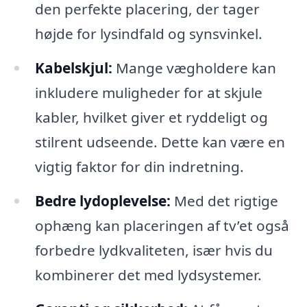
den perfekte placering, der tager
højde for lysindfald og synsvinkel.
Kabelskjul:
Mange vægholdere kan
inkludere muligheder for at skjule
kabler, hvilket giver et ryddeligt og
stilrent udseende. Dette kan være en
vigtig faktor for din indretning.
Bedre lydoplevelse:
Med det rigtige
ophæng kan placeringen af tv’et også
forbedre lydkvaliteten, især hvis du
kombinerer det med lydsystemer.