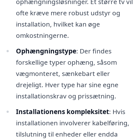
ophængningsløsninger. Et større tv vil
ofte kræve mere robust udstyr og
installation, hvilket kan øge
omkostningerne.
Ophængningstype
: Der findes
forskellige typer ophæng, såsom
vægmonteret, sænkebart eller
drejeligt. Hver type har sine egne
installationskrav og prissætning.
Installationens kompleksitet
: Hvis
installationen involverer kabelføring,
tilslutning til enheder eller endda