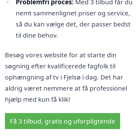
Problemfri proces:
Med 3 tilbud får du
nemt sammenlignet priser og service,
så du kan vælge det, der passer bedst
til dine behov.
Besøg vores website for at starte din
søgning efter kvalificerede fagfolk til
ophængning af tv i Fjelsø i dag. Det har
aldrig været nemmere at få professionel
hjælp med kun få klik!
Få 3 tilbud, gratis og uforpligtende