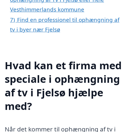
Vesthimmerlands kommune
7)
Find en professionel til ophængning af
tv i byer nær Fjelsø
Hvad kan et firma med
speciale i ophængning
af tv i Fjelsø hjælpe
med?
Når det kommer til ophængning af tv i