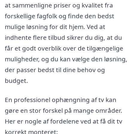
at sammenligne priser og kvalitet fra
forskellige fagfolk og finde den bedst
mulige løsning for dit hjem. Ved at
indhente flere tilbud sikrer du dig, at du
får et godt overblik over de tilgængelige
muligheder, og du kan vælge den løsning,
der passer bedst til dine behov og
budget.
En professionel ophængning af tv kan
gøre en stor forskel på mange områder.
Her er nogle af fordelene ved at få dit tv
korrekt monteret: