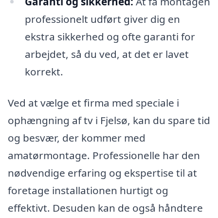
Garanti og sikkerhed:
At få montagen
professionelt udført giver dig en
ekstra sikkerhed og ofte garanti for
arbejdet, så du ved, at det er lavet
korrekt.
Ved at vælge et firma med speciale i
ophængning af tv i Fjelsø, kan du spare tid
og besvær, der kommer med
amatørmontage. Professionelle har den
nødvendige erfaring og ekspertise til at
foretage installationen hurtigt og
effektivt. Desuden kan de også håndtere