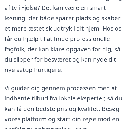
af tv i Fjelsø? Det kan være en smart
løsning, der både sparer plads og skaber
et mere æstetisk udtryk i dit hjem. Hos os
får du hjælp til at finde professionelle
fagfolk, der kan klare opgaven for dig, så
du slipper for besværet og kan nyde dit
nye setup hurtigere.
Vi guider dig gennem processen med at
indhente tilbud fra lokale eksperter, så du
kan få den bedste pris og kvalitet. Besøg
vores platform og start din rejse mod en