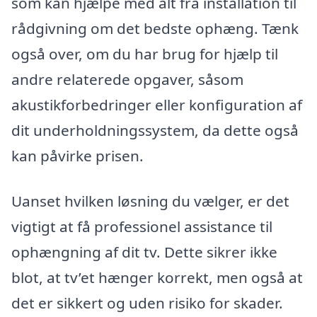
som kan hjælpe med alt fra installation til
rådgivning om det bedste ophæng. Tænk
også over, om du har brug for hjælp til
andre relaterede opgaver, såsom
akustikforbedringer eller konfiguration af
dit underholdningssystem, da dette også
kan påvirke prisen.
Uanset hvilken løsning du vælger, er det
vigtigt at få professionel assistance til
ophængning af dit tv. Dette sikrer ikke
blot, at tv’et hænger korrekt, men også at
det er sikkert og uden risiko for skader.