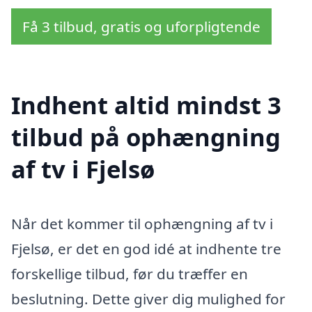
Få 3 tilbud, gratis og uforpligtende
Indhent altid mindst 3
tilbud på ophængning
af tv i Fjelsø
Når det kommer til ophængning af tv i
Fjelsø, er det en god idé at indhente tre
forskellige tilbud, før du træffer en
beslutning. Dette giver dig mulighed for