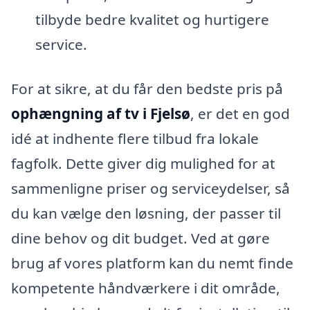
tilbyde bedre kvalitet og hurtigere
service.
For at sikre, at du får den bedste pris på
ophængning af tv i Fjelsø
, er det en god
idé at indhente flere tilbud fra lokale
fagfolk. Dette giver dig mulighed for at
sammenligne priser og serviceydelser, så
du kan vælge den løsning, der passer til
dine behov og dit budget. Ved at gøre
brug af vores platform kan du nemt finde
kompetente håndværkere i dit område,