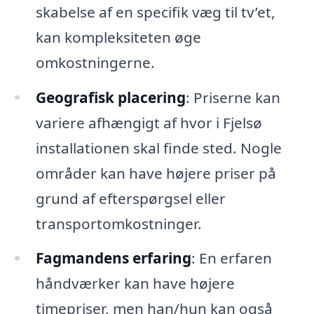
skabelse af en specifik væg til tv’et,
kan kompleksiteten øge
omkostningerne.
Geografisk placering
: Priserne kan
variere afhængigt af hvor i Fjelsø
installationen skal finde sted. Nogle
områder kan have højere priser på
grund af efterspørgsel eller
transportomkostninger.
Fagmandens erfaring
: En erfaren
håndværker kan have højere
timepriser, men han/hun kan også