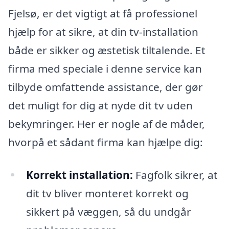
Fjelsø, er det vigtigt at få professionel
hjælp for at sikre, at din tv-installation
både er sikker og æstetisk tiltalende. Et
firma med speciale i denne service kan
tilbyde omfattende assistance, der gør
det muligt for dig at nyde dit tv uden
bekymringer. Her er nogle af de måder,
hvorpå et sådant firma kan hjælpe dig:
Korrekt installation:
Fagfolk sikrer, at
dit tv bliver monteret korrekt og
sikkert på væggen, så du undgår