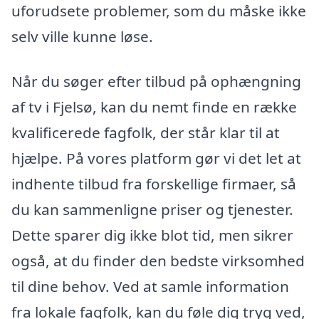
uforudsete problemer, som du måske ikke
selv ville kunne løse.
Når du søger efter tilbud på ophængning
af tv i Fjelsø, kan du nemt finde en række
kvalificerede fagfolk, der står klar til at
hjælpe. På vores platform gør vi det let at
indhente tilbud fra forskellige firmaer, så
du kan sammenligne priser og tjenester.
Dette sparer dig ikke blot tid, men sikrer
også, at du finder den bedste virksomhed
til dine behov. Ved at samle information
fra lokale fagfolk, kan du føle dig tryg ved,