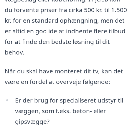
du forvente priser fra cirka 500 kr. til 1.500
kr. for en standard ophængning, men det
er altid en god ide at indhente flere tilbud
for at finde den bedste løsning til dit
behov.
Når du skal have monteret dit tv, kan det
være en fordel at overveje følgende:
Er der brug for specialiseret udstyr til
væggen, som f.eks. beton- eller
gipsvægge?