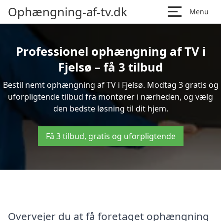
Ophængning-af-tv.dk
Menu
Professionel ophængning af TV i
Fjelsø – få 3 tilbud
Bestil nemt ophængning af TV i Fjelsø. Modtag 3 gratis og
uforpligtende tilbud fra montører i nærheden, og vælg
den bedste løsning til dit hjem.
Få 3 tilbud, gratis og uforpligtende
Overvejer du at få foretaget ophængning