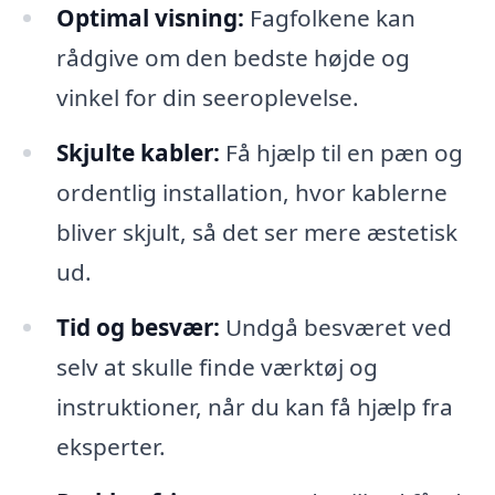
Optimal visning:
Fagfolkene kan
rådgive om den bedste højde og
vinkel for din seeroplevelse.
Skjulte kabler:
Få hjælp til en pæn og
ordentlig installation, hvor kablerne
bliver skjult, så det ser mere æstetisk
ud.
Tid og besvær:
Undgå besværet ved
selv at skulle finde værktøj og
instruktioner, når du kan få hjælp fra
eksperter.