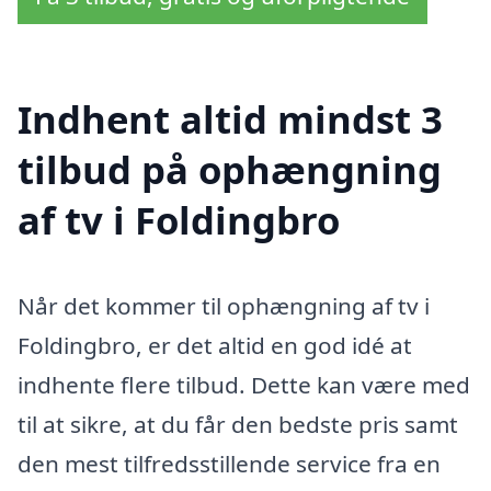
Indhent altid mindst 3
tilbud på ophængning
af tv i Foldingbro
Når det kommer til ophængning af tv i
Foldingbro, er det altid en god idé at
indhente flere tilbud. Dette kan være med
til at sikre, at du får den bedste pris samt
den mest tilfredsstillende service fra en