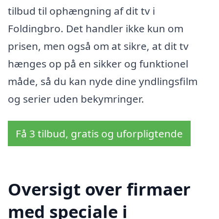
tilbud til ophængning af dit tv i
Foldingbro. Det handler ikke kun om
prisen, men også om at sikre, at dit tv
hænges op på en sikker og funktionel
måde, så du kan nyde dine yndlingsfilm
og serier uden bekymringer.
Få 3 tilbud, gratis og uforpligtende
Oversigt over firmaer
med speciale i