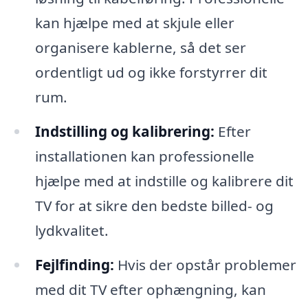
kan hjælpe med at skjule eller
organisere kablerne, så det ser
ordentligt ud og ikke forstyrrer dit
rum.
Indstilling og kalibrering:
Efter
installationen kan professionelle
hjælpe med at indstille og kalibrere dit
TV for at sikre den bedste billed- og
lydkvalitet.
Fejlfinding:
Hvis der opstår problemer
med dit TV efter ophængning, kan