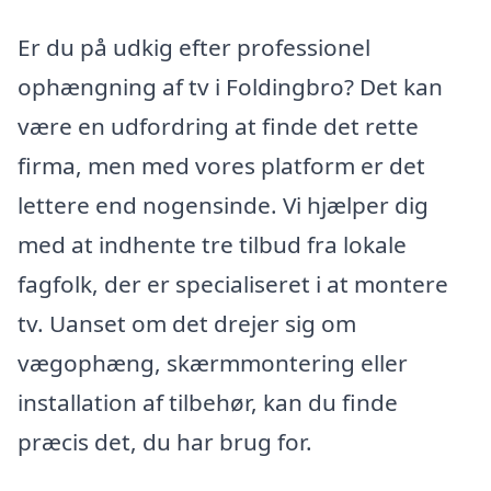
Er du på udkig efter professionel
ophængning af tv i Foldingbro? Det kan
være en udfordring at finde det rette
firma, men med vores platform er det
lettere end nogensinde. Vi hjælper dig
med at indhente tre tilbud fra lokale
fagfolk, der er specialiseret i at montere
tv. Uanset om det drejer sig om
vægophæng, skærmmontering eller
installation af tilbehør, kan du finde
præcis det, du har brug for.