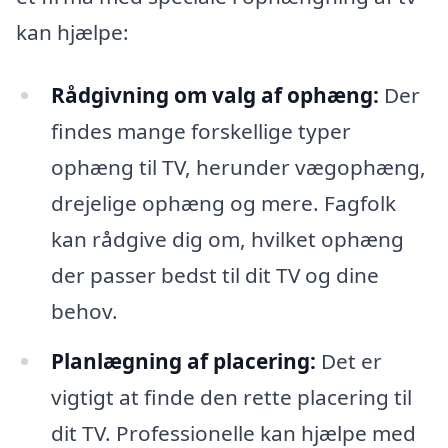
kan hjælpe:
Rådgivning om valg af ophæng:
Der
findes mange forskellige typer
ophæng til TV, herunder vægophæng,
drejelige ophæng og mere. Fagfolk
kan rådgive dig om, hvilket ophæng
der passer bedst til dit TV og dine
behov.
Planlægning af placering:
Det er
vigtigt at finde den rette placering til
dit TV. Professionelle kan hjælpe med