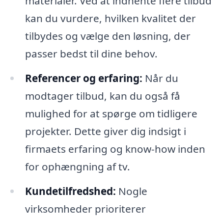
materialer. Ved at indhente flere tilbud
kan du vurdere, hvilken kvalitet der
tilbydes og vælge den løsning, der
passer bedst til dine behov.
Referencer og erfaring:
Når du
modtager tilbud, kan du også få
mulighed for at spørge om tidligere
projekter. Dette giver dig indsigt i
firmaets erfaring og know-how inden
for ophængning af tv.
Kundetilfredshed:
Nogle
virksomheder prioriterer