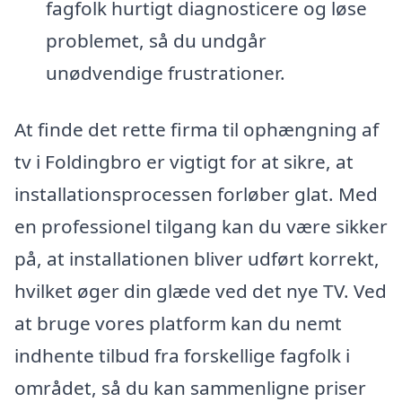
fagfolk hurtigt diagnosticere og løse
problemet, så du undgår
unødvendige frustrationer.
At finde det rette firma til ophængning af
tv i Foldingbro er vigtigt for at sikre, at
installationsprocessen forløber glat. Med
en professionel tilgang kan du være sikker
på, at installationen bliver udført korrekt,
hvilket øger din glæde ved det nye TV. Ved
at bruge vores platform kan du nemt
indhente tilbud fra forskellige fagfolk i
området, så du kan sammenligne priser