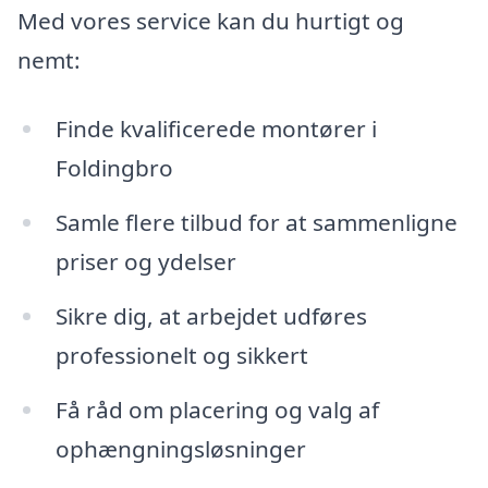
Med vores service kan du hurtigt og
nemt:
Finde kvalificerede montører i
Foldingbro
Samle flere tilbud for at sammenligne
priser og ydelser
Sikre dig, at arbejdet udføres
professionelt og sikkert
Få råd om placering og valg af
ophængningsløsninger