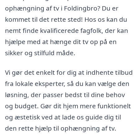
ophængning af tv i Foldingbro? Du er
kommet til det rette sted! Hos os kan du
nemt finde kvalificerede fagfolk, der kan
hjælpe med at hænge dit tv op på en
sikker og stilfuld måde.
Vi gør det enkelt for dig at indhente tilbud
fra lokale eksperter, så du kan vælge den
løsning, der passer bedst til dine behov
og budget. Gør dit hjem mere funktionelt
og æstetisk ved at lade os guide dig til
den rette hjælp til ophængning af tv.