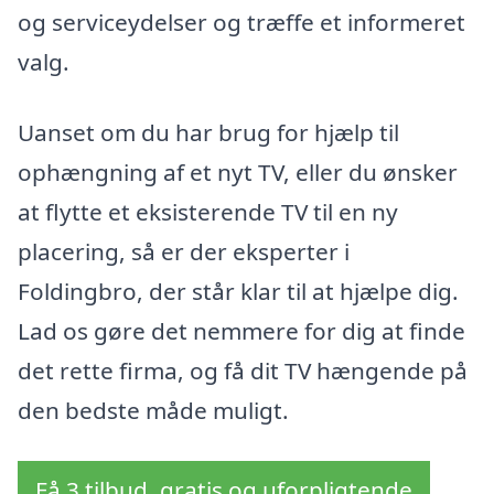
og serviceydelser og træffe et informeret
valg.
Uanset om du har brug for hjælp til
ophængning af et nyt TV, eller du ønsker
at flytte et eksisterende TV til en ny
placering, så er der eksperter i
Foldingbro, der står klar til at hjælpe dig.
Lad os gøre det nemmere for dig at finde
det rette firma, og få dit TV hængende på
den bedste måde muligt.
Få 3 tilbud, gratis og uforpligtende