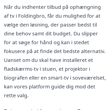
Når du indhenter tilbud på ophængning
af tv i Foldingbro, får du mulighed for at
vælge den løsning, der passer bedst til
dine behov samt dit budget. Du slipper
for at søge for hånd og kan i stedet
fokusere på at finde det bedste alternativ.
Uanset om du skal have installeret et
fladskærms-tv i stuen, et projektor i
biografen eller en smart-tv i soveværelset,
kan vores platform guide dig mod det
rette valg.