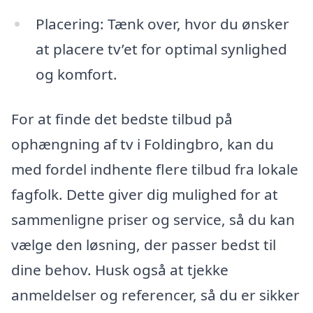
Placering: Tænk over, hvor du ønsker
at placere tv’et for optimal synlighed
og komfort.
For at finde det bedste tilbud på
ophængning af tv i Foldingbro, kan du
med fordel indhente flere tilbud fra lokale
fagfolk. Dette giver dig mulighed for at
sammenligne priser og service, så du kan
vælge den løsning, der passer bedst til
dine behov. Husk også at tjekke
anmeldelser og referencer, så du er sikker