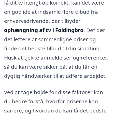
få dit tv hængt op korrekt, kan det være
en god ide at indsamle flere tilbud fra
erhvervsdrivende, der tilbyder
ophængning af tv i Foldingbro
. Det gør
det lettere at sammenligne priser og
finde det bedste tilbud til din situation.
Husk at tjekke anmeldelser og referencer,
så du kan være sikker på, at du får en
dygtig håndværker til at udføre arbejdet.
Ved at tage højde for disse faktorer kan
du bedre forstå, hvorfor priserne kan
variere, og hvordan du kan få det bedste