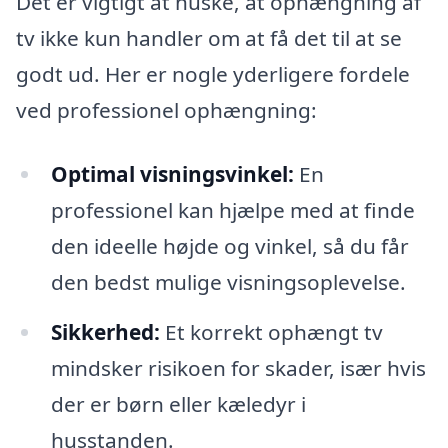
Det er vigtigt at huske, at ophængning af
tv ikke kun handler om at få det til at se
godt ud. Her er nogle yderligere fordele
ved professionel ophængning:
Optimal visningsvinkel:
En
professionel kan hjælpe med at finde
den ideelle højde og vinkel, så du får
den bedst mulige visningsoplevelse.
Sikkerhed:
Et korrekt ophængt tv
mindsker risikoen for skader, især hvis
der er børn eller kæledyr i
husstanden.