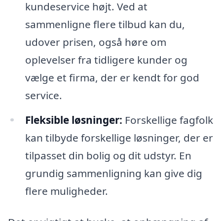
kundeservice højt. Ved at
sammenligne flere tilbud kan du,
udover prisen, også høre om
oplevelser fra tidligere kunder og
vælge et firma, der er kendt for god
service.
Fleksible løsninger:
Forskellige fagfolk
kan tilbyde forskellige løsninger, der er
tilpasset din bolig og dit udstyr. En
grundig sammenligning kan give dig
flere muligheder.