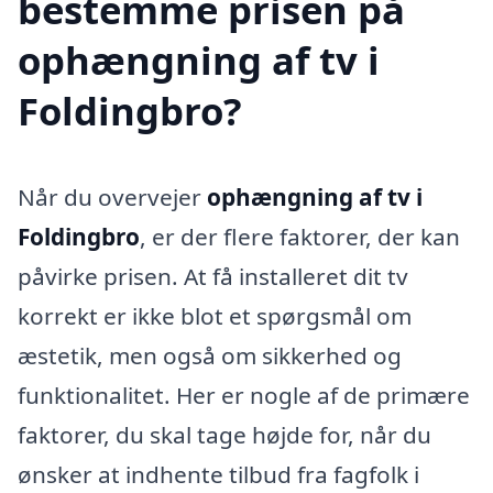
bestemme prisen på
ophængning af tv i
Foldingbro?
Når du overvejer
ophængning af tv i
Foldingbro
, er der flere faktorer, der kan
påvirke prisen. At få installeret dit tv
korrekt er ikke blot et spørgsmål om
æstetik, men også om sikkerhed og
funktionalitet. Her er nogle af de primære
faktorer, du skal tage højde for, når du
ønsker at indhente tilbud fra fagfolk i