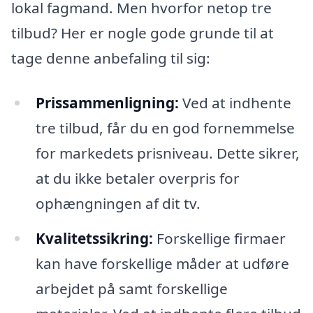
lokal fagmand. Men hvorfor netop tre
tilbud? Her er nogle gode grunde til at
tage denne anbefaling til sig:
Prissammenligning:
Ved at indhente
tre tilbud, får du en god fornemmelse
for markedets prisniveau. Dette sikrer,
at du ikke betaler overpris for
ophængningen af dit tv.
Kvalitetssikring:
Forskellige firmaer
kan have forskellige måder at udføre
arbejdet på samt forskellige