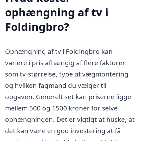
ophængning af tv i
Foldingbro?
Ophængning af tv i Foldingbro kan
variere i pris afhængig af flere faktorer
som tv-størrelse, type af vægmontering
og hvilken fagmand du vælger til
opgaven. Generelt set kan priserne ligge
mellem 500 og 1500 kroner for selve
ophængningen. Det er vigtigt at huske, at
det kan være en god investering at få