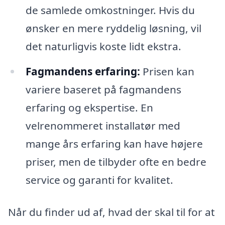
de samlede omkostninger. Hvis du
ønsker en mere ryddelig løsning, vil
det naturligvis koste lidt ekstra.
Fagmandens erfaring:
Prisen kan
variere baseret på fagmandens
erfaring og ekspertise. En
velrenommeret installatør med
mange års erfaring kan have højere
priser, men de tilbyder ofte en bedre
service og garanti for kvalitet.
Når du finder ud af, hvad der skal til for at