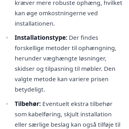
kræver mere robuste ophæng, hvilket
kan øge omkostningerne ved
installationen.
Installationstype:
Der findes
forskellige metoder til ophængning,
herunder væghængte løsninger,
skidser og tilpasning til møbler. Den
valgte metode kan variere prisen
betydeligt.
Tilbehør:
Eventuelt ekstra tilbehør
som kabelføring, skjult installation
eller særlige beslag kan også tilføje til