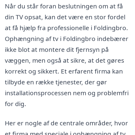
Når du står foran beslutningen om at få
din TV opsat, kan det være en stor fordel
at få hjælp fra professionelle i Foldingbro.
Ophængning af tv i Foldingbro indebærer
ikke blot at montere dit fjernsyn på
væggen, men også at sikre, at det gøres
korrekt og sikkert. Et erfarent firma kan
tilbyde en række tjenester, der gør
installationsprocessen nem og problemfri
for dig.
Her er nogle af de centrale områder, hvor
et firma med speciale i ophængning af tv