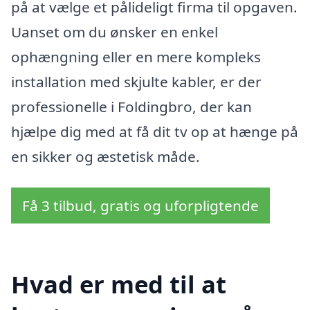
på at vælge et pålideligt firma til opgaven.
Uanset om du ønsker en enkel
ophængning eller en mere kompleks
installation med skjulte kabler, er der
professionelle i Foldingbro, der kan
hjælpe dig med at få dit tv op at hænge på
en sikker og æstetisk måde.
Få 3 tilbud, gratis og uforpligtende
Hvad er med til at