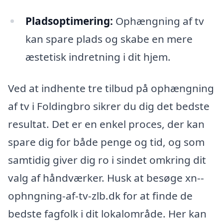
Pladsoptimering:
Ophængning af tv
kan spare plads og skabe en mere
æstetisk indretning i dit hjem.
Ved at indhente tre tilbud på ophængning
af tv i Foldingbro sikrer du dig det bedste
resultat. Det er en enkel proces, der kan
spare dig for både penge og tid, og som
samtidig giver dig ro i sindet omkring dit
valg af håndværker. Husk at besøge xn--
ophngning-af-tv-zlb.dk for at finde de
bedste fagfolk i dit lokalområde. Her kan