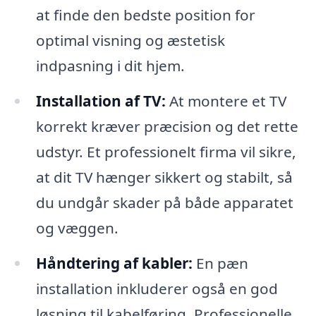
at finde den bedste position for
optimal visning og æstetisk
indpasning i dit hjem.
Installation af TV:
At montere et TV
korrekt kræver præcision og det rette
udstyr. Et professionelt firma vil sikre,
at dit TV hænger sikkert og stabilt, så
du undgår skader på både apparatet
og væggen.
Håndtering af kabler:
En pæn
installation inkluderer også en god
løsning til kabelføring. Professionelle