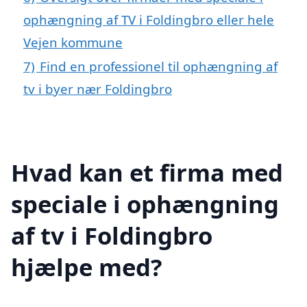
ophængning af TV i Foldingbro eller hele
Vejen kommune
7)
Find en professionel til ophængning af
tv i byer nær Foldingbro
Hvad kan et firma med
speciale i ophængning
af tv i Foldingbro
hjælpe med?