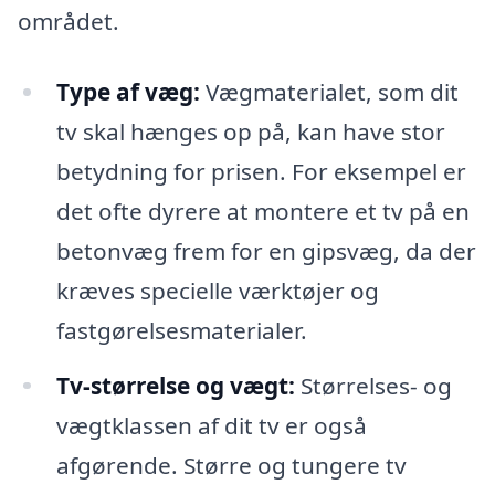
området.
Type af væg:
Vægmaterialet, som dit
tv skal hænges op på, kan have stor
betydning for prisen. For eksempel er
det ofte dyrere at montere et tv på en
betonvæg frem for en gipsvæg, da der
kræves specielle værktøjer og
fastgørelsesmaterialer.
Tv-størrelse og vægt:
Størrelses- og
vægtklassen af dit tv er også
afgørende. Større og tungere tv