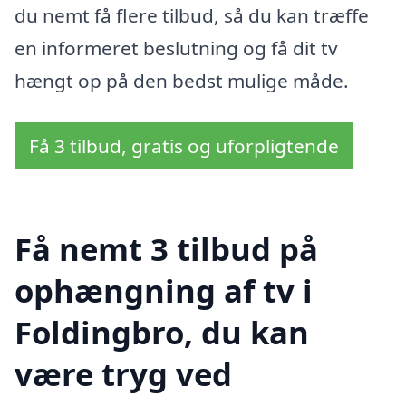
du nemt få flere tilbud, så du kan træffe
en informeret beslutning og få dit tv
hængt op på den bedst mulige måde.
Få 3 tilbud, gratis og uforpligtende
Få nemt 3 tilbud på
ophængning af tv i
Foldingbro, du kan
være tryg ved