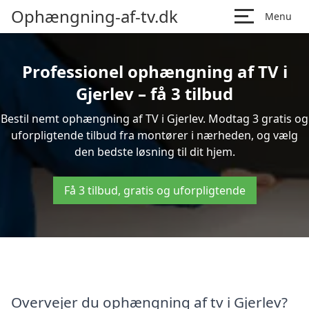
Ophængning-af-tv.dk
Menu
Professionel ophængning af TV i
Gjerlev – få 3 tilbud
Bestil nemt ophængning af TV i Gjerlev. Modtag 3 gratis og
uforpligtende tilbud fra montører i nærheden, og vælg
den bedste løsning til dit hjem.
Få 3 tilbud, gratis og uforpligtende
Overvejer du ophængning af tv i Gjerlev?