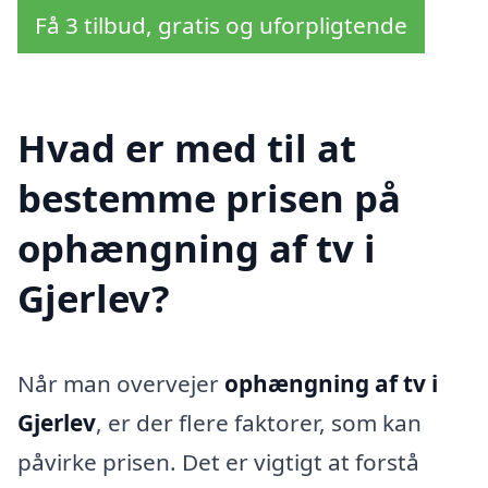
Få 3 tilbud, gratis og uforpligtende
Hvad er med til at
bestemme prisen på
ophængning af tv i
Gjerlev?
Når man overvejer
ophængning af tv i
Gjerlev
, er der flere faktorer, som kan
påvirke prisen. Det er vigtigt at forstå