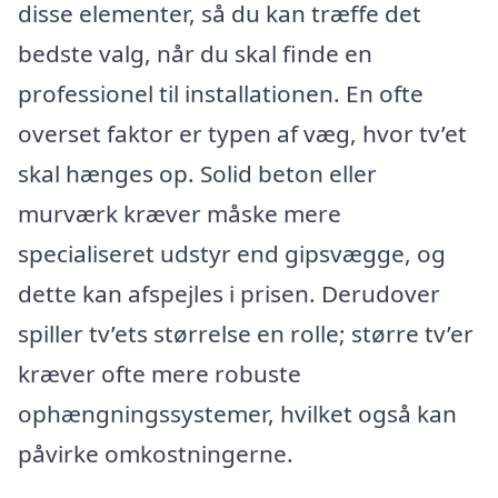
disse elementer, så du kan træffe det
bedste valg, når du skal finde en
professionel til installationen. En ofte
overset faktor er typen af væg, hvor tv’et
skal hænges op. Solid beton eller
murværk kræver måske mere
specialiseret udstyr end gipsvægge, og
dette kan afspejles i prisen. Derudover
spiller tv’ets størrelse en rolle; større tv’er
kræver ofte mere robuste
ophængningssystemer, hvilket også kan
påvirke omkostningerne.