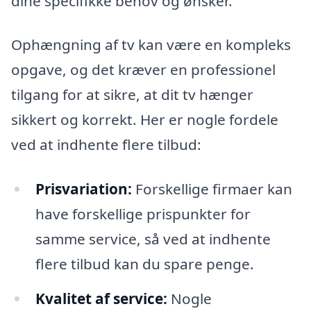
dine specifikke behov og ønsker.
Ophængning af tv kan være en kompleks
opgave, og det kræver en professionel
tilgang for at sikre, at dit tv hænger
sikkert og korrekt. Her er nogle fordele
ved at indhente flere tilbud:
Prisvariation:
Forskellige firmaer kan
have forskellige prispunkter for
samme service, så ved at indhente
flere tilbud kan du spare penge.
Kvalitet af service:
Nogle