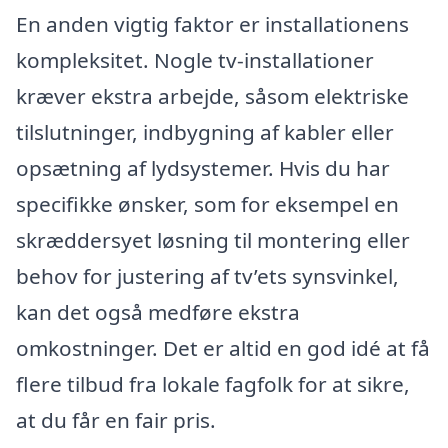
En anden vigtig faktor er installationens
kompleksitet. Nogle tv-installationer
kræver ekstra arbejde, såsom elektriske
tilslutninger, indbygning af kabler eller
opsætning af lydsystemer. Hvis du har
specifikke ønsker, som for eksempel en
skræddersyet løsning til montering eller
behov for justering af tv’ets synsvinkel,
kan det også medføre ekstra
omkostninger. Det er altid en god idé at få
flere tilbud fra lokale fagfolk for at sikre,
at du får en fair pris.