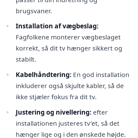
brugsvaner.
Installation af vægbeslag:
Fagfolkene monterer vægbeslaget
korrekt, så dit tv hænger sikkert og
stabilt.
Kabelhåndtering:
En god installation
inkluderer også skjulte kabler, så de
ikke stjæler fokus fra dit tv.
Justering og nivellering:
efter
installationen justeres tv’et, så det
hænger lige og i den ønskede højde.