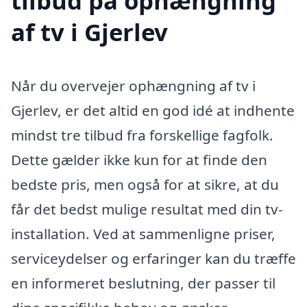
tilbud på ophængning
af tv i Gjerlev
Når du overvejer ophængning af tv i
Gjerlev, er det altid en god idé at indhente
mindst tre tilbud fra forskellige fagfolk.
Dette gælder ikke kun for at finde den
bedste pris, men også for at sikre, at du
får det bedst mulige resultat med din tv-
installation. Ved at sammenligne priser,
serviceydelser og erfaringer kan du træffe
en informeret beslutning, der passer til