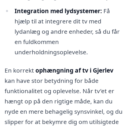
Integration med lydsystemer:
Få
hjælp til at integrere dit tv med
lydanlæg og andre enheder, så du får
en fuldkommen
underholdningsoplevelse.
En korrekt
ophængning af tv i Gjerlev
kan have stor betydning for både
funktionalitet og oplevelse. Når tv’et er
hængt op på den rigtige måde, kan du
nyde en mere behagelig synsvinkel, og du
slipper for at bekymre dig om utilsigtede