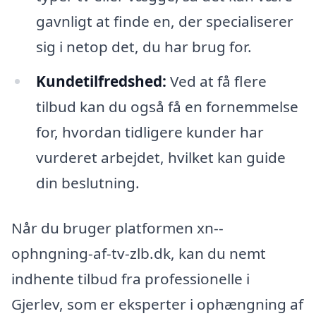
gavnligt at finde en, der specialiserer
sig i netop det, du har brug for.
Kundetilfredshed:
Ved at få flere
tilbud kan du også få en fornemmelse
for, hvordan tidligere kunder har
vurderet arbejdet, hvilket kan guide
din beslutning.
Når du bruger platformen xn--
ophngning-af-tv-zlb.dk, kan du nemt
indhente tilbud fra professionelle i
Gjerlev, som er eksperter i ophængning af