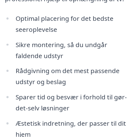
Optimal placering for det bedste
seeroplevelse
Sikre montering, så du undgår
faldende udstyr
Rådgivning om det mest passende
udstyr og beslag
Sparer tid og besvær i forhold til gør-
det-selv løsninger
Æstetisk indretning, der passer til dit
hjem