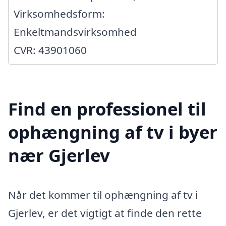
Virksomhedsform:
Enkeltmandsvirksomhed
CVR: 43901060
Find en professionel til
ophængning af tv i byer
nær Gjerlev
Når det kommer til ophængning af tv i
Gjerlev, er det vigtigt at finde den rette