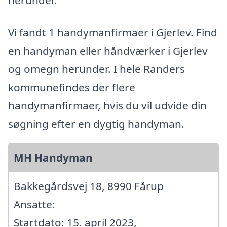
herunder.
Vi fandt 1 handymanfirmaer i Gjerlev. Find
en handyman eller håndværker i Gjerlev
og omegn herunder. I hele Randers
kommunefindes der flere
handymanfirmaer, hvis du vil udvide din
søgning efter en dygtig handyman.
MH Handyman
Bakkegårdsvej 18, 8990 Fårup
Ansatte:
Startdato: 15. april 2023,