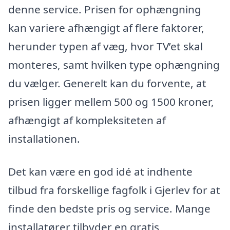
denne service. Prisen for ophængning
kan variere afhængigt af flere faktorer,
herunder typen af væg, hvor TV’et skal
monteres, samt hvilken type ophængning
du vælger. Generelt kan du forvente, at
prisen ligger mellem 500 og 1500 kroner,
afhængigt af kompleksiteten af
installationen.
Det kan være en god idé at indhente
tilbud fra forskellige fagfolk i Gjerlev for at
finde den bedste pris og service. Mange
installatører tilbyder en gratis