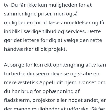
tv. Du får ikke kun muligheden for at
sammenligne priser, men også
muligheden for at læse anmeldelser og få
indblik i særlige tilbud og services. Dette
gør det lettere for dig at vælge den rette
håndværker til dit projekt.
At sørge for korrekt ophængning af tv kan
forbedre din seeroplevelse og skabe en
mere æstetisk Appel i dit hjem. Uanset om
du har brug for ophængning af
fladskærm, projektor eller noget andet, er
der mange muligheder at udforske. Så før