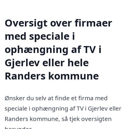
Oversigt over firmaer
med speciale i
ophængning af TV i
Gjerlev eller hele
Randers kommune
Ønsker du selv at finde et firma med
speciale i ophængning af TV i Gjerlev eller
Randers kommune, så tjek oversigten