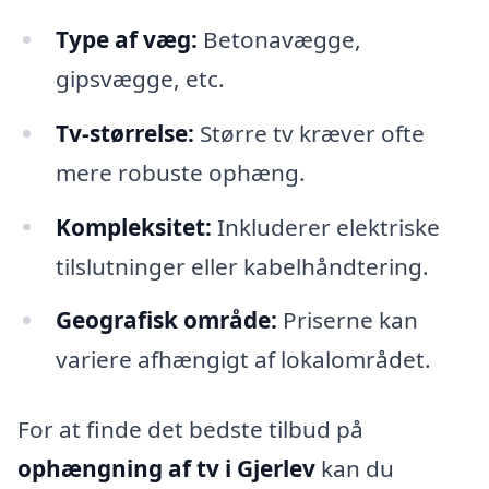
Type af væg:
Betonavægge,
gipsvægge, etc.
Tv-størrelse:
Større tv kræver ofte
mere robuste ophæng.
Kompleksitet:
Inkluderer elektriske
tilslutninger eller kabelhåndtering.
Geografisk område:
Priserne kan
variere afhængigt af lokalområdet.
For at finde det bedste tilbud på
ophængning af tv i Gjerlev
kan du