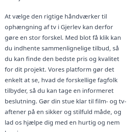
At vælge den rigtige håndværker til
ophængning af tv i Gjerlev kan derfor
gøre en stor forskel. Med blot få klik kan
du indhente sammenlignelige tilbud, så
du kan finde den bedste pris og kvalitet
for dit projekt. Vores platform gør det
enkelt at se, hvad de forskellige fagfolk
tilbyder, så du kan tage en informeret
beslutning. Gør din stue klar til film- og tv-
aftener på en sikker og stilfuld måde, og
lad os hjælpe dig med en hurtig og nem