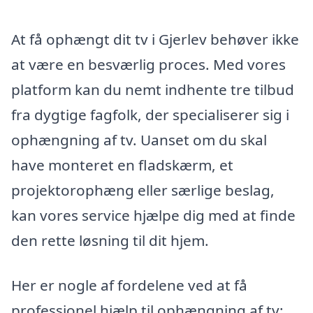
At få ophængt dit tv i Gjerlev behøver ikke
at være en besværlig proces. Med vores
platform kan du nemt indhente tre tilbud
fra dygtige fagfolk, der specialiserer sig i
ophængning af tv. Uanset om du skal
have monteret en fladskærm, et
projektorophæng eller særlige beslag,
kan vores service hjælpe dig med at finde
den rette løsning til dit hjem.
Her er nogle af fordelene ved at få
professionel hjælp til ophængning af tv: