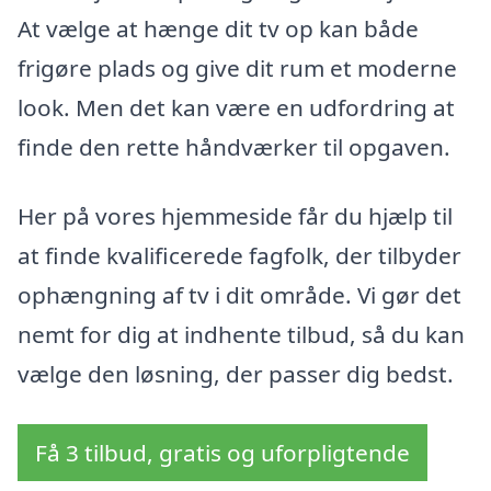
At vælge at hænge dit tv op kan både
frigøre plads og give dit rum et moderne
look. Men det kan være en udfordring at
finde den rette håndværker til opgaven.
Her på vores hjemmeside får du hjælp til
at finde kvalificerede fagfolk, der tilbyder
ophængning af tv i dit område. Vi gør det
nemt for dig at indhente tilbud, så du kan
vælge den løsning, der passer dig bedst.
Få 3 tilbud, gratis og uforpligtende