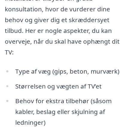
konsultation, hvor de vurderer dine
behov og giver dig et skræddersyet
tilbud. Her er nogle aspekter, du kan
overveje, når du skal have ophængt dit
TV:
Type af væg (gips, beton, murværk)
Størrelsen og vægten af TV’et
Behov for ekstra tilbehør (såsom
kabler, beslag eller skjulning af
ledninger)