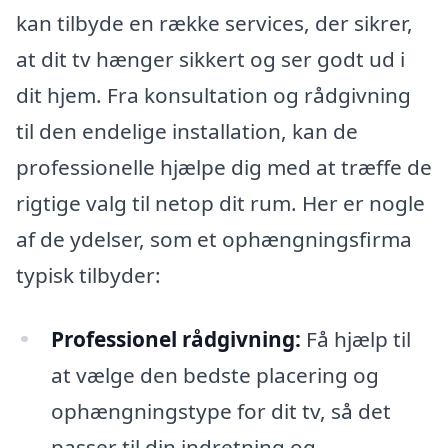
kan tilbyde en række services, der sikrer,
at dit tv hænger sikkert og ser godt ud i
dit hjem. Fra konsultation og rådgivning
til den endelige installation, kan de
professionelle hjælpe dig med at træffe de
rigtige valg til netop dit rum. Her er nogle
af de ydelser, som et ophængningsfirma
typisk tilbyder:
Professionel rådgivning:
Få hjælp til
at vælge den bedste placering og
ophængningstype for dit tv, så det
passer til din indretning og