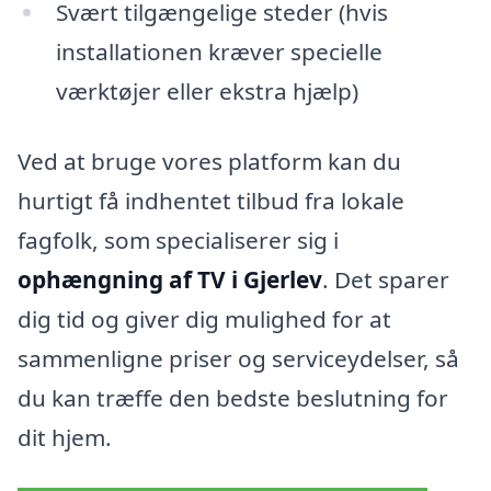
Svært tilgængelige steder (hvis
installationen kræver specielle
værktøjer eller ekstra hjælp)
Ved at bruge vores platform kan du
hurtigt få indhentet tilbud fra lokale
fagfolk, som specialiserer sig i
ophængning af TV i Gjerlev
. Det sparer
dig tid og giver dig mulighed for at
sammenligne priser og serviceydelser, så
du kan træffe den bedste beslutning for
dit hjem.