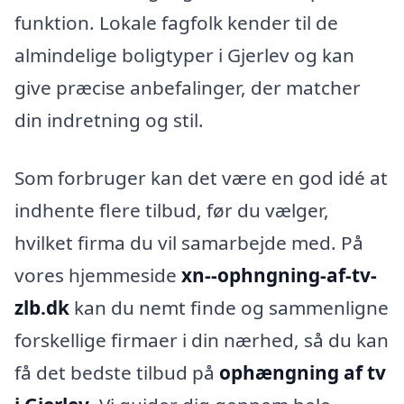
funktion. Lokale fagfolk kender til de
almindelige boligtyper i Gjerlev og kan
give præcise anbefalinger, der matcher
din indretning og stil.
Som forbruger kan det være en god idé at
indhente flere tilbud, før du vælger,
hvilket firma du vil samarbejde med. På
vores hjemmeside
xn--ophngning-af-tv-
zlb.dk
kan du nemt finde og sammenligne
forskellige firmaer i din nærhed, så du kan
få det bedste tilbud på
ophængning af tv