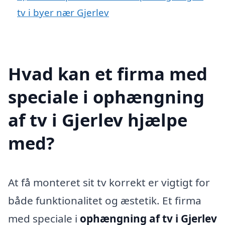
tv i byer nær Gjerlev
Hvad kan et firma med
speciale i ophængning
af tv i Gjerlev hjælpe
med?
At få monteret sit tv korrekt er vigtigt for
både funktionalitet og æstetik. Et firma
med speciale i
ophængning af tv i Gjerlev