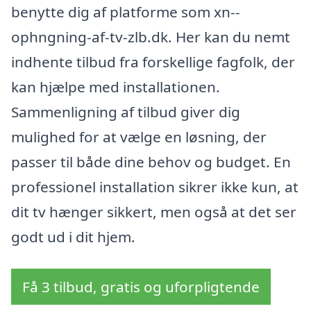
benytte dig af platforme som xn--
ophngning-af-tv-zlb.dk. Her kan du nemt
indhente tilbud fra forskellige fagfolk, der
kan hjælpe med installationen.
Sammenligning af tilbud giver dig
mulighed for at vælge en løsning, der
passer til både dine behov og budget. En
professionel installation sikrer ikke kun, at
dit tv hænger sikkert, men også at det ser
godt ud i dit hjem.
Få 3 tilbud, gratis og uforpligtende