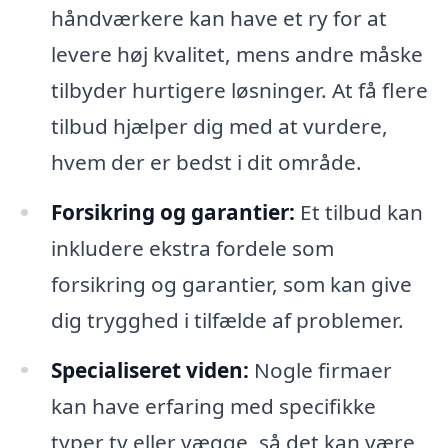
håndværkere kan have et ry for at
levere høj kvalitet, mens andre måske
tilbyder hurtigere løsninger. At få flere
tilbud hjælper dig med at vurdere,
hvem der er bedst i dit område.
Forsikring og garantier:
Et tilbud kan
inkludere ekstra fordele som
forsikring og garantier, som kan give
dig trygghed i tilfælde af problemer.
Specialiseret viden:
Nogle firmaer
kan have erfaring med specifikke
typer tv eller vægge, så det kan være