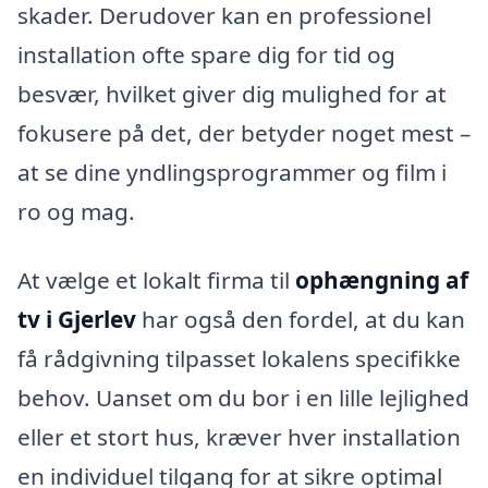
skader. Derudover kan en professionel
installation ofte spare dig for tid og
besvær, hvilket giver dig mulighed for at
fokusere på det, der betyder noget mest –
at se dine yndlingsprogrammer og film i
ro og mag.
At vælge et lokalt firma til
ophængning af
tv i Gjerlev
har også den fordel, at du kan
få rådgivning tilpasset lokalens specifikke
behov. Uanset om du bor i en lille lejlighed
eller et stort hus, kræver hver installation
en individuel tilgang for at sikre optimal