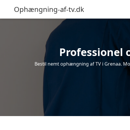
Ophængning-af-tv.dk
Professionel 
Bestil nemt ophængning af TV i Grenaa. Mod