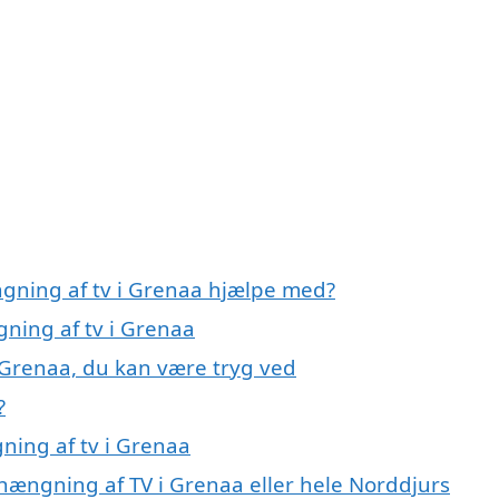
gning af tv i Grenaa hjælpe med?
gning af tv i Grenaa
 Grenaa, du kan være tryg ved
?
ning af tv i Grenaa
phængning af TV i Grenaa eller hele Norddjurs