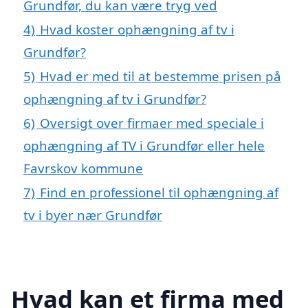
Grundfør, du kan være tryg ved
4)
Hvad koster ophængning af tv i
Grundfør?
5)
Hvad er med til at bestemme prisen på
ophængning af tv i Grundfør?
6)
Oversigt over firmaer med speciale i
ophængning af TV i Grundfør eller hele
Favrskov kommune
7)
Find en professionel til ophængning af
tv i byer nær Grundfør
Hvad kan et firma med