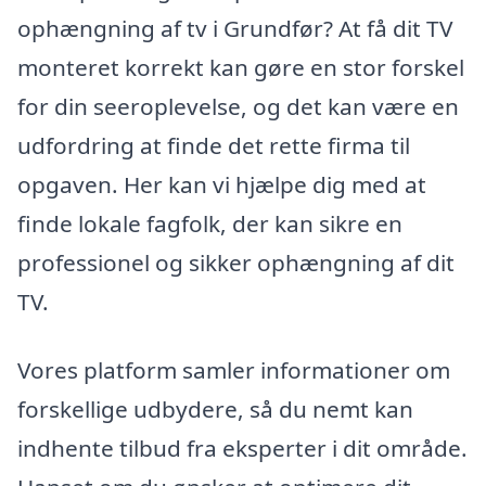
ophængning af tv i Grundfør? At få dit TV
monteret korrekt kan gøre en stor forskel
for din seeroplevelse, og det kan være en
udfordring at finde det rette firma til
opgaven. Her kan vi hjælpe dig med at
finde lokale fagfolk, der kan sikre en
professionel og sikker ophængning af dit
TV.
Vores platform samler informationer om
forskellige udbydere, så du nemt kan
indhente tilbud fra eksperter i dit område.