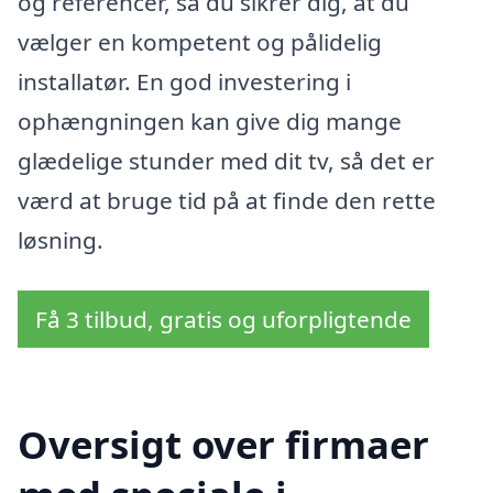
og referencer, så du sikrer dig, at du
vælger en kompetent og pålidelig
installatør. En god investering i
ophængningen kan give dig mange
glædelige stunder med dit tv, så det er
værd at bruge tid på at finde den rette
løsning.
Få 3 tilbud, gratis og uforpligtende
Oversigt over firmaer