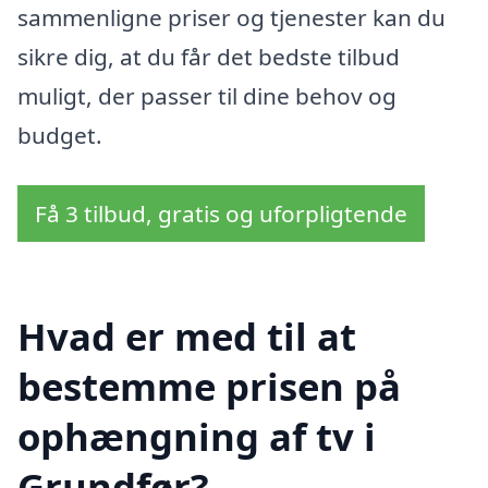
sammenligne priser og tjenester kan du
sikre dig, at du får det bedste tilbud
muligt, der passer til dine behov og
budget.
Få 3 tilbud, gratis og uforpligtende
Hvad er med til at
bestemme prisen på
ophængning af tv i
Grundfør?