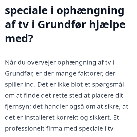
speciale i ophængning
af tv i Grundfør hjælpe
med?
Når du overvejer ophængning af tv i
Grundfør, er der mange faktorer, der
spiller ind. Det er ikke blot et spørgsmål
om at finde det rette sted at placere dit
fjernsyn; det handler også om at sikre, at
det er installeret korrekt og sikkert. Et
professionelt firma med speciale i tv-