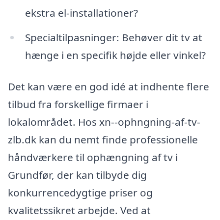
ekstra el-installationer?
Specialtilpasninger: Behøver dit tv at
hænge i en specifik højde eller vinkel?
Det kan være en god idé at indhente flere
tilbud fra forskellige firmaer i
lokalområdet. Hos xn--ophngning-af-tv-
zlb.dk kan du nemt finde professionelle
håndværkere til ophængning af tv i
Grundfør, der kan tilbyde dig
konkurrencedygtige priser og
kvalitetssikret arbejde. Ved at