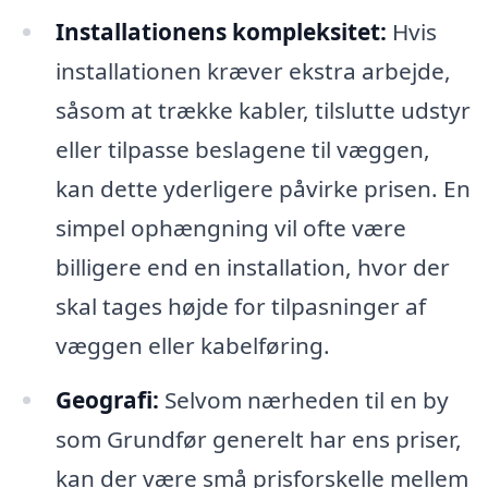
Installationens kompleksitet:
Hvis
installationen kræver ekstra arbejde,
såsom at trække kabler, tilslutte udstyr
eller tilpasse beslagene til væggen,
kan dette yderligere påvirke prisen. En
simpel ophængning vil ofte være
billigere end en installation, hvor der
skal tages højde for tilpasninger af
væggen eller kabelføring.
Geografi:
Selvom nærheden til en by
som Grundfør generelt har ens priser,
kan der være små prisforskelle mellem