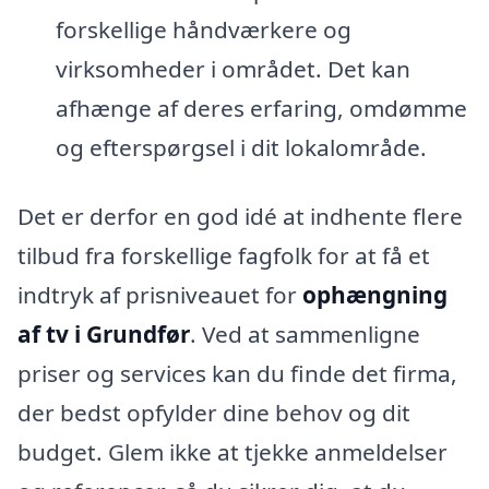
forskellige håndværkere og
virksomheder i området. Det kan
afhænge af deres erfaring, omdømme
og efterspørgsel i dit lokalområde.
Det er derfor en god idé at indhente flere
tilbud fra forskellige fagfolk for at få et
indtryk af prisniveauet for
ophængning
af tv i Grundfør
. Ved at sammenligne
priser og services kan du finde det firma,
der bedst opfylder dine behov og dit
budget. Glem ikke at tjekke anmeldelser