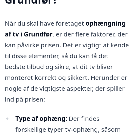
Når du skal have foretaget
ophængning
af tv i Grundfør
, er der flere faktorer, der
kan påvirke prisen. Det er vigtigt at kende
til disse elementer, så du kan få det
bedste tilbud og sikre, at dit tv bliver
monteret korrekt og sikkert. Herunder er
nogle af de vigtigste aspekter, der spiller
ind på prisen:
Type af ophæng:
Der findes
forskellige typer tv-ophæng, såsom