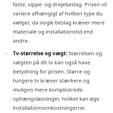
faste, vippe- og drejebeslag. Prisen vil
variere afhængigt af hvilken type du
vælger, da nogle beslag kræver mere
materiale og installationstid end
andre.
Tv-størrelse og vægt:
Størrelsen og
vægten på dit tv kan også have
betydning for prisen. Større og
tungere tv kræver stærkere og
muligvis mere komplicerede
ophængsløsninger, hvilket kan øge
installationsomkostningerne.