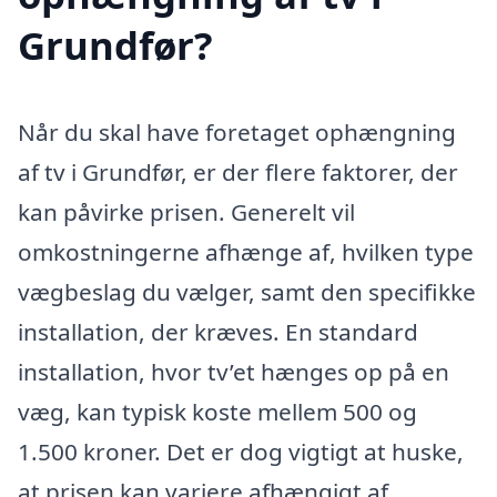
Grundfør?
Når du skal have foretaget ophængning
af tv i Grundfør, er der flere faktorer, der
kan påvirke prisen. Generelt vil
omkostningerne afhænge af, hvilken type
vægbeslag du vælger, samt den specifikke
installation, der kræves. En standard
installation, hvor tv’et hænges op på en
væg, kan typisk koste mellem 500 og
1.500 kroner. Det er dog vigtigt at huske,
at prisen kan variere afhængigt af