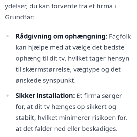
ydelser, du kan forvente fra et firma i
Grundfør:
Rådgivning om ophængning:
Fagfolk
kan hjælpe med at vælge det bedste
ophæng til dit tv, hvilket tager hensyn
til skærmstørrelse, vægtype og det
ønskede synspunkt.
Sikker installation:
Et firma sørger
for, at dit tv hænges op sikkert og
stabilt, hvilket minimerer risikoen for,
at det falder ned eller beskadiges.