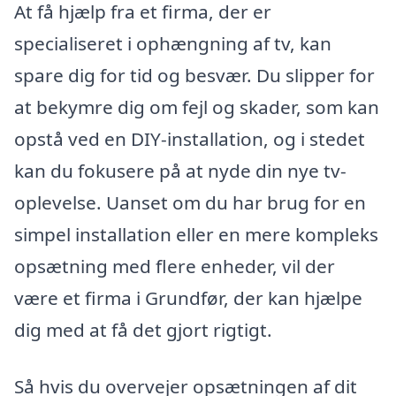
At få hjælp fra et firma, der er
specialiseret i ophængning af tv, kan
spare dig for tid og besvær. Du slipper for
at bekymre dig om fejl og skader, som kan
opstå ved en DIY-installation, og i stedet
kan du fokusere på at nyde din nye tv-
oplevelse. Uanset om du har brug for en
simpel installation eller en mere kompleks
opsætning med flere enheder, vil der
være et firma i Grundfør, der kan hjælpe
dig med at få det gjort rigtigt.
Så hvis du overvejer opsætningen af dit