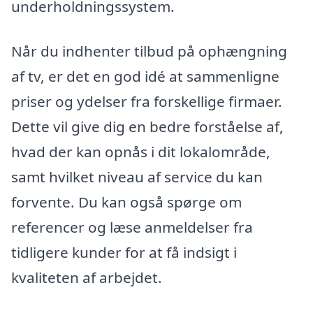
underholdningssystem.
Når du indhenter tilbud på ophængning
af tv, er det en god idé at sammenligne
priser og ydelser fra forskellige firmaer.
Dette vil give dig en bedre forståelse af,
hvad der kan opnås i dit lokalområde,
samt hvilket niveau af service du kan
forvente. Du kan også spørge om
referencer og læse anmeldelser fra
tidligere kunder for at få indsigt i
kvaliteten af arbejdet.