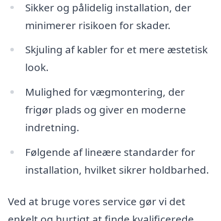
Sikker og pålidelig installation, der
minimerer risikoen for skader.
Skjuling af kabler for et mere æstetisk
look.
Mulighed for vægmontering, der
frigør plads og giver en moderne
indretning.
Følgende af lineære standarder for
installation, hvilket sikrer holdbarhed.
Ved at bruge vores service gør vi det
enkelt og hurtigt at finde kvalificerede