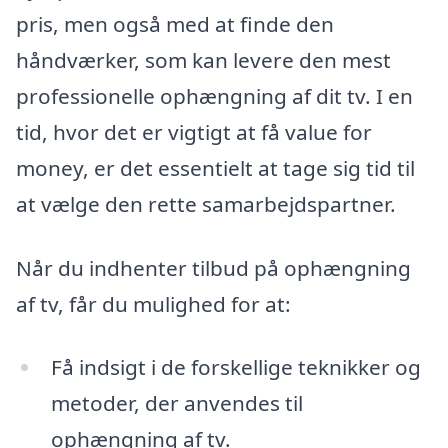
pris, men også med at finde den
håndværker, som kan levere den mest
professionelle ophængning af dit tv. I en
tid, hvor det er vigtigt at få value for
money, er det essentielt at tage sig tid til
at vælge den rette samarbejdspartner.
Når du indhenter tilbud på ophængning
af tv, får du mulighed for at:
Få indsigt i de forskellige teknikker og
metoder, der anvendes til
ophængning af tv.