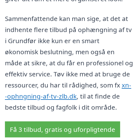
Sammenfattende kan man sige, at det at
indhente flere tilbud på ophængning af tv
i Grundfør ikke kun er en smart
økonomisk beslutning, men også en
måde at sikre, at du får en professionel og
effektiv service. Tøv ikke med at bruge de
ressourcer, du har til rådighed, som fx
xn-
-ophngning-af-tv-zlb.dk
, til at finde de
bedste tilbud og fagfolk i dit område.
Få 3 tilbud, gratis og uforpligtende