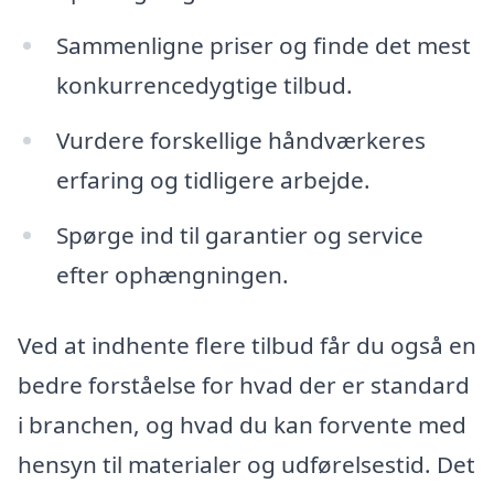
Sammenligne priser og finde det mest
konkurrencedygtige tilbud.
Vurdere forskellige håndværkeres
erfaring og tidligere arbejde.
Spørge ind til garantier og service
efter ophængningen.
Ved at indhente flere tilbud får du også en
bedre forståelse for hvad der er standard
i branchen, og hvad du kan forvente med
hensyn til materialer og udførelsestid. Det