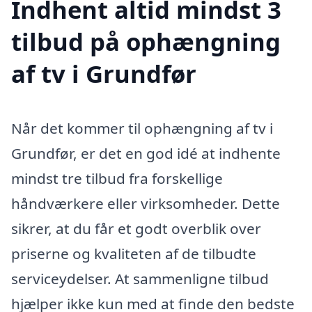
Indhent altid mindst 3
tilbud på ophængning
af tv i Grundfør
Når det kommer til ophængning af tv i
Grundfør, er det en god idé at indhente
mindst tre tilbud fra forskellige
håndværkere eller virksomheder. Dette
sikrer, at du får et godt overblik over
priserne og kvaliteten af de tilbudte
serviceydelser. At sammenligne tilbud
hjælper ikke kun med at finde den bedste