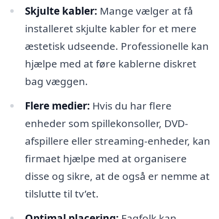
Skjulte kabler:
Mange vælger at få
installeret skjulte kabler for et mere
æstetisk udseende. Professionelle kan
hjælpe med at føre kablerne diskret
bag væggen.
Flere medier:
Hvis du har flere
enheder som spillekonsoller, DVD-
afspillere eller streaming-enheder, kan
firmaet hjælpe med at organisere
disse og sikre, at de også er nemme at
tilslutte til tv’et.
Optimal placering:
Fagfolk kan