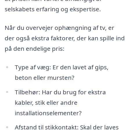
selskabets erfaring og ekspertise.
Når du overvejer ophængning af tv, er
der også ekstra faktorer, der kan spille ind
på den endelige pris:
Type af væg: Er den lavet af gips,
beton eller mursten?
Tilbehør: Har du brug for ekstra
kabler, stik eller andre
installationselementer?
Afstand til stikkontakt: Skal der laves