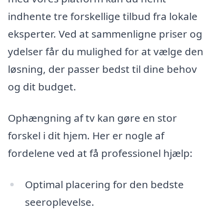
indhente tre forskellige tilbud fra lokale
eksperter. Ved at sammenligne priser og
ydelser får du mulighed for at vælge den
løsning, der passer bedst til dine behov
og dit budget.
Ophængning af tv kan gøre en stor
forskel i dit hjem. Her er nogle af
fordelene ved at få professionel hjælp:
Optimal placering for den bedste
seeroplevelse.