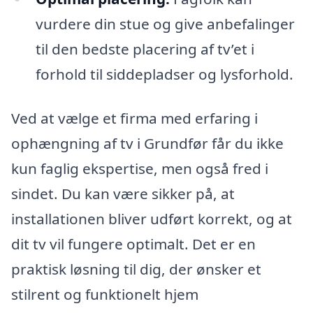
vurdere din stue og give anbefalinger
til den bedste placering af tv’et i
forhold til siddepladser og lysforhold.
Ved at vælge et firma med erfaring i
ophængning af tv i Grundfør får du ikke
kun faglig ekspertise, men også fred i
sindet. Du kan være sikker på, at
installationen bliver udført korrekt, og at
dit tv vil fungere optimalt. Det er en
praktisk løsning til dig, der ønsker et
stilrent og funktionelt hjem