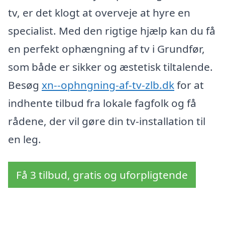
tv, er det klogt at overveje at hyre en
specialist. Med den rigtige hjælp kan du få
en perfekt ophængning af tv i Grundfør,
som både er sikker og æstetisk tiltalende.
Besøg
xn--ophngning-af-tv-zlb.dk
for at
indhente tilbud fra lokale fagfolk og få
rådene, der vil gøre din tv-installation til
en leg.
Få 3 tilbud, gratis og uforpligtende