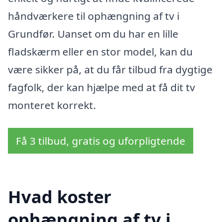
håndværkere til ophængning af tv i
Grundfør. Uanset om du har en lille
fladskærm eller en stor model, kan du
være sikker på, at du får tilbud fra dygtige
fagfolk, der kan hjælpe med at få dit tv
monteret korrekt.
Få 3 tilbud, gratis og uforpligtende
Hvad koster
ophængning af tv i