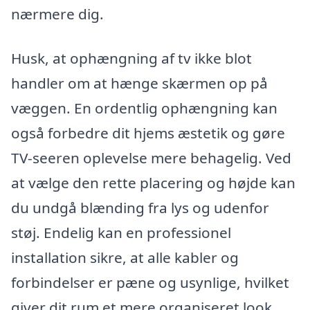
nærmere dig.
Husk, at ophængning af tv ikke blot
handler om at hænge skærmen op på
væggen. En ordentlig ophængning kan
også forbedre dit hjems æstetik og gøre
TV-seeren oplevelse mere behagelig. Ved
at vælge den rette placering og højde kan
du undgå blænding fra lys og udenfor
støj. Endelig kan en professionel
installation sikre, at alle kabler og
forbindelser er pæne og usynlige, hvilket
giver dit rum et mere organiseret look.