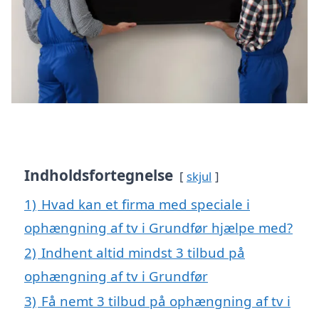
Indholdsfortegnelse
skjul
1)
Hvad kan et firma med speciale i
ophængning af tv i Grundfør hjælpe med?
2)
Indhent altid mindst 3 tilbud på
ophængning af tv i Grundfør
3)
Få nemt 3 tilbud på ophængning af tv i