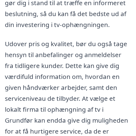
gør dig i stand til at træffe en informeret
beslutning, så du kan få det bedste ud af
din investering i tv-ophængningen.
Udover pris og kvalitet, bør du også tage
hensyn til anbefalinger og anmeldelser
fra tidligere kunder. Dette kan give dig
værdifuld information om, hvordan en
given håndværker arbejder, samt den
serviceniveau de tilbyder. At vælge et
lokalt firma til ophængning af tv i
Grundfør kan endda give dig muligheden
for at få hurtigere service, da de er