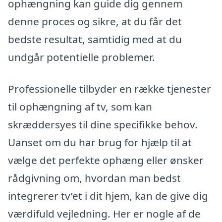
ophængning kan guide dig gennem
denne proces og sikre, at du får det
bedste resultat, samtidig med at du
undgår potentielle problemer.
Professionelle tilbyder en række tjenester
til ophængning af tv, som kan
skræddersyes til dine specifikke behov.
Uanset om du har brug for hjælp til at
vælge det perfekte ophæng eller ønsker
rådgivning om, hvordan man bedst
integrerer tv’et i dit hjem, kan de give dig
værdifuld vejledning. Her er nogle af de