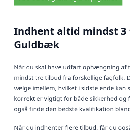
Indhent altid mindst 3
Guldbæk
Når du skal have udført ophængning af tv
mindst tre tilbud fra forskellige fagfolk. 
vælge imellem, hvilket i sidste ende kan
korrekt er vigtigt for både sikkerhed og
også finde den bedste kvalifikation blan
Når du indhenter flere tilbud, får du ogs