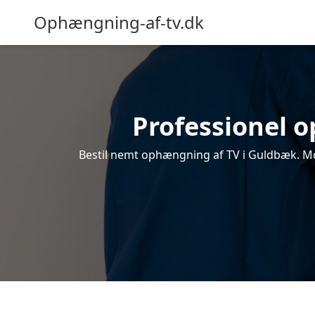
Ophængning-af-tv.dk
Professionel o
Bestil nemt ophængning af TV i Guldbæk. Mod