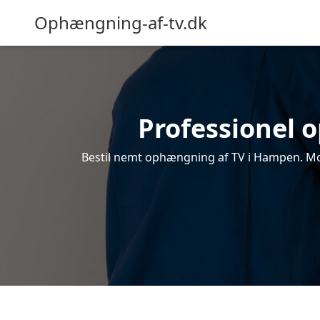
Ophængning-af-tv.dk
Professionel 
Bestil nemt ophængning af TV i Hampen. Modt