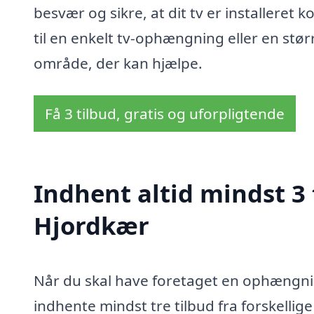
besvær og sikre, at dit tv er installeret
til en enkelt tv-ophængning eller en størr
område, der kan hjælpe.
Få 3 tilbud, gratis og uforpligtende
Indhent altid mindst 3
Hjordkær
Når du skal have foretaget en ophængning
indhente mindst tre tilbud fra forskellige