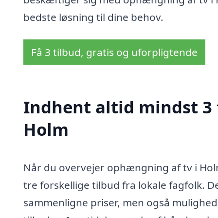
bedste løsning til dine behov.
Få 3 tilbud, gratis og uforpligtende
Indhent altid mindst 3
Holm
Når du overvejer ophængning af tv i Hol
tre forskellige tilbud fra lokale fagfolk. 
sammenligne priser, men også mulighed f