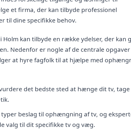
lge et firma, der kan tilbyde professionel
 til dine specifikke behov.
i Holm kan tilbyde en række ydelser, der kan 
ggen. Nedenfor er nogle af de centrale opgaver
ælger at hyre fagfolk til at hjælpe med ophæng
vurdere det bedste sted at hænge dit tv, tage
tik.
 typer beslag til ophængning af tv, og ekspert
valg til dit specifikke tv og væg.