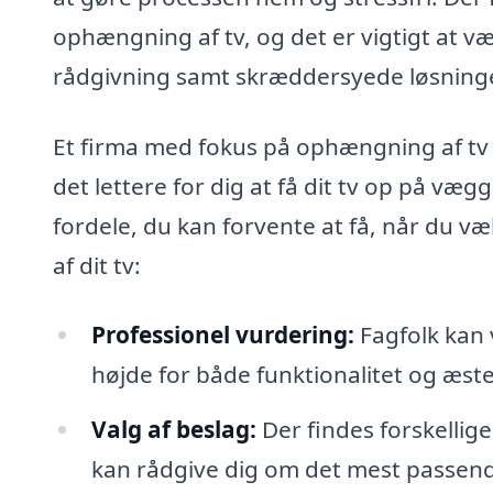
ophængning af tv, og det er vigtigt at væ
rådgivning samt skræddersyede løsninger
Et firma med fokus på ophængning af tv 
det lettere for dig at få dit tv op på væ
fordele, du kan forvente at få, når du v
af dit tv:
Professionel vurdering:
Fagfolk kan 
højde for både funktionalitet og æste
Valg af beslag:
Der findes forskellige
kan rådgive dig om det mest passende 