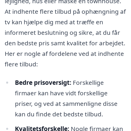
lejlighed, hus eller måske en townhouse.
At indhente flere tilbud på ophængning af
tv kan hjælpe dig med at træffe en
informeret beslutning og sikre, at du får
den bedste pris samt kvalitet for arbejdet.
Her er nogle af fordelene ved at indhente
flere tilbud:
Bedre prisoversigt:
Forskellige
firmaer kan have vidt forskellige
priser, og ved at sammenligne disse
kan du finde det bedste tilbud.
Kvalitetsforskelle:
Nogle firmaer kan