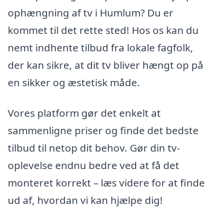
ophængning af tv i Humlum? Du er
kommet til det rette sted! Hos os kan du
nemt indhente tilbud fra lokale fagfolk,
der kan sikre, at dit tv bliver hængt op på
en sikker og æstetisk måde.
Vores platform gør det enkelt at
sammenligne priser og finde det bedste
tilbud til netop dit behov. Gør din tv-
oplevelse endnu bedre ved at få det
monteret korrekt – læs videre for at finde
ud af, hvordan vi kan hjælpe dig!