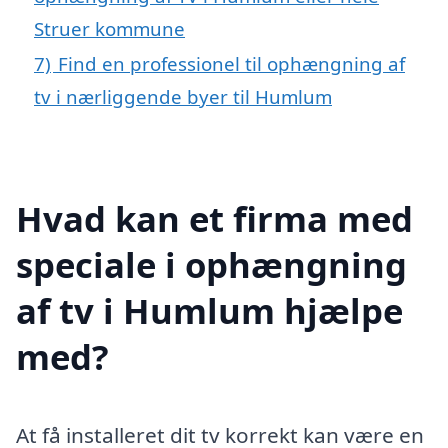
Struer kommune
7)
Find en professionel til ophængning af
tv i nærliggende byer til Humlum
Hvad kan et firma med
speciale i ophængning
af tv i Humlum hjælpe
med?
At få installeret dit tv korrekt kan være en