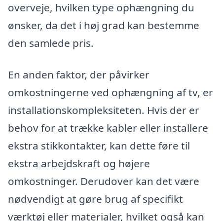
overveje, hvilken type ophængning du
ønsker, da det i høj grad kan bestemme
den samlede pris.
En anden faktor, der påvirker
omkostningerne ved ophængning af tv, er
installationskompleksiteten. Hvis der er
behov for at trække kabler eller installere
ekstra stikkontakter, kan dette føre til
ekstra arbejdskraft og højere
omkostninger. Derudover kan det være
nødvendigt at gøre brug af specifikt
værktøj eller materialer, hvilket også kan