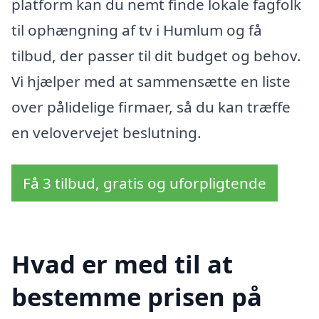
platform kan du nemt finde lokale fagfolk
til ophængning af tv i Humlum og få
tilbud, der passer til dit budget og behov.
Vi hjælper med at sammensætte en liste
over pålidelige firmaer, så du kan træffe
en velovervejet beslutning.
Få 3 tilbud, gratis og uforpligtende
Hvad er med til at
bestemme prisen på