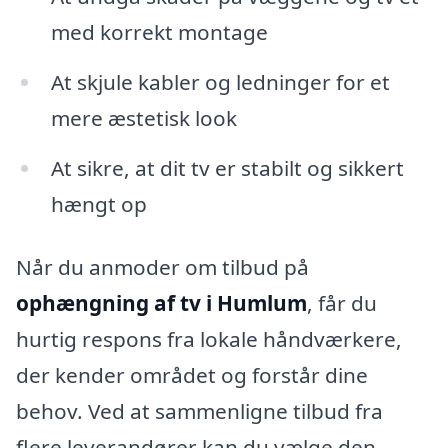
med korrekt montage
At skjule kabler og ledninger for et
mere æstetisk look
At sikre, at dit tv er stabilt og sikkert
hængt op
Når du anmoder om tilbud på
ophængning af tv i Humlum
, får du
hurtig respons fra lokale håndværkere,
der kender området og forstår dine
behov. Ved at sammenligne tilbud fra
flere leverandører kan du vælge den