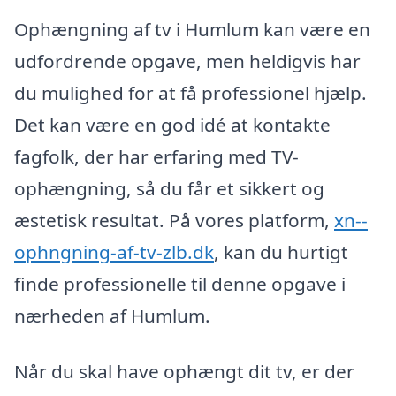
Ophængning af tv i Humlum kan være en
udfordrende opgave, men heldigvis har
du mulighed for at få professionel hjælp.
Det kan være en god idé at kontakte
fagfolk, der har erfaring med TV-
ophængning, så du får et sikkert og
æstetisk resultat. På vores platform,
xn--
ophngning-af-tv-zlb.dk
, kan du hurtigt
finde professionelle til denne opgave i
nærheden af Humlum.
Når du skal have ophængt dit tv, er der