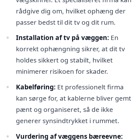
rådgive dig om, hvilket ophæng der
passer bedst til dit tv og dit rum.
Installation af tv på væggen:
En
korrekt ophængning sikrer, at dit tv
holdes sikkert og stabilt, hvilket
minimerer risikoen for skader.
Kabelføring:
Et professionelt firma
kan sørge for, at kablerne bliver gemt
pænt og organiseret, så de ikke
generer synsindtrykket i rummet.
Vurdering af væggens bæreevne: