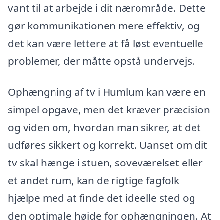
vant til at arbejde i dit nærområde. Dette
gør kommunikationen mere effektiv, og
det kan være lettere at få løst eventuelle
problemer, der måtte opstå undervejs.
Ophængning af tv i Humlum kan være en
simpel opgave, men det kræver præcision
og viden om, hvordan man sikrer, at det
udføres sikkert og korrekt. Uanset om dit
tv skal hænge i stuen, soveværelset eller
et andet rum, kan de rigtige fagfolk
hjælpe med at finde det ideelle sted og
den optimale højde for ophængningen. At