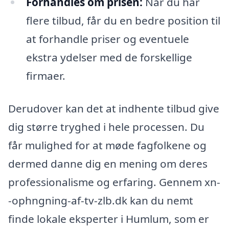
Forhandles om prisen:
Når du har
flere tilbud, får du en bedre position til
at forhandle priser og eventuele
ekstra ydelser med de forskellige
firmaer.
Derudover kan det at indhente tilbud give
dig større tryghed i hele processen. Du
får mulighed for at møde fagfolkene og
dermed danne dig en mening om deres
professionalisme og erfaring. Gennem xn-
-ophngning-af-tv-zlb.dk kan du nemt
finde lokale eksperter i Humlum, som er