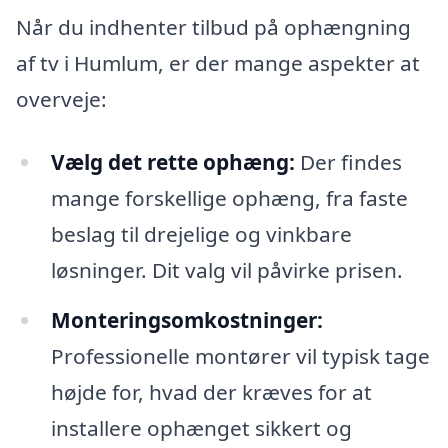
Når du indhenter tilbud på ophængning
af tv i Humlum, er der mange aspekter at
overveje:
Vælg det rette ophæng:
Der findes
mange forskellige ophæng, fra faste
beslag til drejelige og vinkbare
løsninger. Dit valg vil påvirke prisen.
Monteringsomkostninger:
Professionelle montører vil typisk tage
højde for, hvad der kræves for at
installere ophænget sikkert og