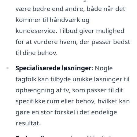
være bedre end andre, både når det
kommer til håndværk og
kundeservice. Tilbud giver mulighed
for at vurdere hvem, der passer bedst
til dine behov.
Specialiserede løsninger:
Nogle
fagfolk kan tilbyde unikke løsninger til
ophængning af tv, som passer til dit
specifikke rum eller behov, hvilket kan
gøre en stor forskel i det endelige
resultat.