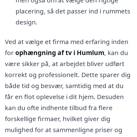
placering, så det passer ind i rummets
design.
Ved at vælge et firma med erfaring inden
for
ophængning af tv i Humlum
, kan du
være sikker på, at arbejdet bliver udført
korrekt og professionelt. Dette sparer dig
både tid og besvær, samtidig med at du
får en flot oplevelse i dit hjem. Desuden
kan du ofte indhente tilbud fra flere
forskellige firmaer, hvilket giver dig
mulighed for at sammenligne priser og