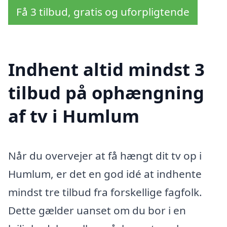
Få 3 tilbud, gratis og uforpligtende
Indhent altid mindst 3
tilbud på ophængning
af tv i Humlum
Når du overvejer at få hængt dit tv op i
Humlum, er det en god idé at indhente
mindst tre tilbud fra forskellige fagfolk.
Dette gælder uanset om du bor i en