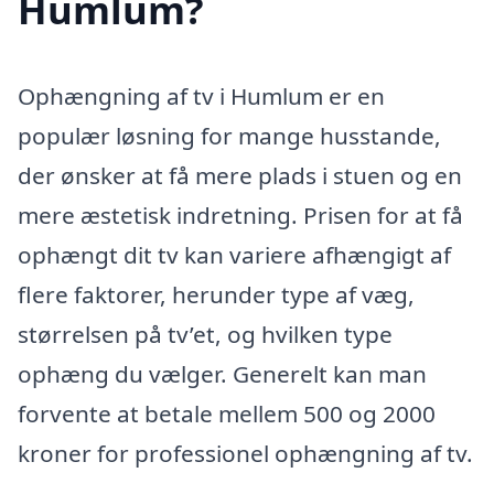
Humlum?
Ophængning af tv i Humlum er en
populær løsning for mange husstande,
der ønsker at få mere plads i stuen og en
mere æstetisk indretning. Prisen for at få
ophængt dit tv kan variere afhængigt af
flere faktorer, herunder type af væg,
størrelsen på tv’et, og hvilken type
ophæng du vælger. Generelt kan man
forvente at betale mellem 500 og 2000
kroner for professionel ophængning af tv.