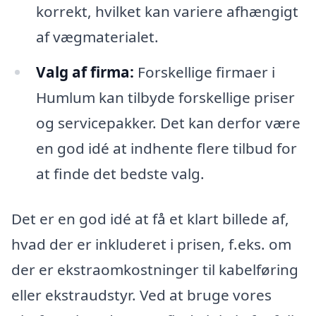
korrekt, hvilket kan variere afhængigt
af vægmaterialet.
Valg af firma:
Forskellige firmaer i
Humlum kan tilbyde forskellige priser
og servicepakker. Det kan derfor være
en god idé at indhente flere tilbud for
at finde det bedste valg.
Det er en god idé at få et klart billede af,
hvad der er inkluderet i prisen, f.eks. om
der er ekstraomkostninger til kabelføring
eller ekstraudstyr. Ved at bruge vores