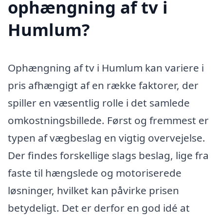
ophængning af tv i
Humlum?
Ophængning af tv i Humlum kan variere i
pris afhængigt af en række faktorer, der
spiller en væsentlig rolle i det samlede
omkostningsbillede. Først og fremmest er
typen af vægbeslag en vigtig overvejelse.
Der findes forskellige slags beslag, lige fra
faste til hængslede og motoriserede
løsninger, hvilket kan påvirke prisen
betydeligt. Det er derfor en god idé at