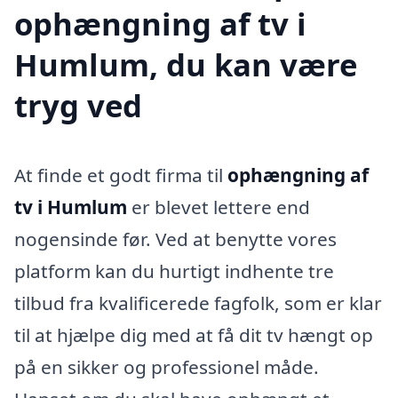
ophængning af tv i
Humlum, du kan være
tryg ved
At finde et godt firma til
ophængning af
tv i Humlum
er blevet lettere end
nogensinde før. Ved at benytte vores
platform kan du hurtigt indhente tre
tilbud fra kvalificerede fagfolk, som er klar
til at hjælpe dig med at få dit tv hængt op
på en sikker og professionel måde.