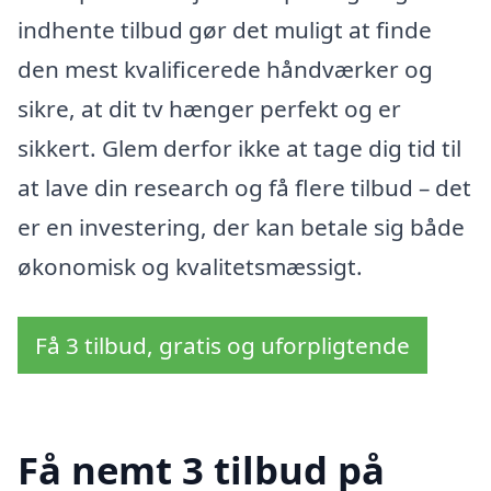
indhente tilbud gør det muligt at finde
den mest kvalificerede håndværker og
sikre, at dit tv hænger perfekt og er
sikkert. Glem derfor ikke at tage dig tid til
at lave din research og få flere tilbud – det
er en investering, der kan betale sig både
økonomisk og kvalitetsmæssigt.
Få 3 tilbud, gratis og uforpligtende
Få nemt 3 tilbud på