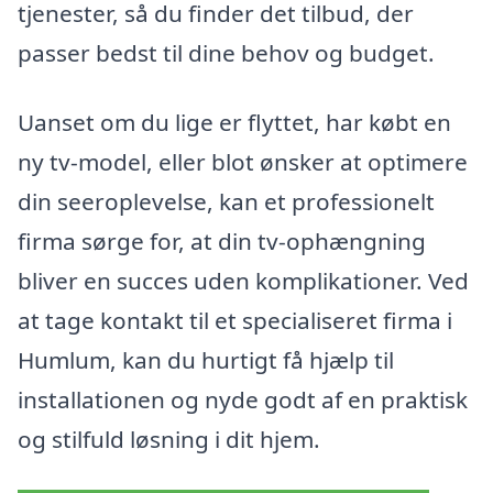
tjenester, så du finder det tilbud, der
passer bedst til dine behov og budget.
Uanset om du lige er flyttet, har købt en
ny tv-model, eller blot ønsker at optimere
din seeroplevelse, kan et professionelt
firma sørge for, at din tv-ophængning
bliver en succes uden komplikationer. Ved
at tage kontakt til et specialiseret firma i
Humlum, kan du hurtigt få hjælp til
installationen og nyde godt af en praktisk
og stilfuld løsning i dit hjem.