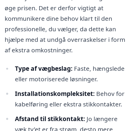
øge prisen. Det er derfor vigtigt at
kommunikere dine behov klart til den
professionelle, du vælger, da dette kan
hjælpe med at undgå overraskelser i form
af ekstra omkostninger.
Type af vægbeslag:
Faste, hængslede
eller motoriserede løsninger.
Installationskompleksitet:
Behov for
kabelføring eller ekstra stikkontakter.
Afstand til stikkontakt:
Jo længere
væk tv’et er fra strøm, desto mere