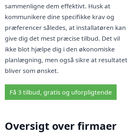
sammenligne dem effektivt. Husk at
kommunikere dine specifikke krav og
præferencer således, at installatøren kan
give dig det mest præcise tilbud. Det vil
ikke blot hjælpe dig i den økonomiske
planlægning, men også sikre at resultatet
bliver som ønsket.
Få 3 tilbud, gratis og uforpligtende
Oversigt over firmaer