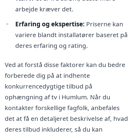
arbejde kræver det.
Erfaring og ekspertise:
Priserne kan
variere blandt installatører baseret på
deres erfaring og rating.
Ved at forstå disse faktorer kan du bedre
forberede dig på at indhente
konkurrencedygtige tilbud på
ophængning af tv i Humlum. Når du
kontakter forskellige fagfolk, anbefales
det at få en detaljeret beskrivelse af, hvad
deres tilbud inkluderer, så du kan