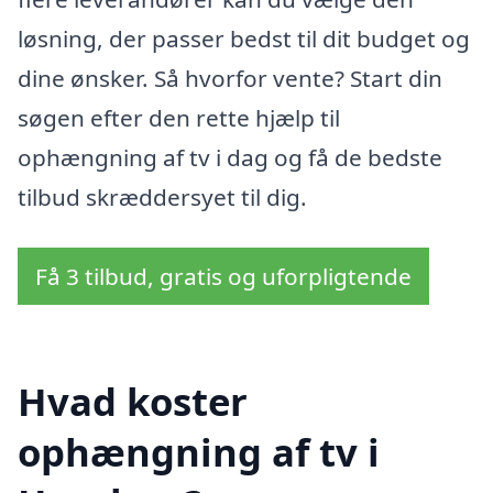
løsning, der passer bedst til dit budget og
dine ønsker. Så hvorfor vente? Start din
søgen efter den rette hjælp til
ophængning af tv i dag og få de bedste
tilbud skræddersyet til dig.
Få 3 tilbud, gratis og uforpligtende
Hvad koster
ophængning af tv i