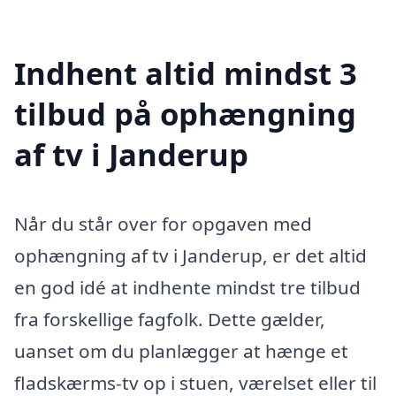
Indhent altid mindst 3
tilbud på ophængning
af tv i Janderup
Når du står over for opgaven med
ophængning af tv i Janderup, er det altid
en god idé at indhente mindst tre tilbud
fra forskellige fagfolk. Dette gælder,
uanset om du planlægger at hænge et
fladskærms-tv op i stuen, værelset eller til