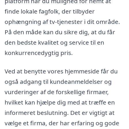
platform har du mulighed for nemt at
finde lokale fagfolk, der tilbyder
ophængning af tv-tjenester i dit område.
På den måde kan du sikre dig, at du får
den bedste kvalitet og service til en
konkurrencedygtig pris.
Ved at benytte vores hjemmeside får du
også adgang til kundeanmeldelser og
vurderinger af de forskellige firmaer,
hvilket kan hjælpe dig med at træffe en
informeret beslutning. Det er vigtigt at
vælge et firma, der har erfaring og gode