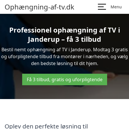
Ophængning-af-tv.dk
Menu
Professionel ophængning af TV i
Janderup – få 3 tilbud
Bestil nemt ophængning af TV i Janderup. Modtag 3 gratis
og uforpligtende tilbud fra montører i nærheden, og vælg
den bedste løsning til dit hjem.
Få 3 tilbud, gratis og uforpligtende
Oplev den perfekte løsning til