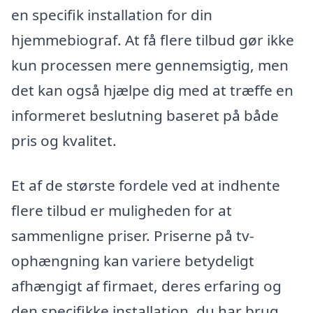
en specifik installation for din
hjemmebiograf. At få flere tilbud gør ikke
kun processen mere gennemsigtig, men
det kan også hjælpe dig med at træffe en
informeret beslutning baseret på både
pris og kvalitet.
Et af de største fordele ved at indhente
flere tilbud er muligheden for at
sammenligne priser. Priserne på tv-
ophængning kan variere betydeligt
afhængigt af firmaet, deres erfaring og
den specifikke installation, du har brug