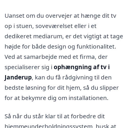
Uanset om du overvejer at hænge dit tv
op i stuen, soveværelset eller i et
dedikeret mediarum, er det vigtigt at tage
højde for både design og funktionalitet.
Ved at samarbejde med et firma, der
specialiserer sig i
ophængning af tv i
Janderup
, kan du få rådgivning til den
bedste løsning for dit hjem, så du slipper
for at bekymre dig om installationen.
Så når du står klar til at forbedre dit
hjemmeunderholdningssystem, husk at