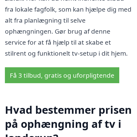
fra lokale fagfolk, som kan hjælpe dig med
alt fra planlægning til selve
ophængningen. Gør brug af denne
service for at få hjælp til at skabe et
stilrent og funktionelt tv-setup i dit hjem.
Få 3 tilbud, gratis og uforpligtende
Hvad bestemmer prisen
på ophængning af tv i