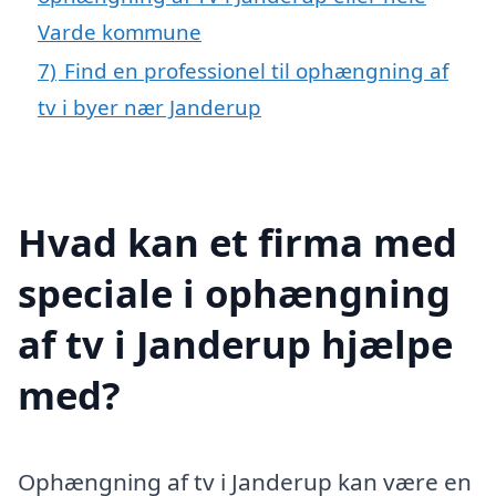
Varde kommune
7)
Find en professionel til ophængning af
tv i byer nær Janderup
Hvad kan et firma med
speciale i ophængning
af tv i Janderup hjælpe
med?
Ophængning af tv i Janderup kan være en