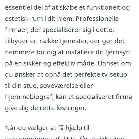
essentiel del af at skabe et funktionelt og
estetisk rum i dit hjem. Professionelle
firmaer, der specialiserer sig i dette,
tilbyder en række tjenester, der gør det
nemmere for dig at installere dit fjernsyn
på en sikker og effektiv måde. Uanset om
du ønsker at opnå det perfekte tv-setup
til din stue, soveværelse eller
hjemmebiograf, kan et specialiseret firma
give dig de rette løsninger.
Når du vælger at få hjælp til
ophængningen af dit tv, får du ikke kun