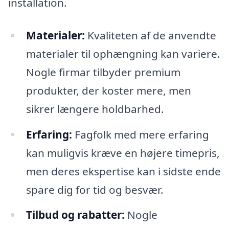
installation.
Materialer:
Kvaliteten af de anvendte
materialer til ophængning kan variere.
Nogle firmar tilbyder premium
produkter, der koster mere, men
sikrer længere holdbarhed.
Erfaring:
Fagfolk med mere erfaring
kan muligvis kræve en højere timepris,
men deres ekspertise kan i sidste ende
spare dig for tid og besvær.
Tilbud og rabatter:
Nogle