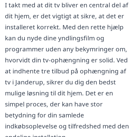
I takt med at dit tv bliver en central del af
dit hjem, er det vigtigt at sikre, at det er
installeret korrekt. Med den rette hjælp
kan du nyde dine yndlingsfilm og
programmer uden any bekymringer om,
hvorvidt din tv-ophængning er solid. Ved
at indhente tre tilbud på ophængning af
tv i Janderup, sikrer du dig den bedst
mulige løsning til dit hjem. Det er en
simpel proces, der kan have stor
betydning for din samlede
indkøbsoplevelse og tilfredshed med den
endelige installation.