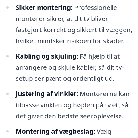
Sikker montering:
Professionelle
montører sikrer, at dit tv bliver
fastgjort korrekt og sikkert til væggen,
hvilket mindsker risikoen for skader.
Kabling og skjuling:
Få hjælp til at
arrangere og skjule kabler, så dit tv-
setup ser pænt og ordentligt ud.
Justering af vinkler:
Montørerne kan
tilpasse vinklen og højden på tv’et, så
det giver den bedste seeroplevelse.
Montering af vægbeslag:
Vælg