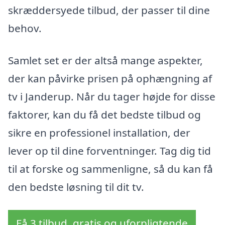
skræddersyede tilbud, der passer til dine
behov.
Samlet set er der altså mange aspekter,
der kan påvirke prisen på ophængning af
tv i Janderup. Når du tager højde for disse
faktorer, kan du få det bedste tilbud og
sikre en professionel installation, der
lever op til dine forventninger. Tag dig tid
til at forske og sammenligne, så du kan få
den bedste løsning til dit tv.
Få 3 tilbud, gratis og uforpligtende