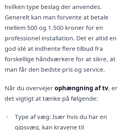
hvilken type beslag der anvendes.
Generelt kan man forvente at betale
mellem 500 og 1.500 kroner for en
professionel installation. Det er altid en
god idé at indhente flere tilbud fra
forskellige håndværkere for at sikre, at
man får den bedste pris og service.
Når du overvejer
ophængning af tv
, er
det vigtigt at tænke på følgende:
Type af væg: Især hvis du har en
gipsvæg, kan kravene til