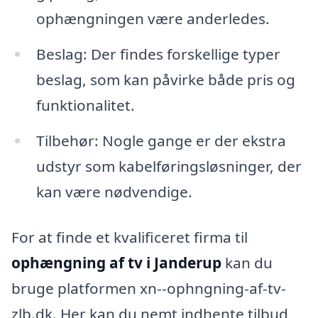
ophængningen være anderledes.
Beslag: Der findes forskellige typer
beslag, som kan påvirke både pris og
funktionalitet.
Tilbehør: Nogle gange er der ekstra
udstyr som kabelføringsløsninger, der
kan være nødvendige.
For at finde et kvalificeret firma til
ophængning af tv i Janderup
kan du
bruge platformen xn--ophngning-af-tv-
zlb.dk. Her kan du nemt indhente tilbud