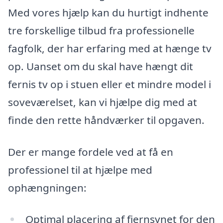
Med vores hjælp kan du hurtigt indhente
tre forskellige tilbud fra professionelle
fagfolk, der har erfaring med at hænge tv
op. Uanset om du skal have hængt dit
fernis tv op i stuen eller et mindre model i
soveværelset, kan vi hjælpe dig med at
finde den rette håndværker til opgaven.
Der er mange fordele ved at få en
professionel til at hjælpe med
ophængningen:
Optimal placering af fjernsynet for den