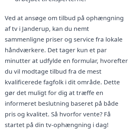
Ved at ansøge om tilbud på ophængning
af tv i Janderup, kan du nemt
sammenligne priser og service fra lokale
håndværkere. Det tager kun et par
minutter at udfylde en formular, hvorefter
du vil modtage tilbud fra de mest
kvalificerede fagfolk i dit område. Dette
gør det muligt for dig at træffe en
informeret beslutning baseret på både
pris og kvalitet. Så hvorfor vente? Få
startet på din tv-ophængning i dag!