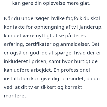
kan gøre din oplevelse mere glat.
Når du undersøger, hvilke fagfolk du skal
kontakte for ophængning af tv i Janderup,
kan det være nyttigt at se på deres
erfaring, certifikater og anmeldelser. Det
er også en god idé at spørge, hvad der er
inkluderet i prisen, samt hvor hurtigt de
kan udføre arbejdet. En professionel
installation kan give dig ro i sindet, da du
ved, at dit tv er sikkert og korrekt
monteret.