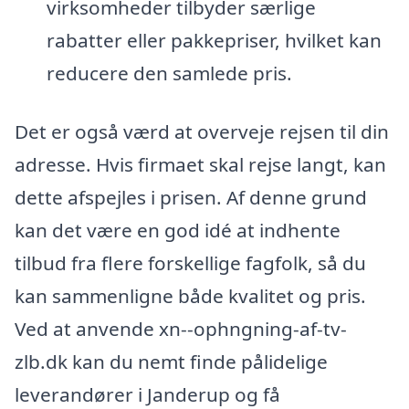
virksomheder tilbyder særlige
rabatter eller pakkepriser, hvilket kan
reducere den samlede pris.
Det er også værd at overveje rejsen til din
adresse. Hvis firmaet skal rejse langt, kan
dette afspejles i prisen. Af denne grund
kan det være en god idé at indhente
tilbud fra flere forskellige fagfolk, så du
kan sammenligne både kvalitet og pris.
Ved at anvende xn--ophngning-af-tv-
zlb.dk kan du nemt finde pålidelige
leverandører i Janderup og få