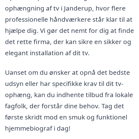
ophængning af tv i Janderup, hvor flere
professionelle håndværkere står klar til at
hjælpe dig. Vi gør det nemt for dig at finde
det rette firma, der kan sikre en sikker og
elegant installation af dit tv.
Uanset om du ønsker at opnå det bedste
udsyn eller har specifikke krav til dit tv-
ophæng, kan du indhente tilbud fra lokale
fagfolk, der forstår dine behov. Tag det
første skridt mod en smuk og funktionel
hjemmebiograf i dag!