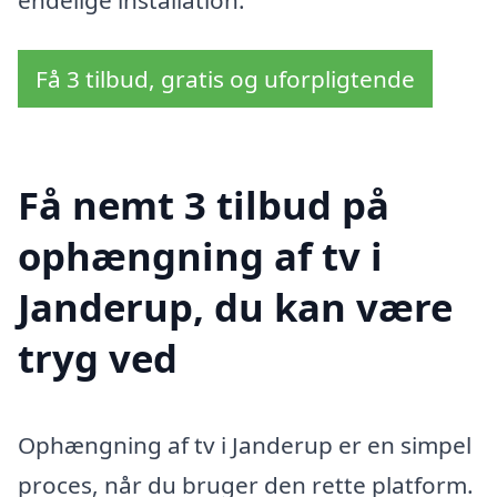
Få 3 tilbud, gratis og uforpligtende
Få nemt 3 tilbud på
ophængning af tv i
Janderup, du kan være
tryg ved
Ophængning af tv i Janderup er en simpel
proces, når du bruger den rette platform.