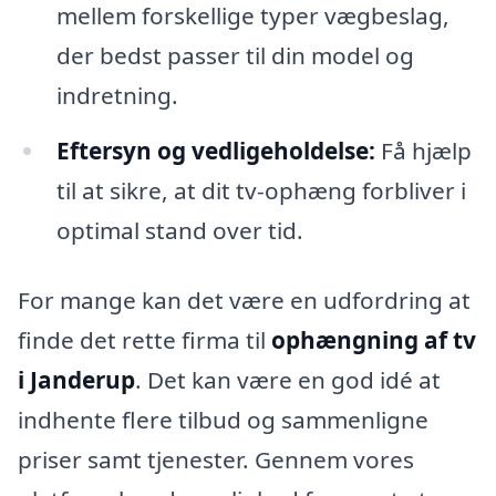
mellem forskellige typer vægbeslag,
der bedst passer til din model og
indretning.
Eftersyn og vedligeholdelse:
Få hjælp
til at sikre, at dit tv-ophæng forbliver i
optimal stand over tid.
For mange kan det være en udfordring at
finde det rette firma til
ophængning af tv
i Janderup
. Det kan være en god idé at
indhente flere tilbud og sammenligne
priser samt tjenester. Gennem vores