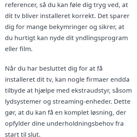
referencer, så du kan føle dig tryg ved, at
dit tv bliver installeret korrekt. Det sparer
dig for mange bekymringer og sikrer, at
du hurtigt kan nyde dit yndlingsprogram
eller film.
Når du har besluttet dig for at få
installeret dit tv, kan nogle firmaer endda
tilbyde at hjælpe med ekstraudstyr, såsom
lydsystemer og streaming-enheder. Dette
gør, at du kan få en komplet løsning, der
opfylder dine underholdningsbehov fra
start til slut.