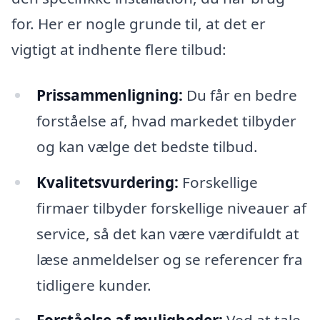
for. Her er nogle grunde til, at det er
vigtigt at indhente flere tilbud:
Prissammenligning:
Du får en bedre
forståelse af, hvad markedet tilbyder
og kan vælge det bedste tilbud.
Kvalitetsvurdering:
Forskellige
firmaer tilbyder forskellige niveauer af
service, så det kan være værdifuldt at
læse anmeldelser og se referencer fra
tidligere kunder.