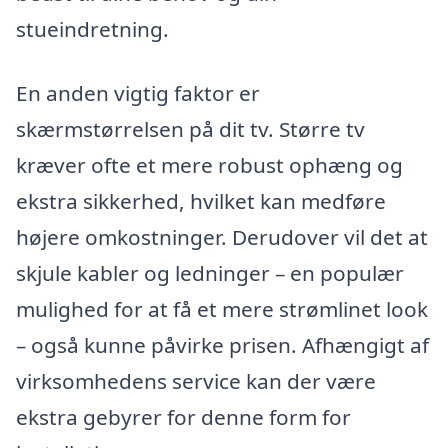
stueindretning.
En anden vigtig faktor er
skærmstørrelsen på dit tv. Større tv
kræver ofte et mere robust ophæng og
ekstra sikkerhed, hvilket kan medføre
højere omkostninger. Derudover vil det at
skjule kabler og ledninger – en populær
mulighed for at få et mere strømlinet look
– også kunne påvirke prisen. Afhængigt af
virksomhedens service kan der være
ekstra gebyrer for denne form for