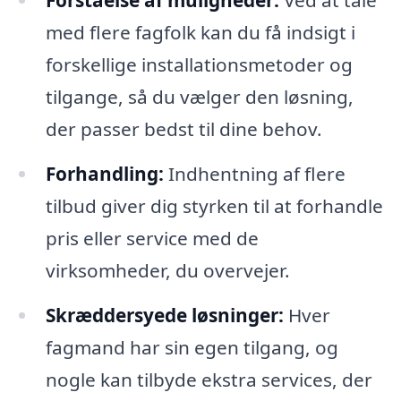
Forståelse af muligheder:
Ved at tale
med flere fagfolk kan du få indsigt i
forskellige installationsmetoder og
tilgange, så du vælger den løsning,
der passer bedst til dine behov.
Forhandling:
Indhentning af flere
tilbud giver dig styrken til at forhandle
pris eller service med de
virksomheder, du overvejer.
Skræddersyede løsninger:
Hver
fagmand har sin egen tilgang, og
nogle kan tilbyde ekstra services, der