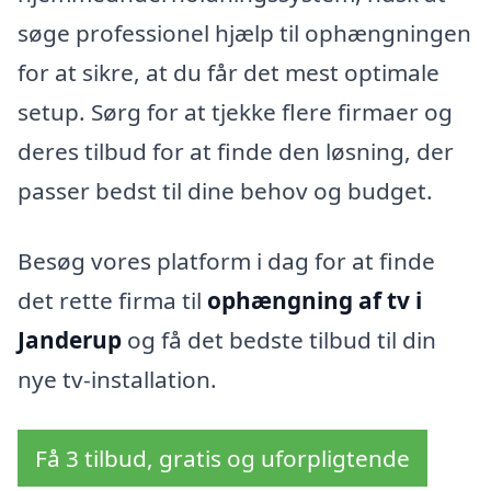
søge professionel hjælp til ophængningen
for at sikre, at du får det mest optimale
setup. Sørg for at tjekke flere firmaer og
deres tilbud for at finde den løsning, der
passer bedst til dine behov og budget.
Besøg vores platform i dag for at finde
det rette firma til
ophængning af tv i
Janderup
og få det bedste tilbud til din
nye tv-installation.
Få 3 tilbud, gratis og uforpligtende