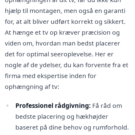
hjælp til montagen, men også en garanti
for, at alt bliver udført korrekt og sikkert.
At hænge et tv op kræver præcision og
viden om, hvordan man bedst placerer
det for optimal seeroplevelse. Her er
nogle af de ydelser, du kan forvente fra et
firma med ekspertise inden for
ophængning af tv:
Professionel rådgivning:
Få råd om
bedste placering og hækhøjder
baseret på dine behov og rumforhold.