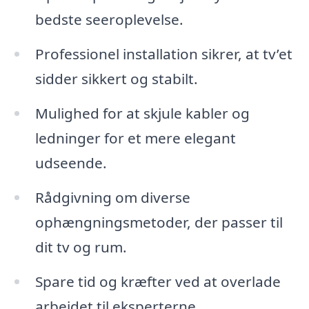
bedste seeroplevelse.
Professionel installation sikrer, at tv’et
sidder sikkert og stabilt.
Mulighed for at skjule kabler og
ledninger for et mere elegant
udseende.
Rådgivning om diverse
ophængningsmetoder, der passer til
dit tv og rum.
Spare tid og kræfter ved at overlade
arbejdet til eksperterne.