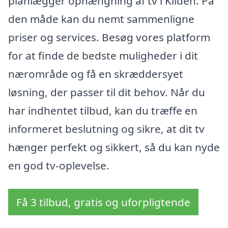
planlægger ophængning af tv i Kilden. På
den måde kan du nemt sammenligne
priser og services. Besøg vores platform
for at finde de bedste muligheder i dit
nærområde og få en skræddersyet
løsning, der passer til dit behov. Når du
har indhentet tilbud, kan du træffe en
informeret beslutning og sikre, at dit tv
hænger perfekt og sikkert, så du kan nyde
en god tv-oplevelse.
Få 3 tilbud, gratis og uforpligtende