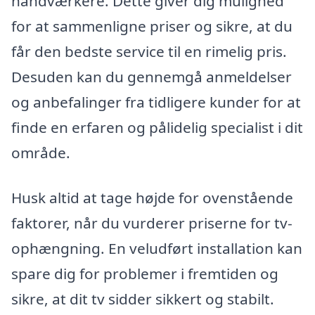
håndværkere. Dette giver dig mulighed
for at sammenligne priser og sikre, at du
får den bedste service til en rimelig pris.
Desuden kan du gennemgå anmeldelser
og anbefalinger fra tidligere kunder for at
finde en erfaren og pålidelig specialist i dit
område.
Husk altid at tage højde for ovenstående
faktorer, når du vurderer priserne for tv-
ophængning. En veludført installation kan
spare dig for problemer i fremtiden og
sikre, at dit tv sidder sikkert og stabilt.