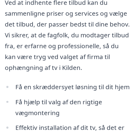
Ved at indhente flere tilbud kan du
sammenligne priser og services og vælge
det tilbud, der passer bedst til dine behov.
Vi sikrer, at de fagfolk, du modtager tilbud
fra, er erfarne og professionelle, så du
kan være tryg ved valget af firma til
ophængning af tv i Kilden.
Få en skræddersyet løsning til dit hjem
Få hjælp til valg af den rigtige
vægmontering
Effektiv installation af dit tv, så det er