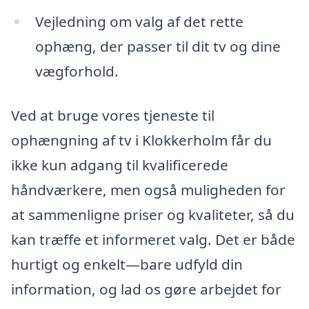
Vejledning om valg af det rette
ophæng, der passer til dit tv og dine
vægforhold.
Ved at bruge vores tjeneste til
ophængning af tv i Klokkerholm får du
ikke kun adgang til kvalificerede
håndværkere, men også muligheden for
at sammenligne priser og kvaliteter, så du
kan træffe et informeret valg. Det er både
hurtigt og enkelt—bare udfyld din
information, og lad os gøre arbejdet for