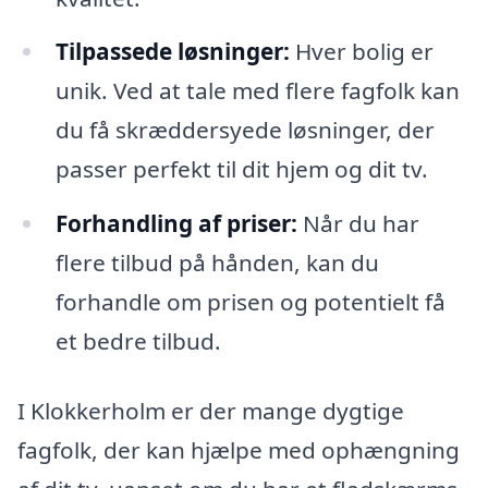
Tilpassede løsninger:
Hver bolig er
unik. Ved at tale med flere fagfolk kan
du få skræddersyede løsninger, der
passer perfekt til dit hjem og dit tv.
Forhandling af priser:
Når du har
flere tilbud på hånden, kan du
forhandle om prisen og potentielt få
et bedre tilbud.
I Klokkerholm er der mange dygtige
fagfolk, der kan hjælpe med ophængning