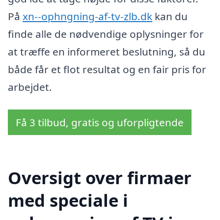
På
xn--ophngning-af-tv-zlb.dk
kan du
finde alle de nødvendige oplysninger for
at træffe en informeret beslutning, så du
både får et flot resultat og en fair pris for
arbejdet.
Få 3 tilbud, gratis og uforpligtende
Oversigt over firmaer
med speciale i