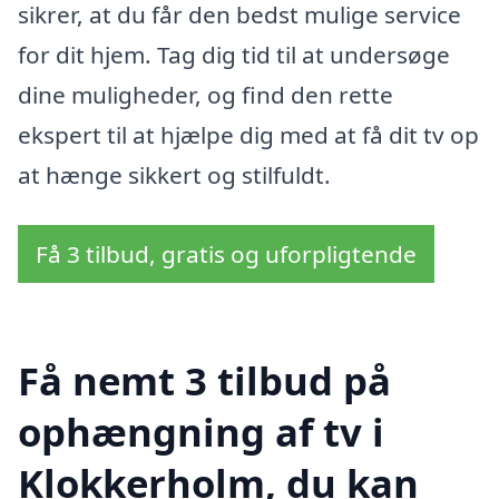
sikrer, at du får den bedst mulige service
for dit hjem. Tag dig tid til at undersøge
dine muligheder, og find den rette
ekspert til at hjælpe dig med at få dit tv op
at hænge sikkert og stilfuldt.
Få 3 tilbud, gratis og uforpligtende
Få nemt 3 tilbud på
ophængning af tv i
Klokkerholm, du kan