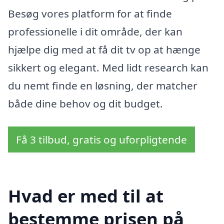
Besøg vores platform for at finde
professionelle i dit område, der kan
hjælpe dig med at få dit tv op at hænge
sikkert og elegant. Med lidt research kan
du nemt finde en løsning, der matcher
både dine behov og dit budget.
Få 3 tilbud, gratis og uforpligtende
Hvad er med til at
bestemme prisen på