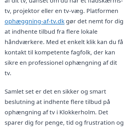
af dit tv, uanset om du har et fladskærms-
tv, projektor eller en tv-væg. Platformen
ophæggning-af-tv.dk
gør det nemt for dig
at indhente tilbud fra flere lokale
håndværkere. Med et enkelt klik kan du få
kontakt til kompetente fagfolk, der kan
sikre en professionel ophængning af dit
tv.
Samlet set er det en sikker og smart
beslutning at indhente flere tilbud på
ophængning af tv i Klokkerholm. Det
sparer dig for penge, tid og frustration og