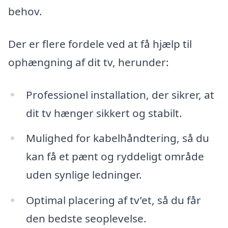
behov.
Der er flere fordele ved at få hjælp til
ophængning af dit tv, herunder:
Professionel installation, der sikrer, at
dit tv hænger sikkert og stabilt.
Mulighed for kabelhåndtering, så du
kan få et pænt og ryddeligt område
uden synlige ledninger.
Optimal placering af tv’et, så du får
den bedste seoplevelse.