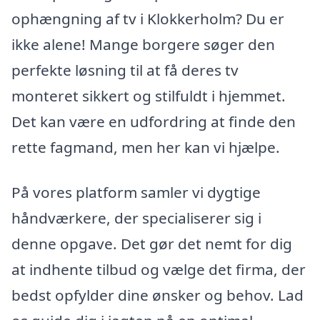
ophængning af tv i Klokkerholm? Du er
ikke alene! Mange borgere søger den
perfekte løsning til at få deres tv
monteret sikkert og stilfuldt i hjemmet.
Det kan være en udfordring at finde den
rette fagmand, men her kan vi hjælpe.
På vores platform samler vi dygtige
håndværkere, der specialiserer sig i
denne opgave. Det gør det nemt for dig
at indhente tilbud og vælge det firma, der
bedst opfylder dine ønsker og behov. Lad