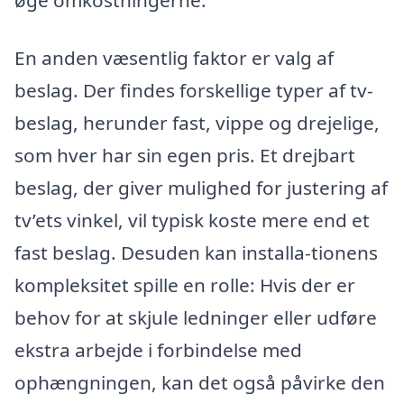
øge omkostningerne.
En anden væsentlig faktor er valg af
beslag. Der findes forskellige typer af tv-
beslag, herunder fast, vippe og drejelige,
som hver har sin egen pris. Et drejbart
beslag, der giver mulighed for justering af
tv’ets vinkel, vil typisk koste mere end et
fast beslag. Desuden kan installa-tionens
kompleksitet spille en rolle: Hvis der er
behov for at skjule ledninger eller udføre
ekstra arbejde i forbindelse med
ophængningen, kan det også påvirke den