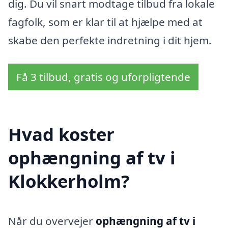
dig. Du vil snart modtage tilbud fra lokale
fagfolk, som er klar til at hjælpe med at
skabe den perfekte indretning i dit hjem.
Få 3 tilbud, gratis og uforpligtende
Hvad koster
ophængning af tv i
Klokkerholm?
Når du overvejer
ophængning af tv i