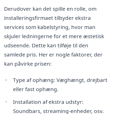
Derudover kan det spille en rolle, om
installeringsfirmaet tilbyder ekstra
services som kabelstyring, hvor man
skjuler ledningerne for et mere æstetisk
udseende. Dette kan tilføje til den
samlede pris. Her er nogle faktorer, der
kan påvirke prisen:
Type af ophæng: Væghængt, drejbart
eller fast ophæng.
Installation af ekstra udstyr:
Soundbars, streaming-enheder, osv.