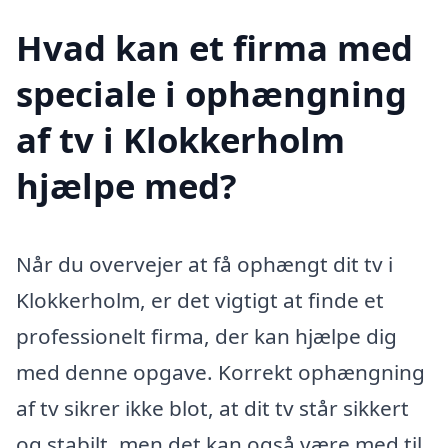
Hvad kan et firma med
speciale i ophængning
af tv i Klokkerholm
hjælpe med?
Når du overvejer at få ophængt dit tv i
Klokkerholm, er det vigtigt at finde et
professionelt firma, der kan hjælpe dig
med denne opgave. Korrekt ophængning
af tv sikrer ikke blot, at dit tv står sikkert
og stabilt, men det kan også være med til