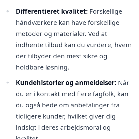
Differentieret kvalitet:
Forskellige
håndværkere kan have forskellige
metoder og materialer. Ved at
indhente tilbud kan du vurdere, hvem
der tilbyder den mest sikre og
holdbare løsning.
Kundehistorier og anmeldelser:
Når
du er i kontakt med flere fagfolk, kan
du også bede om anbefalinger fra
tidligere kunder, hvilket giver dig
indsigt i deres arbejdsmoral og
kvalitet.