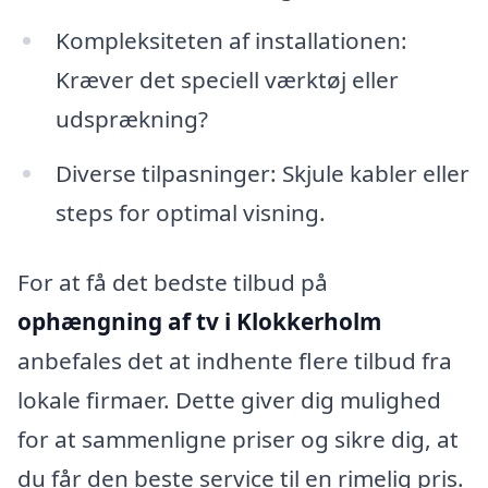
Kompleksiteten af installationen:
Kræver det speciell værktøj eller
udsprækning?
Diverse tilpasninger: Skjule kabler eller
steps for optimal visning.
For at få det bedste tilbud på
ophængning af tv i Klokkerholm
anbefales det at indhente flere tilbud fra
lokale firmaer. Dette giver dig mulighed
for at sammenligne priser og sikre dig, at
du får den beste service til en rimelig pris.