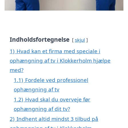
Indholdsfortegnelse
skjul
1)
Hvad kan et firma med speciale i
ophængning af tv i Klokkerholm hjælpe
med?
1.1)
Fordele ved professionel
ophængning af tv
1.2)
Hvad skal du overveje før
ophængning af dit tv?
2)
Indhent altid mindst 3 tilbud på