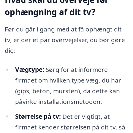
ophængning af dit tv?
Før du går i gang med at få ophængt dit
tv, er der et par overvejelser, du bør gøre
dig:
Vægtype:
Sørg for at informere
firmaet om hvilken type væg, du har
(gips, beton, mursten), da dette kan
påvirke installationsmetoden.
Størrelse på tv:
Det er vigtigt, at
firmaet kender størrelsen på dit tv, så