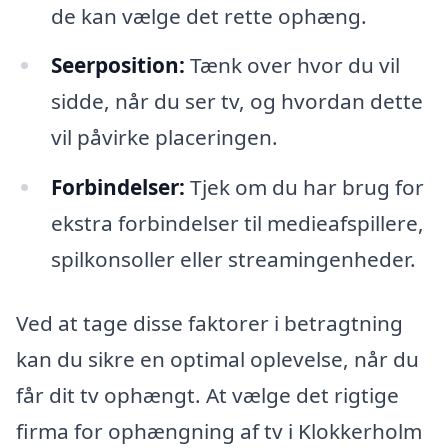
de kan vælge det rette ophæng.
Seerposition:
Tænk over hvor du vil
sidde, når du ser tv, og hvordan dette
vil påvirke placeringen.
Forbindelser:
Tjek om du har brug for
ekstra forbindelser til medieafspillere,
spilkonsoller eller streamingenheder.
Ved at tage disse faktorer i betragtning
kan du sikre en optimal oplevelse, når du
får dit tv ophængt. At vælge det rigtige
firma for ophængning af tv i Klokkerholm