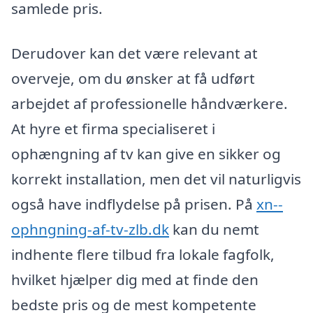
samlede pris.
Derudover kan det være relevant at
overveje, om du ønsker at få udført
arbejdet af professionelle håndværkere.
At hyre et firma specialiseret i
ophængning af tv kan give en sikker og
korrekt installation, men det vil naturligvis
også have indflydelse på prisen. På
xn--
ophngning-af-tv-zlb.dk
kan du nemt
indhente flere tilbud fra lokale fagfolk,
hvilket hjælper dig med at finde den
bedste pris og de mest kompetente