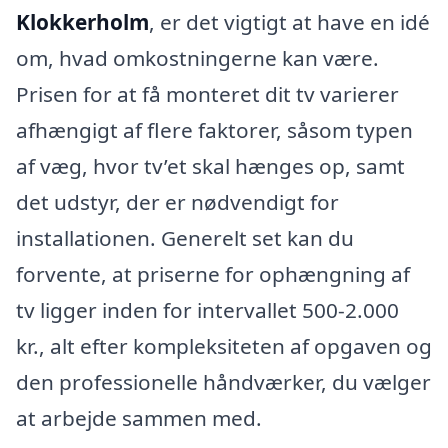
Klokkerholm
, er det vigtigt at have en idé
om, hvad omkostningerne kan være.
Prisen for at få monteret dit tv varierer
afhængigt af flere faktorer, såsom typen
af væg, hvor tv’et skal hænges op, samt
det udstyr, der er nødvendigt for
installationen. Generelt set kan du
forvente, at priserne for ophængning af
tv ligger inden for intervallet 500-2.000
kr., alt efter kompleksiteten af opgaven og
den professionelle håndværker, du vælger
at arbejde sammen med.