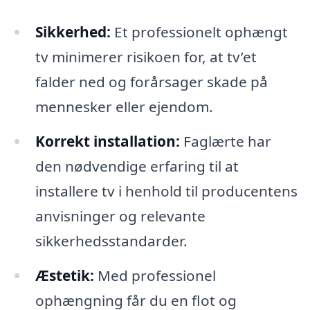
Sikkerhed:
Et professionelt ophængt
tv minimerer risikoen for, at tv’et
falder ned og forårsager skade på
mennesker eller ejendom.
Korrekt installation:
Faglærte har
den nødvendige erfaring til at
installere tv i henhold til producentens
anvisninger og relevante
sikkerhedsstandarder.
Æstetik:
Med professionel
ophængning får du en flot og