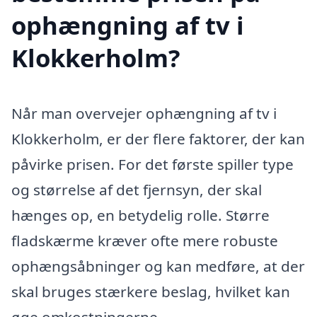
ophængning af tv i
Klokkerholm?
Når man overvejer ophængning af tv i
Klokkerholm, er der flere faktorer, der kan
påvirke prisen. For det første spiller type
og størrelse af det fjernsyn, der skal
hænges op, en betydelig rolle. Større
fladskærme kræver ofte mere robuste
ophængsåbninger og kan medføre, at der
skal bruges stærkere beslag, hvilket kan