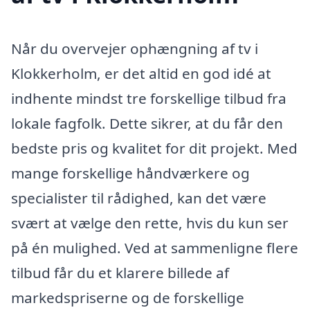
Når du overvejer ophængning af tv i
Klokkerholm, er det altid en god idé at
indhente mindst tre forskellige tilbud fra
lokale fagfolk. Dette sikrer, at du får den
bedste pris og kvalitet for dit projekt. Med
mange forskellige håndværkere og
specialister til rådighed, kan det være
svært at vælge den rette, hvis du kun ser
på én mulighed. Ved at sammenligne flere
tilbud får du et klarere billede af
markedspriserne og de forskellige