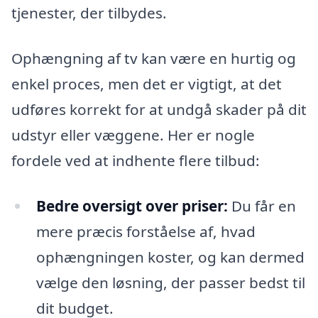
tjenester, der tilbydes.
Ophængning af tv kan være en hurtig og
enkel proces, men det er vigtigt, at det
udføres korrekt for at undgå skader på dit
udstyr eller væggene. Her er nogle
fordele ved at indhente flere tilbud:
Bedre oversigt over priser:
Du får en
mere præcis forståelse af, hvad
ophængningen koster, og kan dermed
vælge den løsning, der passer bedst til
dit budget.