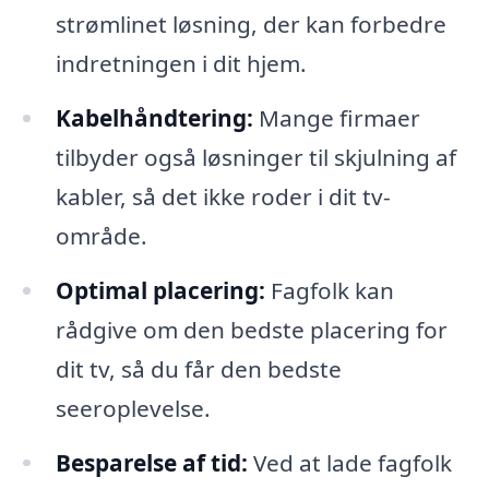
strømlinet løsning, der kan forbedre
indretningen i dit hjem.
Kabelhåndtering:
Mange firmaer
tilbyder også løsninger til skjulning af
kabler, så det ikke roder i dit tv-
område.
Optimal placering:
Fagfolk kan
rådgive om den bedste placering for
dit tv, så du får den bedste
seeroplevelse.
Besparelse af tid:
Ved at lade fagfolk