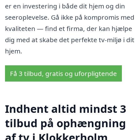
er en investering i både dit hjem og din
seeroplevelse. Gå ikke på kompromis med
kvaliteten — find et firma, der kan hjælpe
dig med at skabe det perfekte tv-miljø i dit
hjem.
Få 3 tilbud, gratis og uforpligtende
Indhent altid mindst 3
tilbud på ophængning
af tv i Klokkerholm