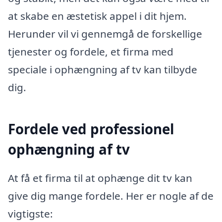
at skabe en æstetisk appel i dit hjem.
Herunder vil vi gennemgå de forskellige
tjenester og fordele, et firma med
speciale i ophængning af tv kan tilbyde
dig.
Fordele ved professionel
ophængning af tv
At få et firma til at ophænge dit tv kan
give dig mange fordele. Her er nogle af de
vigtigste: