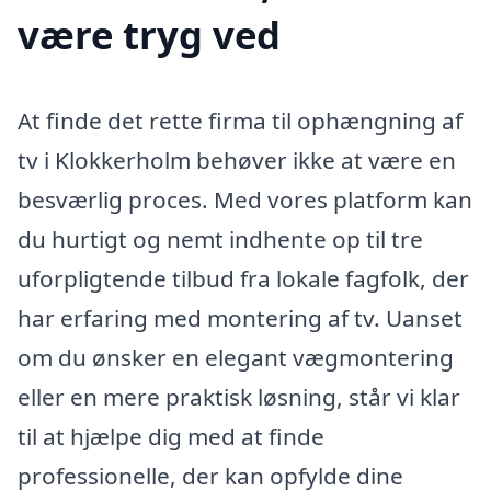
være tryg ved
At finde det rette firma til ophængning af
tv i Klokkerholm behøver ikke at være en
besværlig proces. Med vores platform kan
du hurtigt og nemt indhente op til tre
uforpligtende tilbud fra lokale fagfolk, der
har erfaring med montering af tv. Uanset
om du ønsker en elegant vægmontering
eller en mere praktisk løsning, står vi klar
til at hjælpe dig med at finde
professionelle, der kan opfylde dine