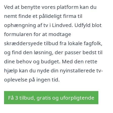
Ved at benytte vores platform kan du
nemt finde et pålideligt firma til
ophængning af tv i Lindved. Udfyld blot
formularen for at modtage
skræddersyede tilbud fra lokale fagfolk,
og find den løsning, der passer bedst til
dine behov og budget. Med den rette
hjælp kan du nyde din nyinstallerede tv-
oplevelse på ingen tid.
Få 3 tilbud, gratis og uforpligtende