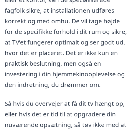
fagfolk sikre, at installationen udføres
korrekt og med omhu. De vil tage højde
for de specifikke forhold i dit rum og sikre,
at TV’et fungerer optimalt og ser godt ud,
hvor det er placeret. Det er ikke kun en
praktisk beslutning, men også en
investering i din hjemmekinooplevelse og
den indretning, du drømmer om.
Så hvis du overvejer at få dit tv hængt op,
eller hvis det er tid til at opgradere din
nuværende opsætning, så tøv ikke med at