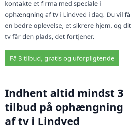
kontakte et firma med speciale i
ophængning af tv i Lindved i dag. Du vil få
en bedre oplevelse, et sikrere hjem, og dit
tv får den plads, det fortjener.
Få 3 tilbud, gratis og uforpligtende
Indhent altid mindst 3
tilbud på ophængning
af tv i Lindved