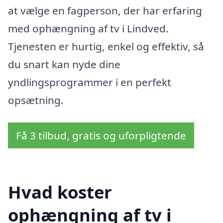
at vælge en fagperson, der har erfaring
med ophængning af tv i Lindved.
Tjenesten er hurtig, enkel og effektiv, så
du snart kan nyde dine
yndlingsprogrammer i en perfekt
opsætning.
Få 3 tilbud, gratis og uforpligtende
Hvad koster
ophængning af tv i