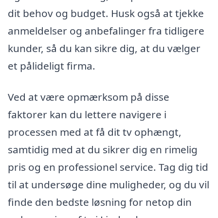
dit behov og budget. Husk også at tjekke
anmeldelser og anbefalinger fra tidligere
kunder, så du kan sikre dig, at du vælger
et pålideligt firma.
Ved at være opmærksom på disse
faktorer kan du lettere navigere i
processen med at få dit tv ophængt,
samtidig med at du sikrer dig en rimelig
pris og en professionel service. Tag dig tid
til at undersøge dine muligheder, og du vil
finde den bedste løsning for netop din