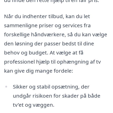
Når du indhenter tilbud, kan du let
sammenligne priser og services fra
forskellige håndværkere, så du kan vælge
den løsning der passer bedst til dine
behov og budget. At vælge at få
professionel hjælp til ophængning af tv
kan give dig mange fordele:
Sikker og stabil opsætning, der
undgår risikoen for skader på både
tv’et og væggen.