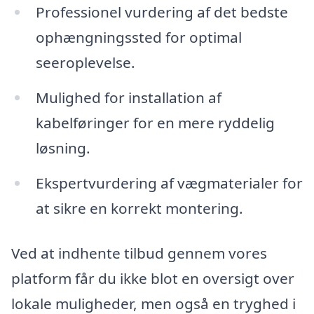
Professionel vurdering af det bedste
ophængningssted for optimal
seeroplevelse.
Mulighed for installation af
kabelføringer for en mere ryddelig
løsning.
Ekspertvurdering af vægmaterialer for
at sikre en korrekt montering.
Ved at indhente tilbud gennem vores
platform får du ikke blot en oversigt over
lokale muligheder, men også en tryghed i