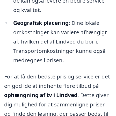
de kan også levere en bedre service
og kvalitet.
Geografisk placering
: Dine lokale
omkostninger kan variere afhængigt
af, hvilken del af Lindved du bor i.
Transportomkostninger kunne også
medregnes i prisen.
For at få den bedste pris og service er det
en god ide at indhente flere tilbud på
ophængning af tv i Lindved
. Dette giver
dig mulighed for at sammenligne priser
og finde den løsning, der passer bedst til