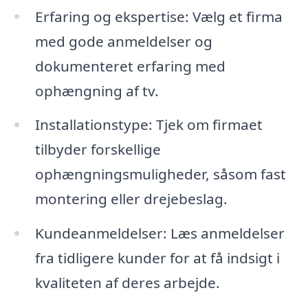
Erfaring og ekspertise: Vælg et firma
med gode anmeldelser og
dokumenteret erfaring med
ophængning af tv.
Installationstype: Tjek om firmaet
tilbyder forskellige
ophængningsmuligheder, såsom fast
montering eller drejebeslag.
Kundeanmeldelser: Læs anmeldelser
fra tidligere kunder for at få indsigt i
kvaliteten af deres arbejde.