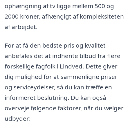
ophængning af tv ligge mellem 500 og
2000 kroner, afhængigt af kompleksiteten
af arbejdet.
For at få den bedste pris og kvalitet
anbefales det at indhente tilbud fra flere
forskellige fagfolk i Lindved. Dette giver
dig mulighed for at sammenligne priser
og serviceydelser, så du kan træffe en
informeret beslutning. Du kan også
overveje følgende faktorer, når du vælger
udbyder: