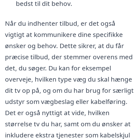
bedst til dit behov.
Når du indhenter tilbud, er det også
vigtigt at kommunikere dine specifikke
ønsker og behov. Dette sikrer, at du får
præcise tilbud, der stemmer overens med
det, du søger. Du kan for eksempel
overveje, hvilken type væg du skal hænge
dit tv op på, og om du har brug for særligt
udstyr som vægbeslag eller kabelføring.
Det er også nyttigt at vide, hvilken
størrelse tv du har, samt om du ønsker at
inkludere ekstra tjenester som kabelskjul