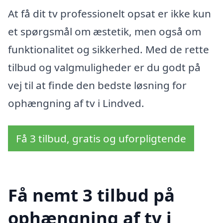
At få dit tv professionelt opsat er ikke kun
et spørgsmål om æstetik, men også om
funktionalitet og sikkerhed. Med de rette
tilbud og valgmuligheder er du godt på
vej til at finde den bedste løsning for
ophængning af tv i Lindved.
Få 3 tilbud, gratis og uforpligtende
Få nemt 3 tilbud på
ophængning af tv i