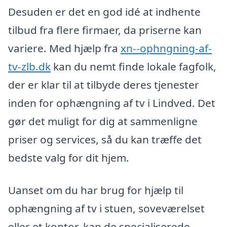
Desuden er det en god idé at indhente
tilbud fra flere firmaer, da priserne kan
variere. Med hjælp fra
xn--ophngning-af-
tv-zlb.dk
kan du nemt finde lokale fagfolk,
der er klar til at tilbyde deres tjenester
inden for ophængning af tv i Lindved. Det
gør det muligt for dig at sammenligne
priser og services, så du kan træffe det
bedste valg for dit hjem.
Uanset om du har brug for hjælp til
ophængning af tv i stuen, soveværelset
eller et kontor, kan de specialiserede