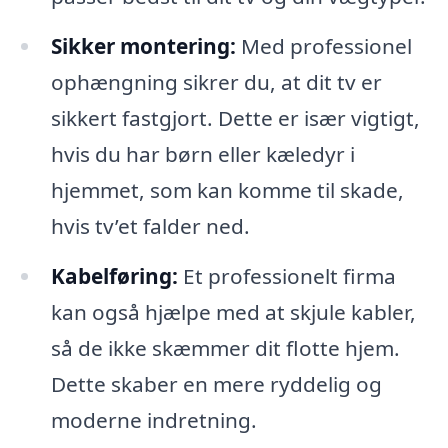
Sikker montering:
Med professionel
ophængning sikrer du, at dit tv er
sikkert fastgjort. Dette er især vigtigt,
hvis du har børn eller kæledyr i
hjemmet, som kan komme til skade,
hvis tv’et falder ned.
Kabelføring:
Et professionelt firma
kan også hjælpe med at skjule kabler,
så de ikke skæmmer dit flotte hjem.
Dette skaber en mere ryddelig og
moderne indretning.