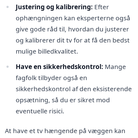
Justering og kalibrering:
Efter
ophængningen kan eksperterne også
give gode råd til, hvordan du justerer
og kalibrerer dit tv for at få den bedst
mulige billedkvalitet.
Have en sikkerhedskontrol:
Mange
fagfolk tilbyder også en
sikkerhedskontrol af den eksisterende
opsætning, så du er sikret mod
eventuelle risici.
At have et tv hængende på væggen kan