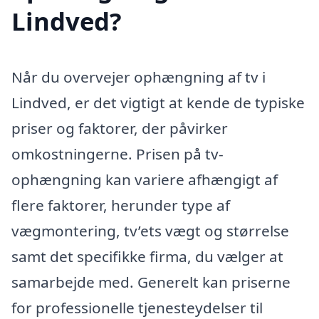
Lindved?
Når du overvejer ophængning af tv i
Lindved, er det vigtigt at kende de typiske
priser og faktorer, der påvirker
omkostningerne. Prisen på tv-
ophængning kan variere afhængigt af
flere faktorer, herunder type af
vægmontering, tv’ets vægt og størrelse
samt det specifikke firma, du vælger at
samarbejde med. Generelt kan priserne
for professionelle tjenesteydelser til