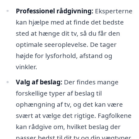
Professionel rådgivning:
Eksperterne
kan hjælpe med at finde det bedste
sted at hænge dit tv, så du får den
optimale seeroplevelse. De tager
højde for lysforhold, afstand og
vinkler.
Valg af beslag:
Der findes mange
forskellige typer af beslag til
ophængning af tv, og det kan være
svært at vælge det rigtige. Fagfolkene
kan rådgive om, hvilket beslag der
passer bedst til dit tv og din vægtyper.