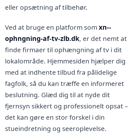
eller opsætning af tilbehør.
Ved at bruge en platform som
xn--
ophngning-af-tv-zlb.dk
, er det nemt at
finde firmaer til ophængning af tv i dit
lokalområde. Hjemmesiden hjælper dig
med at indhente tilbud fra pålidelige
fagfolk, så du kan træffe en informeret
beslutning. Glæd dig til at nyde dit
fjernsyn sikkert og professionelt opsat –
det kan gøre en stor forskel i din
stueindretning og seeroplevelse.