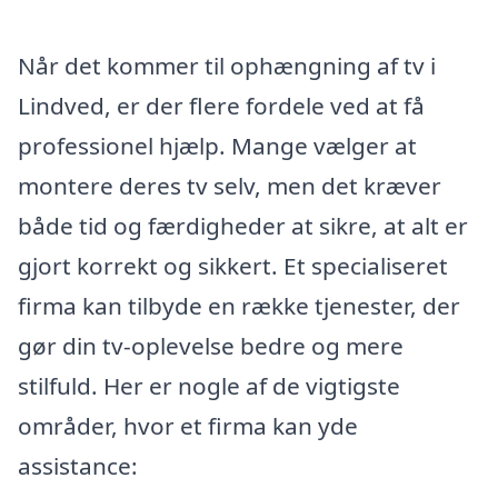
Når det kommer til ophængning af tv i
Lindved, er der flere fordele ved at få
professionel hjælp. Mange vælger at
montere deres tv selv, men det kræver
både tid og færdigheder at sikre, at alt er
gjort korrekt og sikkert. Et specialiseret
firma kan tilbyde en række tjenester, der
gør din tv-oplevelse bedre og mere
stilfuld. Her er nogle af de vigtigste
områder, hvor et firma kan yde
assistance: