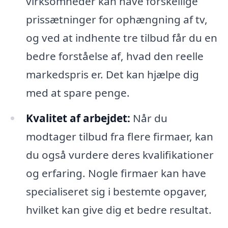
virksomheder kan have forskellige
prissætninger for ophængning af tv,
og ved at indhente tre tilbud får du en
bedre forståelse af, hvad den reelle
markedspris er. Det kan hjælpe dig
med at spare penge.
Kvalitet af arbejdet:
Når du
modtager tilbud fra flere firmaer, kan
du også vurdere deres kvalifikationer
og erfaring. Nogle firmaer kan have
specialiseret sig i bestemte opgaver,
hvilket kan give dig et bedre resultat.