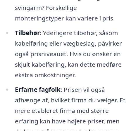
svingarm? Forskellige
monteringstyper kan variere i pris.
Tilbehør
: Yderligere tilbehør, såsom
kabelføring eller vægbeslag, påvirker
også prisniveauet. Hvis du ønsker en
skjult kabelføring, kan dette medføre
ekstra omkostninger.
Erfarne fagfolk
: Prisen vil også
afhænge af, hvilket firma du vælger. Et
mere etableret firma med større
erfaring kan have højere priser, men