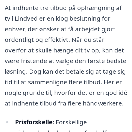
At indhente tre tilbud på ophængning af
tv i Lindved er en klog beslutning for
enhver, der ønsker at få arbejdet gjort
ordentligt og effektivt. Når du står
overfor at skulle hænge dit tv op, kan det
være fristende at vælge den første bedste
løsning. Dog kan det betale sig at tage sig
tid til at sammenligne flere tilbud. Her er
nogle grunde til, hvorfor det er en god idé
at indhente tilbud fra flere håndværkere.
Prisforskelle:
Forskellige