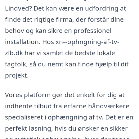
Lindved? Det kan være en udfordring at
finde det rigtige firma, der forstår dine
behov og kan sikre en professionel
installation. Hos xn--ophngning-af-tv-
zlb.dk har vi samlet de bedste lokale
fagfolk, så du nemt kan finde hjælp til dit
projekt.
Vores platform gør det enkelt for dig at
indhente tilbud fra erfarne håndværkere
specialiseret i ophængning af tv. Det er en
perfekt løsning, hvis du ønsker en sikker