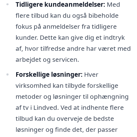
Tidligere kundeanmeldelser:
Med
flere tilbud kan du også bibeholde
fokus på anmeldelser fra tidligere
kunder. Dette kan give dig et indtryk
af, hvor tilfredse andre har været med
arbejdet og servicen.
Forskellige løsninger:
Hver
virksomhed kan tilbyde forskellige
metoder og løsninger til ophængning
af tv i Lindved. Ved at indhente flere
tilbud kan du overveje de bedste
løsninger og finde det, der passer