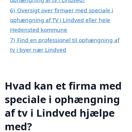
6)
Oversigt over firmaer med speciale i
ophængning af TV i Lindved eller hele
Hedensted kommune
7)
Find en professionel til ophængning af
tv i byer nær Lindved
Hvad kan et firma med
speciale i ophængning
af tv i Lindved hjælpe
med?