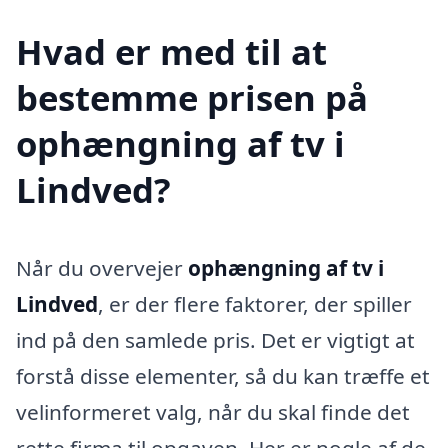
Hvad er med til at
bestemme prisen på
ophængning af tv i
Lindved?
Når du overvejer
ophængning af tv i
Lindved
, er der flere faktorer, der spiller
ind på den samlede pris. Det er vigtigt at
forstå disse elementer, så du kan træffe et
velinformeret valg, når du skal finde det