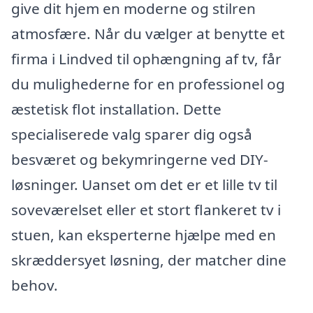
give dit hjem en moderne og stilren
atmosfære. Når du vælger at benytte et
firma i Lindved til ophængning af tv, får
du mulighederne for en professionel og
æstetisk flot installation. Dette
specialiserede valg sparer dig også
besværet og bekymringerne ved DIY-
løsninger. Uanset om det er et lille tv til
soveværelset eller et stort flankeret tv i
stuen, kan eksperterne hjælpe med en
skræddersyet løsning, der matcher dine
behov.