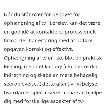
Når du står over for behovet for
ophængning af tv i Lørslev, kan det være
en god idé at kontakte et professionelt
firma, der har erfaring med at udføre
opgaven korrekt og effektivt.
Ophængning af tv er ikke blot en praktisk
løsning, men det kan også forbedre din
indretning og skabe en mere behagelig
seeroplevelse. I dette afsnit vil vi belyse,
hvordan et specialiseret firma kan hjælpe
dig med forskellige aspekter af tv-