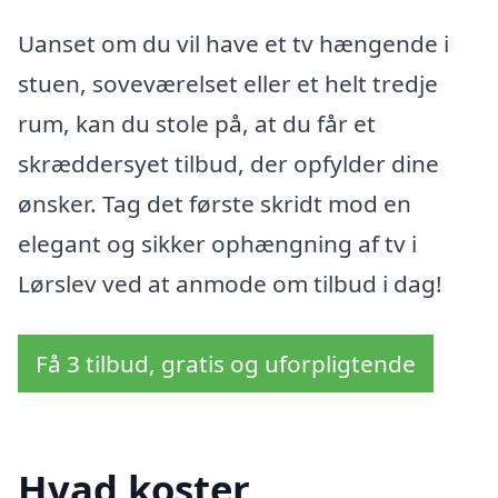
Uanset om du vil have et tv hængende i
stuen, soveværelset eller et helt tredje
rum, kan du stole på, at du får et
skræddersyet tilbud, der opfylder dine
ønsker. Tag det første skridt mod en
elegant og sikker ophængning af tv i
Lørslev ved at anmode om tilbud i dag!
Få 3 tilbud, gratis og uforpligtende
Hvad koster