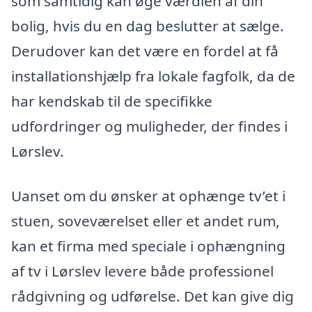
som samtidig kan øge værdien af din
bolig, hvis du en dag beslutter at sælge.
Derudover kan det være en fordel at få
installationshjælp fra lokale fagfolk, da de
har kendskab til de specifikke
udfordringer og muligheder, der findes i
Lørslev.
Uanset om du ønsker at ophænge tv’et i
stuen, soveværelset eller et andet rum,
kan et firma med speciale i ophængning
af tv i Lørslev levere både professionel
rådgivning og udførelse. Det kan give dig