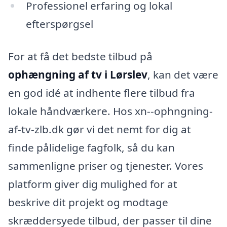
Professionel erfaring og lokal
efterspørgsel
For at få det bedste tilbud på
ophængning af tv i Lørslev
, kan det være
en god idé at indhente flere tilbud fra
lokale håndværkere. Hos xn--ophngning-
af-tv-zlb.dk gør vi det nemt for dig at
finde pålidelige fagfolk, så du kan
sammenligne priser og tjenester. Vores
platform giver dig mulighed for at
beskrive dit projekt og modtage
skræddersyede tilbud, der passer til dine