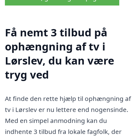
Få nemt 3 tilbud på
ophængning af tv i
Lørslev, du kan være
tryg ved
At finde den rette hjælp til ophængning af
tv i Lørslev er nu lettere end nogensinde.
Med en simpel anmodning kan du
indhente 3 tilbud fra lokale fagfolk, der