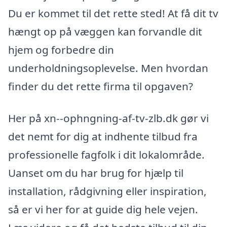
Du er kommet til det rette sted! At få dit tv
hængt op på væggen kan forvandle dit
hjem og forbedre din
underholdningsoplevelse. Men hvordan
finder du det rette firma til opgaven?
Her på xn--ophngning-af-tv-zlb.dk gør vi
det nemt for dig at indhente tilbud fra
professionelle fagfolk i dit lokalområde.
Uanset om du har brug for hjælp til
installation, rådgivning eller inspiration,
så er vi her for at guide dig hele vejen.