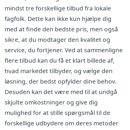
mindst tre forskellige tilbud fra lokale
fagfolk. Dette kan ikke kun hjælpe dig
med at finde den bedste pris, men også
sikre, at du modtager den kvalitet og
service, du fortjener. Ved at sammenligne
flere tilbud kan du få et klart billede af,
hvad markedet tilbyder, og vælge den
løsning, der bedst opfylder dine behov.
Desuden kan det være med til at undgå
skjulte omkostninger og give dig
mulighed for at stille spørgsmål til de
forskellige udbydere om deres metoder