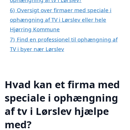
6)
Oversigt over firmaer med speciale i
ophængning af TV i Lørslev eller hele
Hjørring Kommune
7)
Find en professionel til ophængning af
TV i byer nær Lørslev
Hvad kan et firma med
speciale i ophængning
af tv i Lørslev hjælpe
med?