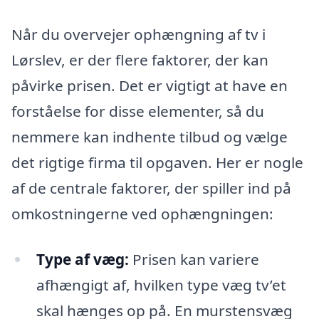
Når du overvejer ophængning af tv i
Lørslev, er der flere faktorer, der kan
påvirke prisen. Det er vigtigt at have en
forståelse for disse elementer, så du
nemmere kan indhente tilbud og vælge
det rigtige firma til opgaven. Her er nogle
af de centrale faktorer, der spiller ind på
omkostningerne ved ophængningen:
Type af væg:
Prisen kan variere
afhængigt af, hvilken type væg tv’et
skal hænges op på. En murstensvæg