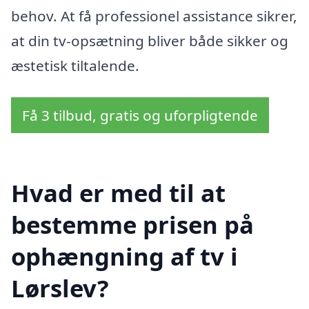
behov. At få professionel assistance sikrer,
at din tv-opsætning bliver både sikker og
æstetisk tiltalende.
Få 3 tilbud, gratis og uforpligtende
Hvad er med til at
bestemme prisen på
ophængning af tv i
Lørslev?