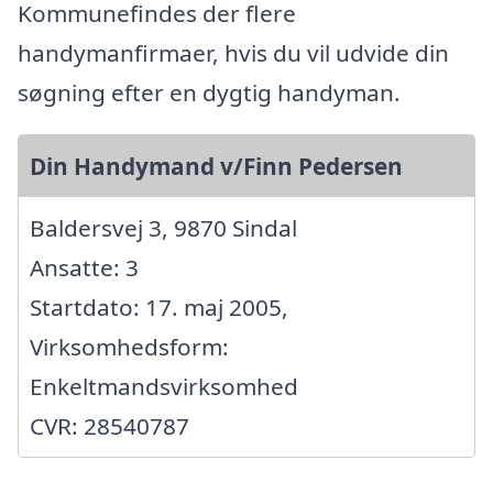
Kommunefindes der flere
handymanfirmaer, hvis du vil udvide din
søgning efter en dygtig handyman.
Din Handymand v/Finn Pedersen
Baldersvej 3, 9870 Sindal
Ansatte: 3
Startdato: 17. maj 2005,
Virksomhedsform:
Enkeltmandsvirksomhed
CVR: 28540787