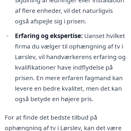
af flere enheder, vil det naturligvis
også afspejle sig i prisen.
Erfaring og ekspertise:
Uanset hvilket
firma du vælger til ophængning af tv i
Lørslev, vil handværkerens erfaring og
kvalifikationer have indflydelse på
prisen. En mere erfaren fagmand kan
levere en bedre kvalitet, men det kan
også betyde en højere pris.
For at finde det bedste tilbud på
ophængning af tv i Lørslev, kan det være