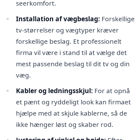
seerkomfort.
Installation af vægbeslag:
Forskellige
tv-størrelser og vægtyper kræver
forskellige beslag. Et professionelt
firma vil være i stand til at vælge det
mest passende beslag til dit tv og din
væg.
Kabler og ledningsskjul:
For at opnå
et pænt og ryddeligt look kan firmaet
hjælpe med at skjule kablerne, så de
ikke hænger løst og skaber rod.
Justering af vinkel og højde:
Efter