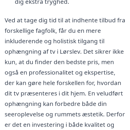
dig ekstra tryghed.
Ved at tage dig tid til at indhente tilbud fra
forskellige fagfolk, får du en mere
inkluderende og holistisk tilgang til
ophængning af tv i Lørslev. Det sikrer ikke
kun, at du finder den bedste pris, men
også en professionalitet og ekspertise,
der kan gøre hele forskellen for, hvordan
dit tv præsenteres i dit hjem. En veludført
ophængning kan forbedre både din
seeroplevelse og rummets æstetik. Derfor
er det en investering i både kvalitet og