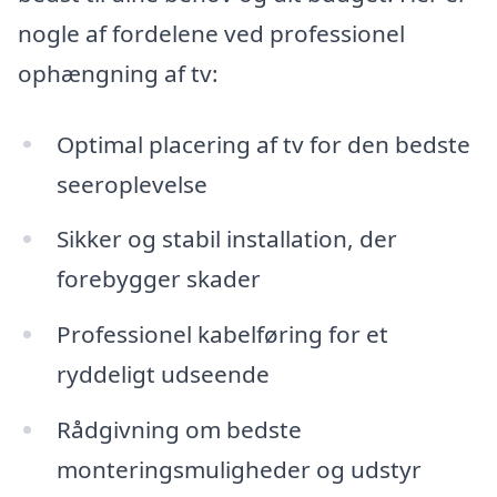
nogle af fordelene ved professionel
ophængning af tv:
Optimal placering af tv for den bedste
seeroplevelse
Sikker og stabil installation, der
forebygger skader
Professionel kabelføring for et
ryddeligt udseende
Rådgivning om bedste
monteringsmuligheder og udstyr