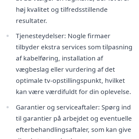
høj kvalitet og tilfredsstillende
resultater.
Tjenesteydelser: Nogle firmaer
tilbyder ekstra services som tilpasning
af kabelføring, installation af
vægbeslag eller vurdering af det
optimale tv-opstillingspunkt, hvilket
kan være værdifuldt for din oplevelse.
Garantier og serviceaftaler: Spørg ind
til garantier på arbejdet og eventuelle
efterbehandlingsaftaler, som kan give