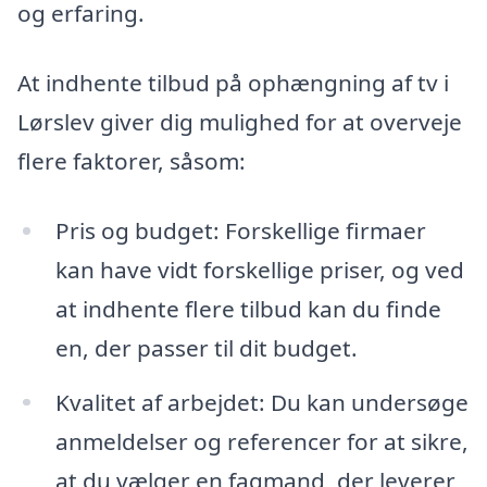
og erfaring.
At indhente tilbud på ophængning af tv i
Lørslev giver dig mulighed for at overveje
flere faktorer, såsom:
Pris og budget: Forskellige firmaer
kan have vidt forskellige priser, og ved
at indhente flere tilbud kan du finde
en, der passer til dit budget.
Kvalitet af arbejdet: Du kan undersøge
anmeldelser og referencer for at sikre,
at du vælger en fagmand, der leverer