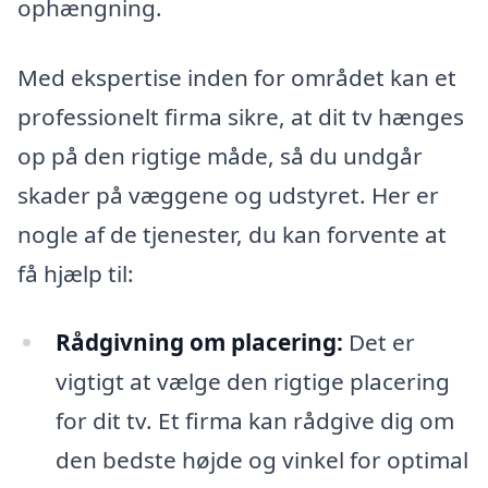
ophængning.
Med ekspertise inden for området kan et
professionelt firma sikre, at dit tv hænges
op på den rigtige måde, så du undgår
skader på væggene og udstyret. Her er
nogle af de tjenester, du kan forvente at
få hjælp til:
Rådgivning om placering:
Det er
vigtigt at vælge den rigtige placering
for dit tv. Et firma kan rådgive dig om
den bedste højde og vinkel for optimal