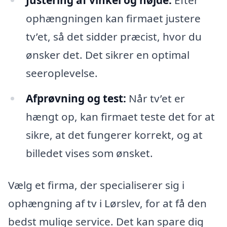
ophængningen kan firmaet justere
tv’et, så det sidder præcist, hvor du
ønsker det. Det sikrer en optimal
seeroplevelse.
Afprøvning og test:
Når tv’et er
hængt op, kan firmaet teste det for at
sikre, at det fungerer korrekt, og at
billedet vises som ønsket.
Vælg et firma, der specialiserer sig i
ophængning af tv i Lørslev, for at få den
bedst mulige service. Det kan spare dig