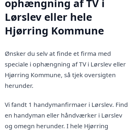
ophængning af TV i
Lørslev eller hele
Hjørring Kommune
Ønsker du selv at finde et firma med
speciale i ophængning af TV i Lørslev eller
Hjørring Kommune, så tjek oversigten
herunder.
Vi fandt 1 handymanfirmaer i Lørslev. Find
en handyman eller håndværker i Lørslev
og omegn herunder. I hele Hjørring