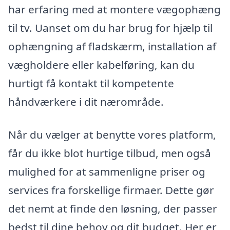
har erfaring med at montere vægophæng
til tv. Uanset om du har brug for hjælp til
ophængning af fladskærm, installation af
vægholdere eller kabelføring, kan du
hurtigt få kontakt til kompetente
håndværkere i dit nærområde.
Når du vælger at benytte vores platform,
får du ikke blot hurtige tilbud, men også
mulighed for at sammenligne priser og
services fra forskellige firmaer. Dette gør
det nemt at finde den løsning, der passer
bedst til dine behov og dit budget. Her er