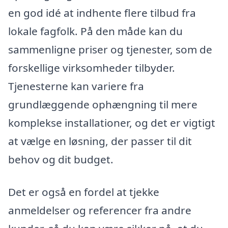
en god idé at indhente flere tilbud fra
lokale fagfolk. På den måde kan du
sammenligne priser og tjenester, som de
forskellige virksomheder tilbyder.
Tjenesterne kan variere fra
grundlæggende ophængning til mere
komplekse installationer, og det er vigtigt
at vælge en løsning, der passer til dit
behov og dit budget.
Det er også en fordel at tjekke
anmeldelser og referencer fra andre