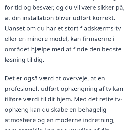
for tid og besvær, og du vil være sikker på,
at din installation bliver udført korrekt.
Uanset om du har et stort fladskærms-tv
eller en mindre model, kan firmaerne i
området hjælpe med at finde den bedste
løsning til dig.
Det er også værd at overveje, at en
profesionelt udført ophængning af tv kan
tilføre værdi til dit hjem. Med det rette tv-
ophæng kan du skabe en behagelig
atmosfære og en moderne indretning,