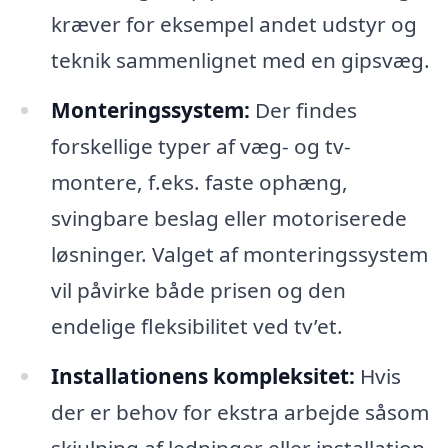
kræver for eksempel andet udstyr og
teknik sammenlignet med en gipsvæg.
Monteringssystem:
Der findes
forskellige typer af væg- og tv-
montere, f.eks. faste ophæng,
svingbare beslag eller motoriserede
løsninger. Valget af monteringssystem
vil påvirke både prisen og den
endelige fleksibilitet ved tv’et.
Installationens kompleksitet:
Hvis
der er behov for ekstra arbejde såsom
skjulning af ledninger eller installation