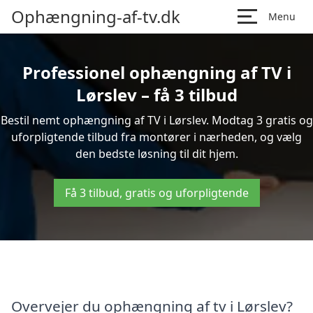
Ophængning-af-tv.dk
Menu
Professionel ophængning af TV i
Lørslev – få 3 tilbud
Bestil nemt ophængning af TV i Lørslev. Modtag 3 gratis og
uforpligtende tilbud fra montører i nærheden, og vælg
den bedste løsning til dit hjem.
Få 3 tilbud, gratis og uforpligtende
Overvejer du ophængning af tv i Lørslev?